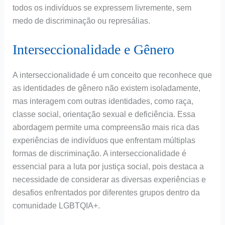
todos os indivíduos se expressem livremente, sem
medo de discriminação ou represálias.
Interseccionalidade e Gênero
A interseccionalidade é um conceito que reconhece que
as identidades de gênero não existem isoladamente,
mas interagem com outras identidades, como raça,
classe social, orientação sexual e deficiência. Essa
abordagem permite uma compreensão mais rica das
experiências de indivíduos que enfrentam múltiplas
formas de discriminação. A interseccionalidade é
essencial para a luta por justiça social, pois destaca a
necessidade de considerar as diversas experiências e
desafios enfrentados por diferentes grupos dentro da
comunidade LGBTQIA+.