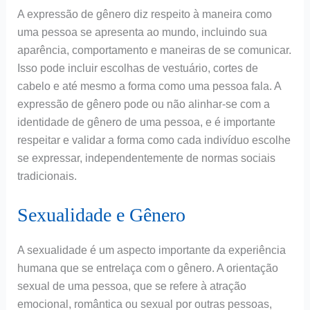
A expressão de gênero diz respeito à maneira como
uma pessoa se apresenta ao mundo, incluindo sua
aparência, comportamento e maneiras de se comunicar.
Isso pode incluir escolhas de vestuário, cortes de
cabelo e até mesmo a forma como uma pessoa fala. A
expressão de gênero pode ou não alinhar-se com a
identidade de gênero de uma pessoa, e é importante
respeitar e validar a forma como cada indivíduo escolhe
se expressar, independentemente de normas sociais
tradicionais.
Sexualidade e Gênero
A sexualidade é um aspecto importante da experiência
humana que se entrelaça com o gênero. A orientação
sexual de uma pessoa, que se refere à atração
emocional, romântica ou sexual por outras pessoas,