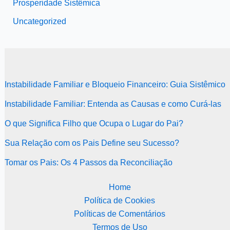
Prosperidade Sistêmica
Uncategorized
Instabilidade Familiar e Bloqueio Financeiro: Guia Sistêmico
Instabilidade Familiar: Entenda as Causas e como Curá-las
O que Significa Filho que Ocupa o Lugar do Pai?
Sua Relação com os Pais Define seu Sucesso?
Tomar os Pais: Os 4 Passos da Reconciliação
Home
Política de Cookies
Políticas de Comentários
Termos de Uso