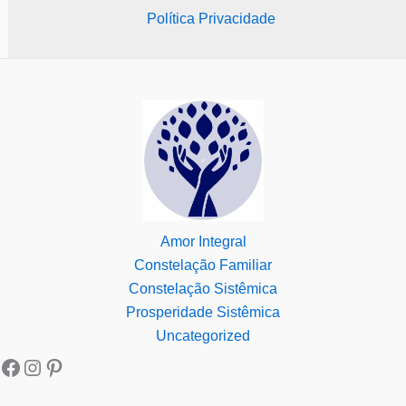
Política Privacidade
Amor Integral
Constelação Familiar
Constelação Sistêmica
Prosperidade Sistêmica
Uncategorized