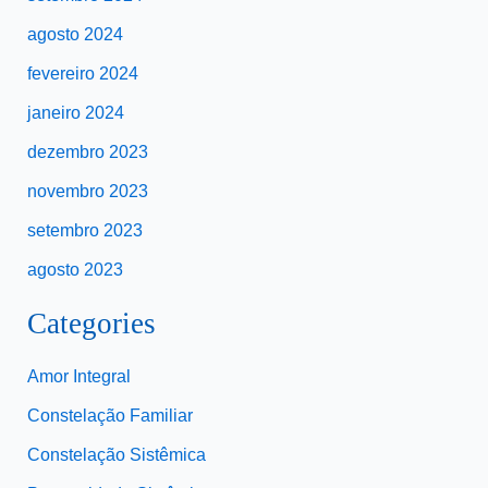
agosto 2024
fevereiro 2024
janeiro 2024
dezembro 2023
novembro 2023
setembro 2023
agosto 2023
Categories
Amor Integral
Constelação Familiar
Constelação Sistêmica