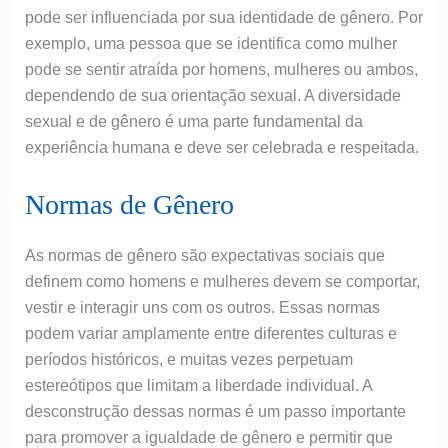
pode ser influenciada por sua identidade de gênero. Por
exemplo, uma pessoa que se identifica como mulher
pode se sentir atraída por homens, mulheres ou ambos,
dependendo de sua orientação sexual. A diversidade
sexual e de gênero é uma parte fundamental da
experiência humana e deve ser celebrada e respeitada.
Normas de Gênero
As normas de gênero são expectativas sociais que
definem como homens e mulheres devem se comportar,
vestir e interagir uns com os outros. Essas normas
podem variar amplamente entre diferentes culturas e
períodos históricos, e muitas vezes perpetuam
estereótipos que limitam a liberdade individual. A
desconstrução dessas normas é um passo importante
para promover a igualdade de gênero e permitir que