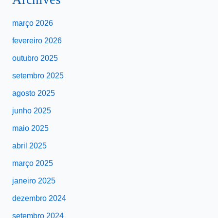
março 2026
fevereiro 2026
outubro 2025
setembro 2025
agosto 2025
junho 2025
maio 2025
abril 2025
março 2025
janeiro 2025
dezembro 2024
setembro 2024