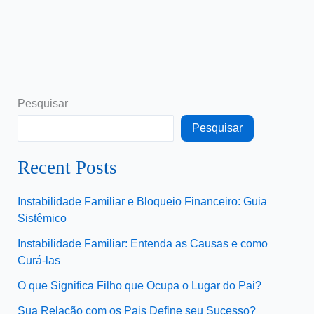
Pesquisar
Pesquisar
Recent Posts
Instabilidade Familiar e Bloqueio Financeiro: Guia
Sistêmico
Instabilidade Familiar: Entenda as Causas e como
Curá-las
O que Significa Filho que Ocupa o Lugar do Pai?
Sua Relação com os Pais Define seu Sucesso?