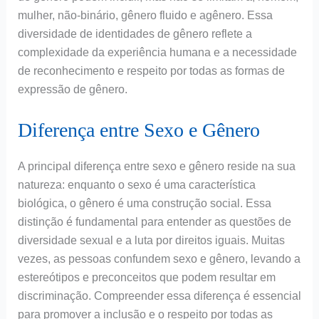
mulher, não-binário, gênero fluido e agênero. Essa
diversidade de identidades de gênero reflete a
complexidade da experiência humana e a necessidade
de reconhecimento e respeito por todas as formas de
expressão de gênero.
Diferença entre Sexo e Gênero
A principal diferença entre sexo e gênero reside na sua
natureza: enquanto o sexo é uma característica
biológica, o gênero é uma construção social. Essa
distinção é fundamental para entender as questões de
diversidade sexual e a luta por direitos iguais. Muitas
vezes, as pessoas confundem sexo e gênero, levando a
estereótipos e preconceitos que podem resultar em
discriminação. Compreender essa diferença é essencial
para promover a inclusão e o respeito por todas as