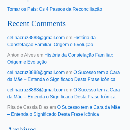
Tomar os Pais: Os 4 Passos da Reconciliação
Recent Comments
celinacruz8888@gmail.com
em
História da
Constelação Familiar: Origem e Evolução
Antonio Alves
em
História da Constelação Familiar:
Origem e Evolução
celinacruz8888@gmail.com
em
O Sucesso tem a Cara
da Mãe – Entenda o Significado Desta Frase Icônica
celinacruz8888@gmail.com
em
O Sucesso tem a Cara
da Mãe – Entenda o Significado Desta Frase Icônica
Rita de Cassia Dias
em
O Sucesso tem a Cara da Mãe
– Entenda o Significado Desta Frase Icônica
Archives