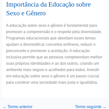
Importância da Educação sobre
Sexo e Gênero
A educação sobre sexo e gênero é fundamental para
promover a compreensão e o respeito pela diversidade.
Programas educacionais que abordam esses temas
ajudam a desmistificar conceitos errôneos, reduzir o
preconceito e promover a aceitação. A educação
inclusiva permite que as pessoas compreendam melhor
suas próprias identidades e as dos outros, criando um
ambiente mais seguro e acolhedor para todos. Investir
em educação sobre sexo e gênero é um passo crucial
para construir uma sociedade mais justa e igualitária.
←
Termo anterior
Termo seguinte
→