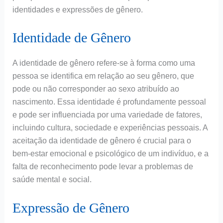
identidades e expressões de gênero.
Identidade de Gênero
A identidade de gênero refere-se à forma como uma
pessoa se identifica em relação ao seu gênero, que
pode ou não corresponder ao sexo atribuído ao
nascimento. Essa identidade é profundamente pessoal
e pode ser influenciada por uma variedade de fatores,
incluindo cultura, sociedade e experiências pessoais. A
aceitação da identidade de gênero é crucial para o
bem-estar emocional e psicológico de um indivíduo, e a
falta de reconhecimento pode levar a problemas de
saúde mental e social.
Expressão de Gênero