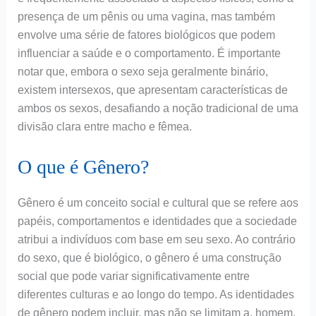
presença de um pênis ou uma vagina, mas também
envolve uma série de fatores biológicos que podem
influenciar a saúde e o comportamento. É importante
notar que, embora o sexo seja geralmente binário,
existem intersexos, que apresentam características de
ambos os sexos, desafiando a noção tradicional de uma
divisão clara entre macho e fêmea.
O que é Gênero?
Gênero é um conceito social e cultural que se refere aos
papéis, comportamentos e identidades que a sociedade
atribui a indivíduos com base em seu sexo. Ao contrário
do sexo, que é biológico, o gênero é uma construção
social que pode variar significativamente entre
diferentes culturas e ao longo do tempo. As identidades
de gênero podem incluir, mas não se limitam a, homem,