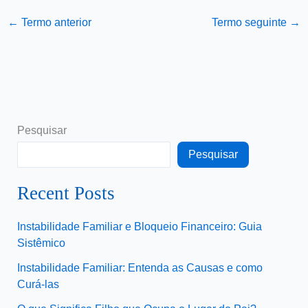
←
Termo anterior
Termo seguinte
→
Pesquisar
Pesquisar
Recent Posts
Instabilidade Familiar e Bloqueio Financeiro: Guia
Sistêmico
Instabilidade Familiar: Entenda as Causas e como
Curá-las