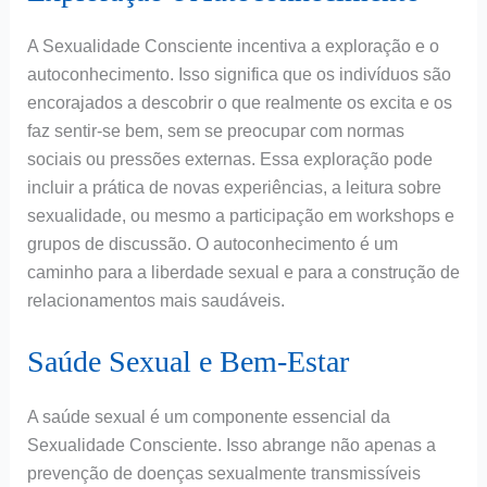
A Sexualidade Consciente incentiva a exploração e o
autoconhecimento. Isso significa que os indivíduos são
encorajados a descobrir o que realmente os excita e os
faz sentir-se bem, sem se preocupar com normas
sociais ou pressões externas. Essa exploração pode
incluir a prática de novas experiências, a leitura sobre
sexualidade, ou mesmo a participação em workshops e
grupos de discussão. O autoconhecimento é um
caminho para a liberdade sexual e para a construção de
relacionamentos mais saudáveis.
Saúde Sexual e Bem-Estar
A saúde sexual é um componente essencial da
Sexualidade Consciente. Isso abrange não apenas a
prevenção de doenças sexualmente transmissíveis