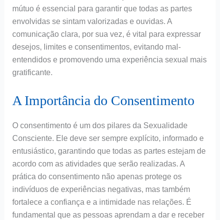
mútuo é essencial para garantir que todas as partes
envolvidas se sintam valorizadas e ouvidas. A
comunicação clara, por sua vez, é vital para expressar
desejos, limites e consentimentos, evitando mal-
entendidos e promovendo uma experiência sexual mais
gratificante.
A Importância do Consentimento
O consentimento é um dos pilares da Sexualidade
Consciente. Ele deve ser sempre explícito, informado e
entusiástico, garantindo que todas as partes estejam de
acordo com as atividades que serão realizadas. A
prática do consentimento não apenas protege os
indivíduos de experiências negativas, mas também
fortalece a confiança e a intimidade nas relações. É
fundamental que as pessoas aprendam a dar e receber