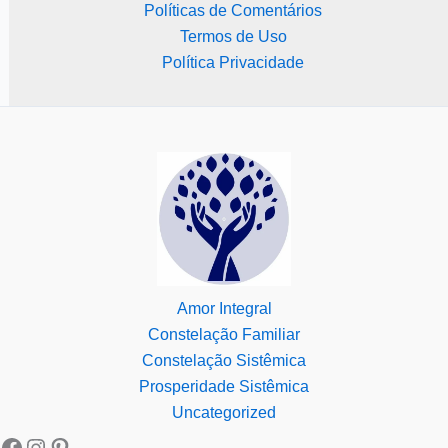
Políticas de Comentários
Termos de Uso
Política Privacidade
Amor Integral
Constelação Familiar
Constelação Sistêmica
Prosperidade Sistêmica
Uncategorized