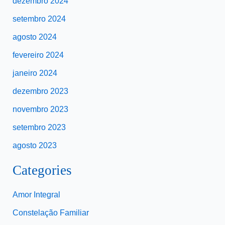
dezembro 2024
setembro 2024
agosto 2024
fevereiro 2024
janeiro 2024
dezembro 2023
novembro 2023
setembro 2023
agosto 2023
Categories
Amor Integral
Constelação Familiar