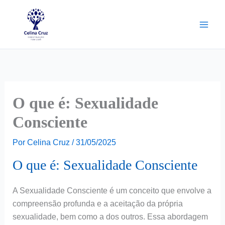
Ir
para
o
conteúdo
O que é: Sexualidade
Consciente
Por
Celina Cruz
/
31/05/2025
O que é: Sexualidade Consciente
A Sexualidade Consciente é um conceito que envolve a
compreensão profunda e a aceitação da própria
sexualidade, bem como a dos outros. Essa abordagem