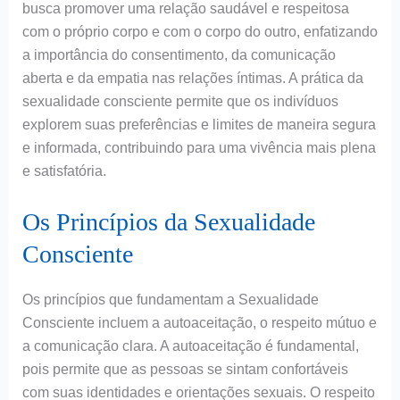
busca promover uma relação saudável e respeitosa
com o próprio corpo e com o corpo do outro, enfatizando
a importância do consentimento, da comunicação
aberta e da empatia nas relações íntimas. A prática da
sexualidade consciente permite que os indivíduos
explorem suas preferências e limites de maneira segura
e informada, contribuindo para uma vivência mais plena
e satisfatória.
Os Princípios da Sexualidade
Consciente
Os princípios que fundamentam a Sexualidade
Consciente incluem a autoaceitação, o respeito mútuo e
a comunicação clara. A autoaceitação é fundamental,
pois permite que as pessoas se sintam confortáveis
com suas identidades e orientações sexuais. O respeito