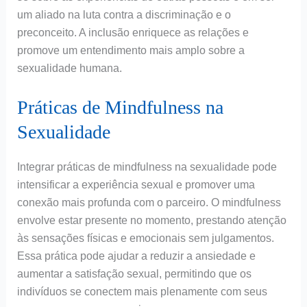
um aliado na luta contra a discriminação e o
preconceito. A inclusão enriquece as relações e
promove um entendimento mais amplo sobre a
sexualidade humana.
Práticas de Mindfulness na
Sexualidade
Integrar práticas de mindfulness na sexualidade pode
intensificar a experiência sexual e promover uma
conexão mais profunda com o parceiro. O mindfulness
envolve estar presente no momento, prestando atenção
às sensações físicas e emocionais sem julgamentos.
Essa prática pode ajudar a reduzir a ansiedade e
aumentar a satisfação sexual, permitindo que os
indivíduos se conectem mais plenamente com seus