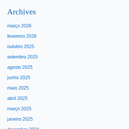
Archives
março 2026
fevereiro 2026
outubro 2025
setembro 2025
agosto 2025
junho 2025
maio 2025
abril 2025
março 2025
janeiro 2025