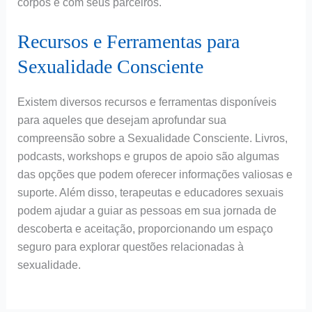
corpos e com seus parceiros.
Recursos e Ferramentas para
Sexualidade Consciente
Existem diversos recursos e ferramentas disponíveis
para aqueles que desejam aprofundar sua
compreensão sobre a Sexualidade Consciente. Livros,
podcasts, workshops e grupos de apoio são algumas
das opções que podem oferecer informações valiosas e
suporte. Além disso, terapeutas e educadores sexuais
podem ajudar a guiar as pessoas em sua jornada de
descoberta e aceitação, proporcionando um espaço
seguro para explorar questões relacionadas à
sexualidade.