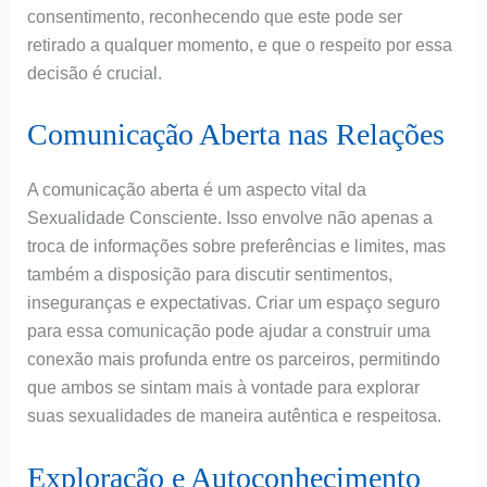
consentimento, reconhecendo que este pode ser
retirado a qualquer momento, e que o respeito por essa
decisão é crucial.
Comunicação Aberta nas Relações
A comunicação aberta é um aspecto vital da
Sexualidade Consciente. Isso envolve não apenas a
troca de informações sobre preferências e limites, mas
também a disposição para discutir sentimentos,
inseguranças e expectativas. Criar um espaço seguro
para essa comunicação pode ajudar a construir uma
conexão mais profunda entre os parceiros, permitindo
que ambos se sintam mais à vontade para explorar
suas sexualidades de maneira autêntica e respeitosa.
Exploração e Autoconhecimento