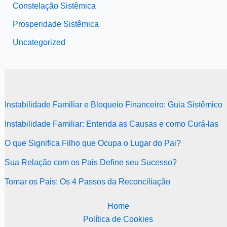
Constelação Sistêmica
Prosperidade Sistêmica
Uncategorized
Instabilidade Familiar e Bloqueio Financeiro: Guia Sistêmico
Instabilidade Familiar: Entenda as Causas e como Curá-las
O que Significa Filho que Ocupa o Lugar do Pai?
Sua Relação com os Pais Define seu Sucesso?
Tomar os Pais: Os 4 Passos da Reconciliação
Home
Política de Cookies