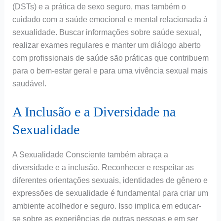
(DSTs) e a prática de sexo seguro, mas também o
cuidado com a saúde emocional e mental relacionada à
sexualidade. Buscar informações sobre saúde sexual,
realizar exames regulares e manter um diálogo aberto
com profissionais de saúde são práticas que contribuem
para o bem-estar geral e para uma vivência sexual mais
saudável.
A Inclusão e a Diversidade na
Sexualidade
A Sexualidade Consciente também abraça a
diversidade e a inclusão. Reconhecer e respeitar as
diferentes orientações sexuais, identidades de gênero e
expressões de sexualidade é fundamental para criar um
ambiente acolhedor e seguro. Isso implica em educar-
se sobre as experiências de outras pessoas e em ser