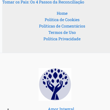
Tomar os Pais: Os 4 Passos da Reconciliação
Home
Política de Cookies
Políticas de Comentários
Termos de Uso
Política Privacidade
Amor Integral