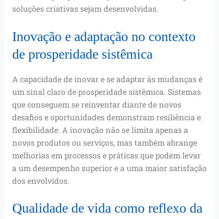
soluções criativas sejam desenvolvidas.
Inovação e adaptação no contexto
de prosperidade sistêmica
A capacidade de inovar e se adaptar às mudanças é
um sinal claro de prosperidade sistêmica. Sistemas
que conseguem se reinventar diante de novos
desafios e oportunidades demonstram resiliência e
flexibilidade. A inovação não se limita apenas a
novos produtos ou serviços, mas também abrange
melhorias em processos e práticas que podem levar
a um desempenho superior e a uma maior satisfação
dos envolvidos.
Qualidade de vida como reflexo da