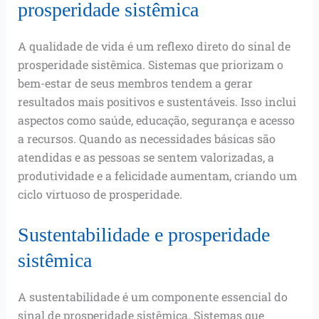
prosperidade sistêmica
A qualidade de vida é um reflexo direto do sinal de
prosperidade sistêmica. Sistemas que priorizam o
bem-estar de seus membros tendem a gerar
resultados mais positivos e sustentáveis. Isso inclui
aspectos como saúde, educação, segurança e acesso
a recursos. Quando as necessidades básicas são
atendidas e as pessoas se sentem valorizadas, a
produtividade e a felicidade aumentam, criando um
ciclo virtuoso de prosperidade.
Sustentabilidade e prosperidade
sistêmica
A sustentabilidade é um componente essencial do
sinal de prosperidade sistêmica. Sistemas que