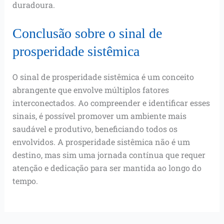
duradoura.
Conclusão sobre o sinal de
prosperidade sistêmica
O sinal de prosperidade sistêmica é um conceito
abrangente que envolve múltiplos fatores
interconectados. Ao compreender e identificar esses
sinais, é possível promover um ambiente mais
saudável e produtivo, beneficiando todos os
envolvidos. A prosperidade sistêmica não é um
destino, mas sim uma jornada contínua que requer
atenção e dedicação para ser mantida ao longo do
tempo.