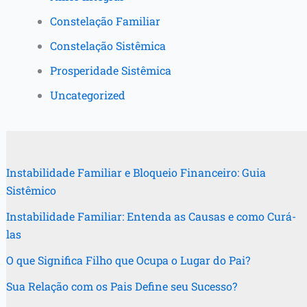
Constelação Familiar
Constelação Sistêmica
Prosperidade Sistêmica
Uncategorized
Instabilidade Familiar e Bloqueio Financeiro: Guia
Sistêmico
Instabilidade Familiar: Entenda as Causas e como Curá-
las
O que Significa Filho que Ocupa o Lugar do Pai?
Sua Relação com os Pais Define seu Sucesso?