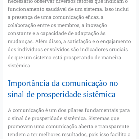
necessário observar diversos fatores que indicam o
funcionamento saudável de um sistema. Isso inclui
a presença de uma comunicação eficaz, a
colaboração entre os membros, a inovação
constante e a capacidade de adaptação às
mudanças. Além disso, a satisfação e o engajamento
dos indivíduos envolvidos são indicadores cruciais
de que um sistema está prosperando de maneira
sistêmica.
Importância da comunicação no
sinal de prosperidade sistêmica
A comunicação é um dos pilares fundamentais para
o sinal de prosperidade sistêmica. Sistemas que
promovem uma comunicação aberta e transparente
tendem a ter melhores resultados, pois isso facilita a