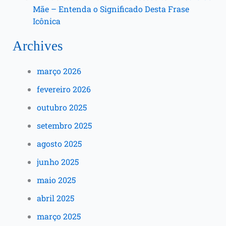
Mãe – Entenda o Significado Desta Frase
Icônica
Archives
março 2026
fevereiro 2026
outubro 2025
setembro 2025
agosto 2025
junho 2025
maio 2025
abril 2025
março 2025