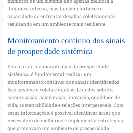
membros de um sistema não apenas melhora a
dinâmica interna, mas também fortalece a
capacidade de enfrentar desafios coletivamente,
resultando em um ambiente mais resiliente.
Monitoramento contínuo dos sinais
de prosperidade sistêmica
Para garantir a manutenção da prosperidade
sistêmica, é fundamental realizar um
monitoramento contínuo dos sinais identificados.
Isso envolve a coleta e análise de dados sobre a
comunicação, colaboração, inovação, qualidade de
vida, sustentabilidade e relações interpessoais. Com
essas informações, é possível identificar áreas que
necessitam de melhorias e implementar estratégias
que promovam um ambiente de prosperidade