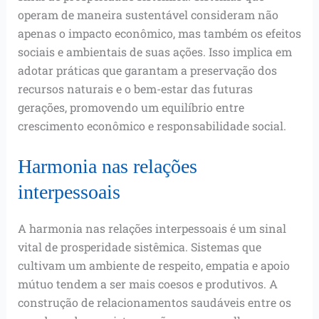
operam de maneira sustentável consideram não
apenas o impacto econômico, mas também os efeitos
sociais e ambientais de suas ações. Isso implica em
adotar práticas que garantam a preservação dos
recursos naturais e o bem-estar das futuras
gerações, promovendo um equilíbrio entre
crescimento econômico e responsabilidade social.
Harmonia nas relações
interpessoais
A harmonia nas relações interpessoais é um sinal
vital de prosperidade sistêmica. Sistemas que
cultivam um ambiente de respeito, empatia e apoio
mútuo tendem a ser mais coesos e produtivos. A
construção de relacionamentos saudáveis entre os