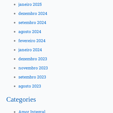
janeiro 2025
dezembro 2024
setembro 2024
agosto 2024
fevereiro 2024
janeiro 2024
dezembro 2023
novembro 2023
setembro 2023
agosto 2023
Categories
Amor Integral