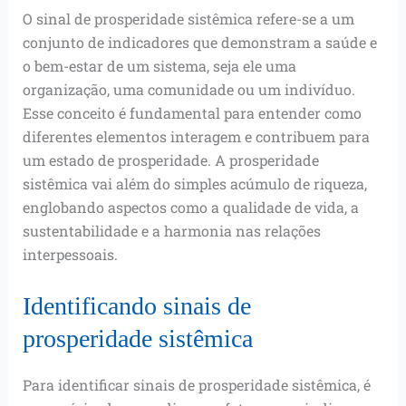
O sinal de prosperidade sistêmica refere-se a um
conjunto de indicadores que demonstram a saúde e
o bem-estar de um sistema, seja ele uma
organização, uma comunidade ou um indivíduo.
Esse conceito é fundamental para entender como
diferentes elementos interagem e contribuem para
um estado de prosperidade. A prosperidade
sistêmica vai além do simples acúmulo de riqueza,
englobando aspectos como a qualidade de vida, a
sustentabilidade e a harmonia nas relações
interpessoais.
Identificando sinais de
prosperidade sistêmica
Para identificar sinais de prosperidade sistêmica, é