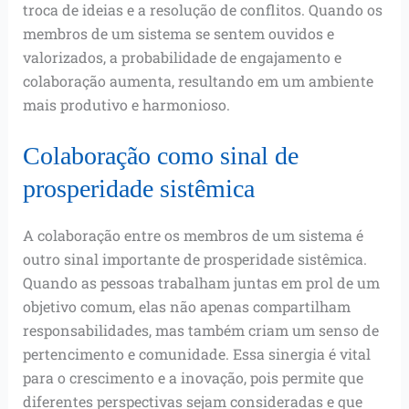
troca de ideias e a resolução de conflitos. Quando os
membros de um sistema se sentem ouvidos e
valorizados, a probabilidade de engajamento e
colaboração aumenta, resultando em um ambiente
mais produtivo e harmonioso.
Colaboração como sinal de
prosperidade sistêmica
A colaboração entre os membros de um sistema é
outro sinal importante de prosperidade sistêmica.
Quando as pessoas trabalham juntas em prol de um
objetivo comum, elas não apenas compartilham
responsabilidades, mas também criam um senso de
pertencimento e comunidade. Essa sinergia é vital
para o crescimento e a inovação, pois permite que
diferentes perspectivas sejam consideradas e que