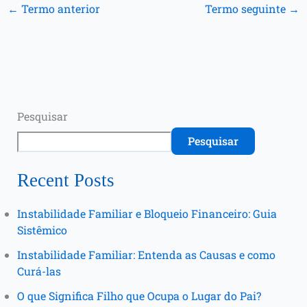
←
Termo anterior
Termo seguinte
→
Pesquisar
Pesquisar
Recent Posts
Instabilidade Familiar e Bloqueio Financeiro: Guia
Sistêmico
Instabilidade Familiar: Entenda as Causas e como
Curá-las
O que Significa Filho que Ocupa o Lugar do Pai?