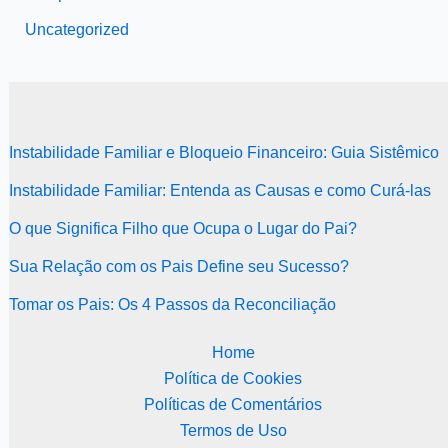
Uncategorized
Instabilidade Familiar e Bloqueio Financeiro: Guia Sistêmico
Instabilidade Familiar: Entenda as Causas e como Curá-las
O que Significa Filho que Ocupa o Lugar do Pai?
Sua Relação com os Pais Define seu Sucesso?
Tomar os Pais: Os 4 Passos da Reconciliação
Home
Política de Cookies
Políticas de Comentários
Termos de Uso