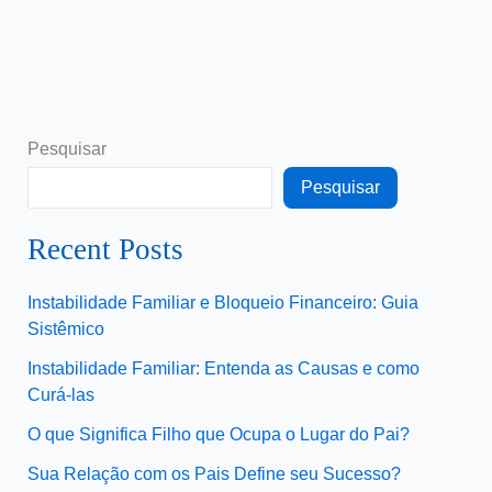
Pesquisar
Pesquisar
Recent Posts
Instabilidade Familiar e Bloqueio Financeiro: Guia
Sistêmico
Instabilidade Familiar: Entenda as Causas e como
Curá-las
O que Significa Filho que Ocupa o Lugar do Pai?
Sua Relação com os Pais Define seu Sucesso?