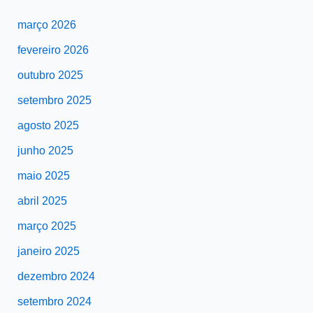
março 2026
fevereiro 2026
outubro 2025
setembro 2025
agosto 2025
junho 2025
maio 2025
abril 2025
março 2025
janeiro 2025
dezembro 2024
setembro 2024