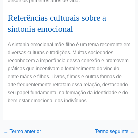
desde os primeiros anos de vida.
Referências culturais sobre a
sintonia emocional
A sintonia emocional mãe-filho é um tema recorrente em
diversas culturas e tradições. Muitas sociedades
reconhecem a importância dessa conexão e promovem
práticas que incentivam o fortalecimento do vínculo
entre mães e filhos. Livros, filmes e outras formas de
arte frequentemente retratam essa relação, destacando
seu papel fundamental na formação da identidade e do
bem-estar emocional dos indivíduos.
←
Termo anterior
Termo seguinte
→