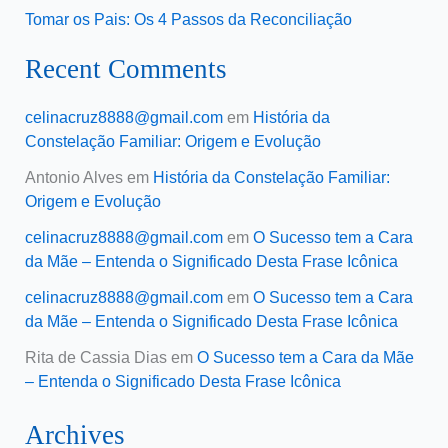
Tomar os Pais: Os 4 Passos da Reconciliação
Recent Comments
celinacruz8888@gmail.com
em
História da
Constelação Familiar: Origem e Evolução
Antonio Alves
em
História da Constelação Familiar:
Origem e Evolução
celinacruz8888@gmail.com
em
O Sucesso tem a Cara
da Mãe – Entenda o Significado Desta Frase Icônica
celinacruz8888@gmail.com
em
O Sucesso tem a Cara
da Mãe – Entenda o Significado Desta Frase Icônica
Rita de Cassia Dias
em
O Sucesso tem a Cara da Mãe
– Entenda o Significado Desta Frase Icônica
Archives