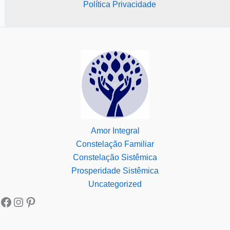
Política Privacidade
Amor Integral
Constelação Familiar
Constelação Sistêmica
Prosperidade Sistêmica
Uncategorized