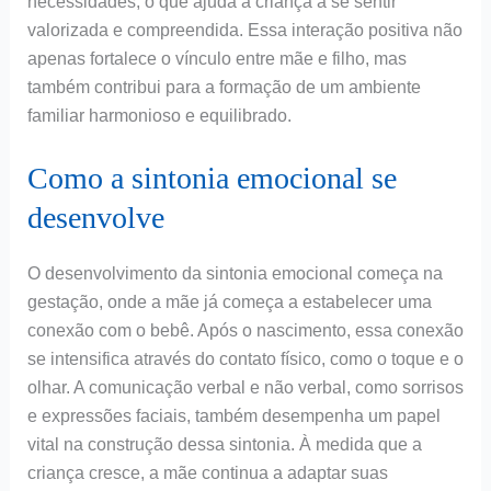
necessidades, o que ajuda a criança a se sentir
valorizada e compreendida. Essa interação positiva não
apenas fortalece o vínculo entre mãe e filho, mas
também contribui para a formação de um ambiente
familiar harmonioso e equilibrado.
Como a sintonia emocional se
desenvolve
O desenvolvimento da sintonia emocional começa na
gestação, onde a mãe já começa a estabelecer uma
conexão com o bebê. Após o nascimento, essa conexão
se intensifica através do contato físico, como o toque e o
olhar. A comunicação verbal e não verbal, como sorrisos
e expressões faciais, também desempenha um papel
vital na construção dessa sintonia. À medida que a
criança cresce, a mãe continua a adaptar suas