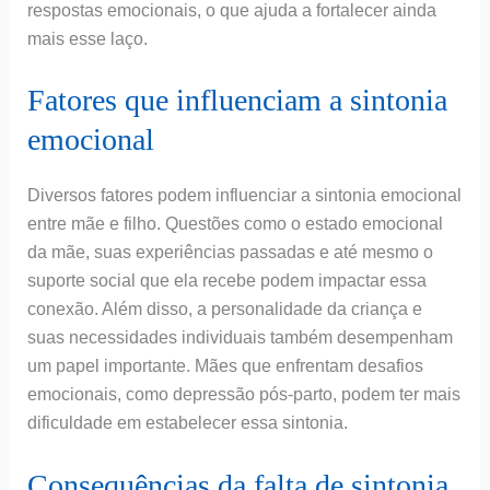
respostas emocionais, o que ajuda a fortalecer ainda
mais esse laço.
Fatores que influenciam a sintonia
emocional
Diversos fatores podem influenciar a sintonia emocional
entre mãe e filho. Questões como o estado emocional
da mãe, suas experiências passadas e até mesmo o
suporte social que ela recebe podem impactar essa
conexão. Além disso, a personalidade da criança e
suas necessidades individuais também desempenham
um papel importante. Mães que enfrentam desafios
emocionais, como depressão pós-parto, podem ter mais
dificuldade em estabelecer essa sintonia.
Consequências da falta de sintonia