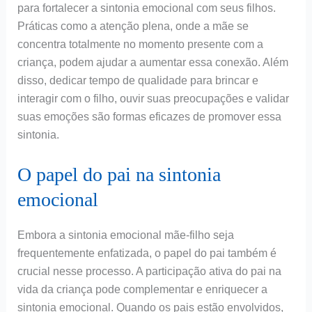
para fortalecer a sintonia emocional com seus filhos.
Práticas como a atenção plena, onde a mãe se
concentra totalmente no momento presente com a
criança, podem ajudar a aumentar essa conexão. Além
disso, dedicar tempo de qualidade para brincar e
interagir com o filho, ouvir suas preocupações e validar
suas emoções são formas eficazes de promover essa
sintonia.
O papel do pai na sintonia
emocional
Embora a sintonia emocional mãe-filho seja
frequentemente enfatizada, o papel do pai também é
crucial nesse processo. A participação ativa do pai na
vida da criança pode complementar e enriquecer a
sintonia emocional. Quando os pais estão envolvidos,