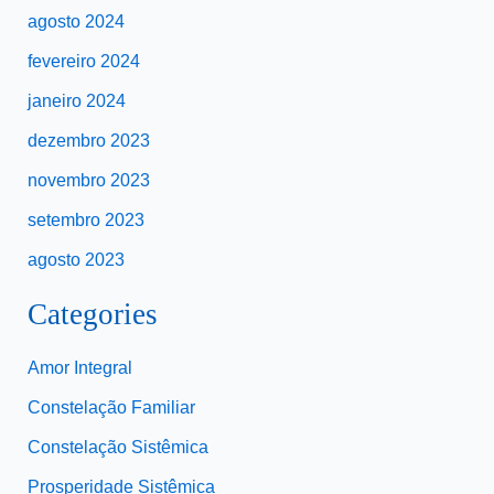
agosto 2024
fevereiro 2024
janeiro 2024
dezembro 2023
novembro 2023
setembro 2023
agosto 2023
Categories
Amor Integral
Constelação Familiar
Constelação Sistêmica
Prosperidade Sistêmica