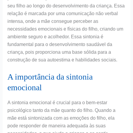
seu filho ao longo do desenvolvimento da criança. Essa
relação é marcada por uma comunicação não verbal
intensa, onde a mãe consegue perceber as
necessidades emocionais e físicas do filho, criando um
ambiente seguro e acolhedor. Essa sintonia é
fundamental para o desenvolvimento saudável da
criança, pois proporciona uma base sólida para a
construção de sua autoestima e habilidades sociais.
A importância da sintonia
emocional
A sintonia emocional é crucial para o bem-estar
psicológico tanto da mãe quanto do filho. Quando a
mãe está sintonizada com as emoções do filho, ela
pode responder de maneira adequada às suas