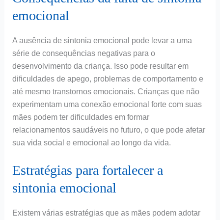
emocional
A ausência de sintonia emocional pode levar a uma
série de consequências negativas para o
desenvolvimento da criança. Isso pode resultar em
dificuldades de apego, problemas de comportamento e
até mesmo transtornos emocionais. Crianças que não
experimentam uma conexão emocional forte com suas
mães podem ter dificuldades em formar
relacionamentos saudáveis no futuro, o que pode afetar
sua vida social e emocional ao longo da vida.
Estratégias para fortalecer a
sintonia emocional
Existem várias estratégias que as mães podem adotar