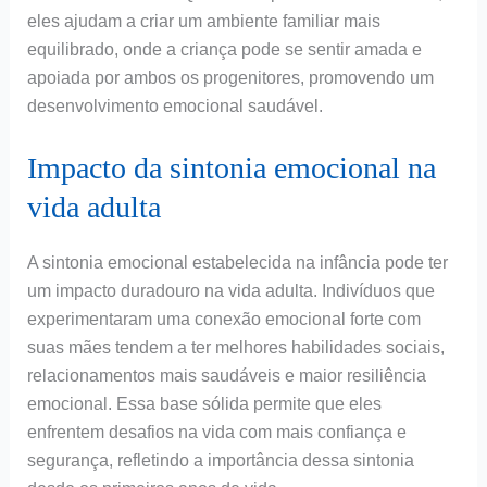
eles ajudam a criar um ambiente familiar mais
equilibrado, onde a criança pode se sentir amada e
apoiada por ambos os progenitores, promovendo um
desenvolvimento emocional saudável.
Impacto da sintonia emocional na
vida adulta
A sintonia emocional estabelecida na infância pode ter
um impacto duradouro na vida adulta. Indivíduos que
experimentaram uma conexão emocional forte com
suas mães tendem a ter melhores habilidades sociais,
relacionamentos mais saudáveis e maior resiliência
emocional. Essa base sólida permite que eles
enfrentem desafios na vida com mais confiança e
segurança, refletindo a importância dessa sintonia