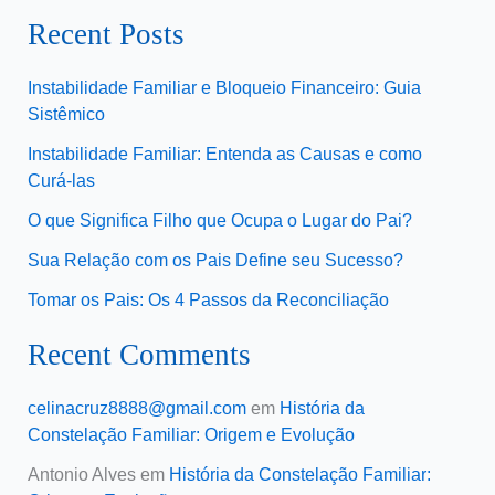
Recent Posts
Instabilidade Familiar e Bloqueio Financeiro: Guia
Sistêmico
Instabilidade Familiar: Entenda as Causas e como
Curá-las
O que Significa Filho que Ocupa o Lugar do Pai?
Sua Relação com os Pais Define seu Sucesso?
Tomar os Pais: Os 4 Passos da Reconciliação
Recent Comments
celinacruz8888@gmail.com
em
História da
Constelação Familiar: Origem e Evolução
Antonio Alves
em
História da Constelação Familiar: