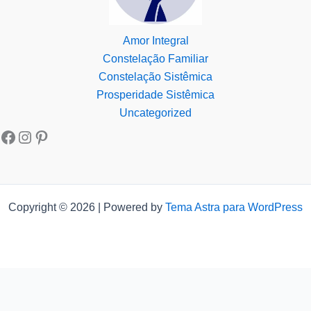
Amor Integral
Constelação Familiar
Constelação Sistêmica
Prosperidade Sistêmica
Uncategorized
Copyright © 2026 | Powered by
Tema Astra para WordPress