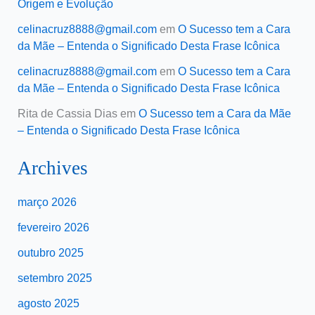
Origem e Evolução
celinacruz8888@gmail.com
em
O Sucesso tem a Cara
da Mãe – Entenda o Significado Desta Frase Icônica
celinacruz8888@gmail.com
em
O Sucesso tem a Cara
da Mãe – Entenda o Significado Desta Frase Icônica
Rita de Cassia Dias
em
O Sucesso tem a Cara da Mãe
– Entenda o Significado Desta Frase Icônica
Archives
março 2026
fevereiro 2026
outubro 2025
setembro 2025
agosto 2025