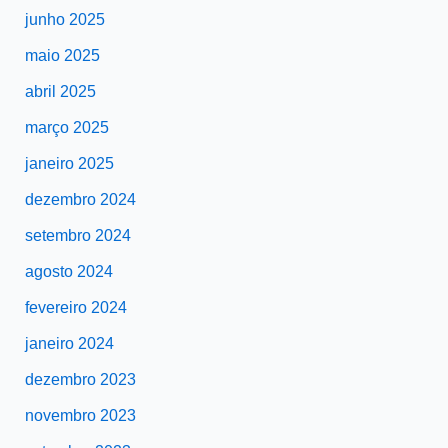
junho 2025
maio 2025
abril 2025
março 2025
janeiro 2025
dezembro 2024
setembro 2024
agosto 2024
fevereiro 2024
janeiro 2024
dezembro 2023
novembro 2023