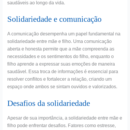
saudáveis ao longo da vida.
Solidariedade e comunicação
A comunicação desempenha um papel fundamental na
solidariedade entre mãe e filho. Uma comunicação
aberta e honesta permite que a mãe compreenda as
necessidades e os sentimentos do filho, enquanto o
filho aprende a expressar suas emoções de maneira
saudável. Essa troca de informações é essencial para
resolver conflitos e fortalecer a relação, criando um
espaço onde ambos se sintam ouvidos e valorizados.
Desafios da solidariedade
Apesar de sua importância, a solidariedade entre mãe e
filho pode enfrentar desafios. Fatores como estresse,