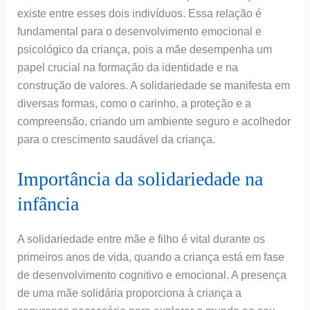
existe entre esses dois indivíduos. Essa relação é
fundamental para o desenvolvimento emocional e
psicológico da criança, pois a mãe desempenha um
papel crucial na formação da identidade e na
construção de valores. A solidariedade se manifesta em
diversas formas, como o carinho, a proteção e a
compreensão, criando um ambiente seguro e acolhedor
para o crescimento saudável da criança.
Importância da solidariedade na
infância
A solidariedade entre mãe e filho é vital durante os
primeiros anos de vida, quando a criança está em fase
de desenvolvimento cognitivo e emocional. A presença
de uma mãe solidária proporciona à criança a