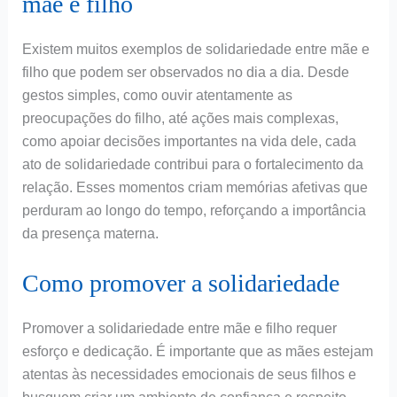
mãe e filho
Existem muitos exemplos de solidariedade entre mãe e
filho que podem ser observados no dia a dia. Desde
gestos simples, como ouvir atentamente as
preocupações do filho, até ações mais complexas,
como apoiar decisões importantes na vida dele, cada
ato de solidariedade contribui para o fortalecimento da
relação. Esses momentos criam memórias afetivas que
perduram ao longo do tempo, reforçando a importância
da presença materna.
Como promover a solidariedade
Promover a solidariedade entre mãe e filho requer
esforço e dedicação. É importante que as mães estejam
atentas às necessidades emocionais de seus filhos e