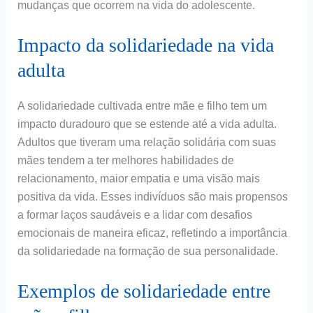
mudanças que ocorrem na vida do adolescente.
Impacto da solidariedade na vida
adulta
A solidariedade cultivada entre mãe e filho tem um
impacto duradouro que se estende até a vida adulta.
Adultos que tiveram uma relação solidária com suas
mães tendem a ter melhores habilidades de
relacionamento, maior empatia e uma visão mais
positiva da vida. Esses indivíduos são mais propensos
a formar laços saudáveis e a lidar com desafios
emocionais de maneira eficaz, refletindo a importância
da solidariedade na formação de sua personalidade.
Exemplos de solidariedade entre