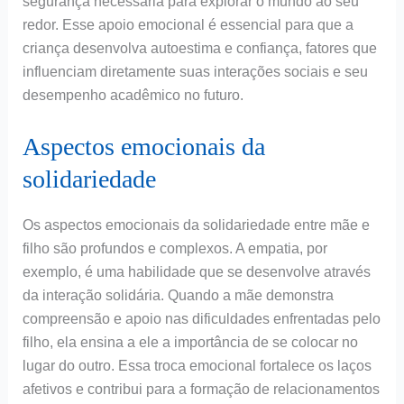
segurança necessária para explorar o mundo ao seu
redor. Esse apoio emocional é essencial para que a
criança desenvolva autoestima e confiança, fatores que
influenciam diretamente suas interações sociais e seu
desempenho acadêmico no futuro.
Aspectos emocionais da
solidariedade
Os aspectos emocionais da solidariedade entre mãe e
filho são profundos e complexos. A empatia, por
exemplo, é uma habilidade que se desenvolve através
da interação solidária. Quando a mãe demonstra
compreensão e apoio nas dificuldades enfrentadas pelo
filho, ela ensina a ele a importância de se colocar no
lugar do outro. Essa troca emocional fortalece os laços
afetivos e contribui para a formação de relacionamentos