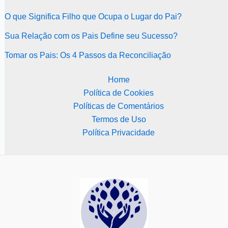
O que Significa Filho que Ocupa o Lugar do Pai?
Sua Relação com os Pais Define seu Sucesso?
Tomar os Pais: Os 4 Passos da Reconciliação
Home
Política de Cookies
Políticas de Comentários
Termos de Uso
Política Privacidade