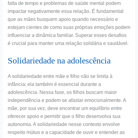
falta de tempo e problemas de saúde mental podem
impactar negativamente essa relação. É fundamental
que as mães busquem apoio quando necessário e
estejam cientes de como suas próprias emoções podem
influenciar a dinâmica familiar. Superar esses desafios
é crucial para manter uma relação solidária e saudável.
Solidariedade na adolescência
A solidariedade entre mãe e filho não se limita à
infância; ela também é essencial durante a
adolescência. Nessa fase, os filhos buscam maior
independência e podem se afastar emocionalmente. A
mãe, por sua vez, deve encontrar um equilíbrio entre
oferecer apoio e permitir que o filho desenvolva sua
autonomia. A solidariedade nesse contexto envolve
respeito mútuo e a capacidade de ouvir e entender as