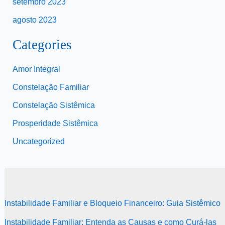
setembro 2023
agosto 2023
Categories
Amor Integral
Constelação Familiar
Constelação Sistêmica
Prosperidade Sistêmica
Uncategorized
Instabilidade Familiar e Bloqueio Financeiro: Guia Sistêmico
Instabilidade Familiar: Entenda as Causas e como Curá-las