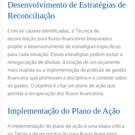
Desenvolvimento de Estratégias de
Reconciliação
Com as causas identificadas, a Técnica de
reconciliação para fluxos financeiros bloqueados
propõe o desenvolvimento de estratégias específicas
para cada situação. Essas estratégias podem incluir a
renegociação de dívidas, a criação de um orçamento
mais realista ou a implementação de práticas de gestão
financeira que promovam a disciplina e o controle sobre
os gastos. O objetivo é criar um plano de ação que
permita a recuperação dos fluxos financeiros.
Implementação do Plano de Ação
A implementação do plano de ação é uma etapa crítica
na Técnica de reconciliação para fluxos financeiros