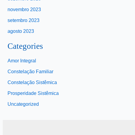
novembro 2023
setembro 2023
agosto 2023
Categories
Amor Integral
Constelação Familiar
Constelação Sistêmica
Prosperidade Sistêmica
Uncategorized