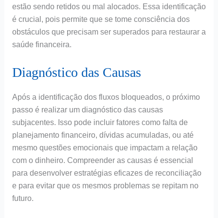
estão sendo retidos ou mal alocados. Essa identificação
é crucial, pois permite que se tome consciência dos
obstáculos que precisam ser superados para restaurar a
saúde financeira.
Diagnóstico das Causas
Após a identificação dos fluxos bloqueados, o próximo
passo é realizar um diagnóstico das causas
subjacentes. Isso pode incluir fatores como falta de
planejamento financeiro, dívidas acumuladas, ou até
mesmo questões emocionais que impactam a relação
com o dinheiro. Compreender as causas é essencial
para desenvolver estratégias eficazes de reconciliação
e para evitar que os mesmos problemas se repitam no
futuro.