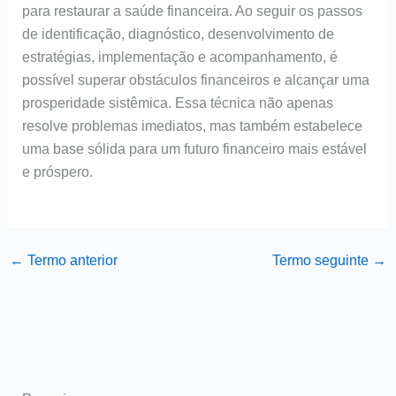
para restaurar a saúde financeira. Ao seguir os passos
de identificação, diagnóstico, desenvolvimento de
estratégias, implementação e acompanhamento, é
possível superar obstáculos financeiros e alcançar uma
prosperidade sistêmica. Essa técnica não apenas
resolve problemas imediatos, mas também estabelece
uma base sólida para um futuro financeiro mais estável
e próspero.
←
Termo anterior
Termo seguinte
→