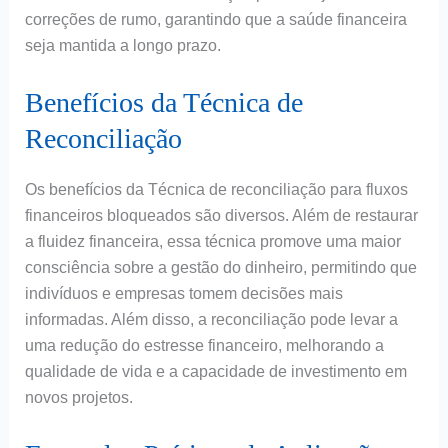
correções de rumo, garantindo que a saúde financeira
seja mantida a longo prazo.
Benefícios da Técnica de
Reconciliação
Os benefícios da Técnica de reconciliação para fluxos
financeiros bloqueados são diversos. Além de restaurar
a fluidez financeira, essa técnica promove uma maior
consciência sobre a gestão do dinheiro, permitindo que
indivíduos e empresas tomem decisões mais
informadas. Além disso, a reconciliação pode levar a
uma redução do estresse financeiro, melhorando a
qualidade de vida e a capacidade de investimento em
novos projetos.