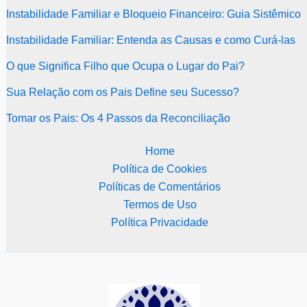
Instabilidade Familiar e Bloqueio Financeiro: Guia Sistêmico
Instabilidade Familiar: Entenda as Causas e como Curá-las
O que Significa Filho que Ocupa o Lugar do Pai?
Sua Relação com os Pais Define seu Sucesso?
Tomar os Pais: Os 4 Passos da Reconciliação
Home
Política de Cookies
Políticas de Comentários
Termos de Uso
Política Privacidade