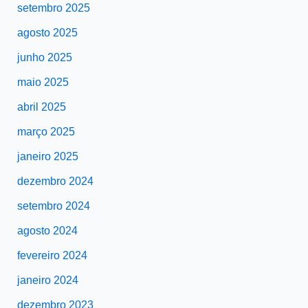
setembro 2025
agosto 2025
junho 2025
maio 2025
abril 2025
março 2025
janeiro 2025
dezembro 2024
setembro 2024
agosto 2024
fevereiro 2024
janeiro 2024
dezembro 2023