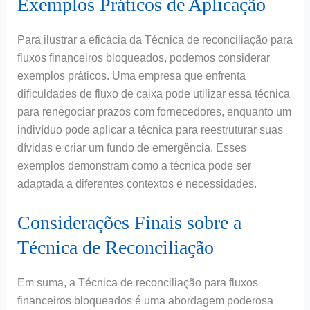
Exemplos Práticos de Aplicação
Para ilustrar a eficácia da Técnica de reconciliação para
fluxos financeiros bloqueados, podemos considerar
exemplos práticos. Uma empresa que enfrenta
dificuldades de fluxo de caixa pode utilizar essa técnica
para renegociar prazos com fornecedores, enquanto um
indivíduo pode aplicar a técnica para reestruturar suas
dívidas e criar um fundo de emergência. Esses
exemplos demonstram como a técnica pode ser
adaptada a diferentes contextos e necessidades.
Considerações Finais sobre a
Técnica de Reconciliação
Em suma, a Técnica de reconciliação para fluxos
financeiros bloqueados é uma abordagem poderosa