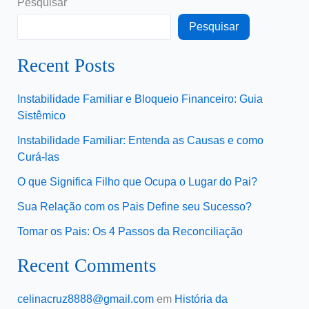
Pesquisar
Pesquisar
Recent Posts
Instabilidade Familiar e Bloqueio Financeiro: Guia
Sistêmico
Instabilidade Familiar: Entenda as Causas e como
Curá-las
O que Significa Filho que Ocupa o Lugar do Pai?
Sua Relação com os Pais Define seu Sucesso?
Tomar os Pais: Os 4 Passos da Reconciliação
Recent Comments
celinacruz8888@gmail.com
em
História da