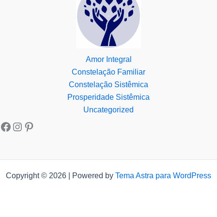
Amor Integral
Constelação Familiar
Constelação Sistêmica
Prosperidade Sistêmica
Uncategorized
Copyright © 2026 | Powered by
Tema Astra para WordPress