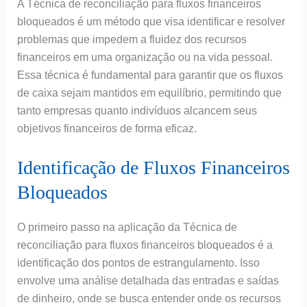
A Técnica de reconciliação para fluxos financeiros
bloqueados é um método que visa identificar e resolver
problemas que impedem a fluidez dos recursos
financeiros em uma organização ou na vida pessoal.
Essa técnica é fundamental para garantir que os fluxos
de caixa sejam mantidos em equilíbrio, permitindo que
tanto empresas quanto indivíduos alcancem seus
objetivos financeiros de forma eficaz.
Identificação de Fluxos Financeiros
Bloqueados
O primeiro passo na aplicação da Técnica de
reconciliação para fluxos financeiros bloqueados é a
identificação dos pontos de estrangulamento. Isso
envolve uma análise detalhada das entradas e saídas
de dinheiro, onde se busca entender onde os recursos