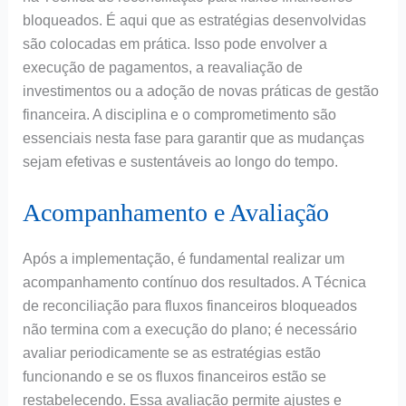
bloqueados. É aqui que as estratégias desenvolvidas
são colocadas em prática. Isso pode envolver a
execução de pagamentos, a reavaliação de
investimentos ou a adoção de novas práticas de gestão
financeira. A disciplina e o comprometimento são
essenciais nesta fase para garantir que as mudanças
sejam efetivas e sustentáveis ao longo do tempo.
Acompanhamento e Avaliação
Após a implementação, é fundamental realizar um
acompanhamento contínuo dos resultados. A Técnica
de reconciliação para fluxos financeiros bloqueados
não termina com a execução do plano; é necessário
avaliar periodicamente se as estratégias estão
funcionando e se os fluxos financeiros estão se
restabelecendo. Essa avaliação permite ajustes e