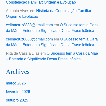
Constelação Familiar: Origem e Evolução
Antonio Alves
em
História da Constelação Familiar:
Origem e Evolução
celinacruz8888@gmail.com
em
O Sucesso tem a Cara
da Mãe – Entenda o Significado Desta Frase Icônica
celinacruz8888@gmail.com
em
O Sucesso tem a Cara
da Mãe – Entenda o Significado Desta Frase Icônica
Rita de Cassia Dias
em
O Sucesso tem a Cara da Mãe
– Entenda o Significado Desta Frase Icônica
Archives
março 2026
fevereiro 2026
outubro 2025