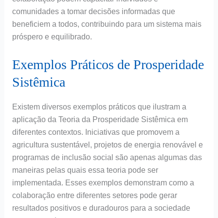
comunidades a tomar decisões informadas que
beneficiem a todos, contribuindo para um sistema mais
próspero e equilibrado.
Exemplos Práticos de Prosperidade
Sistêmica
Existem diversos exemplos práticos que ilustram a
aplicação da Teoria da Prosperidade Sistêmica em
diferentes contextos. Iniciativas que promovem a
agricultura sustentável, projetos de energia renovável e
programas de inclusão social são apenas algumas das
maneiras pelas quais essa teoria pode ser
implementada. Esses exemplos demonstram como a
colaboração entre diferentes setores pode gerar
resultados positivos e duradouros para a sociedade