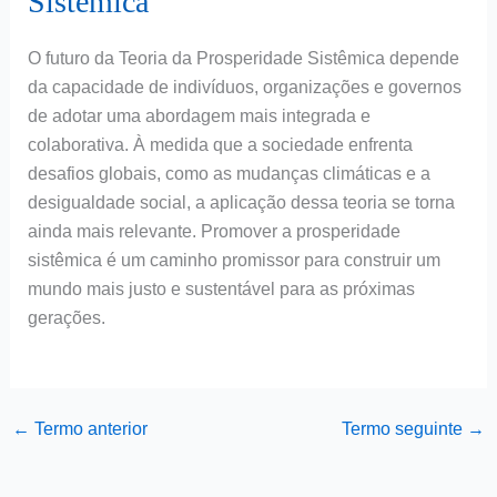
Sistêmica
O futuro da Teoria da Prosperidade Sistêmica depende
da capacidade de indivíduos, organizações e governos
de adotar uma abordagem mais integrada e
colaborativa. À medida que a sociedade enfrenta
desafios globais, como as mudanças climáticas e a
desigualdade social, a aplicação dessa teoria se torna
ainda mais relevante. Promover a prosperidade
sistêmica é um caminho promissor para construir um
mundo mais justo e sustentável para as próximas
gerações.
←
Termo anterior
Termo seguinte
→