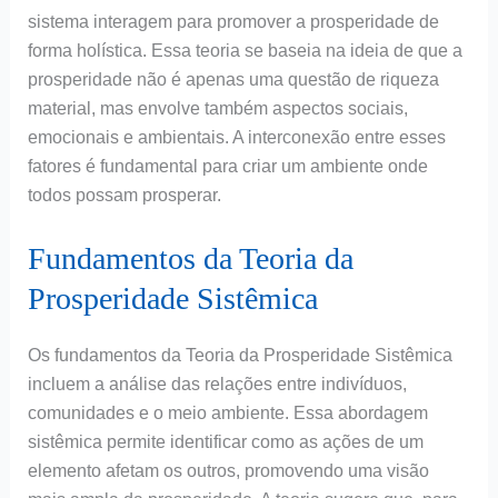
sistema interagem para promover a prosperidade de
forma holística. Essa teoria se baseia na ideia de que a
prosperidade não é apenas uma questão de riqueza
material, mas envolve também aspectos sociais,
emocionais e ambientais. A interconexão entre esses
fatores é fundamental para criar um ambiente onde
todos possam prosperar.
Fundamentos da Teoria da
Prosperidade Sistêmica
Os fundamentos da Teoria da Prosperidade Sistêmica
incluem a análise das relações entre indivíduos,
comunidades e o meio ambiente. Essa abordagem
sistêmica permite identificar como as ações de um
elemento afetam os outros, promovendo uma visão