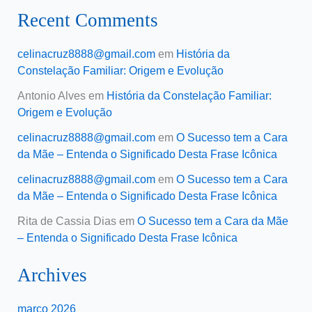
Recent Comments
celinacruz8888@gmail.com
em
História da
Constelação Familiar: Origem e Evolução
Antonio Alves
em
História da Constelação Familiar:
Origem e Evolução
celinacruz8888@gmail.com
em
O Sucesso tem a Cara
da Mãe – Entenda o Significado Desta Frase Icônica
celinacruz8888@gmail.com
em
O Sucesso tem a Cara
da Mãe – Entenda o Significado Desta Frase Icônica
Rita de Cassia Dias
em
O Sucesso tem a Cara da Mãe
– Entenda o Significado Desta Frase Icônica
Archives
março 2026