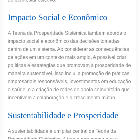
Impacto Social e Econômico
A Teoria da Prosperidade Sistêmica também aborda o
impacto social e econômico das decisões tomadas
dentro de um sistema. Ao considerar as consequências
de ações em um contexto mais amplo, é possível criar
políticas e estratégias que promovam a prosperidade de
maneira sustentável. Isso inclui a promoção de práticas
empresariais responsáveis, investimentos em educação
e saúde, e a criação de redes de apoio comunitário que
incentivem a colaboração e o crescimento mútuo.
Sustentabilidade e Prosperidade
A sustentabilidade é um pilar central da Teoria da