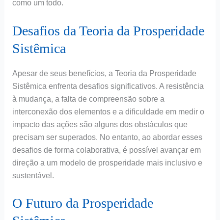
como um todo.
Desafios da Teoria da Prosperidade
Sistêmica
Apesar de seus benefícios, a Teoria da Prosperidade
Sistêmica enfrenta desafios significativos. A resistência
à mudança, a falta de compreensão sobre a
interconexão dos elementos e a dificuldade em medir o
impacto das ações são alguns dos obstáculos que
precisam ser superados. No entanto, ao abordar esses
desafios de forma colaborativa, é possível avançar em
direção a um modelo de prosperidade mais inclusivo e
sustentável.
O Futuro da Prosperidade