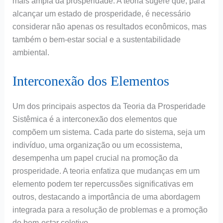
mais ampla da prosperidade. A teoria sugere que, para
alcançar um estado de prosperidade, é necessário
considerar não apenas os resultados econômicos, mas
também o bem-estar social e a sustentabilidade
ambiental.
Interconexão dos Elementos
Um dos principais aspectos da Teoria da Prosperidade
Sistêmica é a interconexão dos elementos que
compõem um sistema. Cada parte do sistema, seja um
indivíduo, uma organização ou um ecossistema,
desempenha um papel crucial na promoção da
prosperidade. A teoria enfatiza que mudanças em um
elemento podem ter repercussões significativas em
outros, destacando a importância de uma abordagem
integrada para a resolução de problemas e a promoção
do bem-estar coletivo.