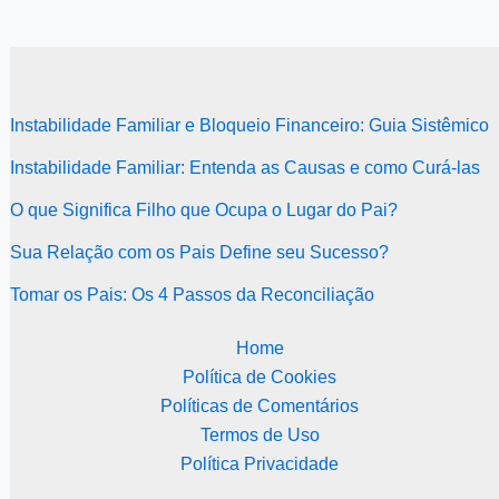
Instabilidade Familiar e Bloqueio Financeiro: Guia Sistêmico
Instabilidade Familiar: Entenda as Causas e como Curá-las
O que Significa Filho que Ocupa o Lugar do Pai?
Sua Relação com os Pais Define seu Sucesso?
Tomar os Pais: Os 4 Passos da Reconciliação
Home
Política de Cookies
Políticas de Comentários
Termos de Uso
Política Privacidade