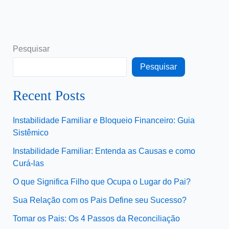
Pesquisar
Pesquisar
Recent Posts
Instabilidade Familiar e Bloqueio Financeiro: Guia
Sistêmico
Instabilidade Familiar: Entenda as Causas e como
Curá-las
O que Significa Filho que Ocupa o Lugar do Pai?
Sua Relação com os Pais Define seu Sucesso?
Tomar os Pais: Os 4 Passos da Reconciliação