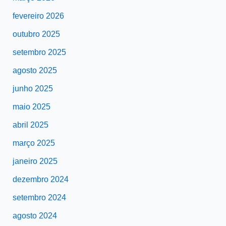
fevereiro 2026
outubro 2025
setembro 2025
agosto 2025
junho 2025
maio 2025
abril 2025
março 2025
janeiro 2025
dezembro 2024
setembro 2024
agosto 2024