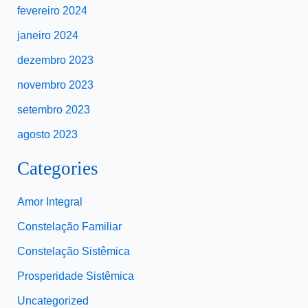
fevereiro 2024
janeiro 2024
dezembro 2023
novembro 2023
setembro 2023
agosto 2023
Categories
Amor Integral
Constelação Familiar
Constelação Sistêmica
Prosperidade Sistêmica
Uncategorized