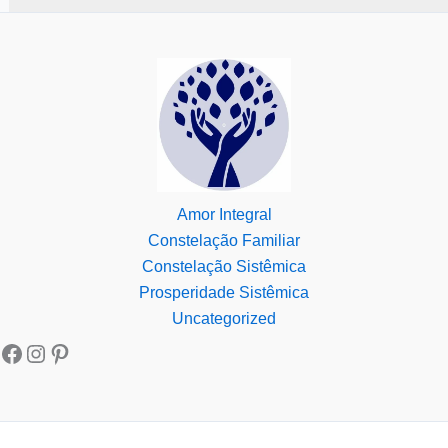
Amor Integral
Constelação Familiar
Constelação Sistêmica
Prosperidade Sistêmica
Uncategorized