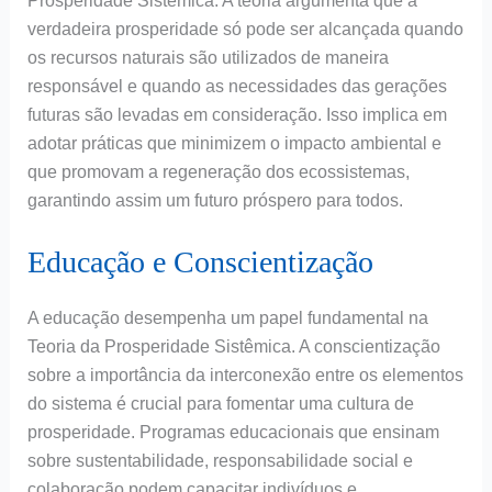
Prosperidade Sistêmica. A teoria argumenta que a
verdadeira prosperidade só pode ser alcançada quando
os recursos naturais são utilizados de maneira
responsável e quando as necessidades das gerações
futuras são levadas em consideração. Isso implica em
adotar práticas que minimizem o impacto ambiental e
que promovam a regeneração dos ecossistemas,
garantindo assim um futuro próspero para todos.
Educação e Conscientização
A educação desempenha um papel fundamental na
Teoria da Prosperidade Sistêmica. A conscientização
sobre a importância da interconexão entre os elementos
do sistema é crucial para fomentar uma cultura de
prosperidade. Programas educacionais que ensinam
sobre sustentabilidade, responsabilidade social e
colaboração podem capacitar indivíduos e