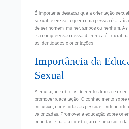
É importante destacar que a orientação sexual
sexual refere-se a quem uma pessoa é atraída,
de ser homem, mulher, ambos ou nenhum. As 
e a compreensão dessa diferença é crucial pa
as identidades e orientações.
Importância da Educ
Sexual
A educação sobre os diferentes tipos de orie
promover a aceitação. O conhecimento sobre d
inclusivo, onde todas as pessoas, independen
valorizadas. Promover a educação sobre orie
importante para a construção de uma sociedade