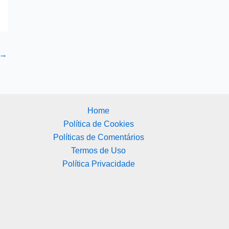
→
Home
Política de Cookies
Políticas de Comentários
Termos de Uso
Política Privacidade