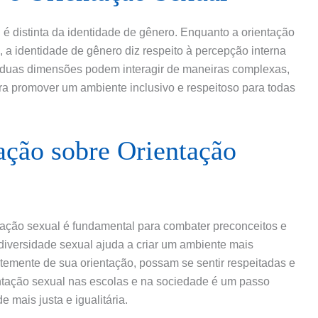
 é distinta da identidade de gênero. Enquanto a orientação
 a identidade de gênero diz respeito à percepção interna
duas dimensões podem interagir de maneiras complexas,
ra promover um ambiente inclusivo e respeitoso para todas
ação sobre Orientação
ntação sexual é fundamental para combater preconceitos e
iversidade sexual ajuda a criar um ambiente mais
temente de sua orientação, possam se sentir respeitadas e
ntação sexual nas escolas e na sociedade é um passo
 mais justa e igualitária.