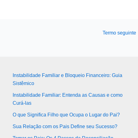
Termo seguinte
Instabilidade Familiar e Bloqueio Financeiro: Guia
Sistêmico
Instabilidade Familiar: Entenda as Causas e como
Curá-las
O que Significa Filho que Ocupa o Lugar do Pai?
Sua Relação com os Pais Define seu Sucesso?