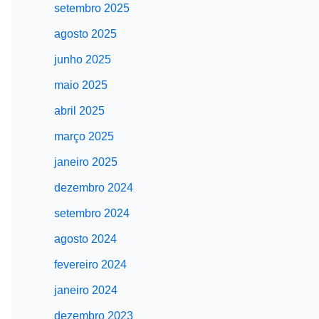
setembro 2025
agosto 2025
junho 2025
maio 2025
abril 2025
março 2025
janeiro 2025
dezembro 2024
setembro 2024
agosto 2024
fevereiro 2024
janeiro 2024
dezembro 2023