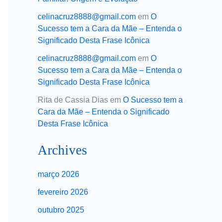
celinacruz8888@gmail.com
em
O
Sucesso tem a Cara da Mãe – Entenda o
Significado Desta Frase Icônica
celinacruz8888@gmail.com
em
O
Sucesso tem a Cara da Mãe – Entenda o
Significado Desta Frase Icônica
Rita de Cassia Dias
em
O Sucesso tem a
Cara da Mãe – Entenda o Significado
Desta Frase Icônica
Archives
março 2026
fevereiro 2026
outubro 2025