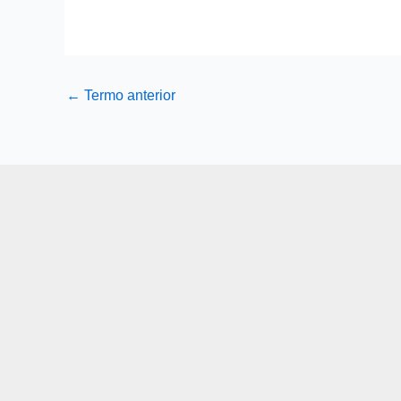
←
Termo anterior