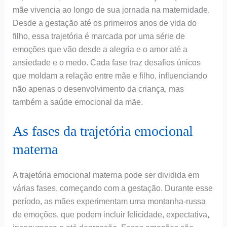
mãe vivencia ao longo de sua jornada na maternidade.
Desde a gestação até os primeiros anos de vida do
filho, essa trajetória é marcada por uma série de
emoções que vão desde a alegria e o amor até a
ansiedade e o medo. Cada fase traz desafios únicos
que moldam a relação entre mãe e filho, influenciando
não apenas o desenvolvimento da criança, mas
também a saúde emocional da mãe.
As fases da trajetória emocional
materna
A trajetória emocional materna pode ser dividida em
várias fases, começando com a gestação. Durante esse
período, as mães experimentam uma montanha-russa
de emoções, que podem incluir felicidade, expectativa,