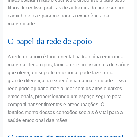
filhos. Incentivar práticas de autocuidado pode ser um
caminho eficaz para melhorar a experiência da
maternidade.
O papel da rede de apoio
A rede de apoio é fundamental na trajetória emocional
materna. Ter amigos, familiares e profissionais de saúde
que ofereçam suporte emocional pode fazer uma
grande diferença na experiência da maternidade. Essa
rede pode ajudar a mãe a lidar com os altos e baixos
emocionais, proporcionando um espaço seguro para
compartilhar sentimentos e preocupações. O
fortalecimento dessas conexões sociais é vital para a
saúde emocional das mães.