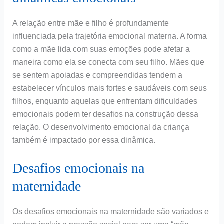
A relação entre mãe e filho é profundamente
influenciada pela trajetória emocional materna. A forma
como a mãe lida com suas emoções pode afetar a
maneira como ela se conecta com seu filho. Mães que
se sentem apoiadas e compreendidas tendem a
estabelecer vínculos mais fortes e saudáveis com seus
filhos, enquanto aquelas que enfrentam dificuldades
emocionais podem ter desafios na construção dessa
relação. O desenvolvimento emocional da criança
também é impactado por essa dinâmica.
Desafios emocionais na
maternidade
Os desafios emocionais na maternidade são variados e