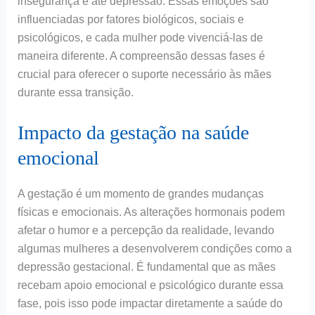
insegurança e até depressão. Essas emoções são
influenciadas por fatores biológicos, sociais e
psicológicos, e cada mulher pode vivenciá-las de
maneira diferente. A compreensão dessas fases é
crucial para oferecer o suporte necessário às mães
durante essa transição.
Impacto da gestação na saúde
emocional
A gestação é um momento de grandes mudanças
físicas e emocionais. As alterações hormonais podem
afetar o humor e a percepção da realidade, levando
algumas mulheres a desenvolverem condições como a
depressão gestacional. É fundamental que as mães
recebam apoio emocional e psicológico durante essa
fase, pois isso pode impactar diretamente a saúde do