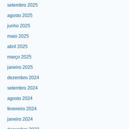
setembro 2025
agosto 2025
junho 2025
maio 2025
abril 2025
março 2025
janeiro 2025
dezembro 2024
setembro 2024
agosto 2024
fevereiro 2024
janeiro 2024