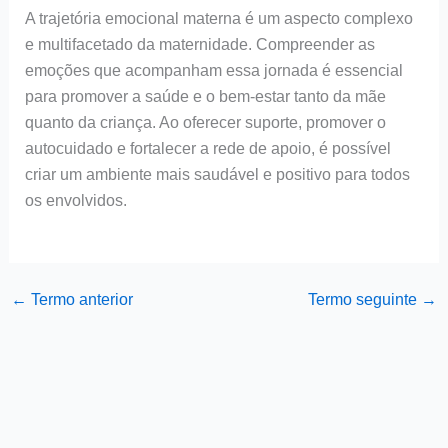
A trajetória emocional materna é um aspecto complexo
e multifacetado da maternidade. Compreender as
emoções que acompanham essa jornada é essencial
para promover a saúde e o bem-estar tanto da mãe
quanto da criança. Ao oferecer suporte, promover o
autocuidado e fortalecer a rede de apoio, é possível
criar um ambiente mais saudável e positivo para todos
os envolvidos.
←
Termo anterior
Termo seguinte
→