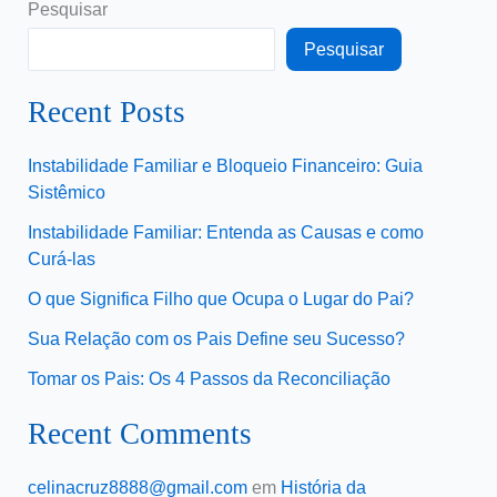
Pesquisar
Pesquisar
Recent Posts
Instabilidade Familiar e Bloqueio Financeiro: Guia
Sistêmico
Instabilidade Familiar: Entenda as Causas e como
Curá-las
O que Significa Filho que Ocupa o Lugar do Pai?
Sua Relação com os Pais Define seu Sucesso?
Tomar os Pais: Os 4 Passos da Reconciliação
Recent Comments
celinacruz8888@gmail.com
em
História da