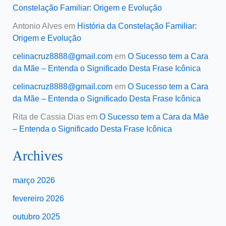
Constelação Familiar: Origem e Evolução
Antonio Alves
em
História da Constelação Familiar:
Origem e Evolução
celinacruz8888@gmail.com
em
O Sucesso tem a Cara
da Mãe – Entenda o Significado Desta Frase Icônica
celinacruz8888@gmail.com
em
O Sucesso tem a Cara
da Mãe – Entenda o Significado Desta Frase Icônica
Rita de Cassia Dias
em
O Sucesso tem a Cara da Mãe
– Entenda o Significado Desta Frase Icônica
Archives
março 2026
fevereiro 2026
outubro 2025