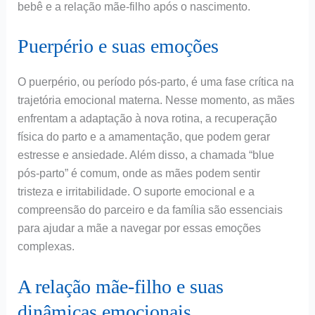
bebê e a relação mãe-filho após o nascimento.
Puerpério e suas emoções
O puerpério, ou período pós-parto, é uma fase crítica na
trajetória emocional materna. Nesse momento, as mães
enfrentam a adaptação à nova rotina, a recuperação
física do parto e a amamentação, que podem gerar
estresse e ansiedade. Além disso, a chamada “blue
pós-parto” é comum, onde as mães podem sentir
tristeza e irritabilidade. O suporte emocional e a
compreensão do parceiro e da família são essenciais
para ajudar a mãe a navegar por essas emoções
complexas.
A relação mãe-filho e suas
dinâmicas emocionais