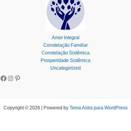
Amor Integral
Constelação Familiar
Constelação Sistêmica
Prosperidade Sistêmica
Uncategorized
Copyright © 2026 | Powered by
Tema Astra para WordPress