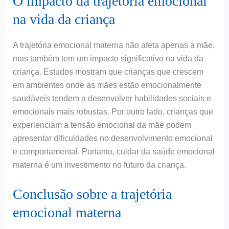
O impacto da trajetória emocional
na vida da criança
A trajetória emocional materna não afeta apenas a mãe,
mas também tem um impacto significativo na vida da
criança. Estudos mostram que crianças que crescem
em ambientes onde as mães estão emocionalmente
saudáveis tendem a desenvolver habilidades sociais e
emocionais mais robustas. Por outro lado, crianças que
experienciam a tensão emocional da mãe podem
apresentar dificuldades no desenvolvimento emocional
e comportamental. Portanto, cuidar da saúde emocional
materna é um investimento no futuro da criança.
Conclusão sobre a trajetória
emocional materna