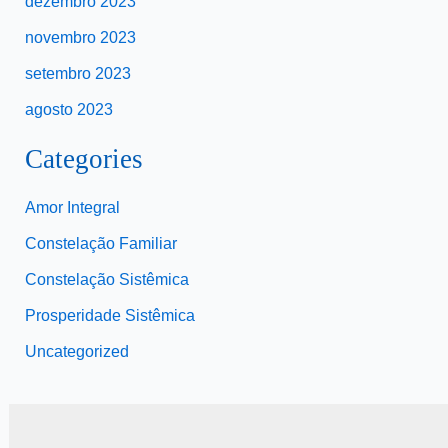
dezembro 2023
novembro 2023
setembro 2023
agosto 2023
Categories
Amor Integral
Constelação Familiar
Constelação Sistêmica
Prosperidade Sistêmica
Uncategorized