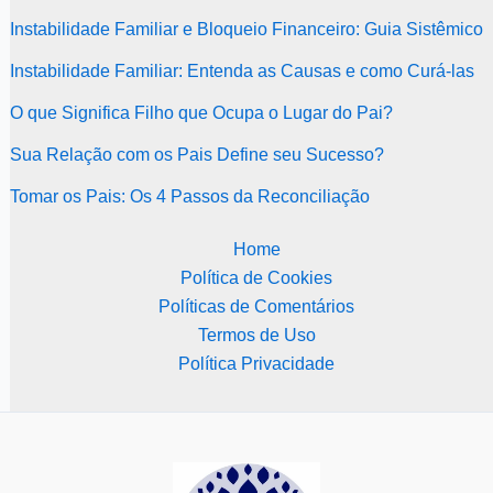
Instabilidade Familiar e Bloqueio Financeiro: Guia Sistêmico
Instabilidade Familiar: Entenda as Causas e como Curá-las
O que Significa Filho que Ocupa o Lugar do Pai?
Sua Relação com os Pais Define seu Sucesso?
Tomar os Pais: Os 4 Passos da Reconciliação
Home
Política de Cookies
Políticas de Comentários
Termos de Uso
Política Privacidade