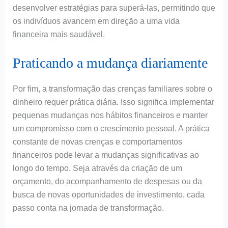
desenvolver estratégias para superá-las, permitindo que
os indivíduos avancem em direção a uma vida
financeira mais saudável.
Praticando a mudança diariamente
Por fim, a transformação das crenças familiares sobre o
dinheiro requer prática diária. Isso significa implementar
pequenas mudanças nos hábitos financeiros e manter
um compromisso com o crescimento pessoal. A prática
constante de novas crenças e comportamentos
financeiros pode levar a mudanças significativas ao
longo do tempo. Seja através da criação de um
orçamento, do acompanhamento de despesas ou da
busca de novas oportunidades de investimento, cada
passo conta na jornada de transformação.