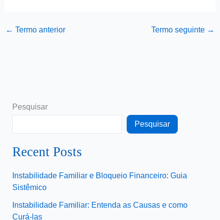
←
Termo anterior
Termo seguinte
→
Pesquisar
Pesquisar
Recent Posts
Instabilidade Familiar e Bloqueio Financeiro: Guia
Sistêmico
Instabilidade Familiar: Entenda as Causas e como
Curá-las