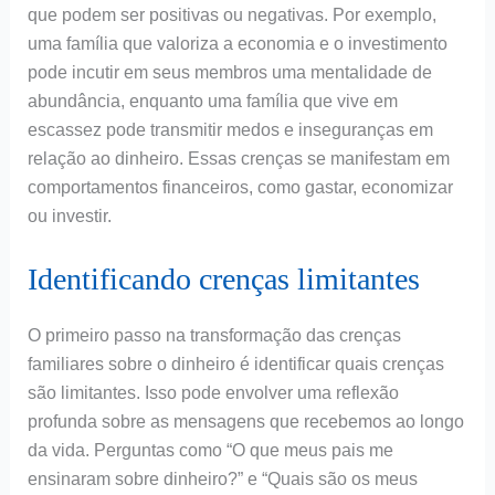
que podem ser positivas ou negativas. Por exemplo,
uma família que valoriza a economia e o investimento
pode incutir em seus membros uma mentalidade de
abundância, enquanto uma família que vive em
escassez pode transmitir medos e inseguranças em
relação ao dinheiro. Essas crenças se manifestam em
comportamentos financeiros, como gastar, economizar
ou investir.
Identificando crenças limitantes
O primeiro passo na transformação das crenças
familiares sobre o dinheiro é identificar quais crenças
são limitantes. Isso pode envolver uma reflexão
profunda sobre as mensagens que recebemos ao longo
da vida. Perguntas como “O que meus pais me
ensinaram sobre dinheiro?” e “Quais são os meus