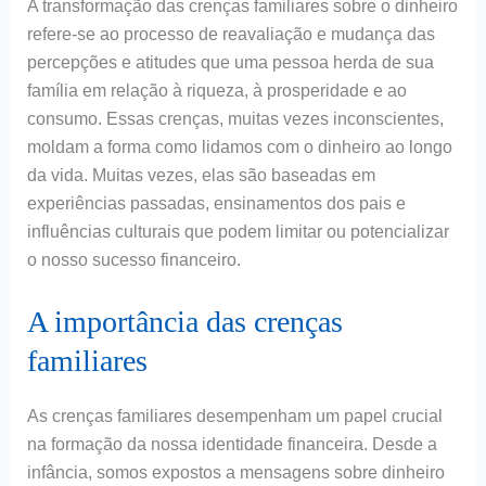
A transformação das crenças familiares sobre o dinheiro
refere-se ao processo de reavaliação e mudança das
percepções e atitudes que uma pessoa herda de sua
família em relação à riqueza, à prosperidade e ao
consumo. Essas crenças, muitas vezes inconscientes,
moldam a forma como lidamos com o dinheiro ao longo
da vida. Muitas vezes, elas são baseadas em
experiências passadas, ensinamentos dos pais e
influências culturais que podem limitar ou potencializar
o nosso sucesso financeiro.
A importância das crenças
familiares
As crenças familiares desempenham um papel crucial
na formação da nossa identidade financeira. Desde a
infância, somos expostos a mensagens sobre dinheiro