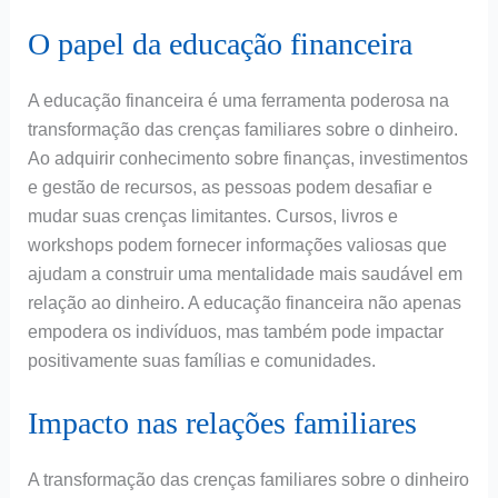
O papel da educação financeira
A educação financeira é uma ferramenta poderosa na
transformação das crenças familiares sobre o dinheiro.
Ao adquirir conhecimento sobre finanças, investimentos
e gestão de recursos, as pessoas podem desafiar e
mudar suas crenças limitantes. Cursos, livros e
workshops podem fornecer informações valiosas que
ajudam a construir uma mentalidade mais saudável em
relação ao dinheiro. A educação financeira não apenas
empodera os indivíduos, mas também pode impactar
positivamente suas famílias e comunidades.
Impacto nas relações familiares
A transformação das crenças familiares sobre o dinheiro