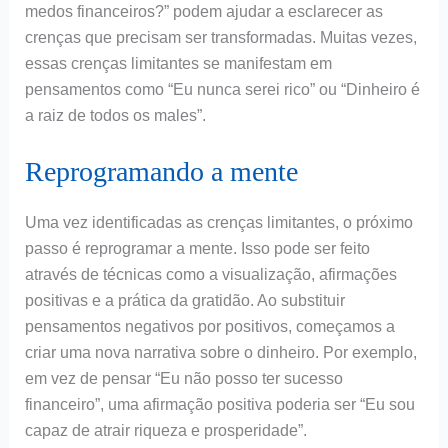
medos financeiros?” podem ajudar a esclarecer as
crenças que precisam ser transformadas. Muitas vezes,
essas crenças limitantes se manifestam em
pensamentos como “Eu nunca serei rico” ou “Dinheiro é
a raiz de todos os males”.
Reprogramando a mente
Uma vez identificadas as crenças limitantes, o próximo
passo é reprogramar a mente. Isso pode ser feito
através de técnicas como a visualização, afirmações
positivas e a prática da gratidão. Ao substituir
pensamentos negativos por positivos, começamos a
criar uma nova narrativa sobre o dinheiro. Por exemplo,
em vez de pensar “Eu não posso ter sucesso
financeiro”, uma afirmação positiva poderia ser “Eu sou
capaz de atrair riqueza e prosperidade”.