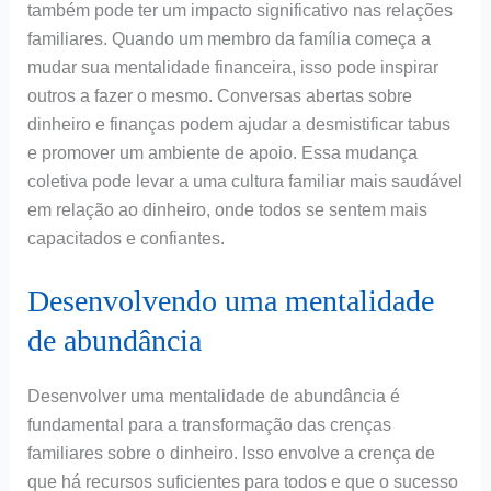
também pode ter um impacto significativo nas relações
familiares. Quando um membro da família começa a
mudar sua mentalidade financeira, isso pode inspirar
outros a fazer o mesmo. Conversas abertas sobre
dinheiro e finanças podem ajudar a desmistificar tabus
e promover um ambiente de apoio. Essa mudança
coletiva pode levar a uma cultura familiar mais saudável
em relação ao dinheiro, onde todos se sentem mais
capacitados e confiantes.
Desenvolvendo uma mentalidade
de abundância
Desenvolver uma mentalidade de abundância é
fundamental para a transformação das crenças
familiares sobre o dinheiro. Isso envolve a crença de
que há recursos suficientes para todos e que o sucesso