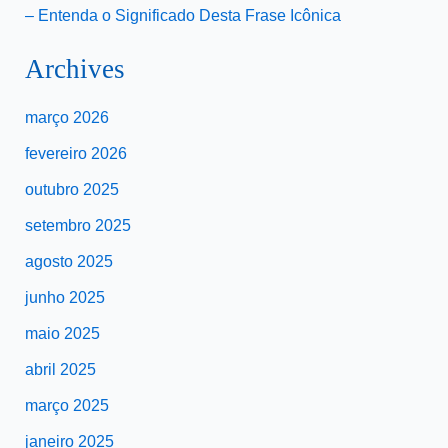
– Entenda o Significado Desta Frase Icônica
Archives
março 2026
fevereiro 2026
outubro 2025
setembro 2025
agosto 2025
junho 2025
maio 2025
abril 2025
março 2025
janeiro 2025