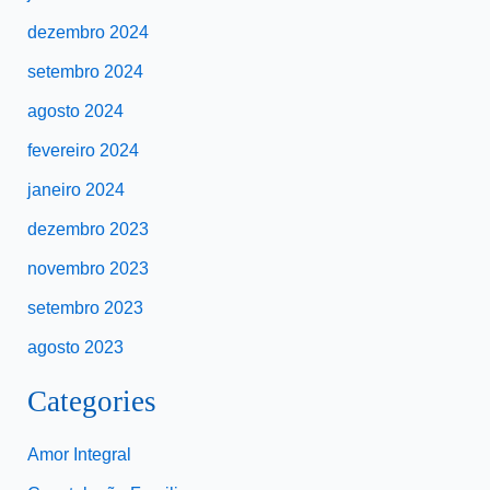
dezembro 2024
setembro 2024
agosto 2024
fevereiro 2024
janeiro 2024
dezembro 2023
novembro 2023
setembro 2023
agosto 2023
Categories
Amor Integral