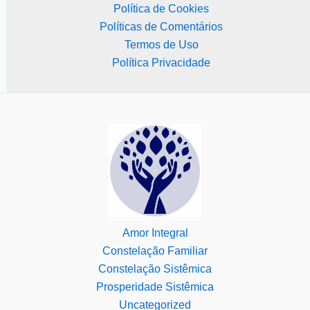
Política de Cookies
Políticas de Comentários
Termos de Uso
Política Privacidade
Amor Integral
Constelação Familiar
Constelação Sistêmica
Prosperidade Sistêmica
Uncategorized