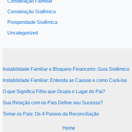
Constelação Familiar
Constelação Sistêmica
Prosperidade Sistêmica
Uncategorized
Instabilidade Familiar e Bloqueio Financeiro: Guia Sistêmico
Instabilidade Familiar: Entenda as Causas e como Curá-las
O que Significa Filho que Ocupa o Lugar do Pai?
Sua Relação com os Pais Define seu Sucesso?
Tomar os Pais: Os 4 Passos da Reconciliação
Home