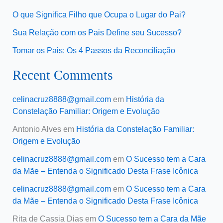
O que Significa Filho que Ocupa o Lugar do Pai?
Sua Relação com os Pais Define seu Sucesso?
Tomar os Pais: Os 4 Passos da Reconciliação
Recent Comments
celinacruz8888@gmail.com
em
História da
Constelação Familiar: Origem e Evolução
Antonio Alves
em
História da Constelação Familiar:
Origem e Evolução
celinacruz8888@gmail.com
em
O Sucesso tem a Cara
da Mãe – Entenda o Significado Desta Frase Icônica
celinacruz8888@gmail.com
em
O Sucesso tem a Cara
da Mãe – Entenda o Significado Desta Frase Icônica
Rita de Cassia Dias
em
O Sucesso tem a Cara da Mãe