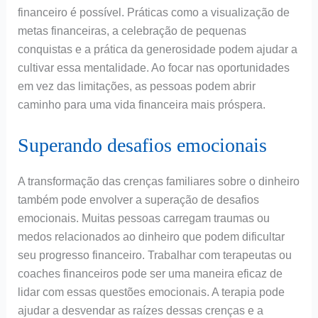
financeiro é possível. Práticas como a visualização de
metas financeiras, a celebração de pequenas
conquistas e a prática da generosidade podem ajudar a
cultivar essa mentalidade. Ao focar nas oportunidades
em vez das limitações, as pessoas podem abrir
caminho para uma vida financeira mais próspera.
Superando desafios emocionais
A transformação das crenças familiares sobre o dinheiro
também pode envolver a superação de desafios
emocionais. Muitas pessoas carregam traumas ou
medos relacionados ao dinheiro que podem dificultar
seu progresso financeiro. Trabalhar com terapeutas ou
coaches financeiros pode ser uma maneira eficaz de
lidar com essas questões emocionais. A terapia pode
ajudar a desvendar as raízes dessas crenças e a