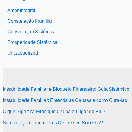
Amor Integral
Constelação Familiar
Constelação Sistêmica
Prosperidade Sistêmica
Uncategorized
Instabilidade Familiar e Bloqueio Financeiro: Guia Sistêmico
Instabilidade Familiar: Entenda as Causas e como Curá-las
O que Significa Filho que Ocupa o Lugar do Pai?
Sua Relação com os Pais Define seu Sucesso?