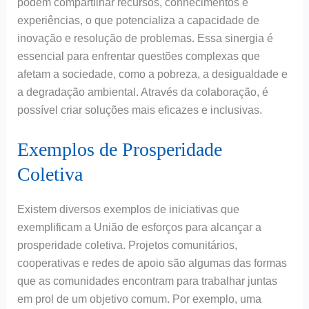
podem compartilhar recursos, conhecimentos e
experiências, o que potencializa a capacidade de
inovação e resolução de problemas. Essa sinergia é
essencial para enfrentar questões complexas que
afetam a sociedade, como a pobreza, a desigualdade e
a degradação ambiental. Através da colaboração, é
possível criar soluções mais eficazes e inclusivas.
Exemplos de Prosperidade
Coletiva
Existem diversos exemplos de iniciativas que
exemplificam a União de esforços para alcançar a
prosperidade coletiva. Projetos comunitários,
cooperativas e redes de apoio são algumas das formas
que as comunidades encontram para trabalhar juntas
em prol de um objetivo comum. Por exemplo, uma