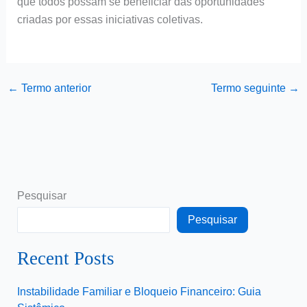
que todos possam se beneficiar das oportunidades
criadas por essas iniciativas coletivas.
←
Termo anterior
Termo seguinte
→
Pesquisar
Pesquisar
Recent Posts
Instabilidade Familiar e Bloqueio Financeiro: Guia