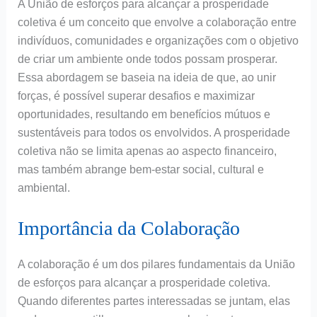
A União de esforços para alcançar a prosperidade
coletiva é um conceito que envolve a colaboração entre
indivíduos, comunidades e organizações com o objetivo
de criar um ambiente onde todos possam prosperar.
Essa abordagem se baseia na ideia de que, ao unir
forças, é possível superar desafios e maximizar
oportunidades, resultando em benefícios mútuos e
sustentáveis para todos os envolvidos. A prosperidade
coletiva não se limita apenas ao aspecto financeiro,
mas também abrange bem-estar social, cultural e
ambiental.
Importância da Colaboração
A colaboração é um dos pilares fundamentais da União
de esforços para alcançar a prosperidade coletiva.
Quando diferentes partes interessadas se juntam, elas