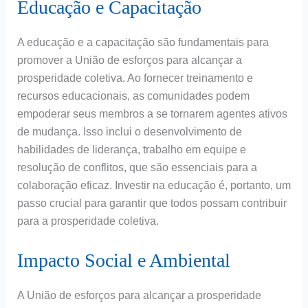
Educação e Capacitação
A educação e a capacitação são fundamentais para
promover a União de esforços para alcançar a
prosperidade coletiva. Ao fornecer treinamento e
recursos educacionais, as comunidades podem
empoderar seus membros a se tornarem agentes ativos
de mudança. Isso inclui o desenvolvimento de
habilidades de liderança, trabalho em equipe e
resolução de conflitos, que são essenciais para a
colaboração eficaz. Investir na educação é, portanto, um
passo crucial para garantir que todos possam contribuir
para a prosperidade coletiva.
Impacto Social e Ambiental
A União de esforços para alcançar a prosperidade