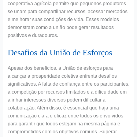
cooperativa agrícola permite que pequenos produtores
se unam para compartilhar recursos, acessar mercados
e melhorar suas condições de vida. Esses modelos
demonstram como a união pode gerar resultados
positivos e duradouros.
Desafios da União de Esforços
Apesar dos benefícios, a União de esforços para
alcançar a prosperidade coletiva enfrenta desafios
significativos. A falta de confiança entre os participantes,
a competição por recursos limitados e a dificuldade em
alinhar interesses diversos podem dificultar a
colaboração. Além disso, é essencial que haja uma
comunicação clara e eficaz entre todos os envolvidos
para garantir que todos estejam na mesma página e
comprometidos com os objetivos comuns. Superar