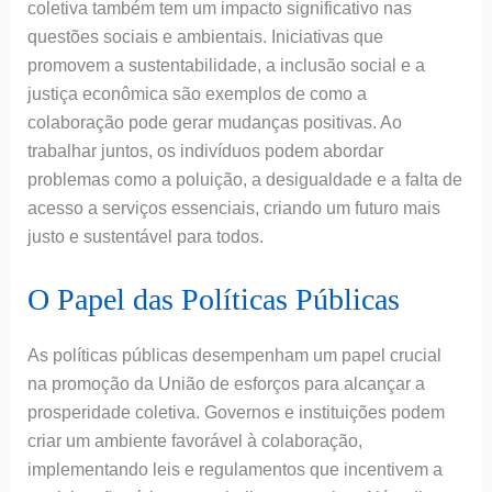
coletiva também tem um impacto significativo nas
questões sociais e ambientais. Iniciativas que
promovem a sustentabilidade, a inclusão social e a
justiça econômica são exemplos de como a
colaboração pode gerar mudanças positivas. Ao
trabalhar juntos, os indivíduos podem abordar
problemas como a poluição, a desigualdade e a falta de
acesso a serviços essenciais, criando um futuro mais
justo e sustentável para todos.
O Papel das Políticas Públicas
As políticas públicas desempenham um papel crucial
na promoção da União de esforços para alcançar a
prosperidade coletiva. Governos e instituições podem
criar um ambiente favorável à colaboração,
implementando leis e regulamentos que incentivem a