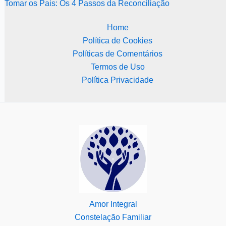
Tomar os Pais: Os 4 Passos da Reconciliação
Home
Política de Cookies
Políticas de Comentários
Termos de Uso
Política Privacidade
Amor Integral
Constelação Familiar