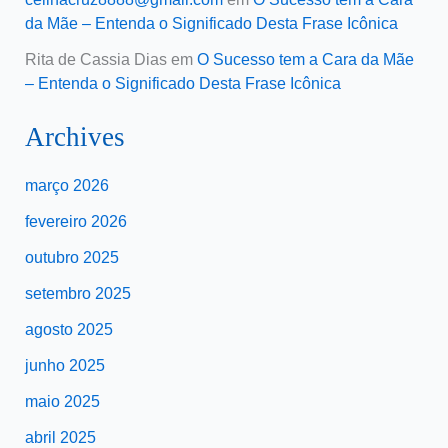
da Mãe – Entenda o Significado Desta Frase Icônica
Rita de Cassia Dias
em
O Sucesso tem a Cara da Mãe
– Entenda o Significado Desta Frase Icônica
Archives
março 2026
fevereiro 2026
outubro 2025
setembro 2025
agosto 2025
junho 2025
maio 2025
abril 2025