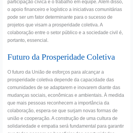
participação cívica e o trabalho em equipe. Além disso,
o apoio financeiro e logístico a iniciativas comunitárias
pode ser um fator determinante para o sucesso de
projetos que visam a prosperidade coletiva. A
colaboração entre o setor público e a sociedade civil é,
portanto, essencial.
Futuro da Prosperidade Coletiva
O futuro da União de esforços para alcançar a
prosperidade coletiva depende da capacidade das
comunidades de se adaptarem e inovarem diante das
mudanças sociais, econômicas e ambientais. À medida
que mais pessoas reconhecem a importância da
colaboração, espera-se que surjam novas formas de
união e cooperação. A construção de uma cultura de
solidariedade e empatia será fundamental para garantir