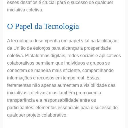
esses desafios é crucial para o sucesso de qualquer
iniciativa coletiva.
O Papel da Tecnologia
A tecnologia desempenha um papel vital na facilitação
da União de esforços para alcançar a prosperidade
coletiva. Plataformas digitais, redes sociais e aplicativos
colaborativos permitem que indivíduos e grupos se
conectem de maneira mais eficiente, compartilhando
informações e recursos em tempo real. Essas
ferramentas não apenas aumentam a visibilidade das
iniciativas coletivas, mas também promovem a
transparência e a responsabilidade entre os
participantes, elementos essenciais para o sucesso de
qualquer projeto colaborativo.