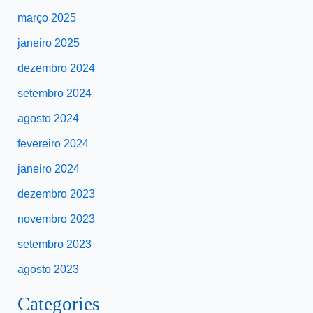
março 2025
janeiro 2025
dezembro 2024
setembro 2024
agosto 2024
fevereiro 2024
janeiro 2024
dezembro 2023
novembro 2023
setembro 2023
agosto 2023
Categories