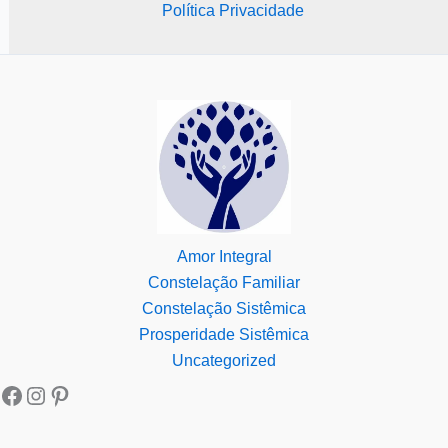
Política Privacidade
Amor Integral
Constelação Familiar
Constelação Sistêmica
Prosperidade Sistêmica
Uncategorized