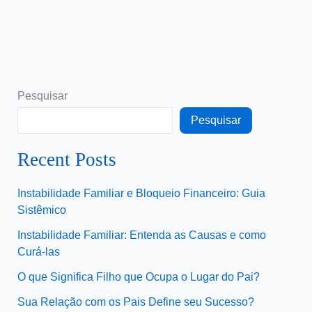
Pesquisar
Pesquisar
Recent Posts
Instabilidade Familiar e Bloqueio Financeiro: Guia
Sistêmico
Instabilidade Familiar: Entenda as Causas e como
Curá-las
O que Significa Filho que Ocupa o Lugar do Pai?
Sua Relação com os Pais Define seu Sucesso?