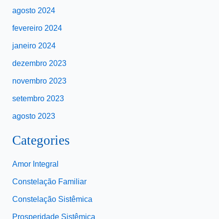
agosto 2024
fevereiro 2024
janeiro 2024
dezembro 2023
novembro 2023
setembro 2023
agosto 2023
Categories
Amor Integral
Constelação Familiar
Constelação Sistêmica
Prosperidade Sistêmica