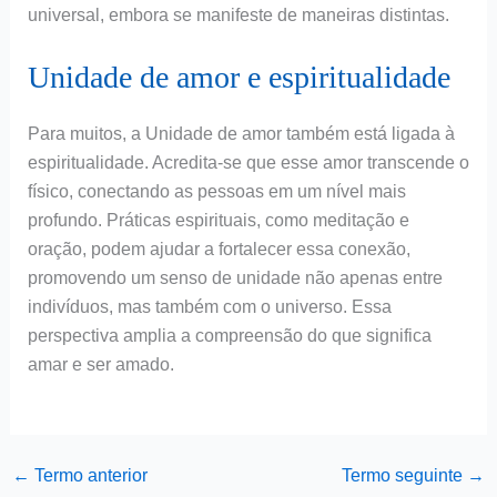
universal, embora se manifeste de maneiras distintas.
Unidade de amor e espiritualidade
Para muitos, a Unidade de amor também está ligada à
espiritualidade. Acredita-se que esse amor transcende o
físico, conectando as pessoas em um nível mais
profundo. Práticas espirituais, como meditação e
oração, podem ajudar a fortalecer essa conexão,
promovendo um senso de unidade não apenas entre
indivíduos, mas também com o universo. Essa
perspectiva amplia a compreensão do que significa
amar e ser amado.
←
Termo anterior
Termo seguinte
→