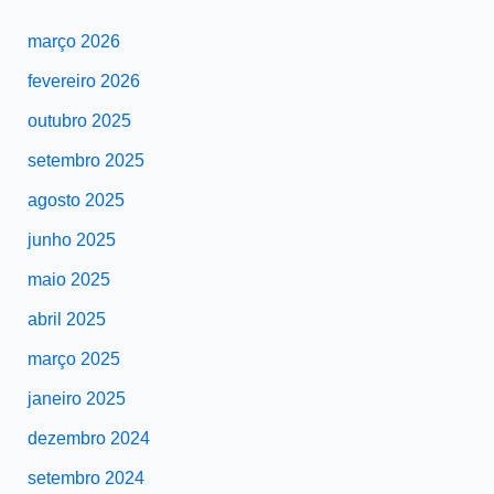
março 2026
fevereiro 2026
outubro 2025
setembro 2025
agosto 2025
junho 2025
maio 2025
abril 2025
março 2025
janeiro 2025
dezembro 2024
setembro 2024