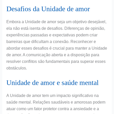
Desafios da Unidade de amor
Embora a Unidade de amor seja um objetivo desejável,
ela não está isenta de desafios. Diferenças de opinião,
experiências passadas e expectativas podem criar
barreiras que dificultam a conexão. Reconhecer e
abordar esses desafios é crucial para manter a Unidade
de amor. A comunicação aberta e a disposição para
resolver conflitos são fundamentais para superar esses
obstáculos.
Unidade de amor e saúde mental
A Unidade de amor tem um impacto significativo na
saúde mental. Relações saudáveis e amorosas podem
atuar como um fator protetor contra a ansiedade e a