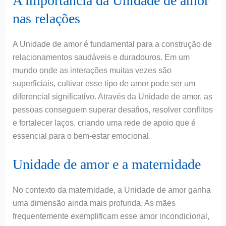
A importância da Unidade de amor
nas relações
A Unidade de amor é fundamental para a construção de
relacionamentos saudáveis e duradouros. Em um
mundo onde as interações muitas vezes são
superficiais, cultivar esse tipo de amor pode ser um
diferencial significativo. Através da Unidade de amor, as
pessoas conseguem superar desafios, resolver conflitos
e fortalecer laços, criando uma rede de apoio que é
essencial para o bem-estar emocional.
Unidade de amor e a maternidade
No contexto da maternidade, a Unidade de amor ganha
uma dimensão ainda mais profunda. As mães
frequentemente exemplificam esse amor incondicional,