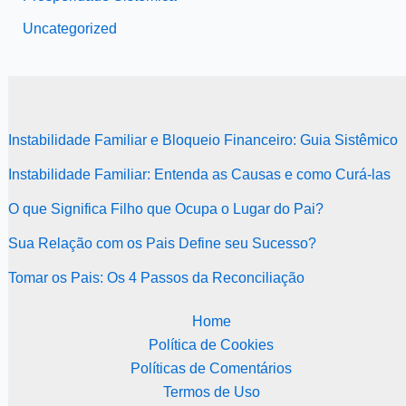
Uncategorized
Instabilidade Familiar e Bloqueio Financeiro: Guia Sistêmico
Instabilidade Familiar: Entenda as Causas e como Curá-las
O que Significa Filho que Ocupa o Lugar do Pai?
Sua Relação com os Pais Define seu Sucesso?
Tomar os Pais: Os 4 Passos da Reconciliação
Home
Política de Cookies
Políticas de Comentários
Termos de Uso