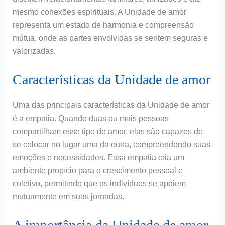
mesmo conexões espirituais. A Unidade de amor
representa um estado de harmonia e compreensão
mútua, onde as partes envolvidas se sentem seguras e
valorizadas.
Características da Unidade de amor
Uma das principais características da Unidade de amor
é a empatia. Quando duas ou mais pessoas
compartilham esse tipo de amor, elas são capazes de
se colocar no lugar uma da outra, compreendendo suas
emoções e necessidades. Essa empatia cria um
ambiente propício para o crescimento pessoal e
coletivo, permitindo que os indivíduos se apoiem
mutuamente em suas jornadas.