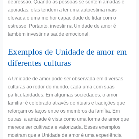
depressão. Quando as pessoas se sentem amadas e
apoiadas, elas tendem a ter uma autoestima mais
elevada e uma melhor capacidade de lidar com o
estresse. Portanto, investir na Unidade de amor é
também investir na saúde emocional.
Exemplos de Unidade de amor em
diferentes culturas
A Unidade de amor pode ser observada em diversas
culturas ao redor do mundo, cada uma com suas
particularidades. Em algumas sociedades, o amor
familiar é celebrado através de rituais e tradições que
reforçam os laços entre os membros da família. Em
outras, a amizade é vista como uma forma de amor que
merece ser cultivada e valorizada. Esses exemplos
mostram que a Unidade de amor é uma experiência