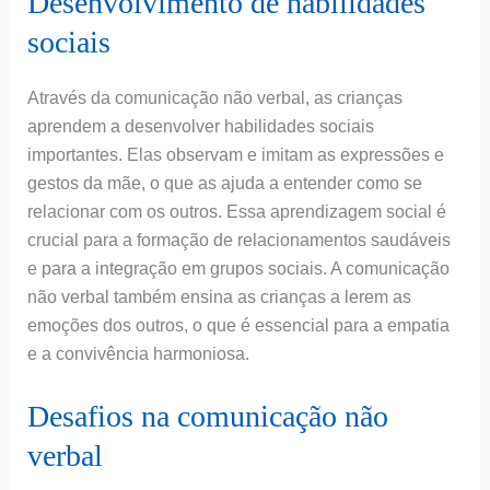
Desenvolvimento de habilidades
sociais
Através da comunicação não verbal, as crianças
aprendem a desenvolver habilidades sociais
importantes. Elas observam e imitam as expressões e
gestos da mãe, o que as ajuda a entender como se
relacionar com os outros. Essa aprendizagem social é
crucial para a formação de relacionamentos saudáveis
e para a integração em grupos sociais. A comunicação
não verbal também ensina as crianças a lerem as
emoções dos outros, o que é essencial para a empatia
e a convivência harmoniosa.
Desafios na comunicação não
verbal