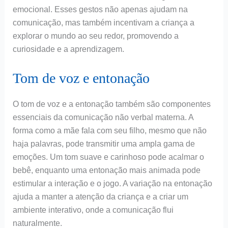
emocional. Esses gestos não apenas ajudam na
comunicação, mas também incentivam a criança a
explorar o mundo ao seu redor, promovendo a
curiosidade e a aprendizagem.
Tom de voz e entonação
O tom de voz e a entonação também são componentes
essenciais da comunicação não verbal materna. A
forma como a mãe fala com seu filho, mesmo que não
haja palavras, pode transmitir uma ampla gama de
emoções. Um tom suave e carinhoso pode acalmar o
bebê, enquanto uma entonação mais animada pode
estimular a interação e o jogo. A variação na entonação
ajuda a manter a atenção da criança e a criar um
ambiente interativo, onde a comunicação flui
naturalmente.