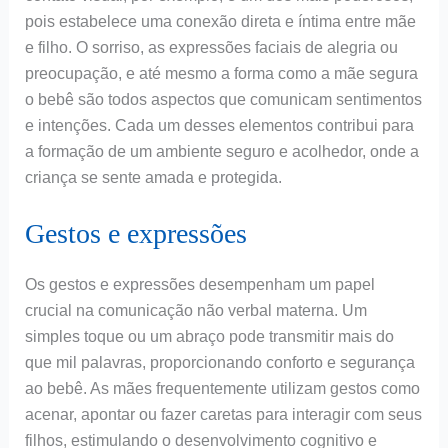
pois estabelece uma conexão direta e íntima entre mãe
e filho. O sorriso, as expressões faciais de alegria ou
preocupação, e até mesmo a forma como a mãe segura
o bebê são todos aspectos que comunicam sentimentos
e intenções. Cada um desses elementos contribui para
a formação de um ambiente seguro e acolhedor, onde a
criança se sente amada e protegida.
Gestos e expressões
Os gestos e expressões desempenham um papel
crucial na comunicação não verbal materna. Um
simples toque ou um abraço pode transmitir mais do
que mil palavras, proporcionando conforto e segurança
ao bebê. As mães frequentemente utilizam gestos como
acenar, apontar ou fazer caretas para interagir com seus
filhos, estimulando o desenvolvimento cognitivo e