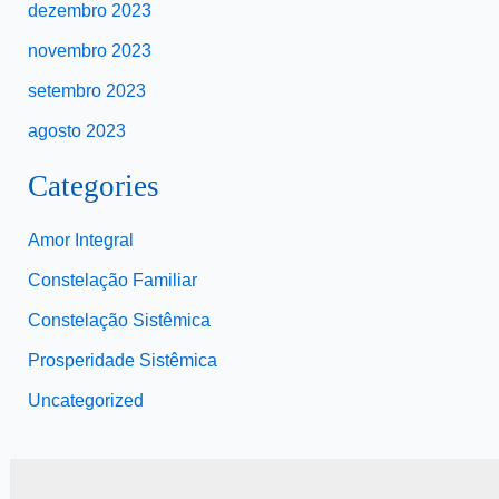
dezembro 2023
novembro 2023
setembro 2023
agosto 2023
Categories
Amor Integral
Constelação Familiar
Constelação Sistêmica
Prosperidade Sistêmica
Uncategorized