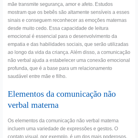
mãe transmite segurança, amor e afeto. Estudos
mostram que os bebês são altamente sensíveis a esses
sinais e conseguem reconhecer as emoções maternas
desde muito cedo. Essa capacidade de leitura
emocional é essencial para o desenvolvimento da
empatia e das habilidades sociais, que serão utilizadas
ao longo da vida da criança. Além disso, a comunicação
não verbal ajuda a estabelecer uma conexão emocional
profunda, que é a base para um relacionamento
saudável entre mãe e filho.
Elementos da comunicação não
verbal materna
Os elementos da comunicação não verbal materna
incluem uma variedade de expressões e gestos. O
contato visual, por exemplo, é um dos mais poderosos,