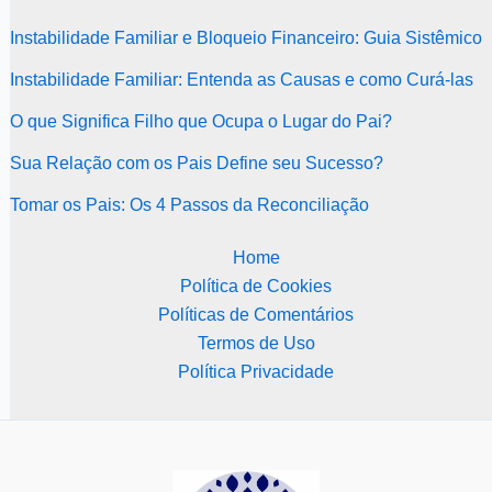
Instabilidade Familiar e Bloqueio Financeiro: Guia Sistêmico
Instabilidade Familiar: Entenda as Causas e como Curá-las
O que Significa Filho que Ocupa o Lugar do Pai?
Sua Relação com os Pais Define seu Sucesso?
Tomar os Pais: Os 4 Passos da Reconciliação
Home
Política de Cookies
Políticas de Comentários
Termos de Uso
Política Privacidade