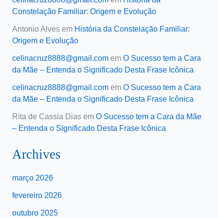
Constelação Familiar: Origem e Evolução
Antonio Alves
em
História da Constelação Familiar:
Origem e Evolução
celinacruz8888@gmail.com
em
O Sucesso tem a Cara
da Mãe – Entenda o Significado Desta Frase Icônica
celinacruz8888@gmail.com
em
O Sucesso tem a Cara
da Mãe – Entenda o Significado Desta Frase Icônica
Rita de Cassia Dias
em
O Sucesso tem a Cara da Mãe
– Entenda o Significado Desta Frase Icônica
Archives
março 2026
fevereiro 2026
outubro 2025