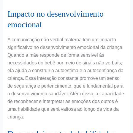
Impacto no desenvolvimento
emocional
A comunicação não verbal materna tem um impacto
significativo no desenvolvimento emocional da criança.
Quando a mãe responde de forma sensível às
necessidades do bebê por meio de sinais não verbais,
ela ajuda a construir a autoestima e a autoconfiança da
criança. Essa interação constante promove um senso
de segurança e pertencimento, que é fundamental para
o desenvolvimento saudável. Além disso, a capacidade
de reconhecer e interpretar as emoções dos outros é
uma habilidade que será valiosa ao longo da vida da
criança.