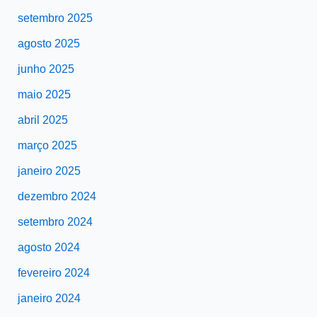
setembro 2025
agosto 2025
junho 2025
maio 2025
abril 2025
março 2025
janeiro 2025
dezembro 2024
setembro 2024
agosto 2024
fevereiro 2024
janeiro 2024