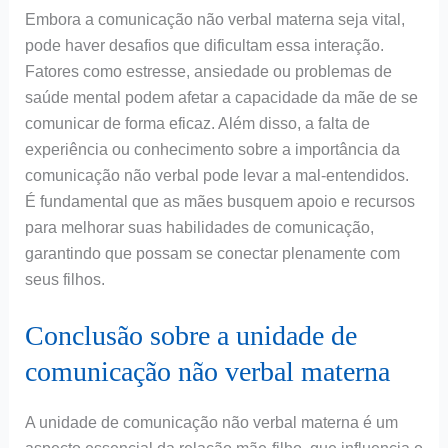
Embora a comunicação não verbal materna seja vital,
pode haver desafios que dificultam essa interação.
Fatores como estresse, ansiedade ou problemas de
saúde mental podem afetar a capacidade da mãe de se
comunicar de forma eficaz. Além disso, a falta de
experiência ou conhecimento sobre a importância da
comunicação não verbal pode levar a mal-entendidos.
É fundamental que as mães busquem apoio e recursos
para melhorar suas habilidades de comunicação,
garantindo que possam se conectar plenamente com
seus filhos.
Conclusão sobre a unidade de
comunicação não verbal materna
A unidade de comunicação não verbal materna é um