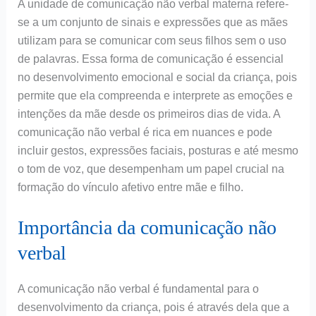
A unidade de comunicação não verbal materna refere-
se a um conjunto de sinais e expressões que as mães
utilizam para se comunicar com seus filhos sem o uso
de palavras. Essa forma de comunicação é essencial
no desenvolvimento emocional e social da criança, pois
permite que ela compreenda e interprete as emoções e
intenções da mãe desde os primeiros dias de vida. A
comunicação não verbal é rica em nuances e pode
incluir gestos, expressões faciais, posturas e até mesmo
o tom de voz, que desempenham um papel crucial na
formação do vínculo afetivo entre mãe e filho.
Importância da comunicação não
verbal
A comunicação não verbal é fundamental para o
desenvolvimento da criança, pois é através dela que a