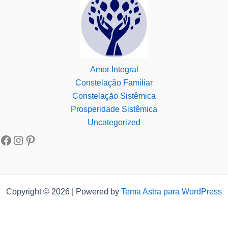
Amor Integral
Constelação Familiar
Constelação Sistêmica
Prosperidade Sistêmica
Uncategorized
Copyright © 2026 | Powered by
Tema Astra para WordPress