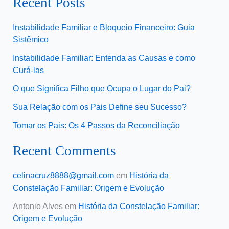
Recent Posts
Instabilidade Familiar e Bloqueio Financeiro: Guia
Sistêmico
Instabilidade Familiar: Entenda as Causas e como
Curá-las
O que Significa Filho que Ocupa o Lugar do Pai?
Sua Relação com os Pais Define seu Sucesso?
Tomar os Pais: Os 4 Passos da Reconciliação
Recent Comments
celinacruz8888@gmail.com
em
História da
Constelação Familiar: Origem e Evolução
Antonio Alves
em
História da Constelação Familiar:
Origem e Evolução