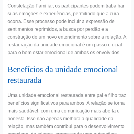
Constelação Familiar, os participantes podem trabalhar
suas emoções e experiências, permitindo que a cura
ocorra. Esse processo pode incluir a expressão de
sentimentos reprimidos, a busca por perdão e a
construção de um novo entendimento sobre a relação. A
restauração da unidade emocional é um passo crucial
para o bem-estar emocional de ambos os envolvidos.
Benefícios da unidade emocional
restaurada
Uma unidade emocional restaurada entre pai e filho traz
benefícios significativos para ambos. A relação se torna
mais saudável, com uma comunicação mais aberta e
honesta. Isso não apenas melhora a qualidade da
relação, mas também contribui para o desenvolvimento