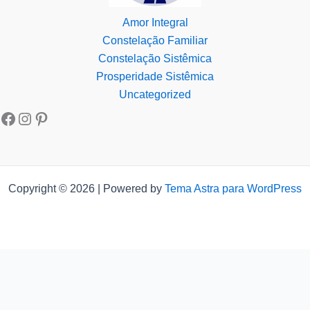
Amor Integral
Constelação Familiar
Constelação Sistêmica
Prosperidade Sistêmica
Uncategorized
Copyright © 2026 | Powered by
Tema Astra para WordPress