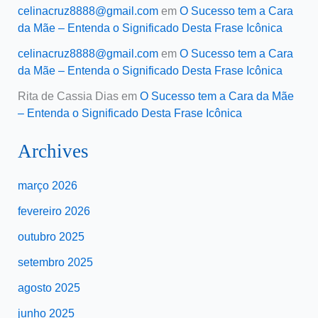
celinacruz8888@gmail.com
em
O Sucesso tem a Cara
da Mãe – Entenda o Significado Desta Frase Icônica
celinacruz8888@gmail.com
em
O Sucesso tem a Cara
da Mãe – Entenda o Significado Desta Frase Icônica
Rita de Cassia Dias
em
O Sucesso tem a Cara da Mãe
– Entenda o Significado Desta Frase Icônica
Archives
março 2026
fevereiro 2026
outubro 2025
setembro 2025
agosto 2025
junho 2025