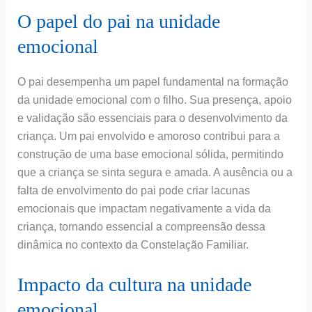
O papel do pai na unidade
emocional
O pai desempenha um papel fundamental na formação
da unidade emocional com o filho. Sua presença, apoio
e validação são essenciais para o desenvolvimento da
criança. Um pai envolvido e amoroso contribui para a
construção de uma base emocional sólida, permitindo
que a criança se sinta segura e amada. A ausência ou a
falta de envolvimento do pai pode criar lacunas
emocionais que impactam negativamente a vida da
criança, tornando essencial a compreensão dessa
dinâmica no contexto da Constelação Familiar.
Impacto da cultura na unidade
emocional