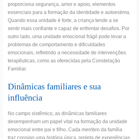
proporciona segurança, amor e apoio, elementos
essenciais para a formação da identidade e autoestima.
Quando essa unidade é forte, a criança tende a se
sentir mais confiante e capaz de enfrentar desafios. Por
outro lado, uma unidade emocional frágil pode levar a
problemas de comportamento e dificuldades
emocionais, refletindo a necessidade de intervenções
terapêuticas, como as oferecidas pela Constelação
Familiar.
Dinâmicas familiares e sua
influência
No campo sistêmico, as dinâmicas familiares
desempenham um papel vital na formação da unidade
emocional entre pai e filho. Cada membro da família
traz consigo uma história única, repleta de experiências