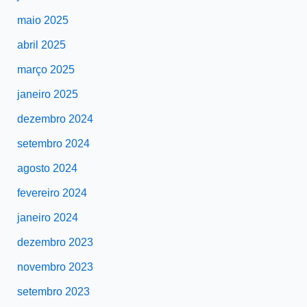
maio 2025
abril 2025
março 2025
janeiro 2025
dezembro 2024
setembro 2024
agosto 2024
fevereiro 2024
janeiro 2024
dezembro 2023
novembro 2023
setembro 2023