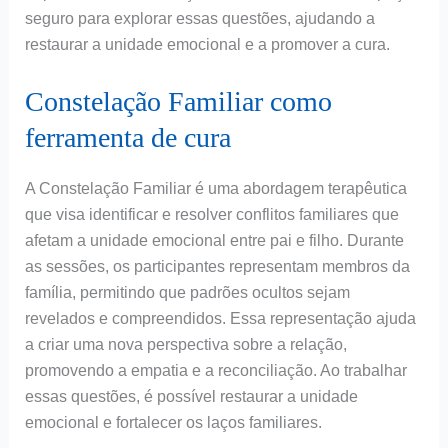
seguro para explorar essas questões, ajudando a
restaurar a unidade emocional e a promover a cura.
Constelação Familiar como
ferramenta de cura
A Constelação Familiar é uma abordagem terapêutica
que visa identificar e resolver conflitos familiares que
afetam a unidade emocional entre pai e filho. Durante
as sessões, os participantes representam membros da
família, permitindo que padrões ocultos sejam
revelados e compreendidos. Essa representação ajuda
a criar uma nova perspectiva sobre a relação,
promovendo a empatia e a reconciliação. Ao trabalhar
essas questões, é possível restaurar a unidade
emocional e fortalecer os laços familiares.