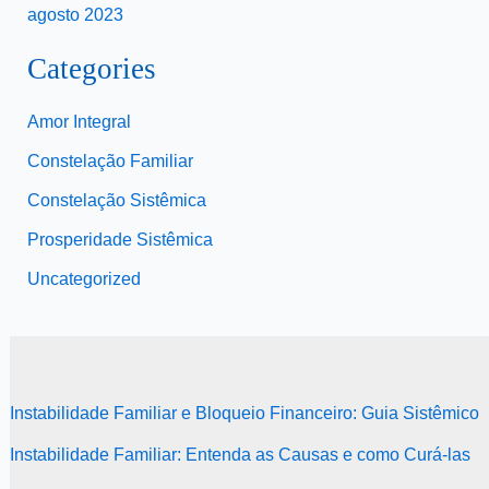
agosto 2023
Categories
Amor Integral
Constelação Familiar
Constelação Sistêmica
Prosperidade Sistêmica
Uncategorized
Instabilidade Familiar e Bloqueio Financeiro: Guia Sistêmico
Instabilidade Familiar: Entenda as Causas e como Curá-las