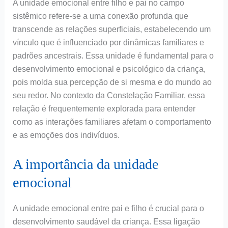
A unidade emocional entre filho e pai no campo
sistêmico refere-se a uma conexão profunda que
transcende as relações superficiais, estabelecendo um
vínculo que é influenciado por dinâmicas familiares e
padrões ancestrais. Essa unidade é fundamental para o
desenvolvimento emocional e psicológico da criança,
pois molda sua percepção de si mesma e do mundo ao
seu redor. No contexto da Constelação Familiar, essa
relação é frequentemente explorada para entender
como as interações familiares afetam o comportamento
e as emoções dos indivíduos.
A importância da unidade
emocional
A unidade emocional entre pai e filho é crucial para o
desenvolvimento saudável da criança. Essa ligação