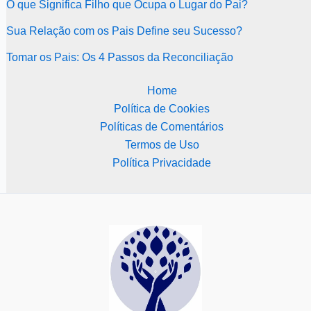
O que Significa Filho que Ocupa o Lugar do Pai?
Sua Relação com os Pais Define seu Sucesso?
Tomar os Pais: Os 4 Passos da Reconciliação
Home
Política de Cookies
Políticas de Comentários
Termos de Uso
Política Privacidade