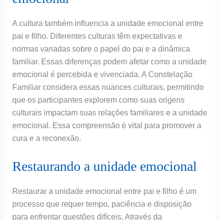
A cultura também influencia a unidade emocional entre
pai e filho. Diferentes culturas têm expectativas e
normas variadas sobre o papel do pai e a dinâmica
familiar. Essas diferenças podem afetar como a unidade
emocional é percebida e vivenciada. A Constelação
Familiar considera essas nuances culturais, permitindo
que os participantes explorem como suas origens
culturais impactam suas relações familiares e a unidade
emocional. Essa compreensão é vital para promover a
cura e a reconexão.
Restaurando a unidade emocional
Restaurar a unidade emocional entre pai e filho é um
processo que requer tempo, paciência e disposição
para enfrentar questões difíceis. Através da