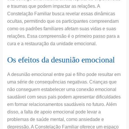
e traumas que podem impactar as relações. A
Constelação Familiar busca revelar essas dinâmicas
ocultas, permitindo que os participantes compreendam
como os padrões familiares afetam suas vidas e suas
relações. Essa compreensão é o primeiro passo para a
cura e a restauração da unidade emocional.
Os efeitos da desunião emocional
A desunião emocional entre pai e filho pode resultar em
uma série de consequências negativas. Crianças que
não conseguem estabelecer uma conexão emocional
saudável com seus pais podem apresentar dificuldades
em formar relacionamentos saudáveis no futuro. Além
disso, a falta de apoio emocional pode levar a
problemas de saúde mental, como ansiedade e
depressão. A Constelação Familiar oferece um espaço