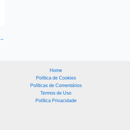
→
Home
Política de Cookies
Políticas de Comentários
Termos de Uso
Política Privacidade