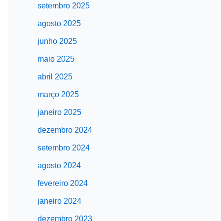
setembro 2025
agosto 2025
junho 2025
maio 2025
abril 2025
março 2025
janeiro 2025
dezembro 2024
setembro 2024
agosto 2024
fevereiro 2024
janeiro 2024
dezembro 2023