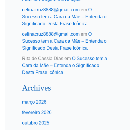
celinacruz8888@gmail.com
em
O
Sucesso tem a Cara da Mãe – Entenda o
Significado Desta Frase Icônica
celinacruz8888@gmail.com
em
O
Sucesso tem a Cara da Mãe – Entenda o
Significado Desta Frase Icônica
Rita de Cassia Dias
em
O Sucesso tem a
Cara da Mãe – Entenda o Significado
Desta Frase Icônica
Archives
março 2026
fevereiro 2026
outubro 2025