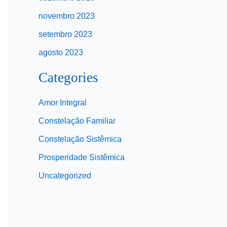
novembro 2023
setembro 2023
agosto 2023
Categories
Amor Integral
Constelação Familiar
Constelação Sistêmica
Prosperidade Sistêmica
Uncategorized