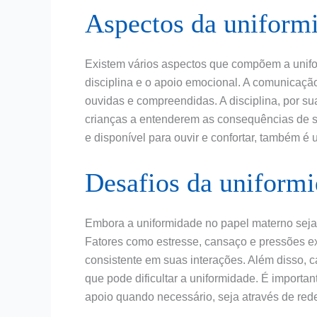
Aspectos da uniform
Existem vários aspectos que compõem a unifo
disciplina e o apoio emocional. A comunicação
ouvidas e compreendidas. A disciplina, por su
crianças a entenderem as consequências de s
e disponível para ouvir e confortar, também é
Desafios da uniform
Embora a uniformidade no papel materno seja 
Fatores como estresse, cansaço e pressões e
consistente em suas interações. Além disso, c
que pode dificultar a uniformidade. É impor
apoio quando necessário, seja através de red