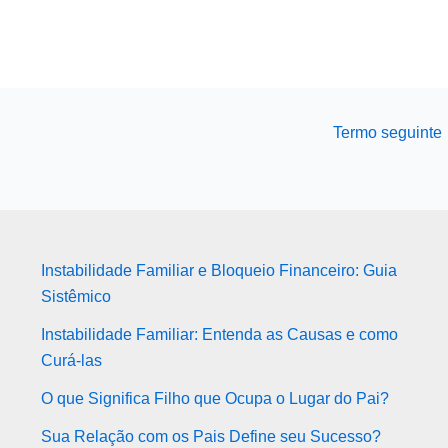
Termo seguinte
Instabilidade Familiar e Bloqueio Financeiro: Guia
Sistêmico
Instabilidade Familiar: Entenda as Causas e como
Curá-las
O que Significa Filho que Ocupa o Lugar do Pai?
Sua Relação com os Pais Define seu Sucesso?