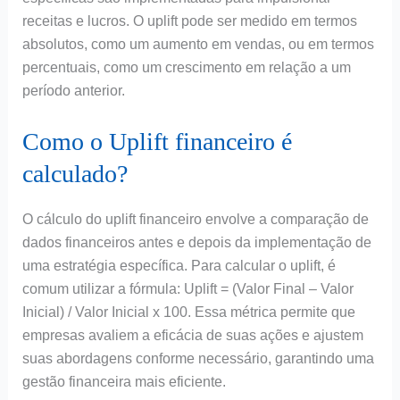
receitas e lucros. O uplift pode ser medido em termos
absolutos, como um aumento em vendas, ou em termos
percentuais, como um crescimento em relação a um
período anterior.
Como o Uplift financeiro é
calculado?
O cálculo do uplift financeiro envolve a comparação de
dados financeiros antes e depois da implementação de
uma estratégia específica. Para calcular o uplift, é
comum utilizar a fórmula: Uplift = (Valor Final – Valor
Inicial) / Valor Inicial x 100. Essa métrica permite que
empresas avaliem a eficácia de suas ações e ajustem
suas abordagens conforme necessário, garantindo uma
gestão financeira mais eficiente.