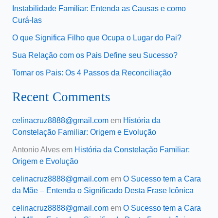
Instabilidade Familiar: Entenda as Causas e como
Curá-las
O que Significa Filho que Ocupa o Lugar do Pai?
Sua Relação com os Pais Define seu Sucesso?
Tomar os Pais: Os 4 Passos da Reconciliação
Recent Comments
celinacruz8888@gmail.com
em
História da
Constelação Familiar: Origem e Evolução
Antonio Alves
em
História da Constelação Familiar:
Origem e Evolução
celinacruz8888@gmail.com
em
O Sucesso tem a Cara
da Mãe – Entenda o Significado Desta Frase Icônica
celinacruz8888@gmail.com
em
O Sucesso tem a Cara