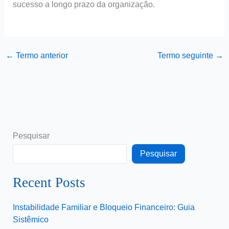
sucesso a longo prazo da organização.
←
Termo anterior
Termo seguinte
→
Pesquisar
Pesquisar
Recent Posts
Instabilidade Familiar e Bloqueio Financeiro: Guia
Sistêmico