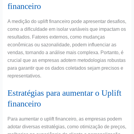
financeiro
A medição do uplift financeiro pode apresentar desafios,
como a dificuldade em isolar variáveis que impactam os
resultados. Fatores externos, como mudanças
econômicas ou sazonalidade, podem influenciar as
vendas, tornando a análise mais complexa. Portanto, é
crucial que as empresas adotem metodologias robustas
para garantir que os dados coletados sejam precisos e
representativos.
Estratégias para aumentar o Uplift
financeiro
Para aumentar o uplift financeiro, as empresas podem
adotar diversas estratégias, como otimização de preços,