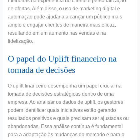
melhorias na experiência do cliente e personalização
de ofertas. Além disso, o uso de marketing digital e
automação pode ajudar a alcançar um público mais
amplo e engajar clientes de maneira mais eficaz,
resultando em um aumento nas vendas e na
fidelização.
O papel do Uplift financeiro na
tomada de decisões
O uplift financeiro desempenha um papel crucial na
tomada de decisões estratégicas dentro de uma
empresa. Ao analisar os dados de uplift, os gestores
podem identificar quais iniciativas estão gerando
resultados positivos e quais precisam ser ajustadas ou
abandonadas. Essa análise contínua é fundamental
para a adaptação às mudanças do mercado e para o