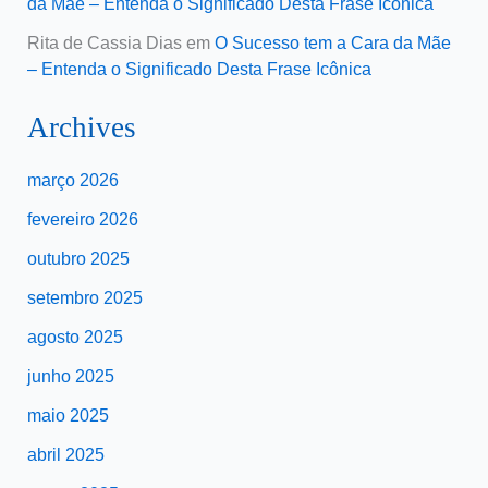
da Mãe – Entenda o Significado Desta Frase Icônica
Rita de Cassia Dias
em
O Sucesso tem a Cara da Mãe
– Entenda o Significado Desta Frase Icônica
Archives
março 2026
fevereiro 2026
outubro 2025
setembro 2025
agosto 2025
junho 2025
maio 2025
abril 2025