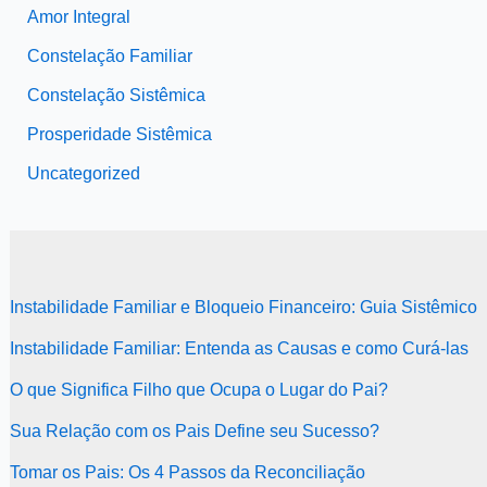
Amor Integral
Constelação Familiar
Constelação Sistêmica
Prosperidade Sistêmica
Uncategorized
Instabilidade Familiar e Bloqueio Financeiro: Guia Sistêmico
Instabilidade Familiar: Entenda as Causas e como Curá-las
O que Significa Filho que Ocupa o Lugar do Pai?
Sua Relação com os Pais Define seu Sucesso?
Tomar os Pais: Os 4 Passos da Reconciliação