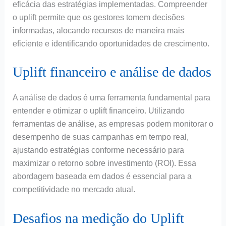
eficácia das estratégias implementadas. Compreender
o uplift permite que os gestores tomem decisões
informadas, alocando recursos de maneira mais
eficiente e identificando oportunidades de crescimento.
Uplift financeiro e análise de dados
A análise de dados é uma ferramenta fundamental para
entender e otimizar o uplift financeiro. Utilizando
ferramentas de análise, as empresas podem monitorar o
desempenho de suas campanhas em tempo real,
ajustando estratégias conforme necessário para
maximizar o retorno sobre investimento (ROI). Essa
abordagem baseada em dados é essencial para a
competitividade no mercado atual.
Desafios na medição do Uplift