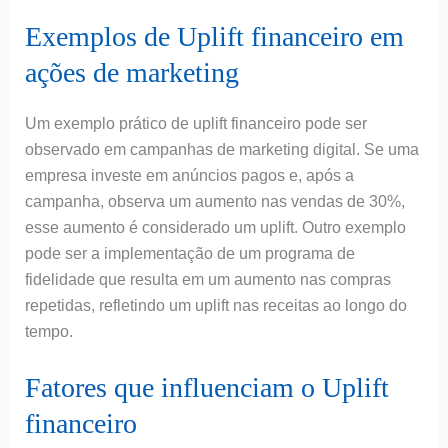
Exemplos de Uplift financeiro em
ações de marketing
Um exemplo prático de uplift financeiro pode ser
observado em campanhas de marketing digital. Se uma
empresa investe em anúncios pagos e, após a
campanha, observa um aumento nas vendas de 30%,
esse aumento é considerado um uplift. Outro exemplo
pode ser a implementação de um programa de
fidelidade que resulta em um aumento nas compras
repetidas, refletindo um uplift nas receitas ao longo do
tempo.
Fatores que influenciam o Uplift
financeiro