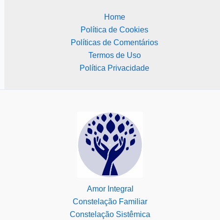
Home
Política de Cookies
Políticas de Comentários
Termos de Uso
Política Privacidade
Amor Integral
Constelação Familiar
Constelação Sistêmica