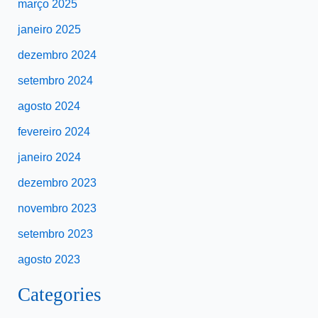
março 2025
janeiro 2025
dezembro 2024
setembro 2024
agosto 2024
fevereiro 2024
janeiro 2024
dezembro 2023
novembro 2023
setembro 2023
agosto 2023
Categories