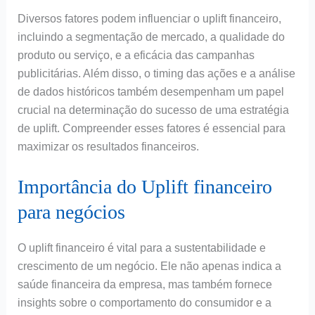
Diversos fatores podem influenciar o uplift financeiro,
incluindo a segmentação de mercado, a qualidade do
produto ou serviço, e a eficácia das campanhas
publicitárias. Além disso, o timing das ações e a análise
de dados históricos também desempenham um papel
crucial na determinação do sucesso de uma estratégia
de uplift. Compreender esses fatores é essencial para
maximizar os resultados financeiros.
Importância do Uplift financeiro
para negócios
O uplift financeiro é vital para a sustentabilidade e
crescimento de um negócio. Ele não apenas indica a
saúde financeira da empresa, mas também fornece
insights sobre o comportamento do consumidor e a