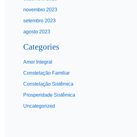
novembro 2023
setembro 2023
agosto 2023
Categories
Amor Integral
Constelação Familiar
Constelação Sistêmica
Prosperidade Sistêmica
Uncategorized