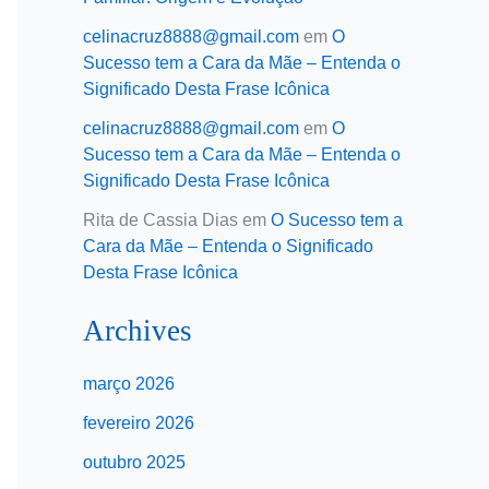
celinacruz8888@gmail.com
em
O
Sucesso tem a Cara da Mãe – Entenda o
Significado Desta Frase Icônica
celinacruz8888@gmail.com
em
O
Sucesso tem a Cara da Mãe – Entenda o
Significado Desta Frase Icônica
Rita de Cassia Dias
em
O Sucesso tem a
Cara da Mãe – Entenda o Significado
Desta Frase Icônica
Archives
março 2026
fevereiro 2026
outubro 2025