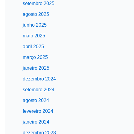
setembro 2025
agosto 2025
junho 2025
maio 2025
abril 2025
março 2025
janeiro 2025
dezembro 2024
setembro 2024
agosto 2024
fevereiro 2024
janeiro 2024
dezembro 2023