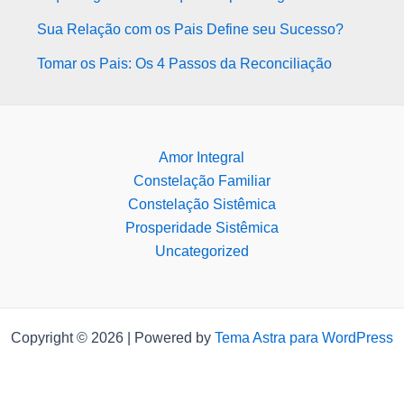
Sua Relação com os Pais Define seu Sucesso?
Tomar os Pais: Os 4 Passos da Reconciliação
Amor Integral
Constelação Familiar
Constelação Sistêmica
Prosperidade Sistêmica
Uncategorized
Copyright © 2026 | Powered by
Tema Astra para WordPress