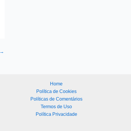
→
Home
Política de Cookies
Políticas de Comentários
Termos de Uso
Política Privacidade