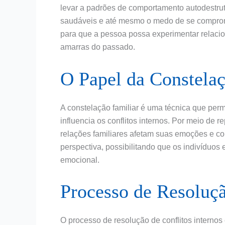
levar a padrões de comportamento autodestru
saudáveis e até mesmo o medo de se compromet
para que a pessoa possa experimentar relacion
amarras do passado.
O Papel da Constelaç
A constelação familiar é uma técnica que perm
influencia os conflitos internos. Por meio de
relações familiares afetam suas emoções e 
perspectiva, possibilitando que os indivíduos
emocional.
Processo de Resoluçã
O processo de resolução de conflitos internos