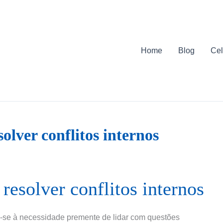
Home
Blog
Cel
olver conflitos internos
resolver conflitos internos
ere-se à necessidade premente de lidar com questões