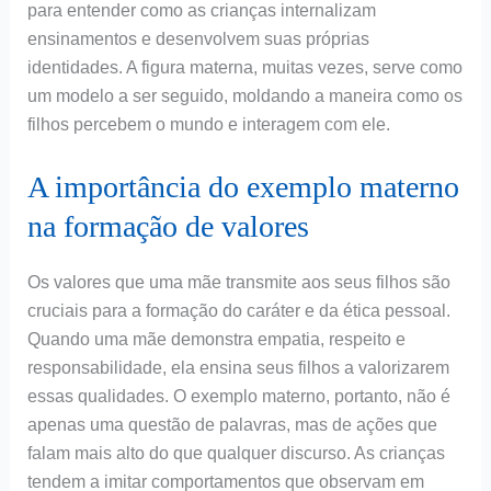
para entender como as crianças internalizam
ensinamentos e desenvolvem suas próprias
identidades. A figura materna, muitas vezes, serve como
um modelo a ser seguido, moldando a maneira como os
filhos percebem o mundo e interagem com ele.
A importância do exemplo materno
na formação de valores
Os valores que uma mãe transmite aos seus filhos são
cruciais para a formação do caráter e da ética pessoal.
Quando uma mãe demonstra empatia, respeito e
responsabilidade, ela ensina seus filhos a valorizarem
essas qualidades. O exemplo materno, portanto, não é
apenas uma questão de palavras, mas de ações que
falam mais alto do que qualquer discurso. As crianças
tendem a imitar comportamentos que observam em