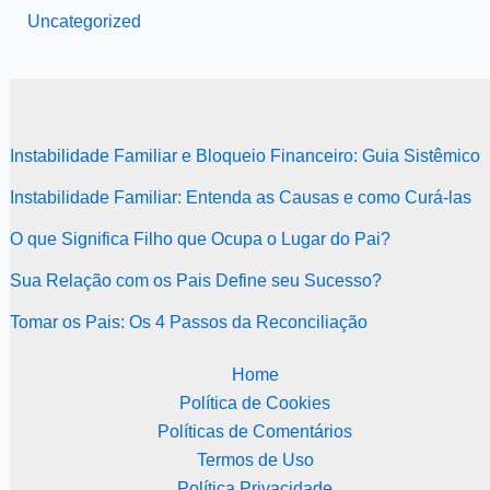
Uncategorized
Instabilidade Familiar e Bloqueio Financeiro: Guia Sistêmico
Instabilidade Familiar: Entenda as Causas e como Curá-las
O que Significa Filho que Ocupa o Lugar do Pai?
Sua Relação com os Pais Define seu Sucesso?
Tomar os Pais: Os 4 Passos da Reconciliação
Home
Política de Cookies
Políticas de Comentários
Termos de Uso
Política Privacidade