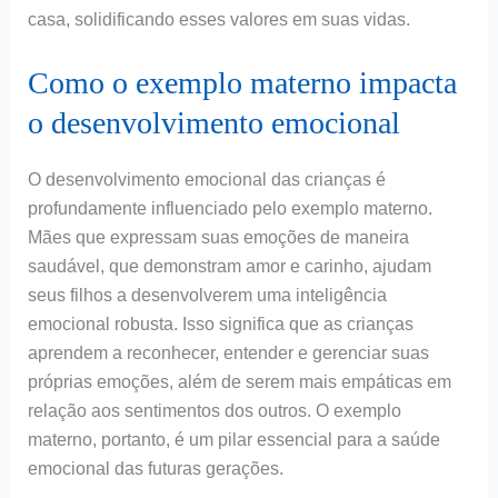
casa, solidificando esses valores em suas vidas.
Como o exemplo materno impacta
o desenvolvimento emocional
O desenvolvimento emocional das crianças é
profundamente influenciado pelo exemplo materno.
Mães que expressam suas emoções de maneira
saudável, que demonstram amor e carinho, ajudam
seus filhos a desenvolverem uma inteligência
emocional robusta. Isso significa que as crianças
aprendem a reconhecer, entender e gerenciar suas
próprias emoções, além de serem mais empáticas em
relação aos sentimentos dos outros. O exemplo
materno, portanto, é um pilar essencial para a saúde
emocional das futuras gerações.