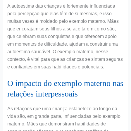
A autoestima das crianças é fortemente influenciada
pela percepção que elas têm de si mesmas, e isso
muitas vezes é moldado pelo exemplo materno. Mães
que encorajam seus filhos a se aceitarem como são,
que celebram suas conquistas e que oferecem apoio
em momentos de dificuldade, ajudam a construir uma
autoestima saudável. O exemplo materno, nesse
contexto, é vital para que as crianças se sintam seguras
e confiantes em suas habilidades e potenciais.
O impacto do exemplo materno nas
relações interpessoais
As relações que uma criança estabelece ao longo da
vida são, em grande parte, influenciadas pelo exemplo
materno. Mães que demonstram habilidades de