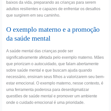
baixos da vida, preparando as crianças para serem
adultos resilientes e capazes de enfrentar os desafios
que surgirem em seu caminho.
O exemplo materno e a promoção
da saúde mental
A saúde mental das crianças pode ser
significativamente afetada pelo exemplo materno. Mães
que priorizam o autocuidado, que falam abertamente
sobre saúde mental e que buscam ajuda quando
necessário, ensinam seus filhos a valorizarem seu bem-
estar emocional. O exemplo materno, nesse contexto, é
uma ferramenta poderosa para desestigmatizar
questões de saúde mental e promover um ambiente
onde o cuidado emocional é uma prioridade.