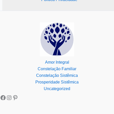
Amor Integral
Constelação Familiar
Constelação Sistêmica
Prosperidade Sistêmica
Uncategorized