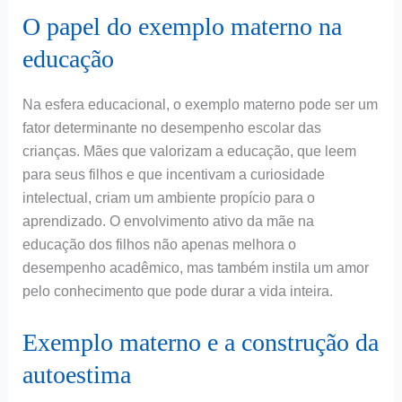
O papel do exemplo materno na
educação
Na esfera educacional, o exemplo materno pode ser um
fator determinante no desempenho escolar das
crianças. Mães que valorizam a educação, que leem
para seus filhos e que incentivam a curiosidade
intelectual, criam um ambiente propício para o
aprendizado. O envolvimento ativo da mãe na
educação dos filhos não apenas melhora o
desempenho acadêmico, mas também instila um amor
pelo conhecimento que pode durar a vida inteira.
Exemplo materno e a construção da
autoestima