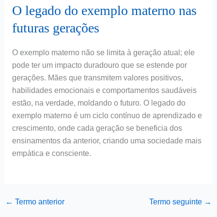
O legado do exemplo materno nas
futuras gerações
O exemplo materno não se limita à geração atual; ele
pode ter um impacto duradouro que se estende por
gerações. Mães que transmitem valores positivos,
habilidades emocionais e comportamentos saudáveis
estão, na verdade, moldando o futuro. O legado do
exemplo materno é um ciclo contínuo de aprendizado e
crescimento, onde cada geração se beneficia dos
ensinamentos da anterior, criando uma sociedade mais
empática e consciente.
←
Termo anterior
Termo seguinte
→