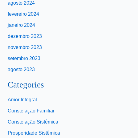
agosto 2024
fevereiro 2024
janeiro 2024
dezembro 2023
novembro 2023
setembro 2023
agosto 2023
Categories
Amor Integral
Constelação Familiar
Constelação Sistêmica
Prosperidade Sistêmica