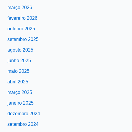
março 2026
fevereiro 2026
outubro 2025
setembro 2025
agosto 2025
junho 2025
maio 2025
abril 2025
março 2025
janeiro 2025
dezembro 2024
setembro 2024