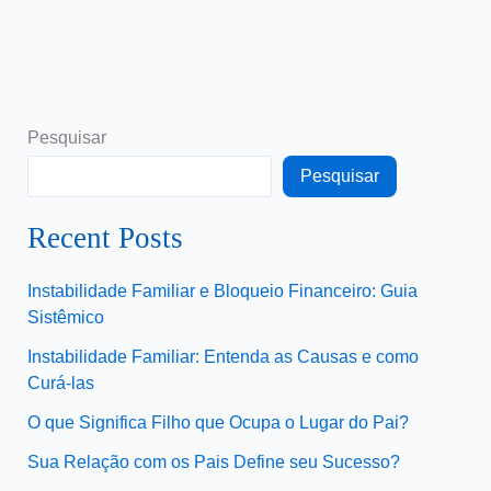
Pesquisar
Pesquisar
Recent Posts
Instabilidade Familiar e Bloqueio Financeiro: Guia
Sistêmico
Instabilidade Familiar: Entenda as Causas e como
Curá-las
O que Significa Filho que Ocupa o Lugar do Pai?
Sua Relação com os Pais Define seu Sucesso?