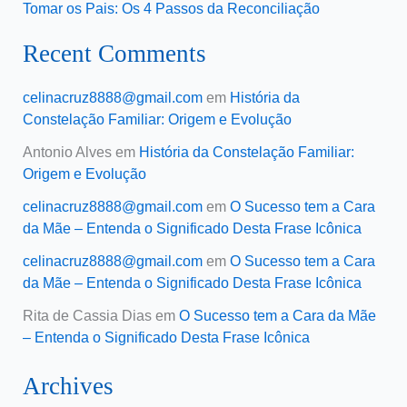
Tomar os Pais: Os 4 Passos da Reconciliação
Recent Comments
celinacruz8888@gmail.com
em
História da
Constelação Familiar: Origem e Evolução
Antonio Alves
em
História da Constelação Familiar:
Origem e Evolução
celinacruz8888@gmail.com
em
O Sucesso tem a Cara
da Mãe – Entenda o Significado Desta Frase Icônica
celinacruz8888@gmail.com
em
O Sucesso tem a Cara
da Mãe – Entenda o Significado Desta Frase Icônica
Rita de Cassia Dias
em
O Sucesso tem a Cara da Mãe
– Entenda o Significado Desta Frase Icônica
Archives