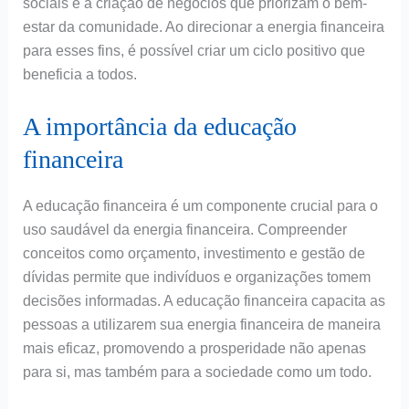
sociais e a criação de negócios que priorizam o bem-
estar da comunidade. Ao direcionar a energia financeira
para esses fins, é possível criar um ciclo positivo que
beneficia a todos.
A importância da educação
financeira
A educação financeira é um componente crucial para o
uso saudável da energia financeira. Compreender
conceitos como orçamento, investimento e gestão de
dívidas permite que indivíduos e organizações tomem
decisões informadas. A educação financeira capacita as
pessoas a utilizarem sua energia financeira de maneira
mais eficaz, promovendo a prosperidade não apenas
para si, mas também para a sociedade como um todo.