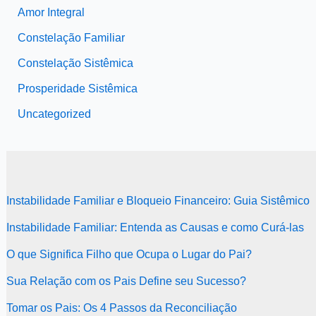
Amor Integral
Constelação Familiar
Constelação Sistêmica
Prosperidade Sistêmica
Uncategorized
Instabilidade Familiar e Bloqueio Financeiro: Guia Sistêmico
Instabilidade Familiar: Entenda as Causas e como Curá-las
O que Significa Filho que Ocupa o Lugar do Pai?
Sua Relação com os Pais Define seu Sucesso?
Tomar os Pais: Os 4 Passos da Reconciliação