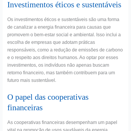
Investimentos éticos e sustentáveis
Os investimentos éticos e sustentáveis são uma forma
de canalizar a energia financeira para causas que
promovem o bem-estar social e ambiental. Isso inclui a
escolha de empresas que adotam práticas
responsáveis, como a redução de emissões de carbono
e o respeito aos direitos humanos. Ao optar por esses
investimentos, os indivíduos não apenas buscam
retorno financeiro, mas também contribuem para um
futuro mais sustentável.
O papel das cooperativas
financeiras
As cooperativas financeiras desempenham um papel
vital na promoção de usos saudáveis da energia