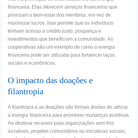
financeira. Elas oferecem serviços financeiros que
priorizam o bem-estar dos membros, em vez de
maximizar lucros. Isso permite que os indivíduos
tenham acesso a crédito justo, poupança e
investimentos que beneficiam a comunidade. As
cooperativas são um exemplo de como a energia
financeira pode ser utilizada para fortalecer laços
sociais e econômicos.
O impacto das doações e
filantropia
A filantropia e as doações são formas diretas de utilizar
a energia financeira para promover mudanças positivas.
Ao destinar recursos para organizações sem fins
lucrativos, projetos comunitários ou iniciativas sociais,