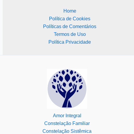
Home
Política de Cookies
Políticas de Comentários
Termos de Uso
Política Privacidade
Amor Integral
Constelação Familiar
Constelação Sistêmica