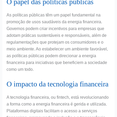
O papel das políticas públicas
As políticas públicas têm um papel fundamental na
promoção de usos saudáveis da energia financeira.
Governos podem criar incentivos para empresas que
adotam práticas sustentáveis e responsáveis, além de
regulamentações que protejam os consumidores e o
meio ambiente. Ao estabelecer um ambiente favorável,
as políticas públicas podem direcionar a energia
financeira para iniciativas que beneficiem a sociedade
como um todo.
O impacto da tecnologia financeira
A tecnologia financeira, ou fintech, está revolucionando
a forma como a energia financeira é gerida e utilizada.
Plataformas digitais facilitam o acesso a serviços