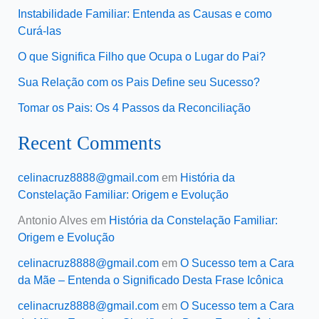
Instabilidade Familiar: Entenda as Causas e como
Curá-las
O que Significa Filho que Ocupa o Lugar do Pai?
Sua Relação com os Pais Define seu Sucesso?
Tomar os Pais: Os 4 Passos da Reconciliação
Recent Comments
celinacruz8888@gmail.com
em
História da
Constelação Familiar: Origem e Evolução
Antonio Alves
em
História da Constelação Familiar:
Origem e Evolução
celinacruz8888@gmail.com
em
O Sucesso tem a Cara
da Mãe – Entenda o Significado Desta Frase Icônica
celinacruz8888@gmail.com
em
O Sucesso tem a Cara