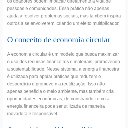
os doadores podem impactar diretamente a vida de
pessoas e comunidades. Essa prática não apenas
ajuda a resolver problemas sociais, mas também inspira
outros a se envolverem, criando um efeito multiplicador.
O conceito de economia circular
A economia circular é um modelo que busca maximizar
o uso dos recursos financeiros e materiais, promovendo
a sustentabilidade. Nesse sistema, a energia financeira
é utilizada para apoiar práticas que reduzem o
desperdício e promovem a reutilização. Isso não
apenas beneficia o meio ambiente, mas também cria
oportunidades econômicas, demonstrando como a
energia financeira pode ser utilizada de maneira
inovadora e responsável.