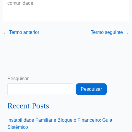
comunidade.
←
Termo anterior
Termo seguinte
→
Pesquisar
Pesquisar
Recent Posts
Instabilidade Familiar e Bloqueio Financeiro: Guia
Sistêmico