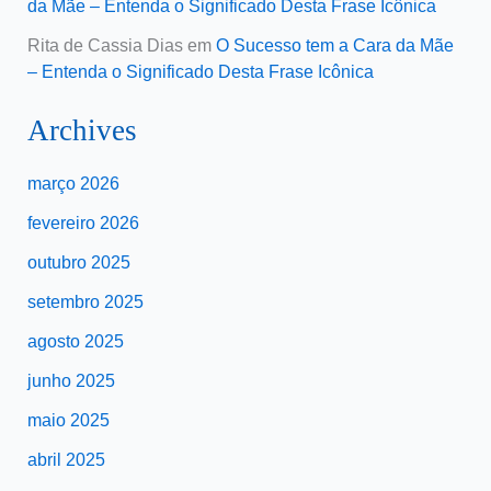
da Mãe – Entenda o Significado Desta Frase Icônica
Rita de Cassia Dias
em
O Sucesso tem a Cara da Mãe
– Entenda o Significado Desta Frase Icônica
Archives
março 2026
fevereiro 2026
outubro 2025
setembro 2025
agosto 2025
junho 2025
maio 2025
abril 2025