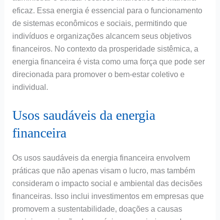
eficaz. Essa energia é essencial para o funcionamento
de sistemas econômicos e sociais, permitindo que
indivíduos e organizações alcancem seus objetivos
financeiros. No contexto da prosperidade sistêmica, a
energia financeira é vista como uma força que pode ser
direcionada para promover o bem-estar coletivo e
individual.
Usos saudáveis da energia
financeira
Os usos saudáveis da energia financeira envolvem
práticas que não apenas visam o lucro, mas também
consideram o impacto social e ambiental das decisões
financeiras. Isso inclui investimentos em empresas que
promovem a sustentabilidade, doações a causas