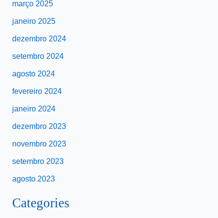
março 2025
janeiro 2025
dezembro 2024
setembro 2024
agosto 2024
fevereiro 2024
janeiro 2024
dezembro 2023
novembro 2023
setembro 2023
agosto 2023
Categories