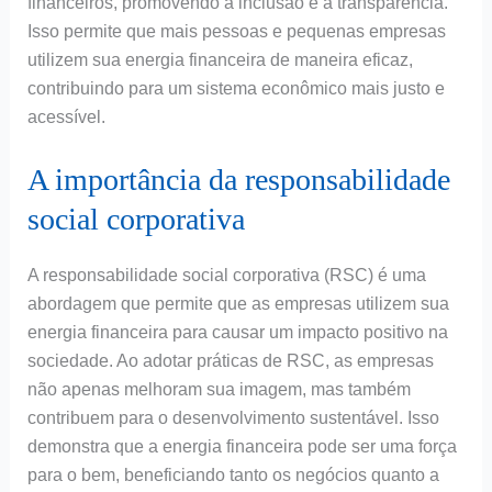
financeiros, promovendo a inclusão e a transparência.
Isso permite que mais pessoas e pequenas empresas
utilizem sua energia financeira de maneira eficaz,
contribuindo para um sistema econômico mais justo e
acessível.
A importância da responsabilidade
social corporativa
A responsabilidade social corporativa (RSC) é uma
abordagem que permite que as empresas utilizem sua
energia financeira para causar um impacto positivo na
sociedade. Ao adotar práticas de RSC, as empresas
não apenas melhoram sua imagem, mas também
contribuem para o desenvolvimento sustentável. Isso
demonstra que a energia financeira pode ser uma força
para o bem, beneficiando tanto os negócios quanto a