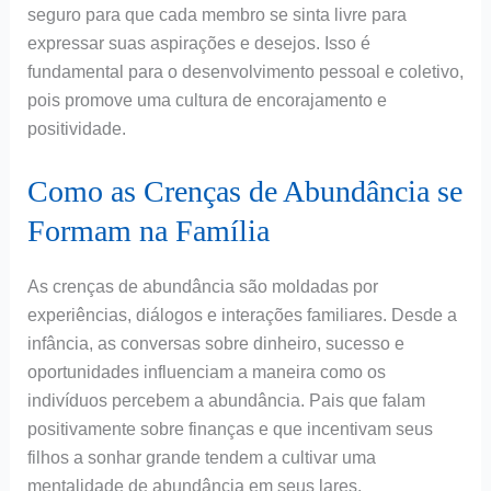
seguro para que cada membro se sinta livre para
expressar suas aspirações e desejos. Isso é
fundamental para o desenvolvimento pessoal e coletivo,
pois promove uma cultura de encorajamento e
positividade.
Como as Crenças de Abundância se
Formam na Família
As crenças de abundância são moldadas por
experiências, diálogos e interações familiares. Desde a
infância, as conversas sobre dinheiro, sucesso e
oportunidades influenciam a maneira como os
indivíduos percebem a abundância. Pais que falam
positivamente sobre finanças e que incentivam seus
filhos a sonhar grande tendem a cultivar uma
mentalidade de abundância em seus lares.