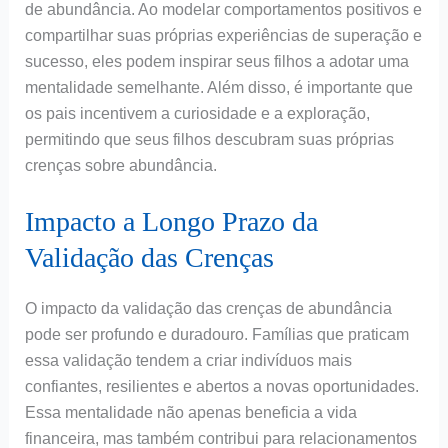
de abundância. Ao modelar comportamentos positivos e
compartilhar suas próprias experiências de superação e
sucesso, eles podem inspirar seus filhos a adotar uma
mentalidade semelhante. Além disso, é importante que
os pais incentivem a curiosidade e a exploração,
permitindo que seus filhos descubram suas próprias
crenças sobre abundância.
Impacto a Longo Prazo da
Validação das Crenças
O impacto da validação das crenças de abundância
pode ser profundo e duradouro. Famílias que praticam
essa validação tendem a criar indivíduos mais
confiantes, resilientes e abertos a novas oportunidades.
Essa mentalidade não apenas beneficia a vida
financeira, mas também contribui para relacionamentos