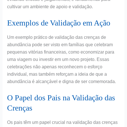
cultivar um ambiente de apoio e validação.
Exemplos de Validação em Ação
Um exemplo prático de validação das crenças de
abundância pode ser visto em famílias que celebram
pequenas vitórias financeiras, como economizar para
uma viagem ou investir em um novo projeto. Essas
celebrações não apenas reconhecem o esforço
individual, mas também reforçam a ideia de que a
abundância é alcançável e digna de ser comemorada.
O Papel dos Pais na Validação das
Crenças
Os pais têm um papel crucial na validação das crenças