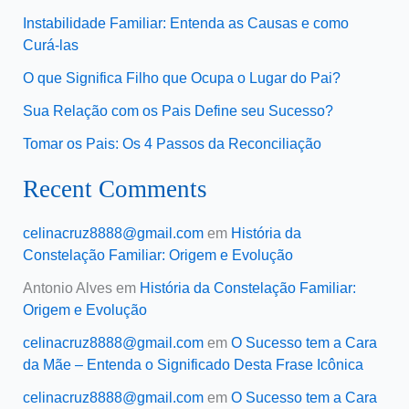
Instabilidade Familiar: Entenda as Causas e como
Curá-las
O que Significa Filho que Ocupa o Lugar do Pai?
Sua Relação com os Pais Define seu Sucesso?
Tomar os Pais: Os 4 Passos da Reconciliação
Recent Comments
celinacruz8888@gmail.com
em
História da
Constelação Familiar: Origem e Evolução
Antonio Alves
em
História da Constelação Familiar:
Origem e Evolução
celinacruz8888@gmail.com
em
O Sucesso tem a Cara
da Mãe – Entenda o Significado Desta Frase Icônica
celinacruz8888@gmail.com
em
O Sucesso tem a Cara