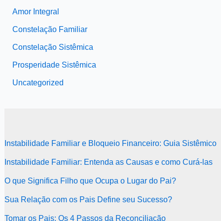
Amor Integral
Constelação Familiar
Constelação Sistêmica
Prosperidade Sistêmica
Uncategorized
Instabilidade Familiar e Bloqueio Financeiro: Guia Sistêmico
Instabilidade Familiar: Entenda as Causas e como Curá-las
O que Significa Filho que Ocupa o Lugar do Pai?
Sua Relação com os Pais Define seu Sucesso?
Tomar os Pais: Os 4 Passos da Reconciliação