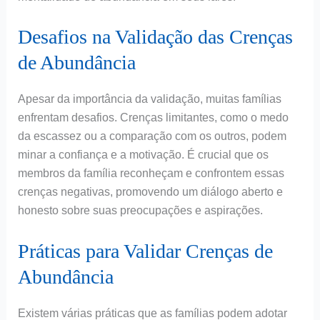
Desafios na Validação das Crenças
de Abundância
Apesar da importância da validação, muitas famílias
enfrentam desafios. Crenças limitantes, como o medo
da escassez ou a comparação com os outros, podem
minar a confiança e a motivação. É crucial que os
membros da família reconheçam e confrontem essas
crenças negativas, promovendo um diálogo aberto e
honesto sobre suas preocupações e aspirações.
Práticas para Validar Crenças de
Abundância
Existem várias práticas que as famílias podem adotar