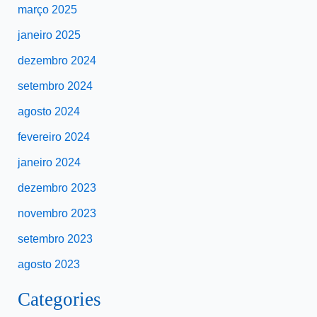
março 2025
janeiro 2025
dezembro 2024
setembro 2024
agosto 2024
fevereiro 2024
janeiro 2024
dezembro 2023
novembro 2023
setembro 2023
agosto 2023
Categories