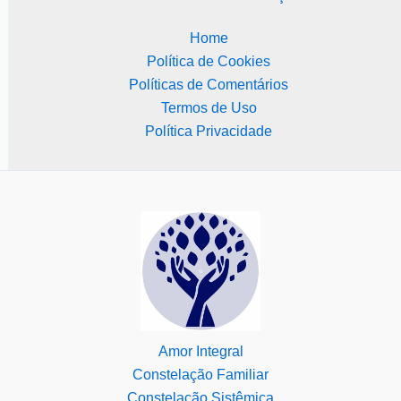
Home
Política de Cookies
Políticas de Comentários
Termos de Uso
Política Privacidade
Amor Integral
Constelação Familiar
Constelação Sistêmica