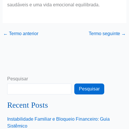
saudáveis e uma vida emocional equilibrada.
←
Termo anterior
Termo seguinte
→
Pesquisar
Pesquisar
Recent Posts
Instabilidade Familiar e Bloqueio Financeiro: Guia
Sistêmico