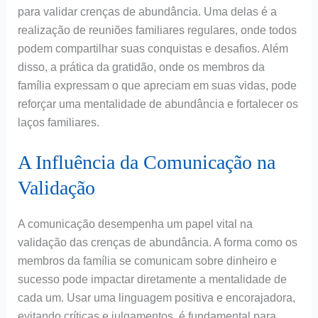
para validar crenças de abundância. Uma delas é a
realização de reuniões familiares regulares, onde todos
podem compartilhar suas conquistas e desafios. Além
disso, a prática da gratidão, onde os membros da
família expressam o que apreciam em suas vidas, pode
reforçar uma mentalidade de abundância e fortalecer os
laços familiares.
A Influência da Comunicação na
Validação
A comunicação desempenha um papel vital na
validação das crenças de abundância. A forma como os
membros da família se comunicam sobre dinheiro e
sucesso pode impactar diretamente a mentalidade de
cada um. Usar uma linguagem positiva e encorajadora,
evitando críticas e julgamentos, é fundamental para