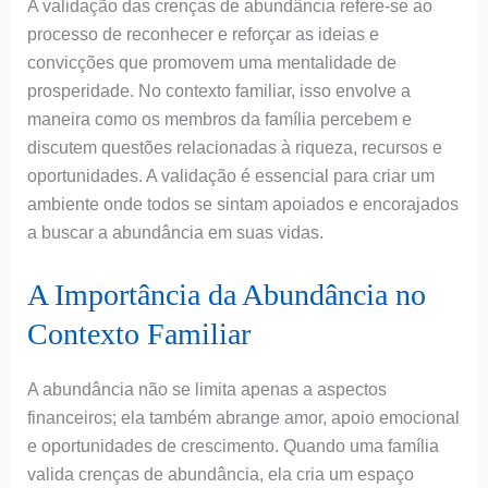
A validação das crenças de abundância refere-se ao
processo de reconhecer e reforçar as ideias e
convicções que promovem uma mentalidade de
prosperidade. No contexto familiar, isso envolve a
maneira como os membros da família percebem e
discutem questões relacionadas à riqueza, recursos e
oportunidades. A validação é essencial para criar um
ambiente onde todos se sintam apoiados e encorajados
a buscar a abundância em suas vidas.
A Importância da Abundância no
Contexto Familiar
A abundância não se limita apenas a aspectos
financeiros; ela também abrange amor, apoio emocional
e oportunidades de crescimento. Quando uma família
valida crenças de abundância, ela cria um espaço