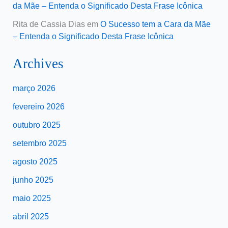
da Mãe – Entenda o Significado Desta Frase Icônica
Rita de Cassia Dias
em
O Sucesso tem a Cara da Mãe
– Entenda o Significado Desta Frase Icônica
Archives
março 2026
fevereiro 2026
outubro 2025
setembro 2025
agosto 2025
junho 2025
maio 2025
abril 2025