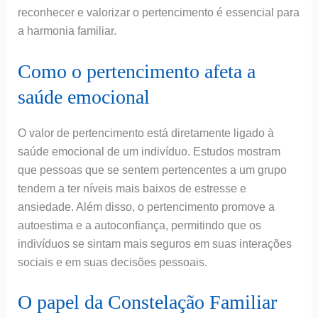
reconhecer e valorizar o pertencimento é essencial para
a harmonia familiar.
Como o pertencimento afeta a
saúde emocional
O valor de pertencimento está diretamente ligado à
saúde emocional de um indivíduo. Estudos mostram
que pessoas que se sentem pertencentes a um grupo
tendem a ter níveis mais baixos de estresse e
ansiedade. Além disso, o pertencimento promove a
autoestima e a autoconfiança, permitindo que os
indivíduos se sintam mais seguros em suas interações
sociais e em suas decisões pessoais.
O papel da Constelação Familiar