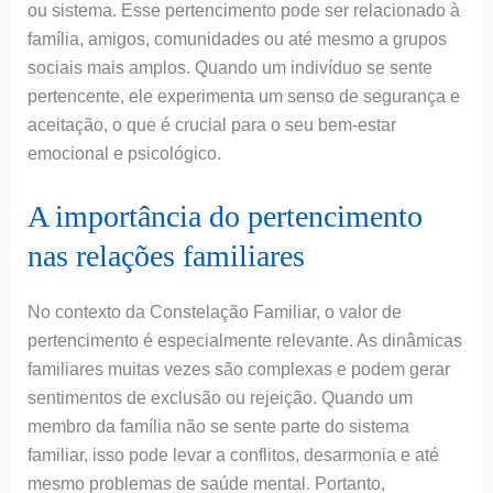
ou sistema. Esse pertencimento pode ser relacionado à
família, amigos, comunidades ou até mesmo a grupos
sociais mais amplos. Quando um indivíduo se sente
pertencente, ele experimenta um senso de segurança e
aceitação, o que é crucial para o seu bem-estar
emocional e psicológico.
A importância do pertencimento
nas relações familiares
No contexto da Constelação Familiar, o valor de
pertencimento é especialmente relevante. As dinâmicas
familiares muitas vezes são complexas e podem gerar
sentimentos de exclusão ou rejeição. Quando um
membro da família não se sente parte do sistema
familiar, isso pode levar a conflitos, desarmonia e até
mesmo problemas de saúde mental. Portanto,