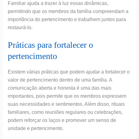
Familiar ajuda a trazer à luz essas dinâmicas,
permitindo que os membros da família compreendam a
importância do pertencimento e trabalhem juntos para
restaurá-lo.
Práticas para fortalecer o
pertencimento
Existem várias práticas que podem ajudar a fortalecer o
valor de pertencimento dentro de uma família. A
comunicação aberta e honesta é uma das mais
importantes, pois permite que os membros expressem
suas necessidades e sentimentos. Além disso, rituais
familiares, como reuniões regulares ou celebrações,
podem reforçar os laços e promover um senso de
unidade e pertencimento.