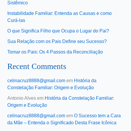
Sistêmico
Instabilidade Familiar: Entenda as Causas e como
Curá-las
O que Significa Filho que Ocupa o Lugar do Pai?
Sua Relação com os Pais Define seu Sucesso?
Tomar os Pais: Os 4 Passos da Reconciliação
Recent Comments
celinacruz8888@gmail.com
em
História da
Constelação Familiar: Origem e Evolução
Antonio Alves
em
História da Constelação Familiar:
Origem e Evolução
celinacruz8888@gmail.com
em
O Sucesso tem a Cara
da Mãe – Entenda o Significado Desta Frase Icônica