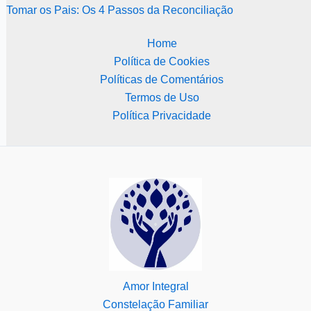
Tomar os Pais: Os 4 Passos da Reconciliação
Home
Política de Cookies
Políticas de Comentários
Termos de Uso
Política Privacidade
Amor Integral
Constelação Familiar