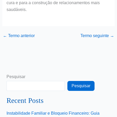
cura e para a construção de relacionamentos mais
saudáveis.
←
Termo anterior
Termo seguinte
→
Pesquisar
Pesquisar
Recent Posts
Instabilidade Familiar e Bloqueio Financeiro: Guia