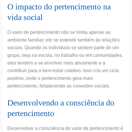
O impacto do pertencimento na
vida social
O valor de pertencimento não se limita apenas ao
ambiente familiar; ele se estende também às relações
sociais. Quando os indivíduos se sentem parte de um
grupo, seja na escola, no trabalho ou em comunidades,
eles tendem a se envolver mais ativamente e a
contribuir para o bem-estar coletivo. Isso cria um ciclo
positivo, onde o pertencimento gera mais
pertencimento, fortalecendo as conexões sociais.
Desenvolvendo a consciência do
pertencimento
Desenvolver a consciência do valor de pertencimento é