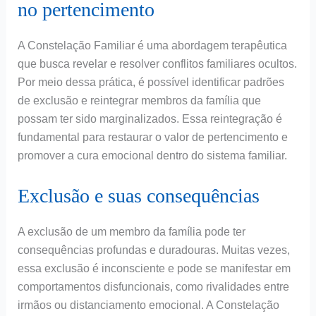
no pertencimento
A Constelação Familiar é uma abordagem terapêutica
que busca revelar e resolver conflitos familiares ocultos.
Por meio dessa prática, é possível identificar padrões
de exclusão e reintegrar membros da família que
possam ter sido marginalizados. Essa reintegração é
fundamental para restaurar o valor de pertencimento e
promover a cura emocional dentro do sistema familiar.
Exclusão e suas consequências
A exclusão de um membro da família pode ter
consequências profundas e duradouras. Muitas vezes,
essa exclusão é inconsciente e pode se manifestar em
comportamentos disfuncionais, como rivalidades entre
irmãos ou distanciamento emocional. A Constelação