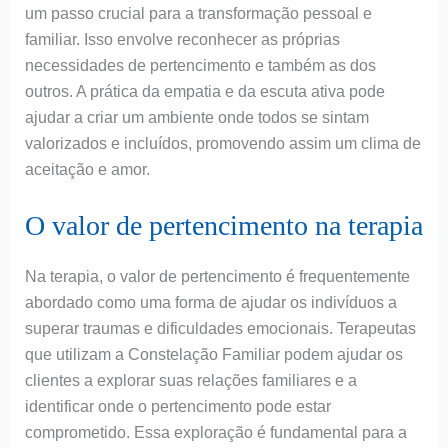
um passo crucial para a transformação pessoal e
familiar. Isso envolve reconhecer as próprias
necessidades de pertencimento e também as dos
outros. A prática da empatia e da escuta ativa pode
ajudar a criar um ambiente onde todos se sintam
valorizados e incluídos, promovendo assim um clima de
aceitação e amor.
O valor de pertencimento na terapia
Na terapia, o valor de pertencimento é frequentemente
abordado como uma forma de ajudar os indivíduos a
superar traumas e dificuldades emocionais. Terapeutas
que utilizam a Constelação Familiar podem ajudar os
clientes a explorar suas relações familiares e a
identificar onde o pertencimento pode estar
comprometido. Essa exploração é fundamental para a