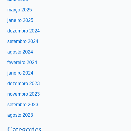
março 2025
janeiro 2025
dezembro 2024
setembro 2024
agosto 2024
fevereiro 2024
janeiro 2024
dezembro 2023
novembro 2023
setembro 2023
agosto 2023
Categories