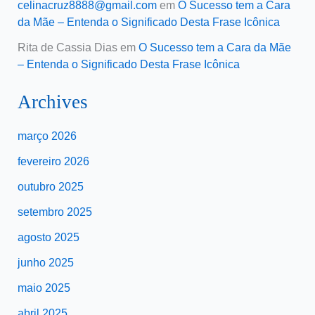
celinacruz8888@gmail.com
em
O Sucesso tem a Cara
da Mãe – Entenda o Significado Desta Frase Icônica
Rita de Cassia Dias
em
O Sucesso tem a Cara da Mãe
– Entenda o Significado Desta Frase Icônica
Archives
março 2026
fevereiro 2026
outubro 2025
setembro 2025
agosto 2025
junho 2025
maio 2025
abril 2025