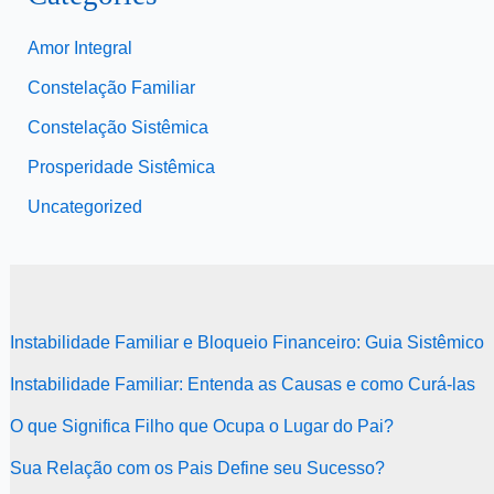
Amor Integral
Constelação Familiar
Constelação Sistêmica
Prosperidade Sistêmica
Uncategorized
Instabilidade Familiar e Bloqueio Financeiro: Guia Sistêmico
Instabilidade Familiar: Entenda as Causas e como Curá-las
O que Significa Filho que Ocupa o Lugar do Pai?
Sua Relação com os Pais Define seu Sucesso?