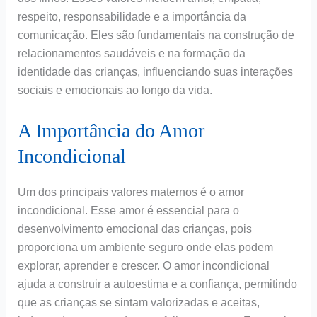
respeito, responsabilidade e a importância da
comunicação. Eles são fundamentais na construção de
relacionamentos saudáveis e na formação da
identidade das crianças, influenciando suas interações
sociais e emocionais ao longo da vida.
A Importância do Amor
Incondicional
Um dos principais valores maternos é o amor
incondicional. Esse amor é essencial para o
desenvolvimento emocional das crianças, pois
proporciona um ambiente seguro onde elas podem
explorar, aprender e crescer. O amor incondicional
ajuda a construir a autoestima e a confiança, permitindo
que as crianças se sintam valorizadas e aceitas,