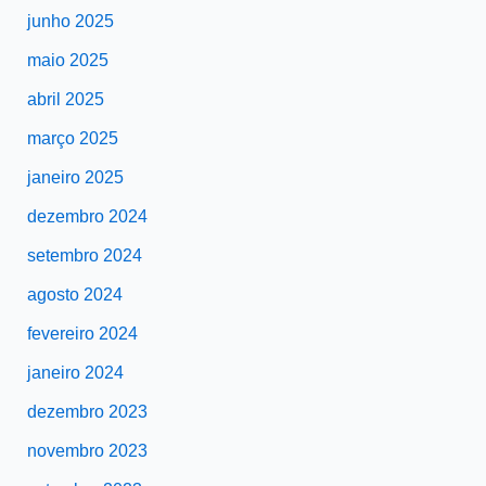
junho 2025
maio 2025
abril 2025
março 2025
janeiro 2025
dezembro 2024
setembro 2024
agosto 2024
fevereiro 2024
janeiro 2024
dezembro 2023
novembro 2023