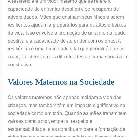
A resiliência é um valor materno que se refere à
capacidade de enfrentar desafios e se recuperar de
adversidades. Mães que ensinam seus filhos a serem
resilientes ajudam a prepará-los para os altos e baixos
da vida. Isso envolve a promoção de uma mentalidade
positiva e a capacidade de aprender com os erros. A
resiliência é uma habilidade vital que permitirá que as
crianças lidem com as dificuldades de forma saudável e
construtiva.
Valores Maternos na Sociedade
Os valores maternos não apenas moldam a vida das
crianças, mas também têm um impacto significativo na
sociedade como um todo. Quando as mães transmitem
valores como amor, empatia, respeito e
responsabilidade, elas contribuem para a formação de