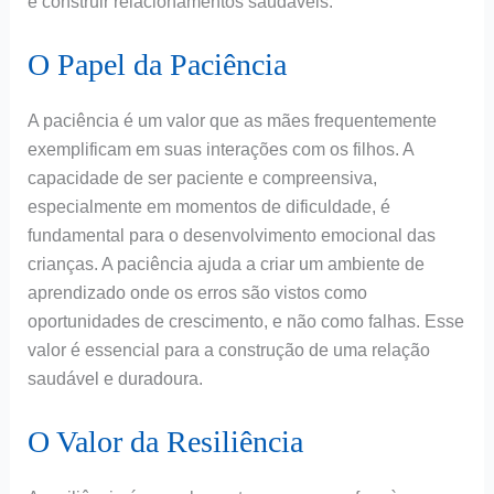
e construir relacionamentos saudáveis.
O Papel da Paciência
A paciência é um valor que as mães frequentemente
exemplificam em suas interações com os filhos. A
capacidade de ser paciente e compreensiva,
especialmente em momentos de dificuldade, é
fundamental para o desenvolvimento emocional das
crianças. A paciência ajuda a criar um ambiente de
aprendizado onde os erros são vistos como
oportunidades de crescimento, e não como falhas. Esse
valor é essencial para a construção de uma relação
saudável e duradoura.
O Valor da Resiliência