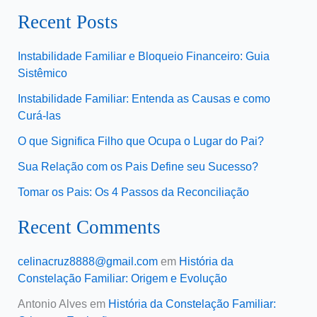
Recent Posts
Instabilidade Familiar e Bloqueio Financeiro: Guia
Sistêmico
Instabilidade Familiar: Entenda as Causas e como
Curá-las
O que Significa Filho que Ocupa o Lugar do Pai?
Sua Relação com os Pais Define seu Sucesso?
Tomar os Pais: Os 4 Passos da Reconciliação
Recent Comments
celinacruz8888@gmail.com
em
História da
Constelação Familiar: Origem e Evolução
Antonio Alves
em
História da Constelação Familiar: