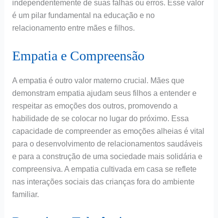
independentemente de suas falhas ou erros. Esse valor
é um pilar fundamental na educação e no
relacionamento entre mães e filhos.
Empatia e Compreensão
A empatia é outro valor materno crucial. Mães que
demonstram empatia ajudam seus filhos a entender e
respeitar as emoções dos outros, promovendo a
habilidade de se colocar no lugar do próximo. Essa
capacidade de compreender as emoções alheias é vital
para o desenvolvimento de relacionamentos saudáveis
e para a construção de uma sociedade mais solidária e
compreensiva. A empatia cultivada em casa se reflete
nas interações sociais das crianças fora do ambiente
familiar.