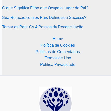
O que Significa Filho que Ocupa o Lugar do Pai?
Sua Relação com os Pais Define seu Sucesso?
Tomar os Pais: Os 4 Passos da Reconciliação
Home
Política de Cookies
Políticas de Comentários
Termos de Uso
Política Privacidade