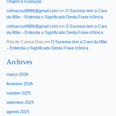
Origem e Evolução
celinacruz8888@gmail.com
em
O Sucesso tem a Cara
da Mãe – Entenda o Significado Desta Frase Icônica
celinacruz8888@gmail.com
em
O Sucesso tem a Cara
da Mãe – Entenda o Significado Desta Frase Icônica
Rita de Cassia Dias
em
O Sucesso tem a Cara da Mãe
– Entenda o Significado Desta Frase Icônica
Archives
março 2026
fevereiro 2026
outubro 2025
setembro 2025
agosto 2025