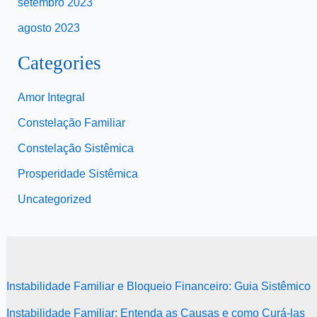
setembro 2023
agosto 2023
Categories
Amor Integral
Constelação Familiar
Constelação Sistêmica
Prosperidade Sistêmica
Uncategorized
Instabilidade Familiar e Bloqueio Financeiro: Guia Sistêmico
Instabilidade Familiar: Entenda as Causas e como Curá-las