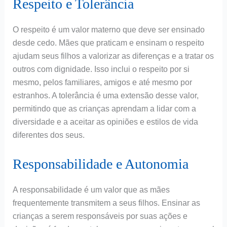
Respeito e Tolerância
O respeito é um valor materno que deve ser ensinado
desde cedo. Mães que praticam e ensinam o respeito
ajudam seus filhos a valorizar as diferenças e a tratar os
outros com dignidade. Isso inclui o respeito por si
mesmo, pelos familiares, amigos e até mesmo por
estranhos. A tolerância é uma extensão desse valor,
permitindo que as crianças aprendam a lidar com a
diversidade e a aceitar as opiniões e estilos de vida
diferentes dos seus.
Responsabilidade e Autonomia
A responsabilidade é um valor que as mães
frequentemente transmitem a seus filhos. Ensinar as
crianças a serem responsáveis por suas ações e