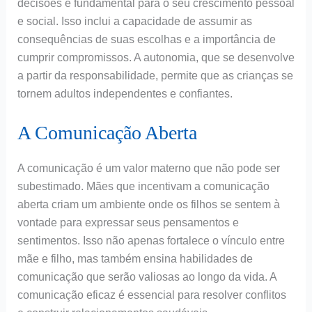
decisões é fundamental para o seu crescimento pessoal
e social. Isso inclui a capacidade de assumir as
consequências de suas escolhas e a importância de
cumprir compromissos. A autonomia, que se desenvolve
a partir da responsabilidade, permite que as crianças se
tornem adultos independentes e confiantes.
A Comunicação Aberta
A comunicação é um valor materno que não pode ser
subestimado. Mães que incentivam a comunicação
aberta criam um ambiente onde os filhos se sentem à
vontade para expressar seus pensamentos e
sentimentos. Isso não apenas fortalece o vínculo entre
mãe e filho, mas também ensina habilidades de
comunicação que serão valiosas ao longo da vida. A
comunicação eficaz é essencial para resolver conflitos