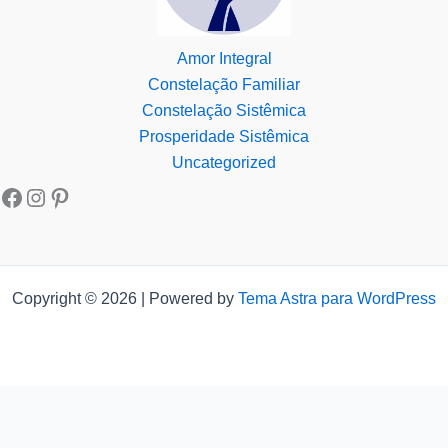
Amor Integral
Constelação Familiar
Constelação Sistêmica
Prosperidade Sistêmica
Uncategorized
Copyright © 2026 | Powered by
Tema Astra para WordPress