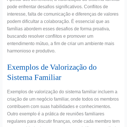
pode enfrentar desafios significativos. Conflitos de
interesse, falta de comunicação e diferenças de valores
podem dificultar a colaboração. É essencial que as
famílias abordem esses desafios de forma proativa,
buscando resolver conflitos e promover um
entendimento mútuo, a fim de criar um ambiente mais
harmonioso e produtivo.
Exemplos de Valorização do
Sistema Familiar
Exemplos de valorização do sistema familiar incluem a
criação de um negócio familiar, onde todos os membros
contribuem com suas habilidades e conhecimentos.
Outro exemplo é a prática de reuniões familiares
regulares para discutir finanças, onde cada membro tem