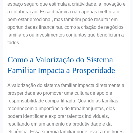
espaço seguro que estimula a criatividade, a inovação e
a colaboração. Essa dinâmica não apenas melhora o
bem-estar emocional, mas também pode resultar em
oportunidades financeiras, como a criação de negócios
familiares ou investimentos conjuntos que beneficiam a
todos.
Como a Valorização do Sistema
Familiar Impacta a Prosperidade
A valorização do sistema familiar impacta diretamente a
prosperidade ao promover uma cultura de apoio e
responsabilidade compartilhada. Quando as famílias
reconhecem a importância de trabalhar juntas, elas
podem identificar e explorar talentos individuais,
resultando em um aumento da produtividade e da
eficiência. Essa sinergia familiar pode levar a melhores