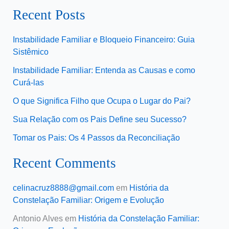
Recent Posts
Instabilidade Familiar e Bloqueio Financeiro: Guia
Sistêmico
Instabilidade Familiar: Entenda as Causas e como
Curá-las
O que Significa Filho que Ocupa o Lugar do Pai?
Sua Relação com os Pais Define seu Sucesso?
Tomar os Pais: Os 4 Passos da Reconciliação
Recent Comments
celinacruz8888@gmail.com
em
História da
Constelação Familiar: Origem e Evolução
Antonio Alves
em
História da Constelação Familiar: