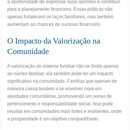
a oportunidade de expressar suas opiniões e contribuir
para o planejamento financeiro. Essas práticas não
apenas fortalecem os laços familiares, mas também
aumentam as chances de sucesso financeiro.
O Impacto da Valorização na
Comunidade
A valorização do sistema familiar não se limita apenas
ao núcleo familiar; ela também pode ter um impacto
significativo na comunidade. Famílias que operam de
maneira coesa tendem a se envolver mais em
atividades comunitárias, promovendo um senso de
pertencimento e responsabilidade social. Isso pode
resultar em comunidades mais fortes e resilientes, onde
a prosperidade é um objetivo compartilhado.