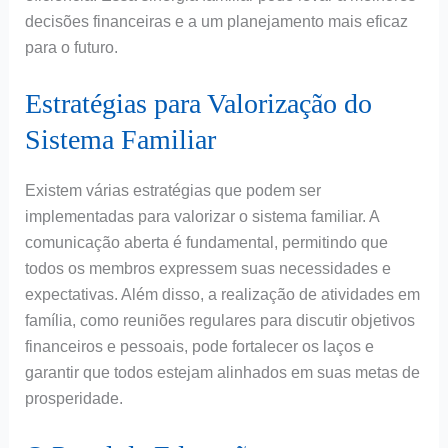
decisões financeiras e a um planejamento mais eficaz
para o futuro.
Estratégias para Valorização do
Sistema Familiar
Existem várias estratégias que podem ser
implementadas para valorizar o sistema familiar. A
comunicação aberta é fundamental, permitindo que
todos os membros expressem suas necessidades e
expectativas. Além disso, a realização de atividades em
família, como reuniões regulares para discutir objetivos
financeiros e pessoais, pode fortalecer os laços e
garantir que todos estejam alinhados em suas metas de
prosperidade.