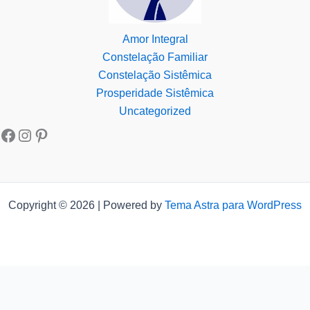
Amor Integral
Constelação Familiar
Constelação Sistêmica
Prosperidade Sistêmica
Uncategorized
Copyright © 2026 | Powered by
Tema Astra para WordPress