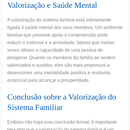
Valorização e Saúde Mental
A valorização do sistema familiar está intimamente
ligada à saúde mental dos seus membros. Um ambiente
familiar que promove apoio e compreensão pode
reduzir o estresse e a ansiedade, fatores que muitas
vezes afetam a capacidade de uma pessoa de
prosperar. Quando os membros da família se sentem
valorizados e ouvidos, eles são mais propensos a
desenvolver uma mentalidade positiva e resiliente,
essencial para alcançar a prosperidade.
Conclusão sobre a Valorização do
Sistema Familiar
Embora não haja uma conclusão formal, é importante
ressaltar que a valorização do sistema familiar é um