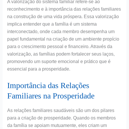
A valorização do sistema familiar refere-se ao
reconhecimento e à importância das relações familiares
na construção de uma vida próspera. Essa valorização
implica entender que a família é um sistema
interconectado, onde cada membro desempenha um
papel fundamental na criação de um ambiente propício
para o crescimento pessoal e financeiro. Através da
valorização, as famílias podem fortalecer seus laços,
promovendo um suporte emocional e prático que é
essencial para a prosperidade.
Importância das Relações
Familiares na Prosperidade
As relações familiares saudáveis são um dos pilares
para a criação de prosperidade. Quando os membros
da família se apoiam mutuamente, eles criam um