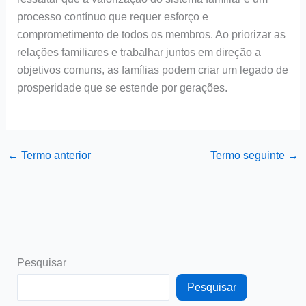
processo contínuo que requer esforço e
comprometimento de todos os membros. Ao priorizar as
relações familiares e trabalhar juntos em direção a
objetivos comuns, as famílias podem criar um legado de
prosperidade que se estende por gerações.
←
Termo anterior
Termo seguinte
→
Pesquisar
Pesquisar