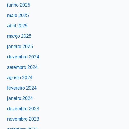
junho 2025
maio 2025
abril 2025
março 2025
janeiro 2025
dezembro 2024
setembro 2024
agosto 2024
fevereiro 2024
janeiro 2024
dezembro 2023
novembro 2023