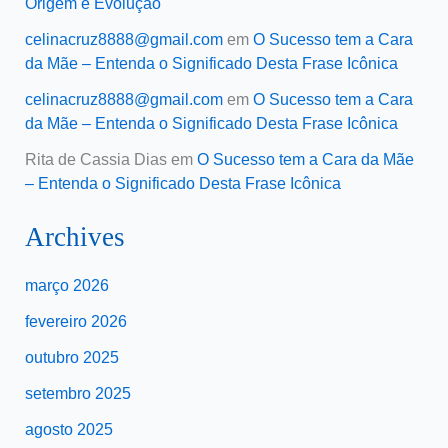
Origem e Evolução
celinacruz8888@gmail.com
em
O Sucesso tem a Cara
da Mãe – Entenda o Significado Desta Frase Icônica
celinacruz8888@gmail.com
em
O Sucesso tem a Cara
da Mãe – Entenda o Significado Desta Frase Icônica
Rita de Cassia Dias
em
O Sucesso tem a Cara da Mãe
– Entenda o Significado Desta Frase Icônica
Archives
março 2026
fevereiro 2026
outubro 2025
setembro 2025
agosto 2025