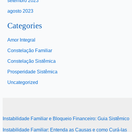
setembro 2023
agosto 2023
Categories
Amor Integral
Constelação Familiar
Constelação Sistêmica
Prosperidade Sistêmica
Uncategorized
Instabilidade Familiar e Bloqueio Financeiro: Guia Sistêmico
Instabilidade Familiar: Entenda as Causas e como Curá-las