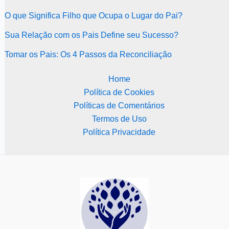
O que Significa Filho que Ocupa o Lugar do Pai?
Sua Relação com os Pais Define seu Sucesso?
Tomar os Pais: Os 4 Passos da Reconciliação
Home
Política de Cookies
Políticas de Comentários
Termos de Uso
Política Privacidade