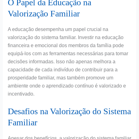
O Papel da Educação na
Valorização Familiar
A educação desempenha um papel crucial na
valorização do sistema familiar. Investir na educação
financeira e emocional dos membros da família pode
equipá-los com as ferramentas necessárias para tomar
decisões informadas. Isso não apenas melhora a
capacidade de cada indivíduo de contribuir para a
prosperidade familiar, mas também promove um
ambiente onde o aprendizado contínuo é valorizado e
incentivado.
Desafios na Valorização do Sistema
Familiar
Apesar dos benefícios, a valorização do sistema familiar