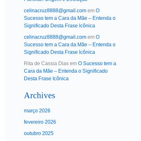
celinacruz8888@gmail.com
em
O
Sucesso tem a Cara da Mãe – Entenda o
Significado Desta Frase Icônica
celinacruz8888@gmail.com
em
O
Sucesso tem a Cara da Mãe – Entenda o
Significado Desta Frase Icônica
Rita de Cassia Dias
em
O Sucesso tem a
Cara da Mãe – Entenda o Significado
Desta Frase Icônica
Archives
março 2026
fevereiro 2026
outubro 2025