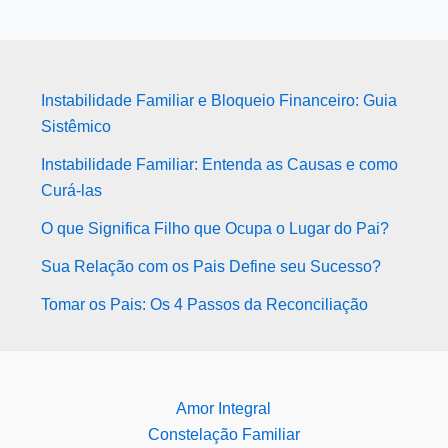
Instabilidade Familiar e Bloqueio Financeiro: Guia
Sistêmico
Instabilidade Familiar: Entenda as Causas e como
Curá-las
O que Significa Filho que Ocupa o Lugar do Pai?
Sua Relação com os Pais Define seu Sucesso?
Tomar os Pais: Os 4 Passos da Reconciliação
Amor Integral
Constelação Familiar