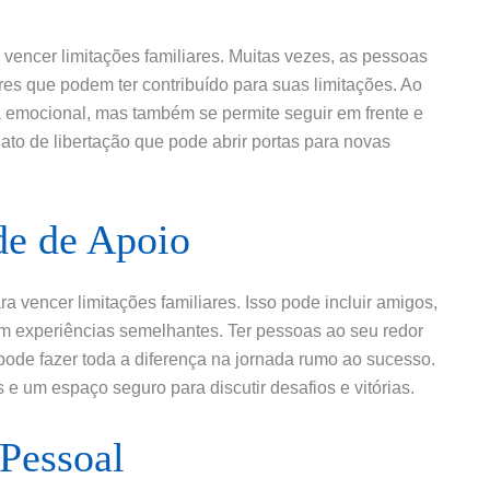
vencer limitações familiares. Muitas vezes, as pessoas
es que podem ter contribuído para suas limitações. Ao
ga emocional, mas também se permite seguir em frente e
 ato de libertação que pode abrir portas para novas
de de Apoio
a vencer limitações familiares. Isso pode incluir amigos,
m experiências semelhantes. Ter pessoas ao seu redor
pode fazer toda a diferença na jornada rumo ao sucesso.
e um espaço seguro para discutir desafios e vitórias.
Pessoal