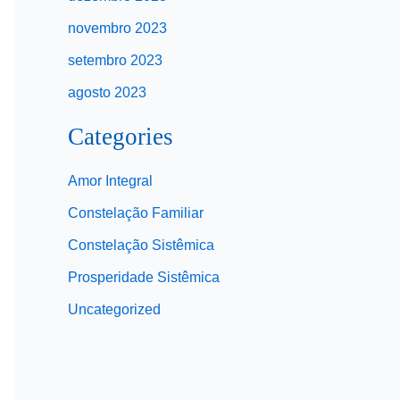
novembro 2023
setembro 2023
agosto 2023
Categories
Amor Integral
Constelação Familiar
Constelação Sistêmica
Prosperidade Sistêmica
Uncategorized