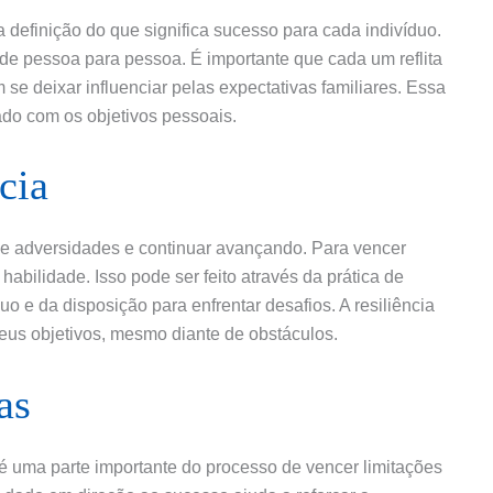
 definição do que significa sucesso para cada indivíduo.
de pessoa para pessoa. É importante que cada um reflita
se deixar influenciar pelas expectativas familiares. Essa
ado com os objetivos pessoais.
cia
 de adversidades e continuar avançando. Para vencer
 habilidade. Isso pode ser feito através da prática de
o e da disposição para enfrentar desafios. A resiliência
eus objetivos, mesmo diante de obstáculos.
as
é uma parte importante do processo de vencer limitações