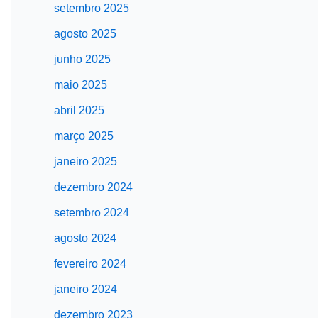
setembro 2025
agosto 2025
junho 2025
maio 2025
abril 2025
março 2025
janeiro 2025
dezembro 2024
setembro 2024
agosto 2024
fevereiro 2024
janeiro 2024
dezembro 2023