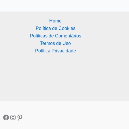
Home
Política de Cookies
Políticas de Comentários
Termos de Uso
Política Privacidade