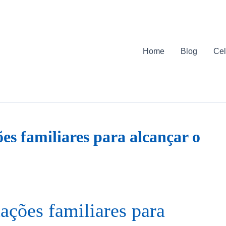
Home
Blog
Cel
ões familiares para alcançar o
ações familiares para