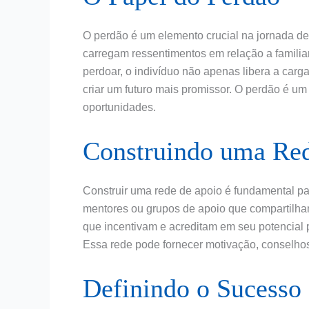
O perdão é um elemento crucial na jornada de 
carregam ressentimentos em relação a familiar
perdoar, o indivíduo não apenas libera a car
criar um futuro mais promissor. O perdão é um
oportunidades.
Construindo uma Re
Construir uma rede de apoio é fundamental par
mentores ou grupos de apoio que compartilha
que incentivam e acreditam em seu potencial 
Essa rede pode fornecer motivação, conselhos 
Definindo o Sucesso 