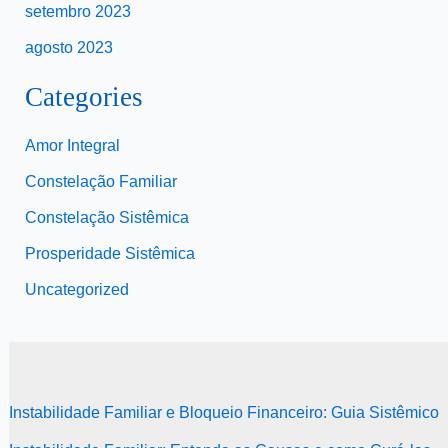
setembro 2023
agosto 2023
Categories
Amor Integral
Constelação Familiar
Constelação Sistêmica
Prosperidade Sistêmica
Uncategorized
Instabilidade Familiar e Bloqueio Financeiro: Guia Sistêmico