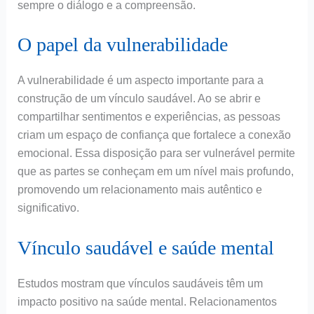
sempre o diálogo e a compreensão.
O papel da vulnerabilidade
A vulnerabilidade é um aspecto importante para a
construção de um vínculo saudável. Ao se abrir e
compartilhar sentimentos e experiências, as pessoas
criam um espaço de confiança que fortalece a conexão
emocional. Essa disposição para ser vulnerável permite
que as partes se conheçam em um nível mais profundo,
promovendo um relacionamento mais autêntico e
significativo.
Vínculo saudável e saúde mental
Estudos mostram que vínculos saudáveis têm um
impacto positivo na saúde mental. Relacionamentos