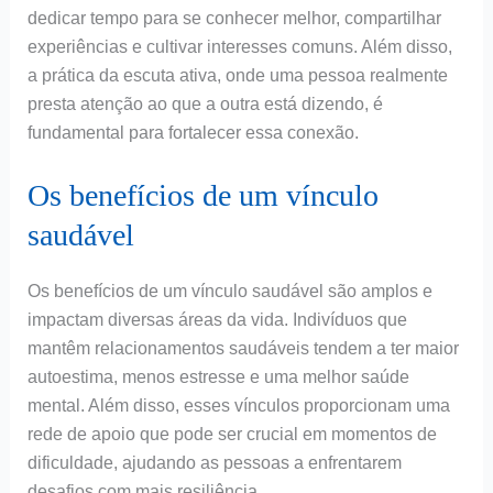
dedicar tempo para se conhecer melhor, compartilhar
experiências e cultivar interesses comuns. Além disso,
a prática da escuta ativa, onde uma pessoa realmente
presta atenção ao que a outra está dizendo, é
fundamental para fortalecer essa conexão.
Os benefícios de um vínculo
saudável
Os benefícios de um vínculo saudável são amplos e
impactam diversas áreas da vida. Indivíduos que
mantêm relacionamentos saudáveis tendem a ter maior
autoestima, menos estresse e uma melhor saúde
mental. Além disso, esses vínculos proporcionam uma
rede de apoio que pode ser crucial em momentos de
dificuldade, ajudando as pessoas a enfrentarem
desafios com mais resiliência.