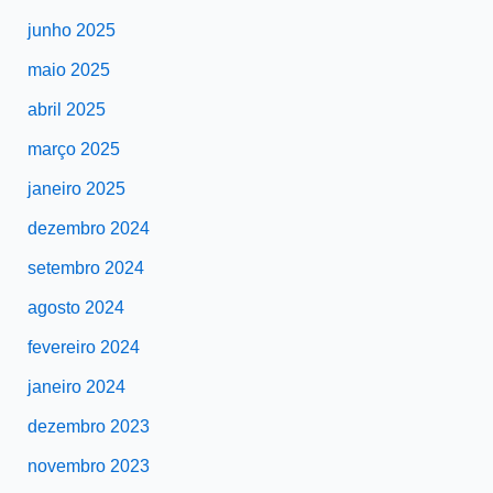
junho 2025
maio 2025
abril 2025
março 2025
janeiro 2025
dezembro 2024
setembro 2024
agosto 2024
fevereiro 2024
janeiro 2024
dezembro 2023
novembro 2023