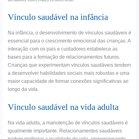
Vínculo saudável na infância
Na infância, o desenvolvimento de vínculos saudáveis é
essencial para o crescimento emocional das crianças. A
interação com os pais e cuidadores estabelece as
bases para a formação de relacionamentos futuros.
Crianças que experimentam vínculos saudáveis tendem
a desenvolver habilidades sociais mais robustas e uma
maior capacidade de formar conexões significativas ao
longo da vida.
Vínculo saudável na vida adulta
Na vida adulta, a manutenção de vínculos saudáveis é
igualmente importante. Relacionamentos saudáveis
podem melhorar a qualidade de vida, proporcionando