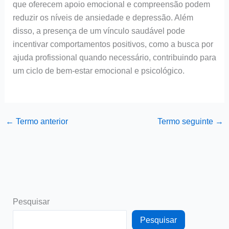
que oferecem apoio emocional e compreensão podem
reduzir os níveis de ansiedade e depressão. Além
disso, a presença de um vínculo saudável pode
incentivar comportamentos positivos, como a busca por
ajuda profissional quando necessário, contribuindo para
um ciclo de bem-estar emocional e psicológico.
←
Termo anterior
Termo seguinte
→
Pesquisar
Pesquisar