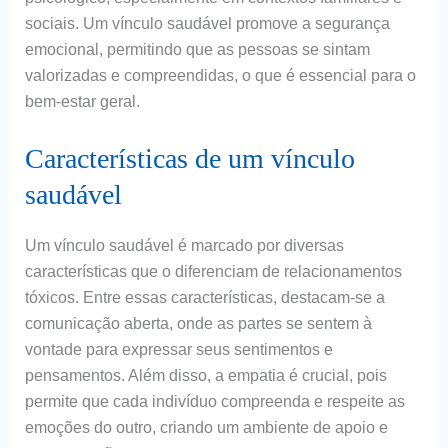
sociais. Um vínculo saudável promove a segurança
emocional, permitindo que as pessoas se sintam
valorizadas e compreendidas, o que é essencial para o
bem-estar geral.
Características de um vínculo
saudável
Um vínculo saudável é marcado por diversas
características que o diferenciam de relacionamentos
tóxicos. Entre essas características, destacam-se a
comunicação aberta, onde as partes se sentem à
vontade para expressar seus sentimentos e
pensamentos. Além disso, a empatia é crucial, pois
permite que cada indivíduo compreenda e respeite as
emoções do outro, criando um ambiente de apoio e