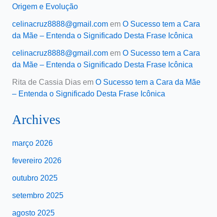
Origem e Evolução
celinacruz8888@gmail.com
em
O Sucesso tem a Cara
da Mãe – Entenda o Significado Desta Frase Icônica
celinacruz8888@gmail.com
em
O Sucesso tem a Cara
da Mãe – Entenda o Significado Desta Frase Icônica
Rita de Cassia Dias
em
O Sucesso tem a Cara da Mãe
– Entenda o Significado Desta Frase Icônica
Archives
março 2026
fevereiro 2026
outubro 2025
setembro 2025
agosto 2025