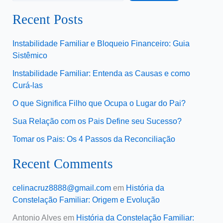
Recent Posts
Instabilidade Familiar e Bloqueio Financeiro: Guia
Sistêmico
Instabilidade Familiar: Entenda as Causas e como
Curá-las
O que Significa Filho que Ocupa o Lugar do Pai?
Sua Relação com os Pais Define seu Sucesso?
Tomar os Pais: Os 4 Passos da Reconciliação
Recent Comments
celinacruz8888@gmail.com
em
História da
Constelação Familiar: Origem e Evolução
Antonio Alves
em
História da Constelação Familiar: