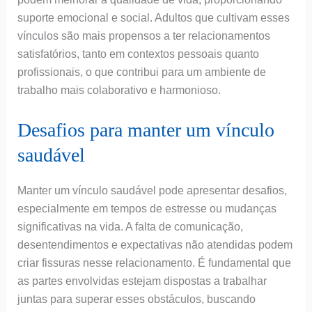
suporte emocional e social. Adultos que cultivam esses
vínculos são mais propensos a ter relacionamentos
satisfatórios, tanto em contextos pessoais quanto
profissionais, o que contribui para um ambiente de
trabalho mais colaborativo e harmonioso.
Desafios para manter um vínculo
saudável
Manter um vínculo saudável pode apresentar desafios,
especialmente em tempos de estresse ou mudanças
significativas na vida. A falta de comunicação,
desentendimentos e expectativas não atendidas podem
criar fissuras nesse relacionamento. É fundamental que
as partes envolvidas estejam dispostas a trabalhar
juntas para superar esses obstáculos, buscando