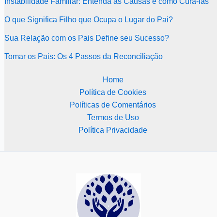
Instabilidade Familiar: Entenda as Causas e como Curá-las
O que Significa Filho que Ocupa o Lugar do Pai?
Sua Relação com os Pais Define seu Sucesso?
Tomar os Pais: Os 4 Passos da Reconciliação
Home
Política de Cookies
Políticas de Comentários
Termos de Uso
Política Privacidade