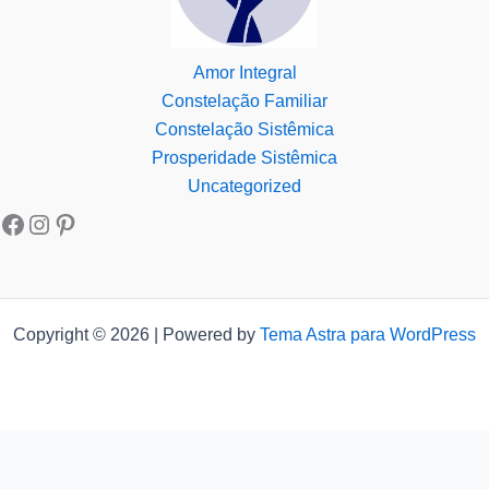
Amor Integral
Constelação Familiar
Constelação Sistêmica
Prosperidade Sistêmica
Uncategorized
Copyright © 2026 | Powered by
Tema Astra para WordPress