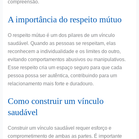
compreensão.
A importância do respeito mútuo
O respeito mútuo é um dos pilares de um vínculo
saudável. Quando as pessoas se respeitam, elas
reconhecem a individualidade e os limites do outro,
evitando comportamentos abusivos ou manipulativos.
Esse respeito cria um espaço seguro para que cada
pessoa possa ser autêntica, contribuindo para um
relacionamento mais forte e duradouro.
Como construir um vínculo
saudável
Construir um vínculo saudável requer esforço e
comprometimento de ambas as partes. É importante