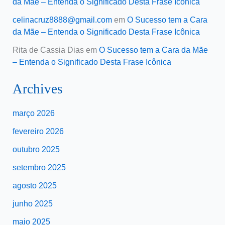
da Mãe – Entenda o Significado Desta Frase Icônica
celinacruz8888@gmail.com
em
O Sucesso tem a Cara
da Mãe – Entenda o Significado Desta Frase Icônica
Rita de Cassia Dias
em
O Sucesso tem a Cara da Mãe
– Entenda o Significado Desta Frase Icônica
Archives
março 2026
fevereiro 2026
outubro 2025
setembro 2025
agosto 2025
junho 2025
maio 2025