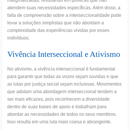
marginalizadas, resultando em políticas que não
atendem suas necessidades específicas. Além disso, a
falta de compreensão sobre a interseccionalidade pode
levar a soluções simplistas que não abordam a
complexidade das experiências vividas por esses
indivíduos.
Vivência Interseccional e Ativismo
No ativismo, a vivência interseccional é fundamental
para garantir que todas as vozes sejam ouvidas e que
as lutas por justiça social sejam inclusivas. Movimentos
que adotam uma abordagem interseccional tendem a
ser mais eficazes, pois reconhecem a diversidade
dentro de suas bases de apoio e trabalham para
abordar as necessidades de todos os seus membros.
Isso resulta em uma luta mais coesa e abrangente.