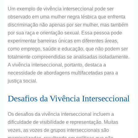
Um exemplo de vivência interseccional pode ser
observado em uma mulher negra lésbica que enfrenta
discriminação não apenas por ser mulher, mas também
por sua raça e orientação sexual. Essa pessoa pode
experimentar barreiras únicas em diferentes áreas,
como emprego, saúde e educação, que não podem ser
totalmente compreendidas se analisadas isoladamente.
A vivência interseccional, portanto, destaca a
necessidade de abordagens multifacetadas para a
justiça social.
Desafios da Vivência Interseccional
Os desafios da vivência interseccional incluem a
dificuldade de visibilidade e representação. Muitas
vezes, as vozes de grupos interseccionais são