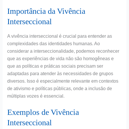
Importância da Vivência
Interseccional
A vivência interseccional é crucial para entender as
complexidades das identidades humanas. Ao
considerar a interseccionalidade, podemos reconhecer
que as experiências de vida não são homogêneas e
que as políticas e práticas sociais precisam ser
adaptadas para atender às necessidades de grupos
diversos. Isso é especialmente relevante em contextos
de ativismo e políticas públicas, onde a inclusão de
múltiplas vozes é essencial.
Exemplos de Vivência
Interseccional