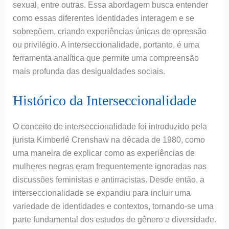
sexual, entre outras. Essa abordagem busca entender
como essas diferentes identidades interagem e se
sobrepõem, criando experiências únicas de opressão
ou privilégio. A interseccionalidade, portanto, é uma
ferramenta analítica que permite uma compreensão
mais profunda das desigualdades sociais.
Histórico da Interseccionalidade
O conceito de interseccionalidade foi introduzido pela
jurista Kimberlé Crenshaw na década de 1980, como
uma maneira de explicar como as experiências de
mulheres negras eram frequentemente ignoradas nas
discussões feministas e antirracistas. Desde então, a
interseccionalidade se expandiu para incluir uma
variedade de identidades e contextos, tornando-se uma
parte fundamental dos estudos de gênero e diversidade.