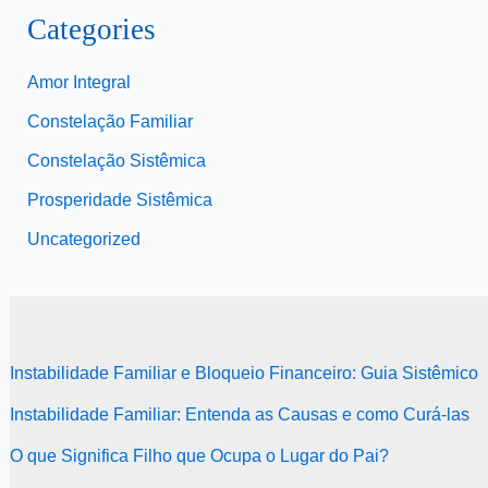
Categories
Amor Integral
Constelação Familiar
Constelação Sistêmica
Prosperidade Sistêmica
Uncategorized
Instabilidade Familiar e Bloqueio Financeiro: Guia Sistêmico
Instabilidade Familiar: Entenda as Causas e como Curá-las
O que Significa Filho que Ocupa o Lugar do Pai?