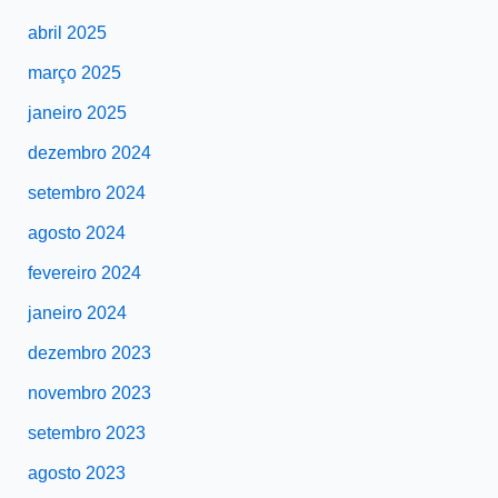
abril 2025
março 2025
janeiro 2025
dezembro 2024
setembro 2024
agosto 2024
fevereiro 2024
janeiro 2024
dezembro 2023
novembro 2023
setembro 2023
agosto 2023