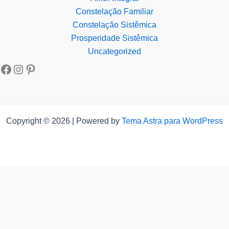
Constelação Familiar
Constelação Sistêmica
Prosperidade Sistêmica
Uncategorized
Copyright © 2026 | Powered by
Tema Astra para WordPress