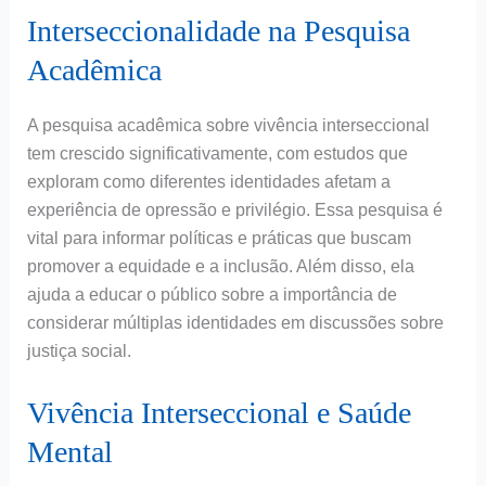
Interseccionalidade na Pesquisa
Acadêmica
A pesquisa acadêmica sobre vivência interseccional
tem crescido significativamente, com estudos que
exploram como diferentes identidades afetam a
experiência de opressão e privilégio. Essa pesquisa é
vital para informar políticas e práticas que buscam
promover a equidade e a inclusão. Além disso, ela
ajuda a educar o público sobre a importância de
considerar múltiplas identidades em discussões sobre
justiça social.
Vivência Interseccional e Saúde
Mental