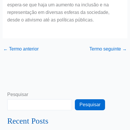
espera-se que haja um aumento na inclusão e na
representação em diversas esferas da sociedade,
desde o ativismo até as políticas públicas.
←
Termo anterior
Termo seguinte
→
Pesquisar
Pesquisar
Recent Posts