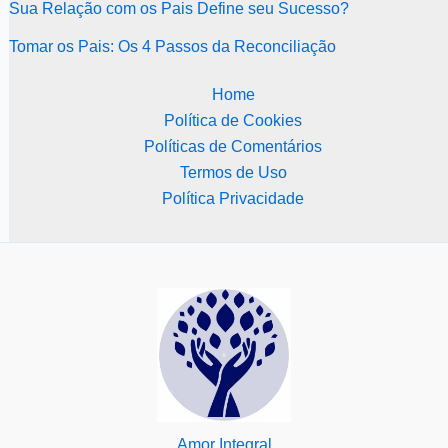
Sua Relação com os Pais Define seu Sucesso?
Tomar os Pais: Os 4 Passos da Reconciliação
Home
Política de Cookies
Políticas de Comentários
Termos de Uso
Política Privacidade
Amor Integral