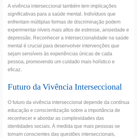
A vivência interseccional também tem implicações
significativas para a saúde mental. Indivíduos que
enfrentam múltiplas formas de discriminação podem
experimentar níveis mais altos de estresse, ansiedade e
depressão. Reconhecer a interseccionalidade na saúde
mental é crucial para desenvolver intervenções que
sejam sensíveis às experiências únicas de cada
pessoa, promovendo um cuidado mais holístico e
eficaz.
Futuro da Vivência Interseccional
O futuro da vivência interseccional depende da contínua
educação e conscientização sobre a importância de
reconhecer e abordar as complexidades das
identidades sociais. À medida que mais pessoas se
tornam conscientes das questões interseccionais,