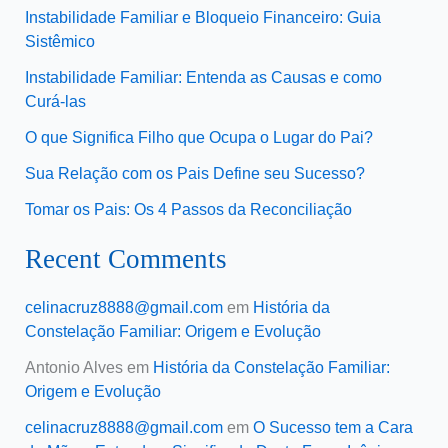
Instabilidade Familiar e Bloqueio Financeiro: Guia
Sistêmico
Instabilidade Familiar: Entenda as Causas e como
Curá-las
O que Significa Filho que Ocupa o Lugar do Pai?
Sua Relação com os Pais Define seu Sucesso?
Tomar os Pais: Os 4 Passos da Reconciliação
Recent Comments
celinacruz8888@gmail.com
em
História da
Constelação Familiar: Origem e Evolução
Antonio Alves
em
História da Constelação Familiar:
Origem e Evolução
celinacruz8888@gmail.com
em
O Sucesso tem a Cara