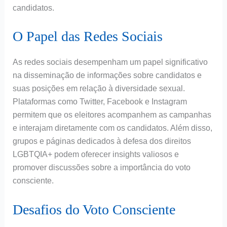
candidatos.
O Papel das Redes Sociais
As redes sociais desempenham um papel significativo
na disseminação de informações sobre candidatos e
suas posições em relação à diversidade sexual.
Plataformas como Twitter, Facebook e Instagram
permitem que os eleitores acompanhem as campanhas
e interajam diretamente com os candidatos. Além disso,
grupos e páginas dedicados à defesa dos direitos
LGBTQIA+ podem oferecer insights valiosos e
promover discussões sobre a importância do voto
consciente.
Desafios do Voto Consciente