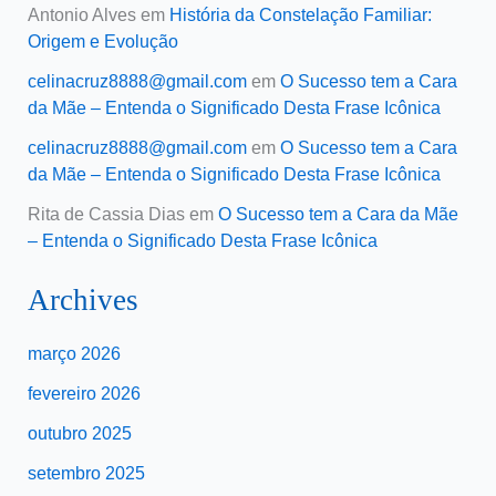
Antonio Alves
em
História da Constelação Familiar:
Origem e Evolução
celinacruz8888@gmail.com
em
O Sucesso tem a Cara
da Mãe – Entenda o Significado Desta Frase Icônica
celinacruz8888@gmail.com
em
O Sucesso tem a Cara
da Mãe – Entenda o Significado Desta Frase Icônica
Rita de Cassia Dias
em
O Sucesso tem a Cara da Mãe
– Entenda o Significado Desta Frase Icônica
Archives
março 2026
fevereiro 2026
outubro 2025
setembro 2025