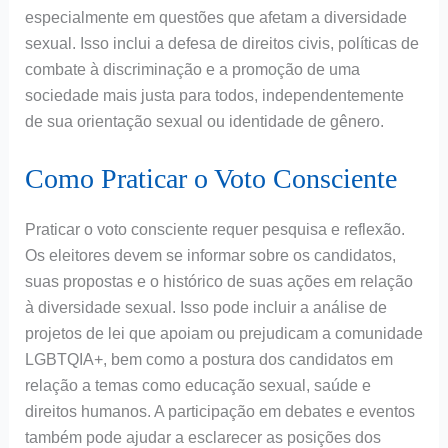
especialmente em questões que afetam a diversidade
sexual. Isso inclui a defesa de direitos civis, políticas de
combate à discriminação e a promoção de uma
sociedade mais justa para todos, independentemente
de sua orientação sexual ou identidade de gênero.
Como Praticar o Voto Consciente
Praticar o voto consciente requer pesquisa e reflexão.
Os eleitores devem se informar sobre os candidatos,
suas propostas e o histórico de suas ações em relação
à diversidade sexual. Isso pode incluir a análise de
projetos de lei que apoiam ou prejudicam a comunidade
LGBTQIA+, bem como a postura dos candidatos em
relação a temas como educação sexual, saúde e
direitos humanos. A participação em debates e eventos
também pode ajudar a esclarecer as posições dos