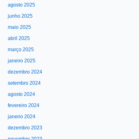
agosto 2025
junho 2025
maio 2025
abril 2025
março 2025
janeiro 2025
dezembro 2024
setembro 2024
agosto 2024
fevereiro 2024
janeiro 2024
dezembro 2023
novembro 2023