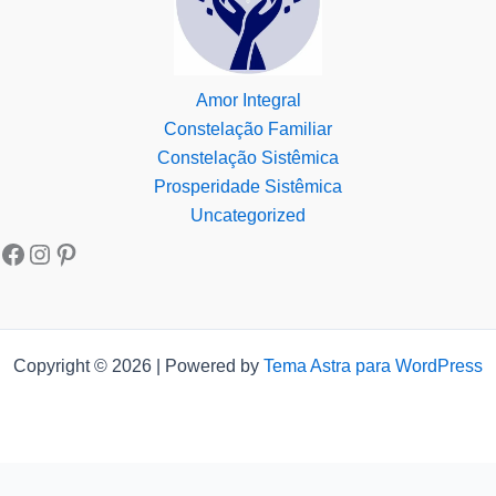
Amor Integral
Constelação Familiar
Constelação Sistêmica
Prosperidade Sistêmica
Uncategorized
Copyright © 2026 | Powered by
Tema Astra para WordPress