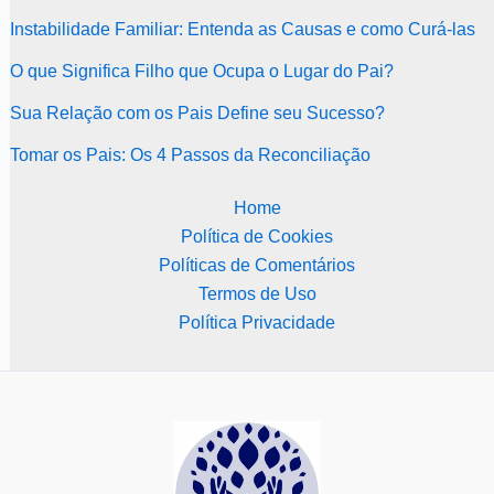
Instabilidade Familiar: Entenda as Causas e como Curá-las
O que Significa Filho que Ocupa o Lugar do Pai?
Sua Relação com os Pais Define seu Sucesso?
Tomar os Pais: Os 4 Passos da Reconciliação
Home
Política de Cookies
Políticas de Comentários
Termos de Uso
Política Privacidade