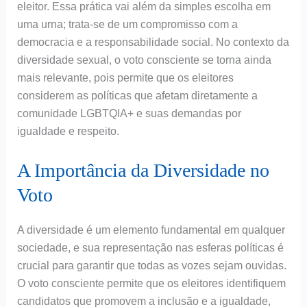
eleitor. Essa prática vai além da simples escolha em
uma urna; trata-se de um compromisso com a
democracia e a responsabilidade social. No contexto da
diversidade sexual, o voto consciente se torna ainda
mais relevante, pois permite que os eleitores
considerem as políticas que afetam diretamente a
comunidade LGBTQIA+ e suas demandas por
igualdade e respeito.
A Importância da Diversidade no
Voto
A diversidade é um elemento fundamental em qualquer
sociedade, e sua representação nas esferas políticas é
crucial para garantir que todas as vozes sejam ouvidas.
O voto consciente permite que os eleitores identifiquem
candidatos que promovem a inclusão e a igualdade,