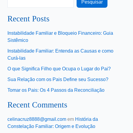
Pesquisar
Recent Posts
Instabilidade Familiar e Bloqueio Financeiro: Guia
Sistêmico
Instabilidade Familiar: Entenda as Causas e como
Curá-las
O que Significa Filho que Ocupa o Lugar do Pai?
Sua Relação com os Pais Define seu Sucesso?
Tomar os Pais: Os 4 Passos da Reconciliação
Recent Comments
celinacruz8888@gmail.com
em
História da
Constelação Familiar: Origem e Evolução