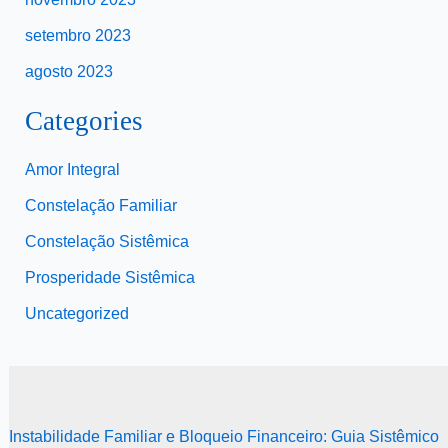
setembro 2023
agosto 2023
Categories
Amor Integral
Constelação Familiar
Constelação Sistêmica
Prosperidade Sistêmica
Uncategorized
Instabilidade Familiar e Bloqueio Financeiro: Guia Sistêmico