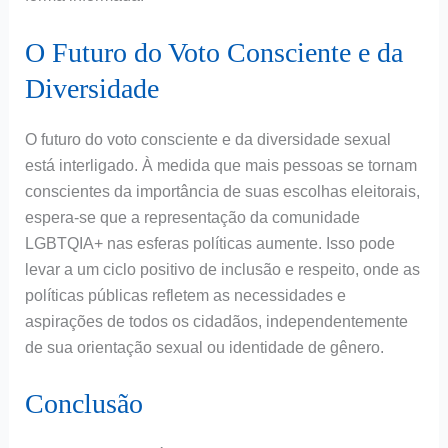
O Futuro do Voto Consciente e da
Diversidade
O futuro do voto consciente e da diversidade sexual
está interligado. À medida que mais pessoas se tornam
conscientes da importância de suas escolhas eleitorais,
espera-se que a representação da comunidade
LGBTQIA+ nas esferas políticas aumente. Isso pode
levar a um ciclo positivo de inclusão e respeito, onde as
políticas públicas refletem as necessidades e
aspirações de todos os cidadãos, independentemente
de sua orientação sexual ou identidade de gênero.
Conclusão