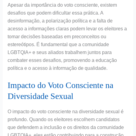
Apesar da importância do voto consciente, existem
desafios que podem dificultar essa prática. A
desinformação, a polarização política e a falta de
acesso a informações claras podem levar os eleitores a
tomar decisões baseadas em preconceitos ou
estereótipos. É fundamental que a comunidade
LGBTQIA+ e seus aliados trabalhem juntos para
combater esses desafios, promovendo a educação
política e o acesso à informação de qualidade.
Impacto do Voto Consciente na
Diversidade Sexual
O impacto do voto consciente na diversidade sexual é
profundo. Quando os eleitores escolhem candidatos
que defendem a inclusão e os direitos da comunidade
LGBTQIA+, eles estão contribuindo para a construção