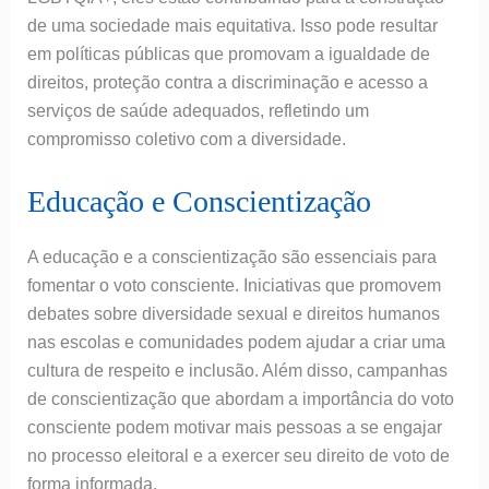
de uma sociedade mais equitativa. Isso pode resultar
em políticas públicas que promovam a igualdade de
direitos, proteção contra a discriminação e acesso a
serviços de saúde adequados, refletindo um
compromisso coletivo com a diversidade.
Educação e Conscientização
A educação e a conscientização são essenciais para
fomentar o voto consciente. Iniciativas que promovem
debates sobre diversidade sexual e direitos humanos
nas escolas e comunidades podem ajudar a criar uma
cultura de respeito e inclusão. Além disso, campanhas
de conscientização que abordam a importância do voto
consciente podem motivar mais pessoas a se engajar
no processo eleitoral e a exercer seu direito de voto de
forma informada.