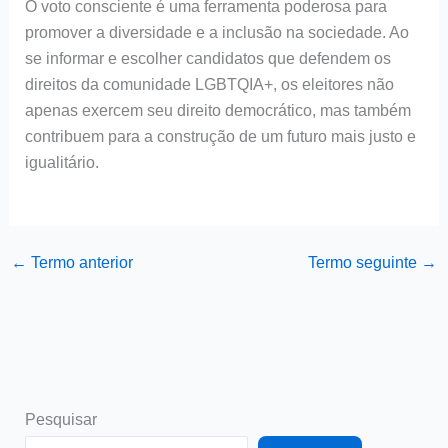
O voto consciente é uma ferramenta poderosa para
promover a diversidade e a inclusão na sociedade. Ao
se informar e escolher candidatos que defendem os
direitos da comunidade LGBTQIA+, os eleitores não
apenas exercem seu direito democrático, mas também
contribuem para a construção de um futuro mais justo e
igualitário.
←
Termo anterior
Termo seguinte
→
Pesquisar