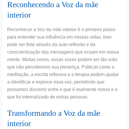
Reconhecendo a Voz da mãe
interior
Reconhecer a Voz da mãe interior é o primeiro passo
para entender sua influência em nossas vidas. Isso
pode ser feito através da auto-reflexão e da
conscientização das mensagens que ecoam em nossa
mente. Muitas vezes, essas vozes podem ser tão sutis
que não percebemos sua presença. Práticas como a
meditação, a escrita reflexiva e a terapia podem ajudar
a identificar e explorar essa voz, permitindo que
possamos discernir entre o que é realmente nosso e o
que foi internalizado de outras pessoas.
Transformando a Voz da mãe
interior