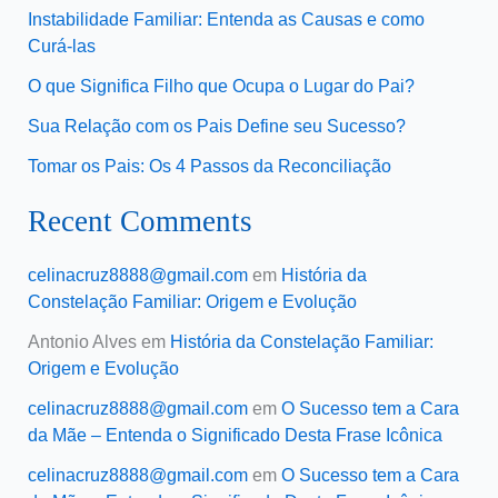
Instabilidade Familiar: Entenda as Causas e como
Curá-las
O que Significa Filho que Ocupa o Lugar do Pai?
Sua Relação com os Pais Define seu Sucesso?
Tomar os Pais: Os 4 Passos da Reconciliação
Recent Comments
celinacruz8888@gmail.com
em
História da
Constelação Familiar: Origem e Evolução
Antonio Alves
em
História da Constelação Familiar:
Origem e Evolução
celinacruz8888@gmail.com
em
O Sucesso tem a Cara
da Mãe – Entenda o Significado Desta Frase Icônica
celinacruz8888@gmail.com
em
O Sucesso tem a Cara