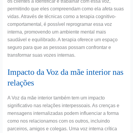
os clientes a identificar e trabalhar com essa voz,
permitindo que eles compreendam como ela afeta suas
vidas. Através de técnicas como a terapia cognitivo-
comportamental, é possível reprogramar essa voz
interna, promovendo um ambiente mental mais
saudável e equilibrado. A terapia oferece um espaço
seguro para que as pessoas possam confrontar e
transformar suas vozes internas.
Impacto da Voz da mãe interior nas
relações
A Voz da mãe interior também tem um impacto
significativo nas relações interpessoais. As crenças e
mensagens internalizadas podem influenciar a forma
como nos relacionamos com os outros, incluindo
parceiros, amigos e colegas. Uma voz interna crítica