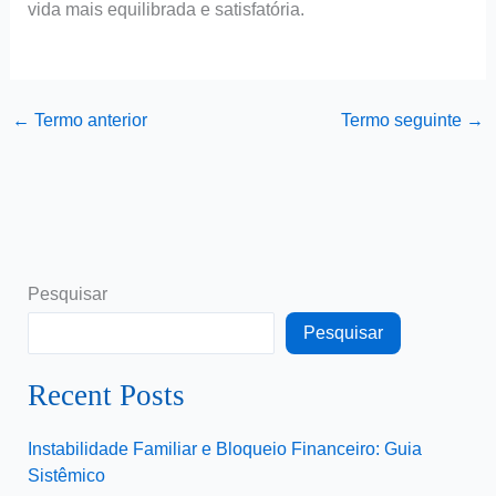
vida mais equilibrada e satisfatória.
←
Termo anterior
Termo seguinte
→
Pesquisar
Pesquisar
Recent Posts
Instabilidade Familiar e Bloqueio Financeiro: Guia
Sistêmico