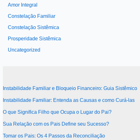
Amor Integral
Constelação Familiar
Constelação Sistêmica
Prosperidade Sistêmica
Uncategorized
Instabilidade Familiar e Bloqueio Financeiro: Guia Sistêmico
Instabilidade Familiar: Entenda as Causas e como Curá-las
O que Significa Filho que Ocupa o Lugar do Pai?
Sua Relação com os Pais Define seu Sucesso?
Tomar os Pais: Os 4 Passos da Reconciliação