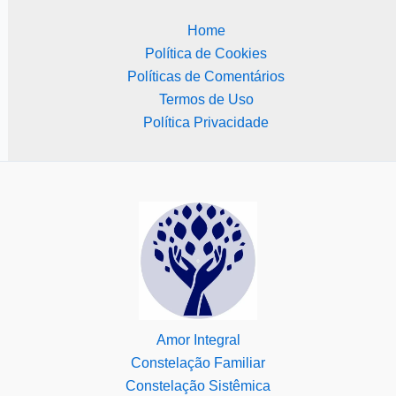
Home
Política de Cookies
Políticas de Comentários
Termos de Uso
Política Privacidade
Amor Integral
Constelação Familiar
Constelação Sistêmica