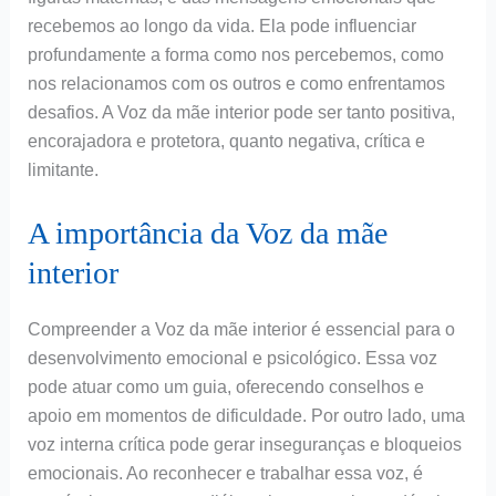
recebemos ao longo da vida. Ela pode influenciar
profundamente a forma como nos percebemos, como
nos relacionamos com os outros e como enfrentamos
desafios. A Voz da mãe interior pode ser tanto positiva,
encorajadora e protetora, quanto negativa, crítica e
limitante.
A importância da Voz da mãe
interior
Compreender a Voz da mãe interior é essencial para o
desenvolvimento emocional e psicológico. Essa voz
pode atuar como um guia, oferecendo conselhos e
apoio em momentos de dificuldade. Por outro lado, uma
voz interna crítica pode gerar inseguranças e bloqueios
emocionais. Ao reconhecer e trabalhar essa voz, é