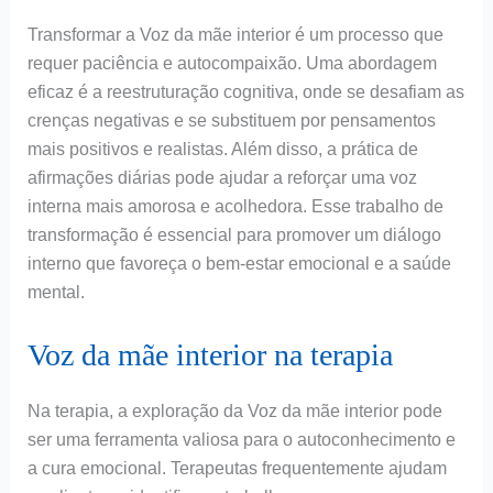
Transformar a Voz da mãe interior é um processo que
requer paciência e autocompaixão. Uma abordagem
eficaz é a reestruturação cognitiva, onde se desafiam as
crenças negativas e se substituem por pensamentos
mais positivos e realistas. Além disso, a prática de
afirmações diárias pode ajudar a reforçar uma voz
interna mais amorosa e acolhedora. Esse trabalho de
transformação é essencial para promover um diálogo
interno que favoreça o bem-estar emocional e a saúde
mental.
Voz da mãe interior na terapia
Na terapia, a exploração da Voz da mãe interior pode
ser uma ferramenta valiosa para o autoconhecimento e
a cura emocional. Terapeutas frequentemente ajudam