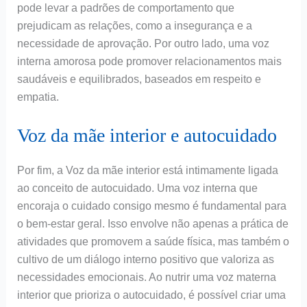
pode levar a padrões de comportamento que
prejudicam as relações, como a insegurança e a
necessidade de aprovação. Por outro lado, uma voz
interna amorosa pode promover relacionamentos mais
saudáveis e equilibrados, baseados em respeito e
empatia.
Voz da mãe interior e autocuidado
Por fim, a Voz da mãe interior está intimamente ligada
ao conceito de autocuidado. Uma voz interna que
encoraja o cuidado consigo mesmo é fundamental para
o bem-estar geral. Isso envolve não apenas a prática de
atividades que promovem a saúde física, mas também o
cultivo de um diálogo interno positivo que valoriza as
necessidades emocionais. Ao nutrir uma voz materna
interior que prioriza o autocuidado, é possível criar uma