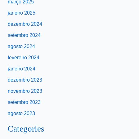
março 2025
janeiro 2025
dezembro 2024
setembro 2024
agosto 2024
fevereiro 2024
janeiro 2024
dezembro 2023
novembro 2023
setembro 2023
agosto 2023
Categories