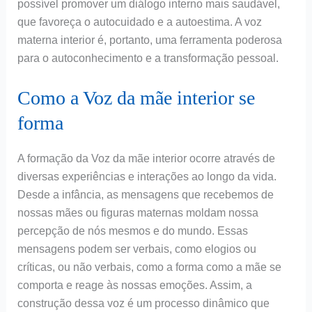
possível promover um diálogo interno mais saudável,
que favoreça o autocuidado e a autoestima. A voz
materna interior é, portanto, uma ferramenta poderosa
para o autoconhecimento e a transformação pessoal.
Como a Voz da mãe interior se
forma
A formação da Voz da mãe interior ocorre através de
diversas experiências e interações ao longo da vida.
Desde a infância, as mensagens que recebemos de
nossas mães ou figuras maternas moldam nossa
percepção de nós mesmos e do mundo. Essas
mensagens podem ser verbais, como elogios ou
críticas, ou não verbais, como a forma como a mãe se
comporta e reage às nossas emoções. Assim, a
construção dessa voz é um processo dinâmico que