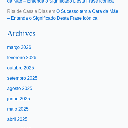
da Mãe – Entenda o Significado Desta Frase Icônica
Rita de Cassia Dias
em
O Sucesso tem a Cara da Mãe
– Entenda o Significado Desta Frase Icônica
Archives
março 2026
fevereiro 2026
outubro 2025
setembro 2025
agosto 2025
junho 2025
maio 2025
abril 2025