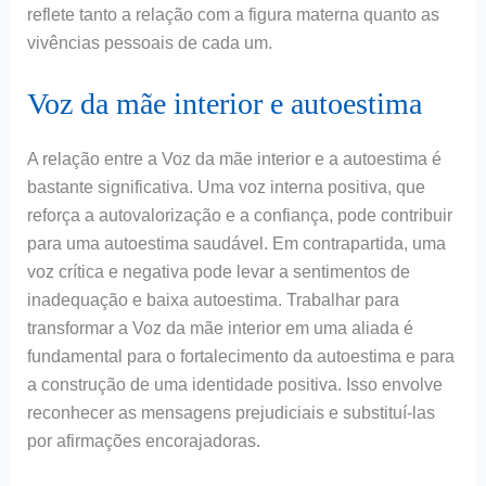
reflete tanto a relação com a figura materna quanto as
vivências pessoais de cada um.
Voz da mãe interior e autoestima
A relação entre a Voz da mãe interior e a autoestima é
bastante significativa. Uma voz interna positiva, que
reforça a autovalorização e a confiança, pode contribuir
para uma autoestima saudável. Em contrapartida, uma
voz crítica e negativa pode levar a sentimentos de
inadequação e baixa autoestima. Trabalhar para
transformar a Voz da mãe interior em uma aliada é
fundamental para o fortalecimento da autoestima e para
a construção de uma identidade positiva. Isso envolve
reconhecer as mensagens prejudiciais e substituí-las
por afirmações encorajadoras.