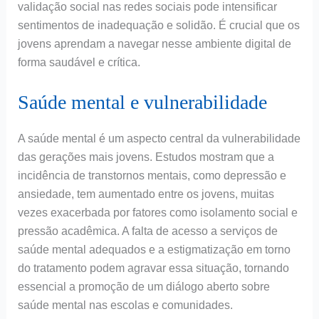
validação social nas redes sociais pode intensificar
sentimentos de inadequação e solidão. É crucial que os
jovens aprendam a navegar nesse ambiente digital de
forma saudável e crítica.
Saúde mental e vulnerabilidade
A saúde mental é um aspecto central da vulnerabilidade
das gerações mais jovens. Estudos mostram que a
incidência de transtornos mentais, como depressão e
ansiedade, tem aumentado entre os jovens, muitas
vezes exacerbada por fatores como isolamento social e
pressão acadêmica. A falta de acesso a serviços de
saúde mental adequados e a estigmatização em torno
do tratamento podem agravar essa situação, tornando
essencial a promoção de um diálogo aberto sobre
saúde mental nas escolas e comunidades.