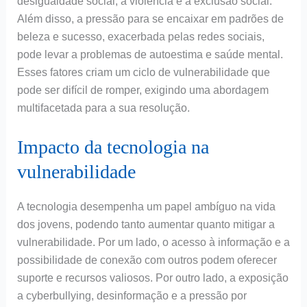
desigualdade social, a violência e a exclusão social.
Além disso, a pressão para se encaixar em padrões de
beleza e sucesso, exacerbada pelas redes sociais,
pode levar a problemas de autoestima e saúde mental.
Esses fatores criam um ciclo de vulnerabilidade que
pode ser difícil de romper, exigindo uma abordagem
multifacetada para a sua resolução.
Impacto da tecnologia na
vulnerabilidade
A tecnologia desempenha um papel ambíguo na vida
dos jovens, podendo tanto aumentar quanto mitigar a
vulnerabilidade. Por um lado, o acesso à informação e a
possibilidade de conexão com outros podem oferecer
suporte e recursos valiosos. Por outro lado, a exposição
a cyberbullying, desinformação e a pressão por