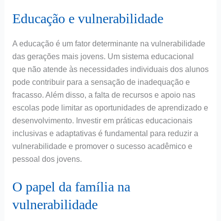
Educação e vulnerabilidade
A educação é um fator determinante na vulnerabilidade
das gerações mais jovens. Um sistema educacional
que não atende às necessidades individuais dos alunos
pode contribuir para a sensação de inadequação e
fracasso. Além disso, a falta de recursos e apoio nas
escolas pode limitar as oportunidades de aprendizado e
desenvolvimento. Investir em práticas educacionais
inclusivas e adaptativas é fundamental para reduzir a
vulnerabilidade e promover o sucesso acadêmico e
pessoal dos jovens.
O papel da família na
vulnerabilidade