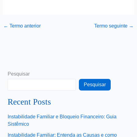
←
Termo anterior
Termo seguinte
→
Pesquisar
Pesquisar
Recent Posts
Instabilidade Familiar e Bloqueio Financeiro: Guia
Sistêmico
Instabilidade Familiar: Entenda as Causas e como