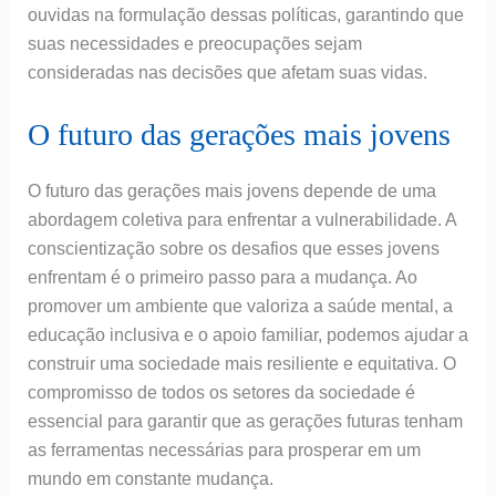
ouvidas na formulação dessas políticas, garantindo que
suas necessidades e preocupações sejam
consideradas nas decisões que afetam suas vidas.
O futuro das gerações mais jovens
O futuro das gerações mais jovens depende de uma
abordagem coletiva para enfrentar a vulnerabilidade. A
conscientização sobre os desafios que esses jovens
enfrentam é o primeiro passo para a mudança. Ao
promover um ambiente que valoriza a saúde mental, a
educação inclusiva e o apoio familiar, podemos ajudar a
construir uma sociedade mais resiliente e equitativa. O
compromisso de todos os setores da sociedade é
essencial para garantir que as gerações futuras tenham
as ferramentas necessárias para prosperar em um
mundo em constante mudança.