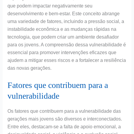
que podem impactar negativamente seu
desenvolvimento e bem-estar. Este conceito abrange
uma variedade de fatores, incluindo a pressão social, a
instabilidade econômica e as mudanças rápidas na
tecnologia, que podem criar um ambiente desafiador
para os jovens. A compreensão dessa vulnerabilidade é
essencial para promover intervenções eficazes que
ajudem a mitigar esses riscos e a fortalecer a resiliência
das novas gerações.
Fatores que contribuem para a
vulnerabilidade
Os fatores que contribuem para a vulnerabilidade das
gerações mais jovens são diversos e interconectados.
Entre eles, destacam-se a falta de apoio emocional, a