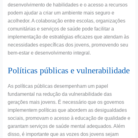
desenvolvimento de habilidades e o acesso a recursos
podem ajudar a criar um ambiente mais seguro e
acolhedor. A colaboração entre escolas, organizações
comunitárias e serviços de saúde pode facilitar a
implementação de estratégias eficazes que atendam às
necessidades específicas dos jovens, promovendo seu
bem-estar e desenvolvimento integral.
Políticas públicas e vulnerabilidade
As políticas públicas desempenham um papel
fundamental na redução da vulnerabilidade das
gerações mais jovens. É necessário que os governos
implementem políticas que abordem as desigualdades
sociais, promovam o acesso à educação de qualidade e
garantam serviços de saúde mental adequados. Além
disso, é importante que as vozes dos jovens sejam