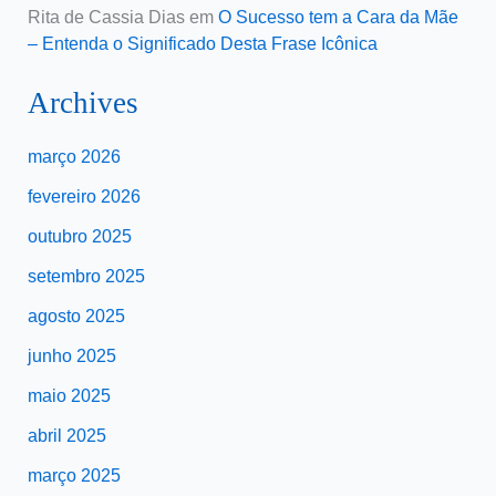
Rita de Cassia Dias
em
O Sucesso tem a Cara da Mãe
– Entenda o Significado Desta Frase Icônica
Archives
março 2026
fevereiro 2026
outubro 2025
setembro 2025
agosto 2025
junho 2025
maio 2025
abril 2025
março 2025