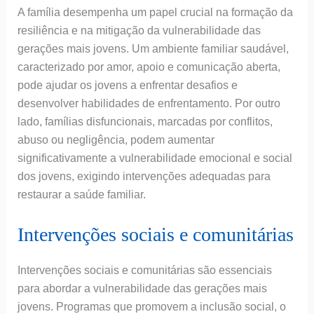
A família desempenha um papel crucial na formação da
resiliência e na mitigação da vulnerabilidade das
gerações mais jovens. Um ambiente familiar saudável,
caracterizado por amor, apoio e comunicação aberta,
pode ajudar os jovens a enfrentar desafios e
desenvolver habilidades de enfrentamento. Por outro
lado, famílias disfuncionais, marcadas por conflitos,
abuso ou negligência, podem aumentar
significativamente a vulnerabilidade emocional e social
dos jovens, exigindo intervenções adequadas para
restaurar a saúde familiar.
Intervenções sociais e comunitárias
Intervenções sociais e comunitárias são essenciais
para abordar a vulnerabilidade das gerações mais
jovens. Programas que promovem a inclusão social, o