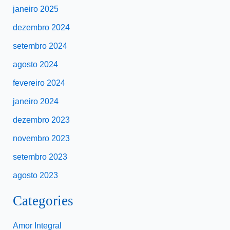
janeiro 2025
dezembro 2024
setembro 2024
agosto 2024
fevereiro 2024
janeiro 2024
dezembro 2023
novembro 2023
setembro 2023
agosto 2023
Categories
Amor Integral