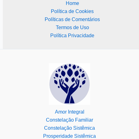
Home
Política de Cookies
Políticas de Comentários
Termos de Uso
Política Privacidade
Amor Integral
Constelação Familiar
Constelação Sistêmica
Prosperidade Sistêmica