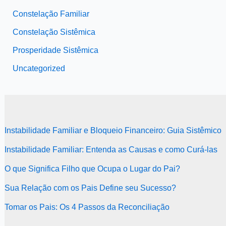
Constelação Familiar
Constelação Sistêmica
Prosperidade Sistêmica
Uncategorized
Instabilidade Familiar e Bloqueio Financeiro: Guia Sistêmico
Instabilidade Familiar: Entenda as Causas e como Curá-las
O que Significa Filho que Ocupa o Lugar do Pai?
Sua Relação com os Pais Define seu Sucesso?
Tomar os Pais: Os 4 Passos da Reconciliação