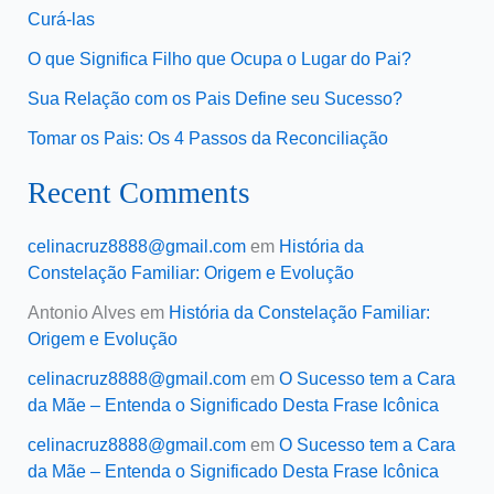
Curá-las
O que Significa Filho que Ocupa o Lugar do Pai?
Sua Relação com os Pais Define seu Sucesso?
Tomar os Pais: Os 4 Passos da Reconciliação
Recent Comments
celinacruz8888@gmail.com
em
História da
Constelação Familiar: Origem e Evolução
Antonio Alves
em
História da Constelação Familiar:
Origem e Evolução
celinacruz8888@gmail.com
em
O Sucesso tem a Cara
da Mãe – Entenda o Significado Desta Frase Icônica
celinacruz8888@gmail.com
em
O Sucesso tem a Cara
da Mãe – Entenda o Significado Desta Frase Icônica