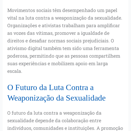
Movimentos sociais têm desempenhado um papel
vital na luta contra a weaponização da sexualidade.
Organizações e ativistas trabalham para amplificar
as vozes das vítimas, promover a igualdade de
direitos e desafiar normas sociais prejudiciais. O
ativismo digital também tem sido uma ferramenta
poderosa, permitindo que as pessoas compartilhem
suas experiências e mobilizem apoio em larga
escala.
O Futuro da Luta Contra a
Weaponização da Sexualidade
O futuro da luta contra a weaponização da
sexualidade depende da colaboração entre
indivíduos, comunidades e instituições. A promoção