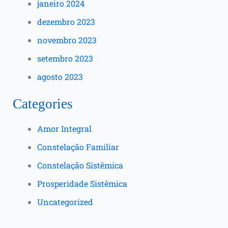
janeiro 2024
dezembro 2023
novembro 2023
setembro 2023
agosto 2023
Categories
Amor Integral
Constelação Familiar
Constelação Sistêmica
Prosperidade Sistêmica
Uncategorized