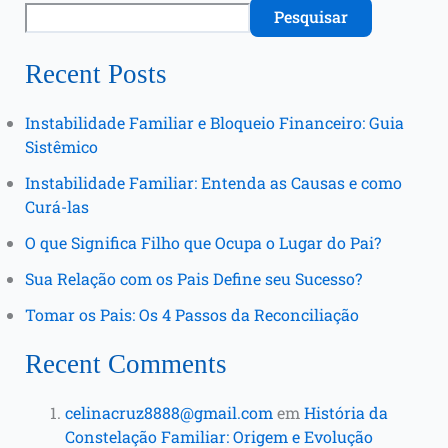
Pesquisar
Recent Posts
Instabilidade Familiar e Bloqueio Financeiro: Guia
Sistêmico
Instabilidade Familiar: Entenda as Causas e como
Curá-las
O que Significa Filho que Ocupa o Lugar do Pai?
Sua Relação com os Pais Define seu Sucesso?
Tomar os Pais: Os 4 Passos da Reconciliação
Recent Comments
celinacruz8888@gmail.com
em
História da
Constelação Familiar: Origem e Evolução