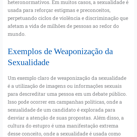
heteronormativos. Em muitos casos, a sexualidade é
usada para reforçar estigmas e preconceitos,
perpetuando ciclos de violência e discriminação que
afetam a vida de milhões de pessoas ao redor do
mundo.
Exemplos de Weaponização da
Sexualidade
Um exemplo claro de weaponização da sexualidade
é a utilização de imagens ou informações sexuais
para descreditar uma pessoa em um debate público.
Isso pode ocorrer em campanhas políticas, onde a
sexualidade de um candidato é explorada para
desviar a atenção de suas propostas. Além disso, a
cultura do estupro é uma manifestação extrema
desse conceito, onde a sexualidade é usada como