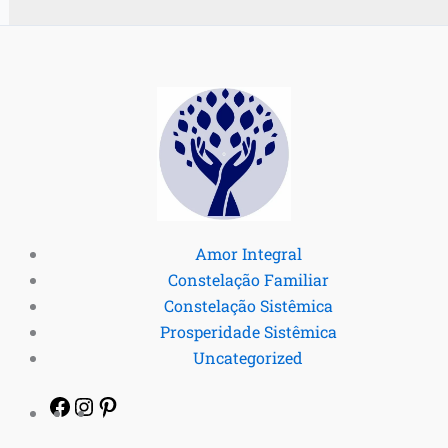
Amor Integral
Constelação Familiar
Constelação Sistêmica
Prosperidade Sistêmica
Uncategorized