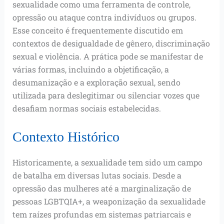
sexualidade como uma ferramenta de controle,
opressão ou ataque contra indivíduos ou grupos.
Esse conceito é frequentemente discutido em
contextos de desigualdade de gênero, discriminação
sexual e violência. A prática pode se manifestar de
várias formas, incluindo a objetificação, a
desumanização e a exploração sexual, sendo
utilizada para deslegitimar ou silenciar vozes que
desafiam normas sociais estabelecidas.
Contexto Histórico
Historicamente, a sexualidade tem sido um campo
de batalha em diversas lutas sociais. Desde a
opressão das mulheres até a marginalização de
pessoas LGBTQIA+, a weaponização da sexualidade
tem raízes profundas em sistemas patriarcais e