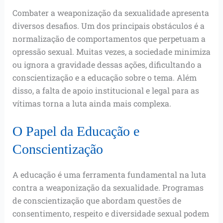
Combater a weaponização da sexualidade apresenta
diversos desafios. Um dos principais obstáculos é a
normalização de comportamentos que perpetuam a
opressão sexual. Muitas vezes, a sociedade minimiza
ou ignora a gravidade dessas ações, dificultando a
conscientização e a educação sobre o tema. Além
disso, a falta de apoio institucional e legal para as
vítimas torna a luta ainda mais complexa.
O Papel da Educação e
Conscientização
A educação é uma ferramenta fundamental na luta
contra a weaponização da sexualidade. Programas
de conscientização que abordam questões de
consentimento, respeito e diversidade sexual podem