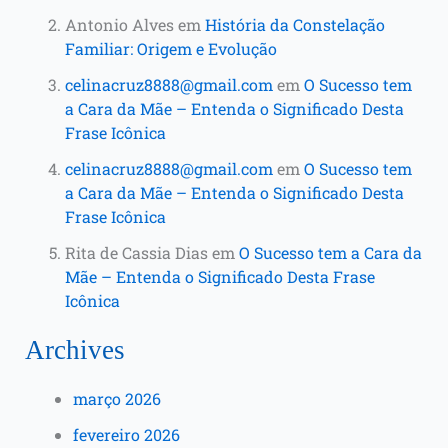
Antonio Alves
em
História da Constelação
Familiar: Origem e Evolução
celinacruz8888@gmail.com
em
O Sucesso tem
a Cara da Mãe – Entenda o Significado Desta
Frase Icônica
celinacruz8888@gmail.com
em
O Sucesso tem
a Cara da Mãe – Entenda o Significado Desta
Frase Icônica
Rita de Cassia Dias
em
O Sucesso tem a Cara da
Mãe – Entenda o Significado Desta Frase
Icônica
Archives
março 2026
fevereiro 2026