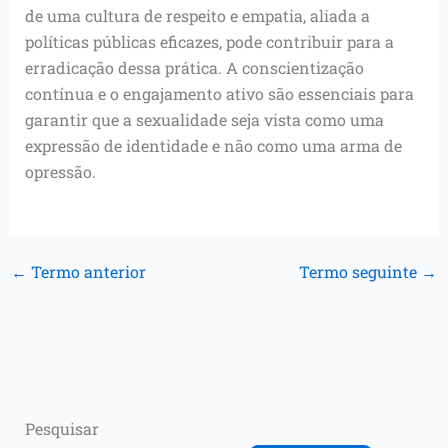
de uma cultura de respeito e empatia, aliada a
políticas públicas eficazes, pode contribuir para a
erradicação dessa prática. A conscientização
contínua e o engajamento ativo são essenciais para
garantir que a sexualidade seja vista como uma
expressão de identidade e não como uma arma de
opressão.
←
Termo anterior
Termo seguinte
→
Pesquisar