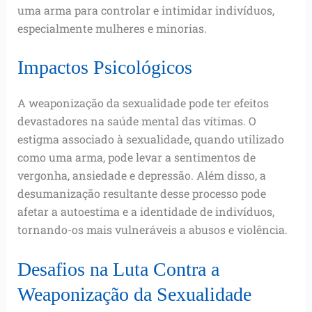
uma arma para controlar e intimidar indivíduos,
especialmente mulheres e minorias.
Impactos Psicológicos
A weaponização da sexualidade pode ter efeitos
devastadores na saúde mental das vítimas. O
estigma associado à sexualidade, quando utilizado
como uma arma, pode levar a sentimentos de
vergonha, ansiedade e depressão. Além disso, a
desumanização resultante desse processo pode
afetar a autoestima e a identidade de indivíduos,
tornando-os mais vulneráveis a abusos e violência.
Desafios na Luta Contra a
Weaponização da Sexualidade