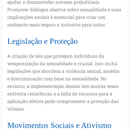
ajudar a desmantelar normas prejudiciais.
Promover diálogos abertos sobre sexualidade e suas
implicações sociais é essencial para criar um
ambiente mais seguro e inclusivo para todos.
Legislação e Proteção
A criação de leis que protejam indivíduos da
weaponização da sexualidade é crucial. Isso inclui
legislações que abordem a violência sexual, assédio
e discriminação com base na sexualidade. No
entanto, a implementação dessas leis muitas vezes
enfrenta resistência, e a falta de recursos para a
aplicação efetiva pode comprometer a proteção das
vítimas.
Movimentos Sociais e Ativismo