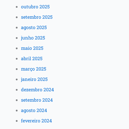
outubro 2025
setembro 2025
agosto 2025
junho 2025
maio 2025
abril 2025
março 2025
janeiro 2025
dezembro 2024
setembro 2024
agosto 2024
fevereiro 2024