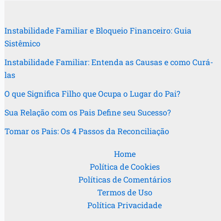
Instabilidade Familiar e Bloqueio Financeiro: Guia
Sistêmico
Instabilidade Familiar: Entenda as Causas e como Curá-
las
O que Significa Filho que Ocupa o Lugar do Pai?
Sua Relação com os Pais Define seu Sucesso?
Tomar os Pais: Os 4 Passos da Reconciliação
Home
Política de Cookies
Políticas de Comentários
Termos de Uso
Política Privacidade