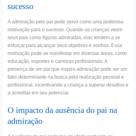
sucesso
A admiração pelo pai pode servir como uma poderosa
motivação para o sucesso. Quando as crianças veem
seus pais como figuras admiradas, elas tendem a se
esforçar para alcançar seus objetivos e sonhos. Essa
motivação pode se manifestar em diversas áreas, como
educação, esportes e carreiras profissionais. A
presença de um pai que inspira admiração pode ser um
fator determinante na busca pela realização pessoal e
profissional, incentivando a criança a superar desafios e
a acreditar em seu potencial.
O impacto da ausência do pai na
admiração