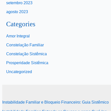
setembro 2023
agosto 2023
Categories
Amor Integral
Constelação Familiar
Constelação Sistêmica
Prosperidade Sistêmica
Uncategorized
Instabilidade Familiar e Bloqueio Financeiro: Guia Sistêmico