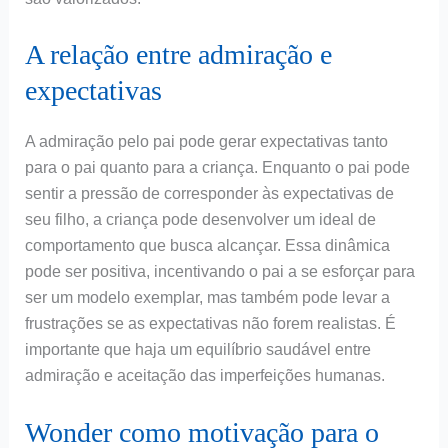
A relação entre admiração e
expectativas
A admiração pelo pai pode gerar expectativas tanto
para o pai quanto para a criança. Enquanto o pai pode
sentir a pressão de corresponder às expectativas de
seu filho, a criança pode desenvolver um ideal de
comportamento que busca alcançar. Essa dinâmica
pode ser positiva, incentivando o pai a se esforçar para
ser um modelo exemplar, mas também pode levar a
frustrações se as expectativas não forem realistas. É
importante que haja um equilíbrio saudável entre
admiração e aceitação das imperfeições humanas.
Wonder como motivação para o