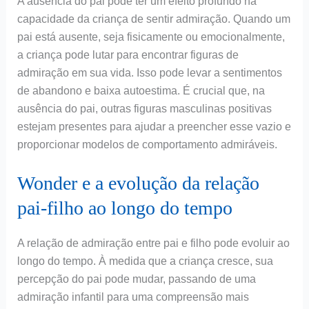
A ausência do pai pode ter um efeito profundo na
capacidade da criança de sentir admiração. Quando um
pai está ausente, seja fisicamente ou emocionalmente,
a criança pode lutar para encontrar figuras de
admiração em sua vida. Isso pode levar a sentimentos
de abandono e baixa autoestima. É crucial que, na
ausência do pai, outras figuras masculinas positivas
estejam presentes para ajudar a preencher esse vazio e
proporcionar modelos de comportamento admiráveis.
Wonder e a evolução da relação
pai-filho ao longo do tempo
A relação de admiração entre pai e filho pode evoluir ao
longo do tempo. À medida que a criança cresce, sua
percepção do pai pode mudar, passando de uma
admiração infantil para uma compreensão mais