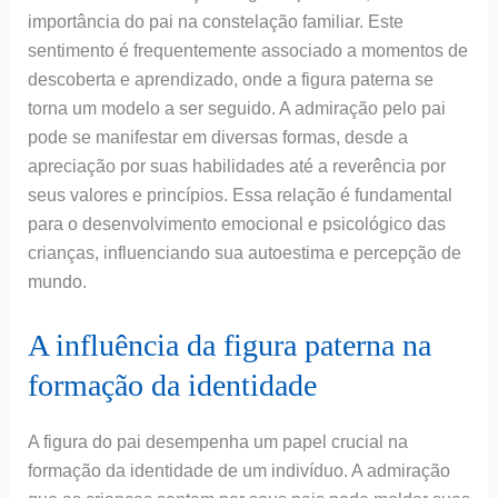
importância do pai na constelação familiar. Este
sentimento é frequentemente associado a momentos de
descoberta e aprendizado, onde a figura paterna se
torna um modelo a ser seguido. A admiração pelo pai
pode se manifestar em diversas formas, desde a
apreciação por suas habilidades até a reverência por
seus valores e princípios. Essa relação é fundamental
para o desenvolvimento emocional e psicológico das
crianças, influenciando sua autoestima e percepção de
mundo.
A influência da figura paterna na
formação da identidade
A figura do pai desempenha um papel crucial na
formação da identidade de um indivíduo. A admiração