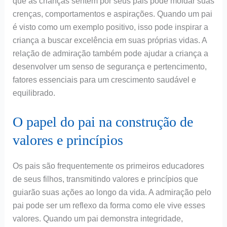
que as crianças sentem por seus pais pode moldar suas
crenças, comportamentos e aspirações. Quando um pai
é visto como um exemplo positivo, isso pode inspirar a
criança a buscar excelência em suas próprias vidas. A
relação de admiração também pode ajudar a criança a
desenvolver um senso de segurança e pertencimento,
fatores essenciais para um crescimento saudável e
equilibrado.
O papel do pai na construção de
valores e princípios
Os pais são frequentemente os primeiros educadores
de seus filhos, transmitindo valores e princípios que
guiarão suas ações ao longo da vida. A admiração pelo
pai pode ser um reflexo da forma como ele vive esses
valores. Quando um pai demonstra integridade,