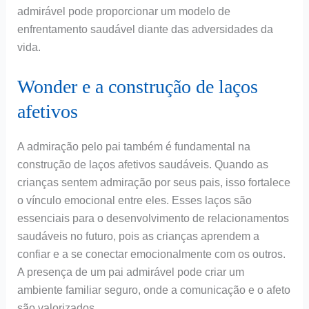
admirável pode proporcionar um modelo de
enfrentamento saudável diante das adversidades da
vida.
Wonder e a construção de laços
afetivos
A admiração pelo pai também é fundamental na
construção de laços afetivos saudáveis. Quando as
crianças sentem admiração por seus pais, isso fortalece
o vínculo emocional entre eles. Esses laços são
essenciais para o desenvolvimento de relacionamentos
saudáveis no futuro, pois as crianças aprendem a
confiar e a se conectar emocionalmente com os outros.
A presença de um pai admirável pode criar um
ambiente familiar seguro, onde a comunicação e o afeto
são valorizados.