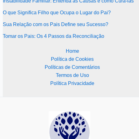
Instabilidade Familiar: Entenda as Causas e como Curá-las
O que Significa Filho que Ocupa o Lugar do Pai?
Sua Relação com os Pais Define seu Sucesso?
Tomar os Pais: Os 4 Passos da Reconciliação
Home
Política de Cookies
Políticas de Comentários
Termos de Uso
Política Privacidade