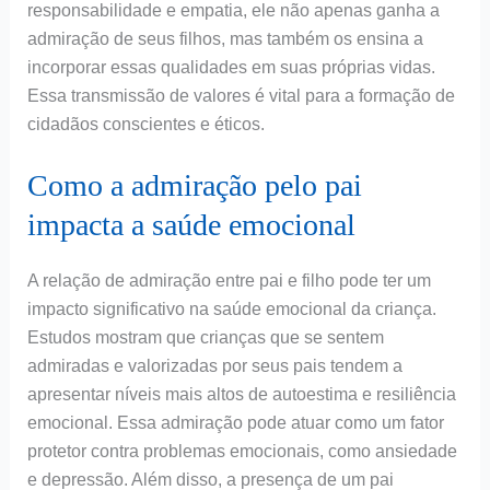
responsabilidade e empatia, ele não apenas ganha a
admiração de seus filhos, mas também os ensina a
incorporar essas qualidades em suas próprias vidas.
Essa transmissão de valores é vital para a formação de
cidadãos conscientes e éticos.
Como a admiração pelo pai
impacta a saúde emocional
A relação de admiração entre pai e filho pode ter um
impacto significativo na saúde emocional da criança.
Estudos mostram que crianças que se sentem
admiradas e valorizadas por seus pais tendem a
apresentar níveis mais altos de autoestima e resiliência
emocional. Essa admiração pode atuar como um fator
protetor contra problemas emocionais, como ansiedade
e depressão. Além disso, a presença de um pai