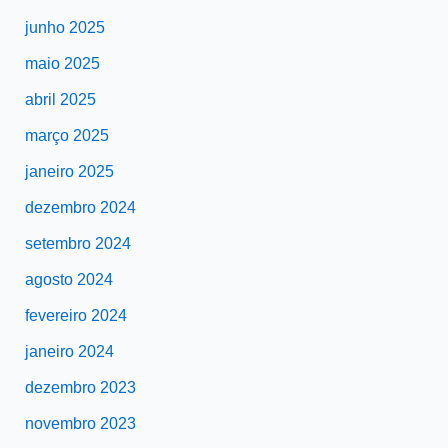
junho 2025
maio 2025
abril 2025
março 2025
janeiro 2025
dezembro 2024
setembro 2024
agosto 2024
fevereiro 2024
janeiro 2024
dezembro 2023
novembro 2023