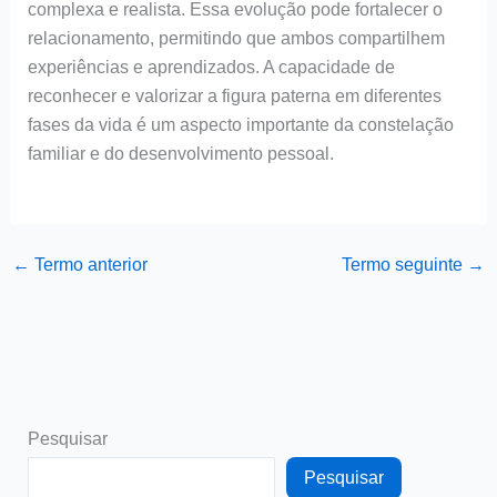
complexa e realista. Essa evolução pode fortalecer o
relacionamento, permitindo que ambos compartilhem
experiências e aprendizados. A capacidade de
reconhecer e valorizar a figura paterna em diferentes
fases da vida é um aspecto importante da constelação
familiar e do desenvolvimento pessoal.
←
Termo anterior
Termo seguinte
→
Pesquisar
Pesquisar