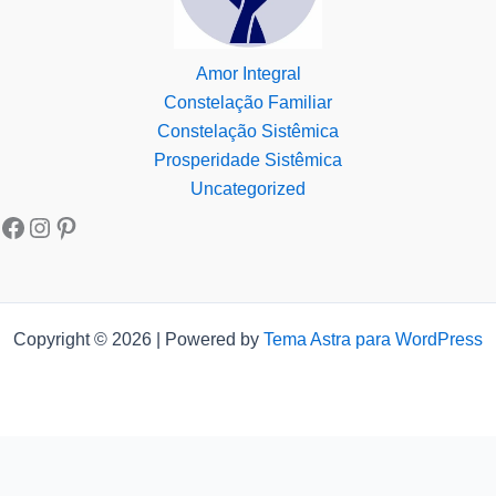
Amor Integral
Constelação Familiar
Constelação Sistêmica
Prosperidade Sistêmica
Uncategorized
Copyright © 2026 | Powered by
Tema Astra para WordPress