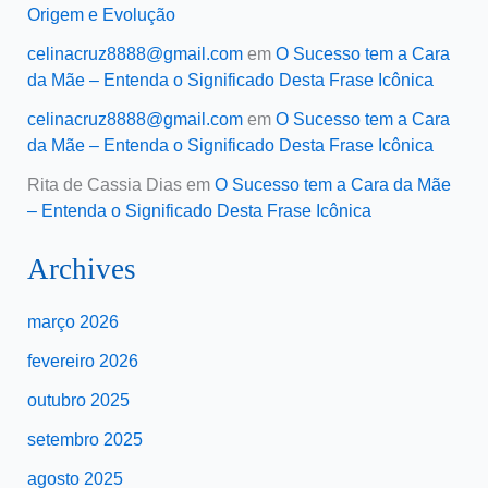
Origem e Evolução
celinacruz8888@gmail.com
em
O Sucesso tem a Cara
da Mãe – Entenda o Significado Desta Frase Icônica
celinacruz8888@gmail.com
em
O Sucesso tem a Cara
da Mãe – Entenda o Significado Desta Frase Icônica
Rita de Cassia Dias
em
O Sucesso tem a Cara da Mãe
– Entenda o Significado Desta Frase Icônica
Archives
março 2026
fevereiro 2026
outubro 2025
setembro 2025
agosto 2025