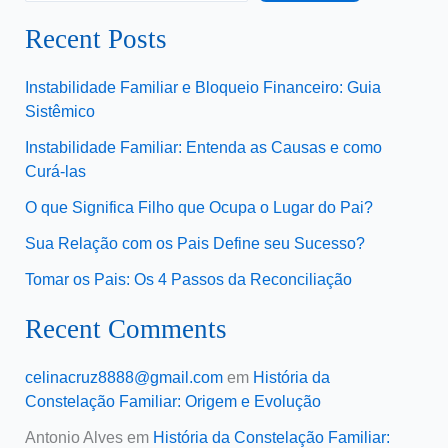
Recent Posts
Instabilidade Familiar e Bloqueio Financeiro: Guia
Sistêmico
Instabilidade Familiar: Entenda as Causas e como
Curá-las
O que Significa Filho que Ocupa o Lugar do Pai?
Sua Relação com os Pais Define seu Sucesso?
Tomar os Pais: Os 4 Passos da Reconciliação
Recent Comments
celinacruz8888@gmail.com
em
História da
Constelação Familiar: Origem e Evolução
Antonio Alves
em
História da Constelação Familiar: