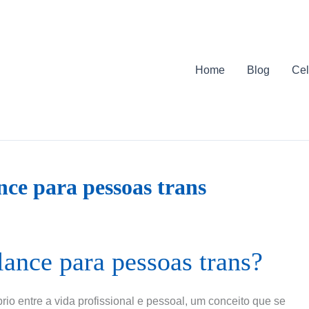
Home
Blog
Cel
nce para pessoas trans
lance para pessoas trans?
brio entre a vida profissional e pessoal, um conceito que se