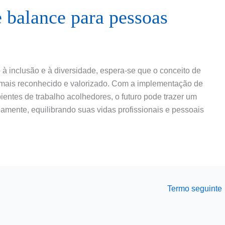
e balance para pessoas
 inclusão e à diversidade, espera-se que o conceito de
e mais reconhecido e valorizado. Com a implementação de
ientes de trabalho acolhedores, o futuro pode trazer um
amente, equilibrando suas vidas profissionais e pessoais
Termo seguinte