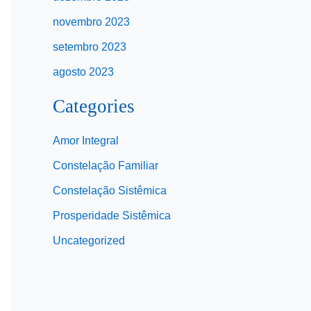
novembro 2023
setembro 2023
agosto 2023
Categories
Amor Integral
Constelação Familiar
Constelação Sistêmica
Prosperidade Sistêmica
Uncategorized