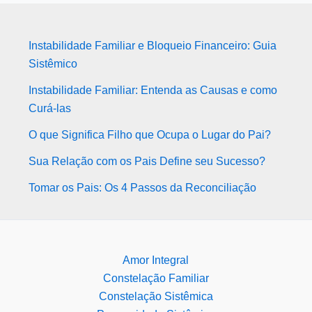
Instabilidade Familiar e Bloqueio Financeiro: Guia
Sistêmico
Instabilidade Familiar: Entenda as Causas e como
Curá-las
O que Significa Filho que Ocupa o Lugar do Pai?
Sua Relação com os Pais Define seu Sucesso?
Tomar os Pais: Os 4 Passos da Reconciliação
Amor Integral
Constelação Familiar
Constelação Sistêmica