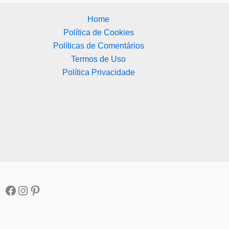
Home
Política de Cookies
Políticas de Comentários
Termos de Uso
Política Privacidade