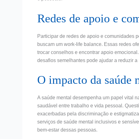
Redes de apoio e co
Participar de redes de apoio e comunidades 
buscam um work-life balance. Essas redes of
trocar conselhos e encontrar apoio emocional
desafios semelhantes pode ajudar a reduzir a
O impacto da saúde m
A saúde mental desempenha um papel vital na
saudável entre trabalho e vida pessoal. Que
exacerbadas pela discriminação e estigmatiza
serviços de saúde mental inclusivos e sensív
bem-estar dessas pessoas.