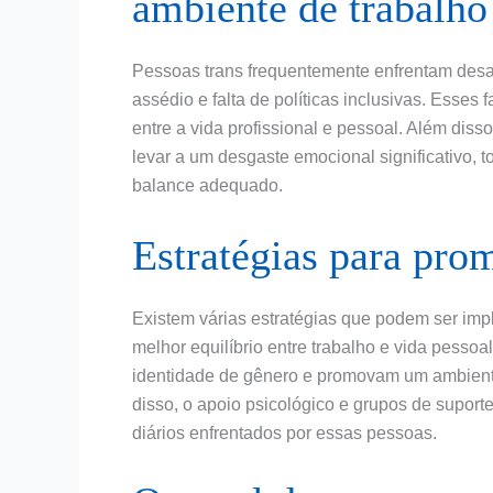
ambiente de trabalho
Pessoas trans frequentemente enfrentam desaf
assédio e falta de políticas inclusivas. Esses 
entre a vida profissional e pessoal. Além dis
levar a um desgaste emocional significativo, t
balance adequado.
Estratégias para pro
Existem várias estratégias que podem ser im
melhor equilíbrio entre trabalho e vida pessoal
identidade de gênero e promovam um ambient
disso, o apoio psicológico e grupos de suport
diários enfrentados por essas pessoas.