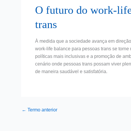
O futuro do work-lif
trans
À medida que a sociedade avança em direção à
work-life balance para pessoas trans se torn
políticas mais inclusivas e a promoção de amb
cenário onde pessoas trans possam viver plen
de maneira saudável e satisfatória.
←
Termo anterior