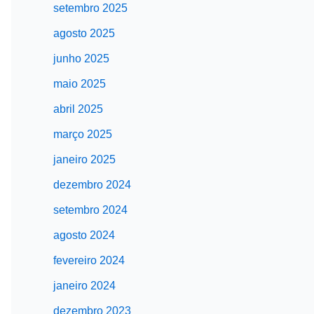
setembro 2025
agosto 2025
junho 2025
maio 2025
abril 2025
março 2025
janeiro 2025
dezembro 2024
setembro 2024
agosto 2024
fevereiro 2024
janeiro 2024
dezembro 2023