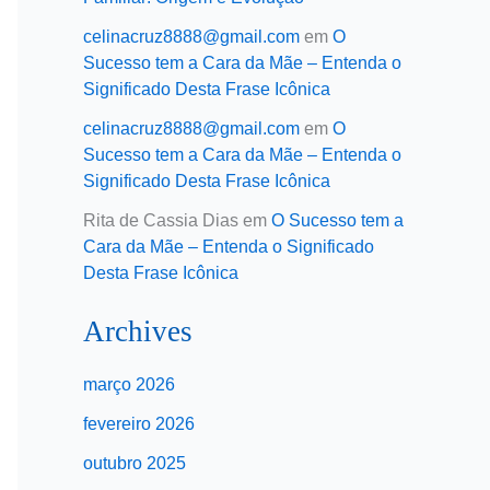
celinacruz8888@gmail.com
em
O
Sucesso tem a Cara da Mãe – Entenda o
Significado Desta Frase Icônica
celinacruz8888@gmail.com
em
O
Sucesso tem a Cara da Mãe – Entenda o
Significado Desta Frase Icônica
Rita de Cassia Dias
em
O Sucesso tem a
Cara da Mãe – Entenda o Significado
Desta Frase Icônica
Archives
março 2026
fevereiro 2026
outubro 2025