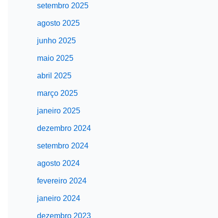
setembro 2025
agosto 2025
junho 2025
maio 2025
abril 2025
março 2025
janeiro 2025
dezembro 2024
setembro 2024
agosto 2024
fevereiro 2024
janeiro 2024
dezembro 2023