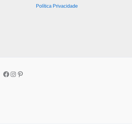
Política Privacidade