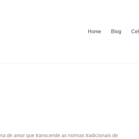
Home
Blog
Cel
ma de amor que transcende as normas tradicionais de