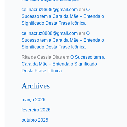
celinacruz8888@gmail.com
em
O
Sucesso tem a Cara da Mãe – Entenda o
Significado Desta Frase Icônica
celinacruz8888@gmail.com
em
O
Sucesso tem a Cara da Mãe – Entenda o
Significado Desta Frase Icônica
Rita de Cassia Dias
em
O Sucesso tem a
Cara da Mãe – Entenda o Significado
Desta Frase Icônica
Archives
março 2026
fevereiro 2026
outubro 2025