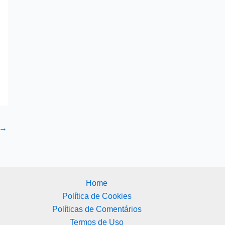
→
Home
Política de Cookies
Políticas de Comentários
Termos de Uso