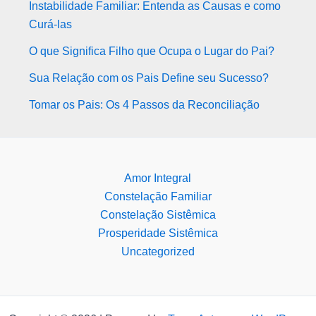
Instabilidade Familiar: Entenda as Causas e como
Curá-las
O que Significa Filho que Ocupa o Lugar do Pai?
Sua Relação com os Pais Define seu Sucesso?
Tomar os Pais: Os 4 Passos da Reconciliação
Amor Integral
Constelação Familiar
Constelação Sistêmica
Prosperidade Sistêmica
Uncategorized