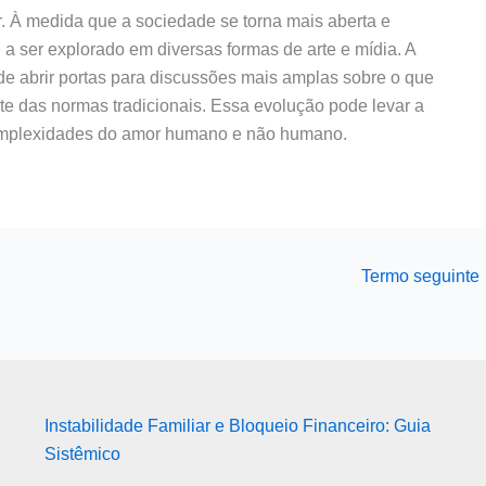
r. À medida que a sociedade se torna mais aberta e
 a ser explorado em diversas formas de arte e mídia. A
de abrir portas para discussões mais amplas sobre o que
e das normas tradicionais. Essa evolução pode levar a
mplexidades do amor humano e não humano.
Termo seguinte
Instabilidade Familiar e Bloqueio Financeiro: Guia
Sistêmico