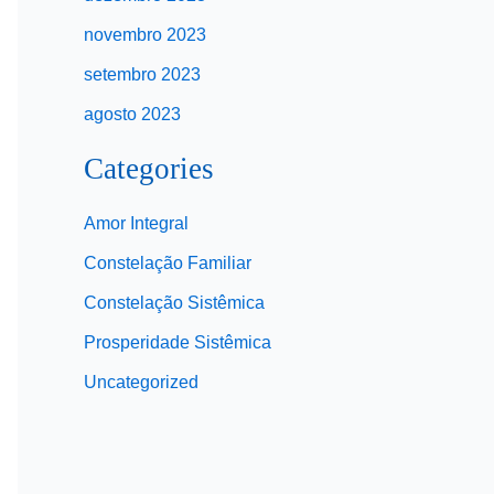
novembro 2023
setembro 2023
agosto 2023
Categories
Amor Integral
Constelação Familiar
Constelação Sistêmica
Prosperidade Sistêmica
Uncategorized