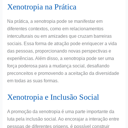
Xenotropia na Prática
Na prática, a xenotropia pode se manifestar em
diferentes contextos, como em relacionamentos
interculturais ou em amizades que cruzam barreiras
sociais. Essa forma de atração pode enriquecer a vida
das pessoas, proporcionando novas perspectivas e
experiências. Além disso, a xenotropia pode ser uma
força poderosa para a mudança social, desafiando
preconceitos e promovendo a aceitação da diversidade
em todas as suas formas.
Xenotropia e Inclusão Social
A promoção da xenotropia é uma parte importante da
luta pela inclusão social. Ao encorajar a interação entre
pessoas de diferentes origens, é possível construir