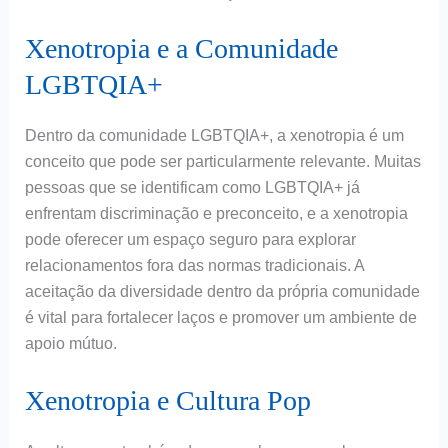
Xenotropia e a Comunidade
LGBTQIA+
Dentro da comunidade LGBTQIA+, a xenotropia é um
conceito que pode ser particularmente relevante. Muitas
pessoas que se identificam como LGBTQIA+ já
enfrentam discriminação e preconceito, e a xenotropia
pode oferecer um espaço seguro para explorar
relacionamentos fora das normas tradicionais. A
aceitação da diversidade dentro da própria comunidade
é vital para fortalecer laços e promover um ambiente de
apoio mútuo.
Xenotropia e Cultura Pop