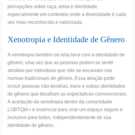
percepções sobre raça, etnia e identidade,
especialmente em contextos onde a diversidade é cada
vez mais reconhecida e valorizada.
Xenotropia e Identidade de Gênero
A xenotropia também se relaciona com a identidade de
gênero, uma vez que as pessoas podem se sentir
atraídas por indivíduos que não se encaixam nas
normas tradicionais de gênero. Essa atração pode
incluir pessoas não-binárias, trans e outras identidades
de gênero que desafiam as expectativas convencionais.
A aceitação da xenotropia dentro da comunidade
LGBTQIA+ é essencial para criar um espaço seguro e
inclusivo para todos, independentemente de sua
identidade de gênero.