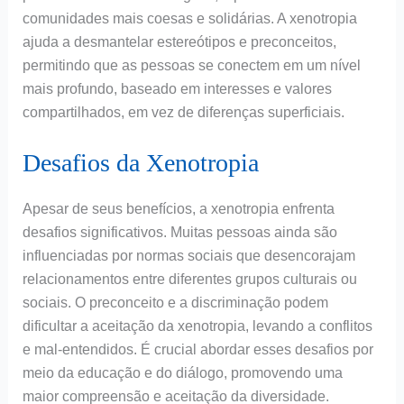
comunidades mais coesas e solidárias. A xenotropia
ajuda a desmantelar estereótipos e preconceitos,
permitindo que as pessoas se conectem em um nível
mais profundo, baseado em interesses e valores
compartilhados, em vez de diferenças superficiais.
Desafios da Xenotropia
Apesar de seus benefícios, a xenotropia enfrenta
desafios significativos. Muitas pessoas ainda são
influenciadas por normas sociais que desencorajam
relacionamentos entre diferentes grupos culturais ou
sociais. O preconceito e a discriminação podem
dificultar a aceitação da xenotropia, levando a conflitos
e mal-entendidos. É crucial abordar esses desafios por
meio da educação e do diálogo, promovendo uma
maior compreensão e aceitação da diversidade.