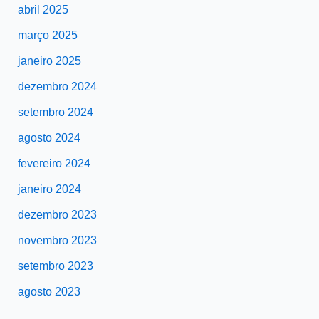
abril 2025
março 2025
janeiro 2025
dezembro 2024
setembro 2024
agosto 2024
fevereiro 2024
janeiro 2024
dezembro 2023
novembro 2023
setembro 2023
agosto 2023