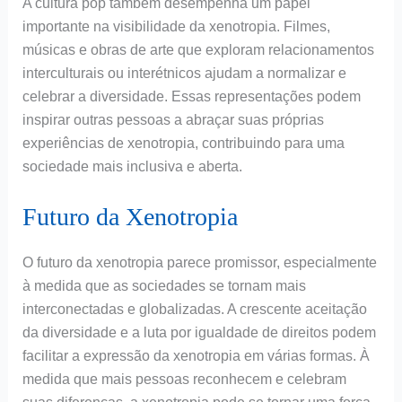
A cultura pop também desempenha um papel
importante na visibilidade da xenotropia. Filmes,
músicas e obras de arte que exploram relacionamentos
interculturais ou interétnicos ajudam a normalizar e
celebrar a diversidade. Essas representações podem
inspirar outras pessoas a abraçar suas próprias
experiências de xenotropia, contribuindo para uma
sociedade mais inclusiva e aberta.
Futuro da Xenotropia
O futuro da xenotropia parece promissor, especialmente
à medida que as sociedades se tornam mais
interconectadas e globalizadas. A crescente aceitação
da diversidade e a luta por igualdade de direitos podem
facilitar a expressão da xenotropia em várias formas. À
medida que mais pessoas reconhecem e celebram