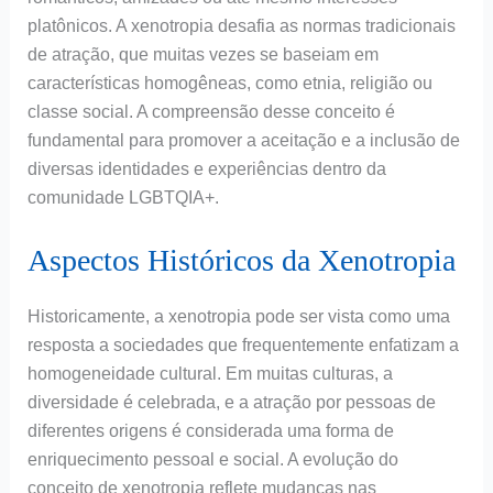
platônicos. A xenotropia desafia as normas tradicionais
de atração, que muitas vezes se baseiam em
características homogêneas, como etnia, religião ou
classe social. A compreensão desse conceito é
fundamental para promover a aceitação e a inclusão de
diversas identidades e experiências dentro da
comunidade LGBTQIA+.
Aspectos Históricos da Xenotropia
Historicamente, a xenotropia pode ser vista como uma
resposta a sociedades que frequentemente enfatizam a
homogeneidade cultural. Em muitas culturas, a
diversidade é celebrada, e a atração por pessoas de
diferentes origens é considerada uma forma de
enriquecimento pessoal e social. A evolução do
conceito de xenotropia reflete mudanças nas