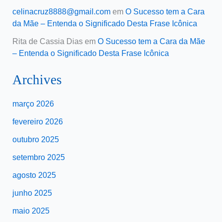
celinacruz8888@gmail.com
em
O Sucesso tem a Cara
da Mãe – Entenda o Significado Desta Frase Icônica
Rita de Cassia Dias
em
O Sucesso tem a Cara da Mãe
– Entenda o Significado Desta Frase Icônica
Archives
março 2026
fevereiro 2026
outubro 2025
setembro 2025
agosto 2025
junho 2025
maio 2025