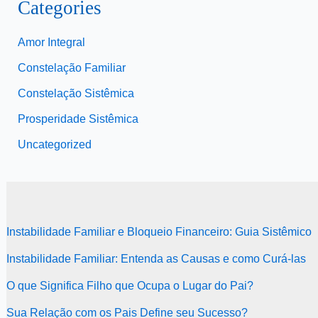
Categories
Amor Integral
Constelação Familiar
Constelação Sistêmica
Prosperidade Sistêmica
Uncategorized
Instabilidade Familiar e Bloqueio Financeiro: Guia Sistêmico
Instabilidade Familiar: Entenda as Causas e como Curá-las
O que Significa Filho que Ocupa o Lugar do Pai?
Sua Relação com os Pais Define seu Sucesso?