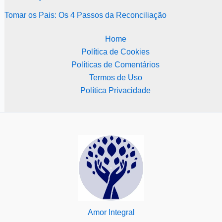
Tomar os Pais: Os 4 Passos da Reconciliação
Home
Política de Cookies
Políticas de Comentários
Termos de Uso
Política Privacidade
Amor Integral