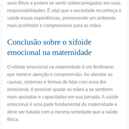
seus filhos e podem se sentir sobrecarregadas em suas
responsabilidades. É vital que a sociedade reconheça e
valide essas experiências, promovendo um ambiente
mais acolhedor e compreensivo para as mães.
Conclusão sobre o xifoide
emocional na maternidade
O xifoide emocional na maternidade é um fenômeno
que merece atenção e compreensão. Ao abordar as
causas, sintomas e formas de lidar com essa dor
emocional, é possível ajudar as mães a se sentirem
mais apoiadas e capacitadas em sua jornada. A saúde
emocional é uma parte fundamental da maternidade e
deve ser tratada com a mesma seriedade que a saúde
física.