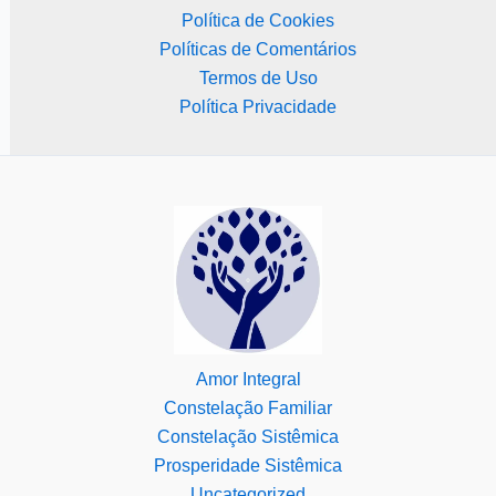
Política de Cookies
Políticas de Comentários
Termos de Uso
Política Privacidade
Amor Integral
Constelação Familiar
Constelação Sistêmica
Prosperidade Sistêmica
Uncategorized