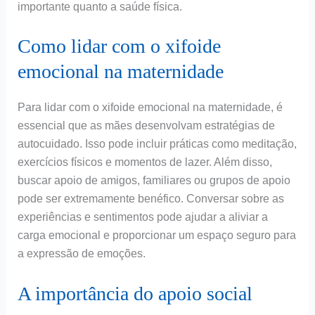
importante quanto a saúde física.
Como lidar com o xifoide
emocional na maternidade
Para lidar com o xifoide emocional na maternidade, é
essencial que as mães desenvolvam estratégias de
autocuidado. Isso pode incluir práticas como meditação,
exercícios físicos e momentos de lazer. Além disso,
buscar apoio de amigos, familiares ou grupos de apoio
pode ser extremamente benéfico. Conversar sobre as
experiências e sentimentos pode ajudar a aliviar a
carga emocional e proporcionar um espaço seguro para
a expressão de emoções.
A importância do apoio social