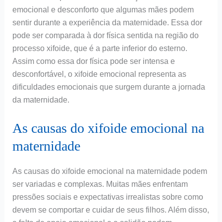
emocional e desconforto que algumas mães podem
sentir durante a experiência da maternidade. Essa dor
pode ser comparada à dor física sentida na região do
processo xifoide, que é a parte inferior do esterno.
Assim como essa dor física pode ser intensa e
desconfortável, o xifoide emocional representa as
dificuldades emocionais que surgem durante a jornada
da maternidade.
As causas do xifoide emocional na
maternidade
As causas do xifoide emocional na maternidade podem
ser variadas e complexas. Muitas mães enfrentam
pressões sociais e expectativas irrealistas sobre como
devem se comportar e cuidar de seus filhos. Além disso,