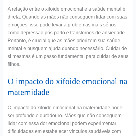
A relação entre o xifoide emocional e a saúde mental é
direta. Quando as mães não conseguem lidar com suas
emoções, isso pode levar a problemas mais sérios,
como depressão pós-parto e transtornos de ansiedade.
Portanto, é crucial que as mães priorizem sua saúde
mental e busquem ajuda quando necessário. Cuidar de
si mesmas é um passo fundamental para cuidar de seus
filhos.
O impacto do xifoide emocional na
maternidade
O impacto do xifoide emocional na maternidade pode
ser profundo e duradouro. Mães que não conseguem
lidar com essa dor emocional podem experimentar
dificuldades em estabelecer vínculos saudáveis com