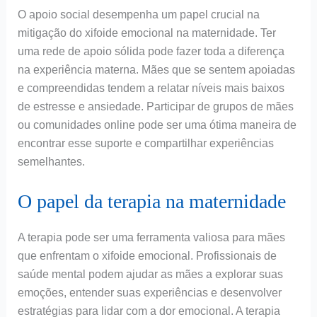
O apoio social desempenha um papel crucial na
mitigação do xifoide emocional na maternidade. Ter
uma rede de apoio sólida pode fazer toda a diferença
na experiência materna. Mães que se sentem apoiadas
e compreendidas tendem a relatar níveis mais baixos
de estresse e ansiedade. Participar de grupos de mães
ou comunidades online pode ser uma ótima maneira de
encontrar esse suporte e compartilhar experiências
semelhantes.
O papel da terapia na maternidade
A terapia pode ser uma ferramenta valiosa para mães
que enfrentam o xifoide emocional. Profissionais de
saúde mental podem ajudar as mães a explorar suas
emoções, entender suas experiências e desenvolver
estratégias para lidar com a dor emocional. A terapia