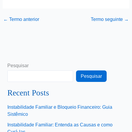
←
Termo anterior
Termo seguinte
→
Pesquisar
Pesquisar
Recent Posts
Instabilidade Familiar e Bloqueio Financeiro: Guia
Sistêmico
Instabilidade Familiar: Entenda as Causas e como
Curá-las