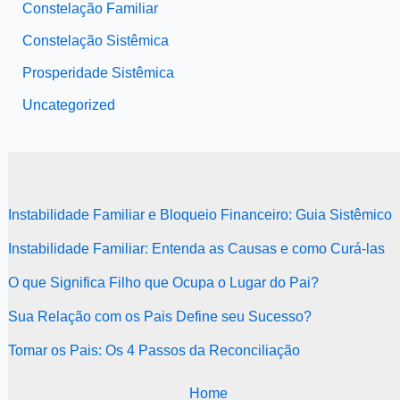
Constelação Familiar
Constelação Sistêmica
Prosperidade Sistêmica
Uncategorized
Instabilidade Familiar e Bloqueio Financeiro: Guia Sistêmico
Instabilidade Familiar: Entenda as Causas e como Curá-las
O que Significa Filho que Ocupa o Lugar do Pai?
Sua Relação com os Pais Define seu Sucesso?
Tomar os Pais: Os 4 Passos da Reconciliação
Home