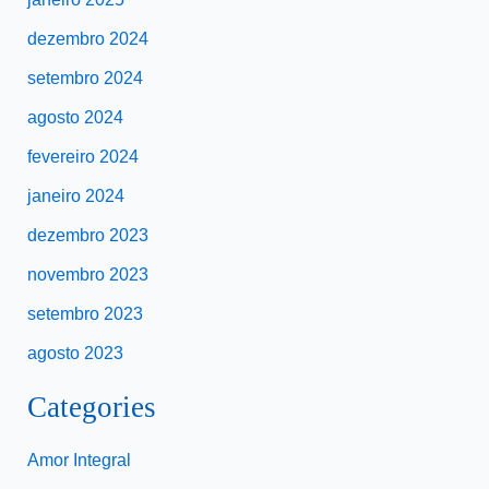
dezembro 2024
setembro 2024
agosto 2024
fevereiro 2024
janeiro 2024
dezembro 2023
novembro 2023
setembro 2023
agosto 2023
Categories
Amor Integral