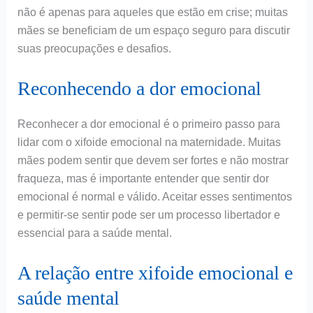
não é apenas para aqueles que estão em crise; muitas
mães se beneficiam de um espaço seguro para discutir
suas preocupações e desafios.
Reconhecendo a dor emocional
Reconhecer a dor emocional é o primeiro passo para
lidar com o xifoide emocional na maternidade. Muitas
mães podem sentir que devem ser fortes e não mostrar
fraqueza, mas é importante entender que sentir dor
emocional é normal e válido. Aceitar esses sentimentos
e permitir-se sentir pode ser um processo libertador e
essencial para a saúde mental.
A relação entre xifoide emocional e
saúde mental