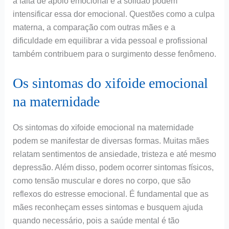
a falta de apoio emocional e a solidão podem
intensificar essa dor emocional. Questões como a culpa
materna, a comparação com outras mães e a
dificuldade em equilibrar a vida pessoal e profissional
também contribuem para o surgimento desse fenômeno.
Os sintomas do xifoide emocional
na maternidade
Os sintomas do xifoide emocional na maternidade
podem se manifestar de diversas formas. Muitas mães
relatam sentimentos de ansiedade, tristeza e até mesmo
depressão. Além disso, podem ocorrer sintomas físicos,
como tensão muscular e dores no corpo, que são
reflexos do estresse emocional. É fundamental que as
mães reconheçam esses sintomas e busquem ajuda
quando necessário, pois a saúde mental é tão