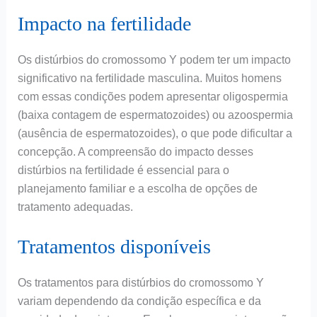
Impacto na fertilidade
Os distúrbios do cromossomo Y podem ter um impacto
significativo na fertilidade masculina. Muitos homens
com essas condições podem apresentar oligospermia
(baixa contagem de espermatozoides) ou azoospermia
(ausência de espermatozoides), o que pode dificultar a
concepção. A compreensão do impacto desses
distúrbios na fertilidade é essencial para o
planejamento familiar e a escolha de opções de
tratamento adequadas.
Tratamentos disponíveis
Os tratamentos para distúrbios do cromossomo Y
variam dependendo da condição específica e da