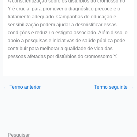
A conscientização sobre os distúrbios do cromossomo
Y é crucial para promover o diagnóstico precoce e o
tratamento adequado. Campanhas de educação e
sensibilização podem ajudar a desmistificar essas
condições e reduzir o estigma associado. Além disso, o
apoio a pesquisas e iniciativas de saúde pública pode
contribuir para melhorar a qualidade de vida das
pessoas afetadas por distúrbios do cromossomo Y.
←
Termo anterior
Termo seguinte
→
Pesquisar