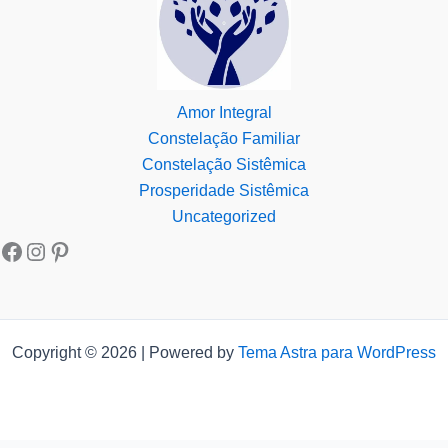
Amor Integral
Constelação Familiar
Constelação Sistêmica
Prosperidade Sistêmica
Uncategorized
Copyright © 2026 | Powered by
Tema Astra para WordPress