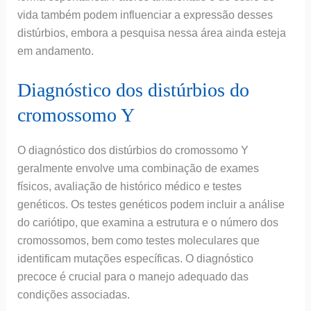
vida também podem influenciar a expressão desses
distúrbios, embora a pesquisa nessa área ainda esteja
em andamento.
Diagnóstico dos distúrbios do
cromossomo Y
O diagnóstico dos distúrbios do cromossomo Y
geralmente envolve uma combinação de exames
físicos, avaliação de histórico médico e testes
genéticos. Os testes genéticos podem incluir a análise
do cariótipo, que examina a estrutura e o número dos
cromossomos, bem como testes moleculares que
identificam mutações específicas. O diagnóstico
precoce é crucial para o manejo adequado das
condições associadas.