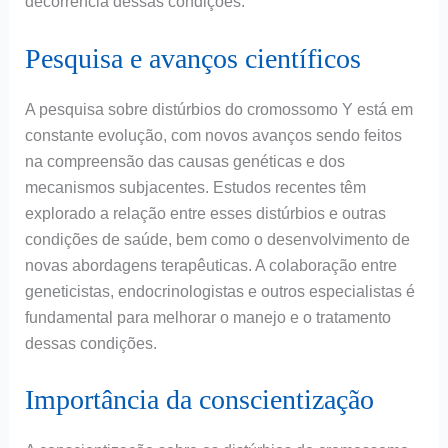
decorrência dessas condições.
Pesquisa e avanços científicos
A pesquisa sobre distúrbios do cromossomo Y está em
constante evolução, com novos avanços sendo feitos
na compreensão das causas genéticas e dos
mecanismos subjacentes. Estudos recentes têm
explorado a relação entre esses distúrbios e outras
condições de saúde, bem como o desenvolvimento de
novas abordagens terapêuticas. A colaboração entre
geneticistas, endocrinologistas e outros especialistas é
fundamental para melhorar o manejo e o tratamento
dessas condições.
Importância da conscientização