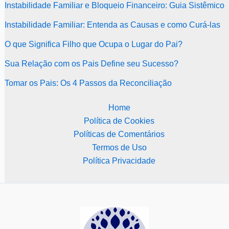
Instabilidade Familiar e Bloqueio Financeiro: Guia Sistêmico
Instabilidade Familiar: Entenda as Causas e como Curá-las
O que Significa Filho que Ocupa o Lugar do Pai?
Sua Relação com os Pais Define seu Sucesso?
Tomar os Pais: Os 4 Passos da Reconciliação
Home
Política de Cookies
Políticas de Comentários
Termos de Uso
Política Privacidade