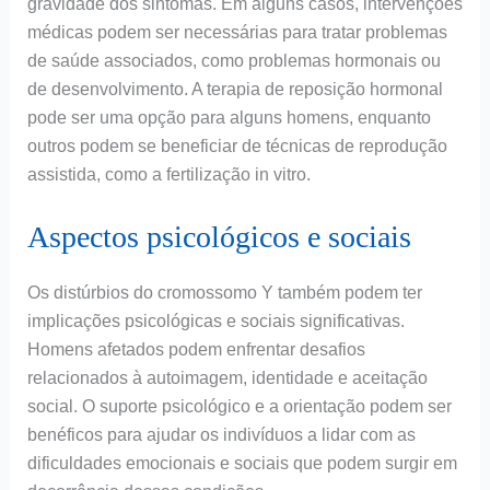
gravidade dos sintomas. Em alguns casos, intervenções
médicas podem ser necessárias para tratar problemas
de saúde associados, como problemas hormonais ou
de desenvolvimento. A terapia de reposição hormonal
pode ser uma opção para alguns homens, enquanto
outros podem se beneficiar de técnicas de reprodução
assistida, como a fertilização in vitro.
Aspectos psicológicos e sociais
Os distúrbios do cromossomo Y também podem ter
implicações psicológicas e sociais significativas.
Homens afetados podem enfrentar desafios
relacionados à autoimagem, identidade e aceitação
social. O suporte psicológico e a orientação podem ser
benéficos para ajudar os indivíduos a lidar com as
dificuldades emocionais e sociais que podem surgir em