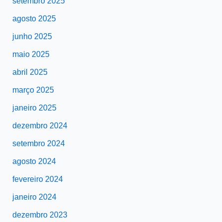
setembro 2025
agosto 2025
junho 2025
maio 2025
abril 2025
março 2025
janeiro 2025
dezembro 2024
setembro 2024
agosto 2024
fevereiro 2024
janeiro 2024
dezembro 2023