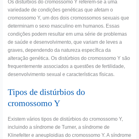
Os distúrbios do cromossomo Y referem-se a uma
variedade de condições genéticas que afetam o
cromossomo Y, um dos dois cromossomos sexuais que
determinam o sexo masculino em humanos. Essas
condições podem resultar em uma série de problemas
de saúde e desenvolvimento, que variam de leves a
graves, dependendo da natureza específica da
alteração genética. Os distúrbios do cromossomo Y são
frequentemente associados a questões de fertilidade,
desenvolvimento sexual e características físicas.
Tipos de distúrbios do
cromossomo Y
Existem vários tipos de distúrbios do cromossomo Y,
incluindo a síndrome de Turner, a síndrome de
Klinefelter e aneuploidias do cromossomo Y. A síndrome