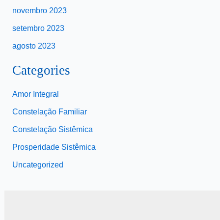
novembro 2023
setembro 2023
agosto 2023
Categories
Amor Integral
Constelação Familiar
Constelação Sistêmica
Prosperidade Sistêmica
Uncategorized