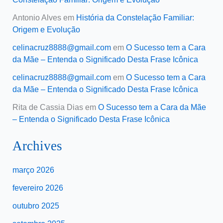
Antonio Alves
em
História da Constelação Familiar:
Origem e Evolução
celinacruz8888@gmail.com
em
O Sucesso tem a Cara
da Mãe – Entenda o Significado Desta Frase Icônica
celinacruz8888@gmail.com
em
O Sucesso tem a Cara
da Mãe – Entenda o Significado Desta Frase Icônica
Rita de Cassia Dias
em
O Sucesso tem a Cara da Mãe
– Entenda o Significado Desta Frase Icônica
Archives
março 2026
fevereiro 2026
outubro 2025