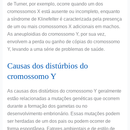
de Turner, por exemplo, ocorre quando um dos
cromossomos X está ausente ou incompleto, enquanto
a síndrome de Klinefelter é caracterizada pela presença
de um ou mais cromossomos X adicionais em machos.
As aneuploidias do cromossomo Y, por sua vez,
envolvem a perda ou ganho de cópias do cromossomo
Y, levando a uma série de problemas de saúde.
Causas dos distúrbios do
cromossomo Y
As causas dos distúrbios do cromossomo Y geralmente
estão relacionadas a mutações genéticas que ocorrem
durante a formação dos gametas ou no
desenvolvimento embrionário. Essas mutações podem
ser herdadas de um dos pais ou podem ocorrer de
forma espontânea. Fatores ambientais e de estilo de