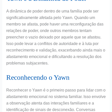
A dinâmica de poder dentro de uma família pode ser
significativamente afetada pelo Yawn. Quando um
membro se afasta, pode haver uma reconfiguração das
relações de poder, onde outros membros tentam
preencher o vazio deixado por aquele que se afastou.
Isso pode levar a conflitos de autoridade e à luta por
reconhecimento e validação, exacerbando ainda mais o
afastamento emocional e dificultando a resolução dos
problemas subjacentes.
Reconhecendo o Yawn
Reconhecer o Yawn é o primeiro passo para lidar com o
afastamento emocional no sistema familiar. Isso envolve
a observação atenta das interações familiares e a
identificação de sinais de desconexão. Conversas