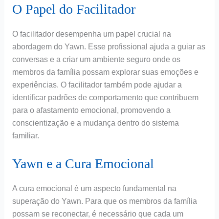
O Papel do Facilitador
O facilitador desempenha um papel crucial na
abordagem do Yawn. Esse profissional ajuda a guiar as
conversas e a criar um ambiente seguro onde os
membros da família possam explorar suas emoções e
experiências. O facilitador também pode ajudar a
identificar padrões de comportamento que contribuem
para o afastamento emocional, promovendo a
conscientização e a mudança dentro do sistema
familiar.
Yawn e a Cura Emocional
A cura emocional é um aspecto fundamental na
superação do Yawn. Para que os membros da família
possam se reconectar, é necessário que cada um