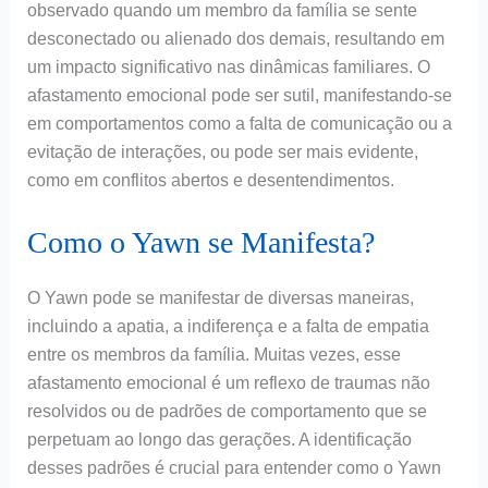
observado quando um membro da família se sente
desconectado ou alienado dos demais, resultando em
um impacto significativo nas dinâmicas familiares. O
afastamento emocional pode ser sutil, manifestando-se
em comportamentos como a falta de comunicação ou a
evitação de interações, ou pode ser mais evidente,
como em conflitos abertos e desentendimentos.
Como o Yawn se Manifesta?
O Yawn pode se manifestar de diversas maneiras,
incluindo a apatia, a indiferença e a falta de empatia
entre os membros da família. Muitas vezes, esse
afastamento emocional é um reflexo de traumas não
resolvidos ou de padrões de comportamento que se
perpetuam ao longo das gerações. A identificação
desses padrões é crucial para entender como o Yawn