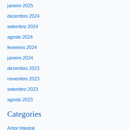
janeiro 2025
dezembro 2024
setembro 2024
agosto 2024
fevereiro 2024
janeiro 2024
dezembro 2023
novembro 2023
setembro 2023
agosto 2023
Categories
Amor Integral