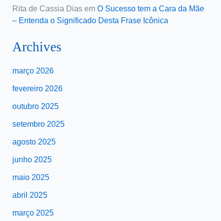
Rita de Cassia Dias
em
O Sucesso tem a Cara da Mãe
– Entenda o Significado Desta Frase Icônica
Archives
março 2026
fevereiro 2026
outubro 2025
setembro 2025
agosto 2025
junho 2025
maio 2025
abril 2025
março 2025