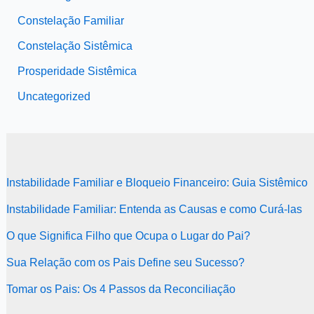
Constelação Familiar
Constelação Sistêmica
Prosperidade Sistêmica
Uncategorized
Instabilidade Familiar e Bloqueio Financeiro: Guia Sistêmico
Instabilidade Familiar: Entenda as Causas e como Curá-las
O que Significa Filho que Ocupa o Lugar do Pai?
Sua Relação com os Pais Define seu Sucesso?
Tomar os Pais: Os 4 Passos da Reconciliação