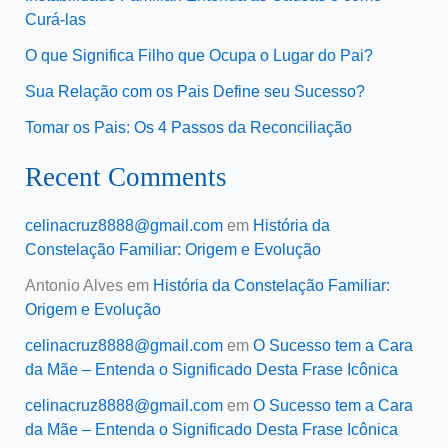
Curá-las
O que Significa Filho que Ocupa o Lugar do Pai?
Sua Relação com os Pais Define seu Sucesso?
Tomar os Pais: Os 4 Passos da Reconciliação
Recent Comments
celinacruz8888@gmail.com
em
História da
Constelação Familiar: Origem e Evolução
Antonio Alves
em
História da Constelação Familiar:
Origem e Evolução
celinacruz8888@gmail.com
em
O Sucesso tem a Cara
da Mãe – Entenda o Significado Desta Frase Icônica
celinacruz8888@gmail.com
em
O Sucesso tem a Cara
da Mãe – Entenda o Significado Desta Frase Icônica