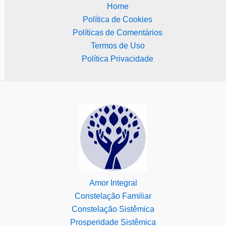
Home
Política de Cookies
Políticas de Comentários
Termos de Uso
Política Privacidade
Amor Integral
Constelação Familiar
Constelação Sistêmica
Prosperidade Sistêmica