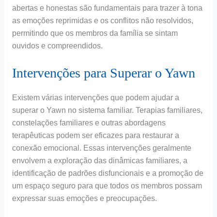
abertas e honestas são fundamentais para trazer à tona
as emoções reprimidas e os conflitos não resolvidos,
permitindo que os membros da família se sintam
ouvidos e compreendidos.
Intervenções para Superar o Yawn
Existem várias intervenções que podem ajudar a
superar o Yawn no sistema familiar. Terapias familiares,
constelações familiares e outras abordagens
terapêuticas podem ser eficazes para restaurar a
conexão emocional. Essas intervenções geralmente
envolvem a exploração das dinâmicas familiares, a
identificação de padrões disfuncionais e a promoção de
um espaço seguro para que todos os membros possam
expressar suas emoções e preocupações.