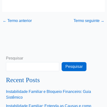
←
Termo anterior
Termo seguinte
→
Pesquisar
Pesquisar
Recent Posts
Instabilidade Familiar e Bloqueio Financeiro: Guia
Sistêmico
Instabilidade Familiar: Entenda as Causas e como