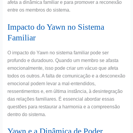
afeta a dinâmica familiar e para promover a reconexão
entre os membros do sistema.
Impacto do Yawn no Sistema
Familiar
O impacto do Yawn no sistema familiar pode ser
profundo e duradouro. Quando um membro se afasta
emocionalmente, isso pode criar um vácuo que afeta
todos os outros. A falta de comunicação e a desconexão
emocional podem levar a mal-entendidos,
ressentimentos e, em última instância, à desintegração
das relações familiares. É essencial abordar essas
questões para restaurar a harmonia e a compreensão
dentro do sistema.
Yawn e a Dinâmica de Poder