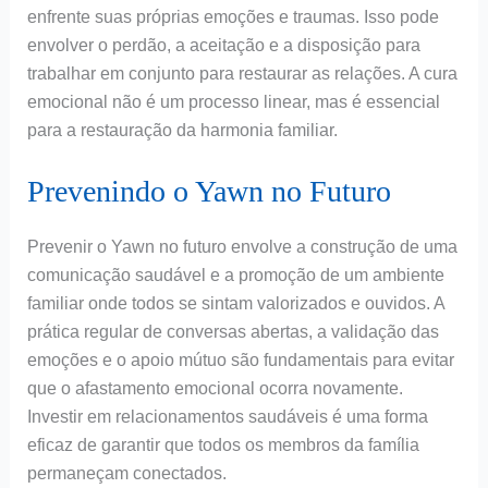
enfrente suas próprias emoções e traumas. Isso pode
envolver o perdão, a aceitação e a disposição para
trabalhar em conjunto para restaurar as relações. A cura
emocional não é um processo linear, mas é essencial
para a restauração da harmonia familiar.
Prevenindo o Yawn no Futuro
Prevenir o Yawn no futuro envolve a construção de uma
comunicação saudável e a promoção de um ambiente
familiar onde todos se sintam valorizados e ouvidos. A
prática regular de conversas abertas, a validação das
emoções e o apoio mútuo são fundamentais para evitar
que o afastamento emocional ocorra novamente.
Investir em relacionamentos saudáveis é uma forma
eficaz de garantir que todos os membros da família
permaneçam conectados.