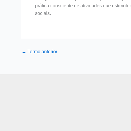
prática consciente de atividades que estimule
sociais.
←
Termo anterior