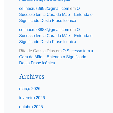
celinacruz8888@gmail.com
em
O
Sucesso tem a Cara da Mãe – Entenda o
Significado Desta Frase Icônica
celinacruz8888@gmail.com
em
O
Sucesso tem a Cara da Mãe – Entenda o
Significado Desta Frase Icônica
Rita de Cassia Dias
em
O Sucesso tem a
Cara da Mãe – Entenda o Significado
Desta Frase Icônica
Archives
março 2026
fevereiro 2026
outubro 2025