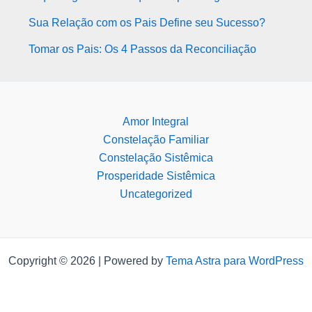
Sua Relação com os Pais Define seu Sucesso?
Tomar os Pais: Os 4 Passos da Reconciliação
Amor Integral
Constelação Familiar
Constelação Sistêmica
Prosperidade Sistêmica
Uncategorized
Copyright © 2026 | Powered by
Tema Astra para WordPress