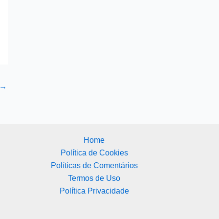
→
Home
Política de Cookies
Políticas de Comentários
Termos de Uso
Política Privacidade