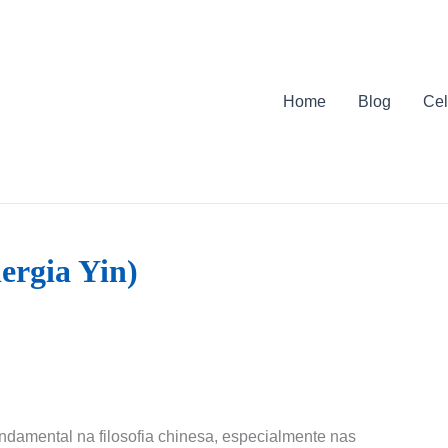
Home
Blog
Cel
ergia Yin)
undamental na filosofia chinesa, especialmente nas