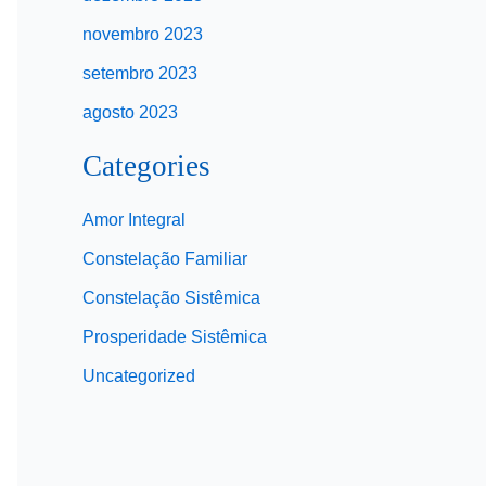
novembro 2023
setembro 2023
agosto 2023
Categories
Amor Integral
Constelação Familiar
Constelação Sistêmica
Prosperidade Sistêmica
Uncategorized