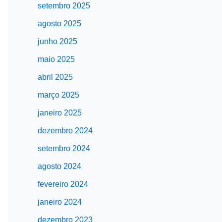
setembro 2025
agosto 2025
junho 2025
maio 2025
abril 2025
março 2025
janeiro 2025
dezembro 2024
setembro 2024
agosto 2024
fevereiro 2024
janeiro 2024
dezembro 2023