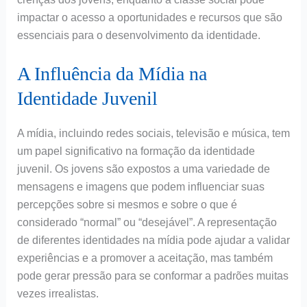
impactar o acesso a oportunidades e recursos que são
essenciais para o desenvolvimento da identidade.
A Influência da Mídia na
Identidade Juvenil
A mídia, incluindo redes sociais, televisão e música, tem
um papel significativo na formação da identidade
juvenil. Os jovens são expostos a uma variedade de
mensagens e imagens que podem influenciar suas
percepções sobre si mesmos e sobre o que é
considerado “normal” ou “desejável”. A representação
de diferentes identidades na mídia pode ajudar a validar
experiências e a promover a aceitação, mas também
pode gerar pressão para se conformar a padrões muitas
vezes irrealistas.