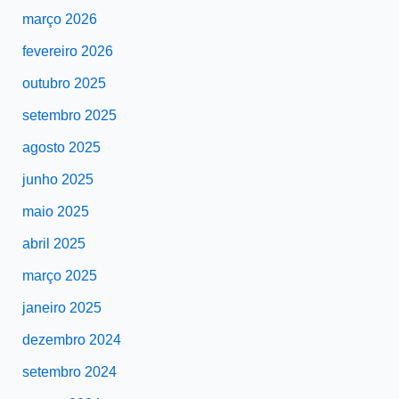
março 2026
fevereiro 2026
outubro 2025
setembro 2025
agosto 2025
junho 2025
maio 2025
abril 2025
março 2025
janeiro 2025
dezembro 2024
setembro 2024