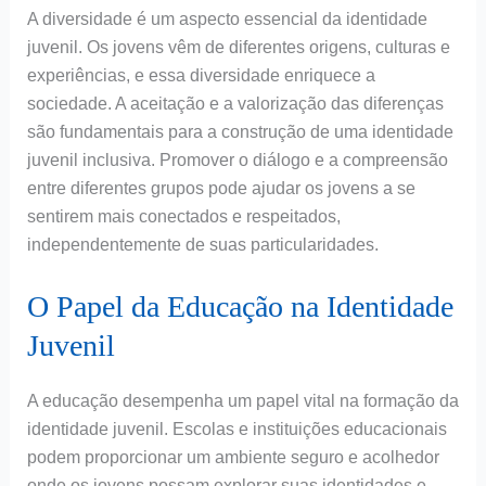
A diversidade é um aspecto essencial da identidade
juvenil. Os jovens vêm de diferentes origens, culturas e
experiências, e essa diversidade enriquece a
sociedade. A aceitação e a valorização das diferenças
são fundamentais para a construção de uma identidade
juvenil inclusiva. Promover o diálogo e a compreensão
entre diferentes grupos pode ajudar os jovens a se
sentirem mais conectados e respeitados,
independentemente de suas particularidades.
O Papel da Educação na Identidade
Juvenil
A educação desempenha um papel vital na formação da
identidade juvenil. Escolas e instituições educacionais
podem proporcionar um ambiente seguro e acolhedor
onde os jovens possam explorar suas identidades e