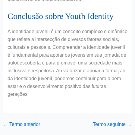
Conclusão sobre Youth Identity
A identidade juvenil é um conceito complexo e dinâmico
que reflete a intersecção de diversos fatores sociais,
culturais e pessoais. Compreender a identidade juvenil
é fundamental para apoiar os jovens em sua jornada de
autodescoberta e para promover uma sociedade mais
inclusiva e respeitosa. Ao valorizar e apoiar a formação
da identidade juvenil, podemos contribuir para o bem-
estar e o desenvolvimento positivo das futuras
gerações.
←
Termo anterior
Termo seguinte
→