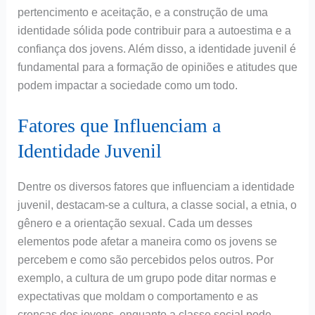
pertencimento e aceitação, e a construção de uma
identidade sólida pode contribuir para a autoestima e a
confiança dos jovens. Além disso, a identidade juvenil é
fundamental para a formação de opiniões e atitudes que
podem impactar a sociedade como um todo.
Fatores que Influenciam a
Identidade Juvenil
Dentre os diversos fatores que influenciam a identidade
juvenil, destacam-se a cultura, a classe social, a etnia, o
gênero e a orientação sexual. Cada um desses
elementos pode afetar a maneira como os jovens se
percebem e como são percebidos pelos outros. Por
exemplo, a cultura de um grupo pode ditar normas e
expectativas que moldam o comportamento e as
crenças dos jovens, enquanto a classe social pode