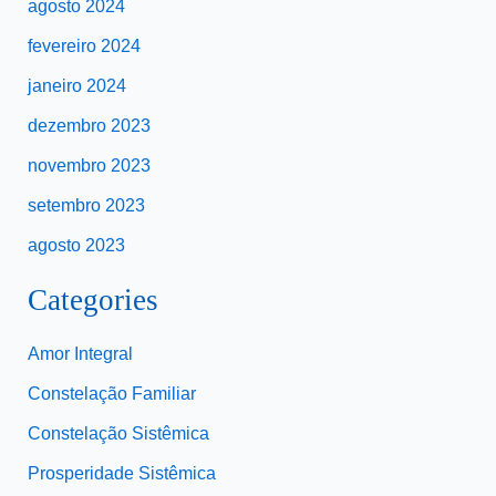
agosto 2024
fevereiro 2024
janeiro 2024
dezembro 2023
novembro 2023
setembro 2023
agosto 2023
Categories
Amor Integral
Constelação Familiar
Constelação Sistêmica
Prosperidade Sistêmica