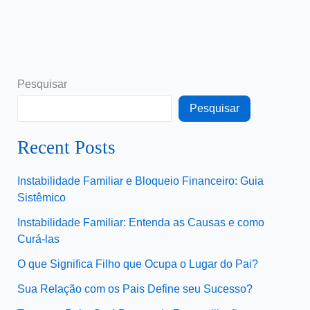
Pesquisar
Pesquisar
Recent Posts
Instabilidade Familiar e Bloqueio Financeiro: Guia
Sistêmico
Instabilidade Familiar: Entenda as Causas e como
Curá-las
O que Significa Filho que Ocupa o Lugar do Pai?
Sua Relação com os Pais Define seu Sucesso?