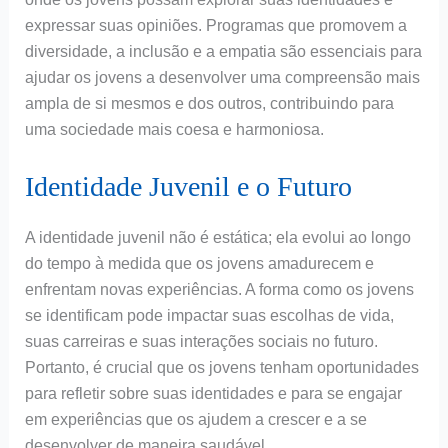
expressar suas opiniões. Programas que promovem a
diversidade, a inclusão e a empatia são essenciais para
ajudar os jovens a desenvolver uma compreensão mais
ampla de si mesmos e dos outros, contribuindo para
uma sociedade mais coesa e harmoniosa.
Identidade Juvenil e o Futuro
A identidade juvenil não é estática; ela evolui ao longo
do tempo à medida que os jovens amadurecem e
enfrentam novas experiências. A forma como os jovens
se identificam pode impactar suas escolhas de vida,
suas carreiras e suas interações sociais no futuro.
Portanto, é crucial que os jovens tenham oportunidades
para refletir sobre suas identidades e para se engajar
em experiências que os ajudem a crescer e a se
desenvolver de maneira saudável.