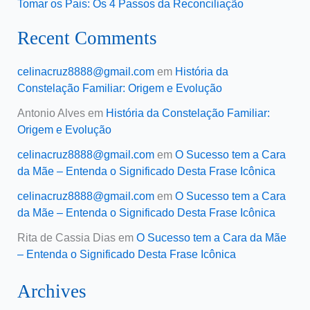
Tomar os Pais: Os 4 Passos da Reconciliação
Recent Comments
celinacruz8888@gmail.com
em
História da
Constelação Familiar: Origem e Evolução
Antonio Alves
em
História da Constelação Familiar:
Origem e Evolução
celinacruz8888@gmail.com
em
O Sucesso tem a Cara
da Mãe – Entenda o Significado Desta Frase Icônica
celinacruz8888@gmail.com
em
O Sucesso tem a Cara
da Mãe – Entenda o Significado Desta Frase Icônica
Rita de Cassia Dias
em
O Sucesso tem a Cara da Mãe
– Entenda o Significado Desta Frase Icônica
Archives