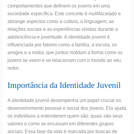
comportamentos que definem os jovens em uma
sociedade específica. Este conceito é multifacetado e
abrange aspectos como a cultura, a linguagem, as
relações sociais e as experiências vividas durante a
adolescência e juventude. A identidade juvenil é
influenciada por fatores como a família, a escola, os
amigos e a mídia, que juntos moldam a forma como os
jovens se veem e se relacionam com o mundo ao seu
redor.
Importância da Identidade Juvenil
A identidade juvenil desempenha um papel crucial no
desenvolvimento pessoal e social dos jovens. Ela ajuda
os indivíduos a entenderem quem são, quais são seus
valores e como se encaixam em diferentes grupos
sociais. Essa fase da vida é marcada por buscas de