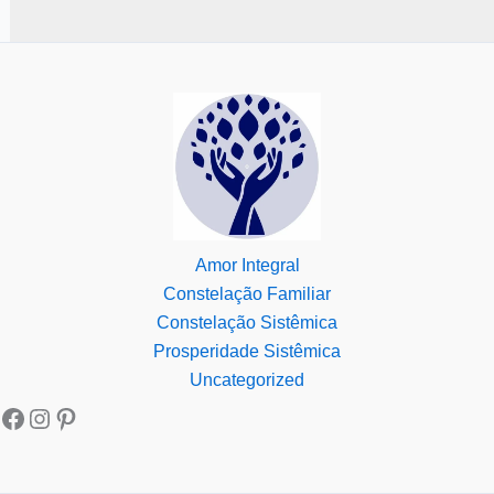
Amor Integral
Constelação Familiar
Constelação Sistêmica
Prosperidade Sistêmica
Uncategorized