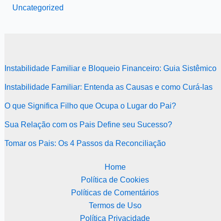
Uncategorized
Instabilidade Familiar e Bloqueio Financeiro: Guia Sistêmico
Instabilidade Familiar: Entenda as Causas e como Curá-las
O que Significa Filho que Ocupa o Lugar do Pai?
Sua Relação com os Pais Define seu Sucesso?
Tomar os Pais: Os 4 Passos da Reconciliação
Home
Política de Cookies
Políticas de Comentários
Termos de Uso
Política Privacidade