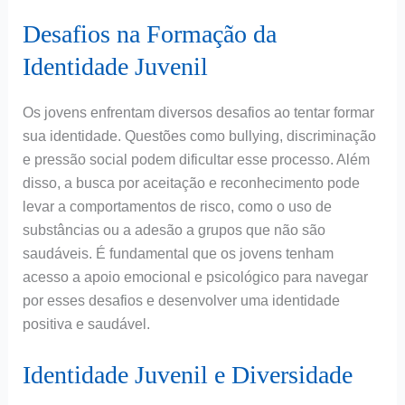
Desafios na Formação da
Identidade Juvenil
Os jovens enfrentam diversos desafios ao tentar formar
sua identidade. Questões como bullying, discriminação
e pressão social podem dificultar esse processo. Além
disso, a busca por aceitação e reconhecimento pode
levar a comportamentos de risco, como o uso de
substâncias ou a adesão a grupos que não são
saudáveis. É fundamental que os jovens tenham
acesso a apoio emocional e psicológico para navegar
por esses desafios e desenvolver uma identidade
positiva e saudável.
Identidade Juvenil e Diversidade