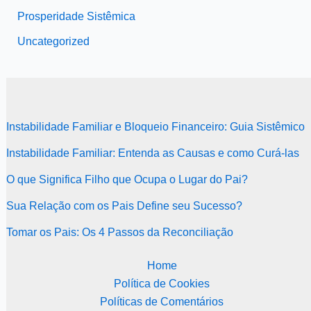
Prosperidade Sistêmica
Uncategorized
Instabilidade Familiar e Bloqueio Financeiro: Guia Sistêmico
Instabilidade Familiar: Entenda as Causas e como Curá-las
O que Significa Filho que Ocupa o Lugar do Pai?
Sua Relação com os Pais Define seu Sucesso?
Tomar os Pais: Os 4 Passos da Reconciliação
Home
Política de Cookies
Políticas de Comentários