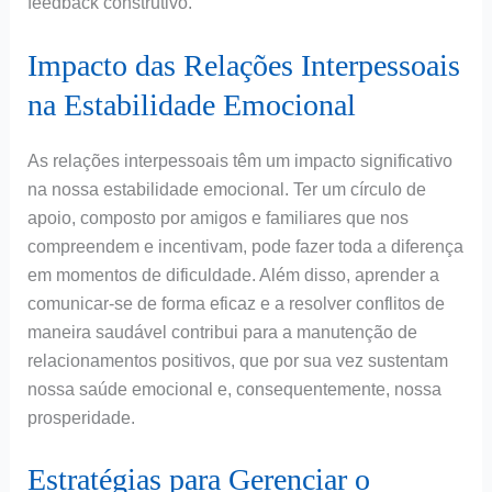
feedback construtivo.
Impacto das Relações Interpessoais
na Estabilidade Emocional
As relações interpessoais têm um impacto significativo
na nossa estabilidade emocional. Ter um círculo de
apoio, composto por amigos e familiares que nos
compreendem e incentivam, pode fazer toda a diferença
em momentos de dificuldade. Além disso, aprender a
comunicar-se de forma eficaz e a resolver conflitos de
maneira saudável contribui para a manutenção de
relacionamentos positivos, que por sua vez sustentam
nossa saúde emocional e, consequentemente, nossa
prosperidade.
Estratégias para Gerenciar o