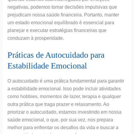
negativas, podemos tomar decisões impulsivas que
prejudicam nossa saúde financeira. Portanto, manter
um estado emocional equilibrado é essencial para
planejar e executar estratégias financeiras que
conduzam à prosperidade.
Práticas de Autocuidado para
Estabilidade Emocional
O autocuidado é uma prática fundamental para garantir
a estabilidade emocional. Isso pode incluir atividades
como hobbies, momentos de lazer, terapia e qualquer
outra prática que traga prazer e relaxamento. Ao
priorizar o autocuidado, estamos investindo em nossa
saúde emocional, o que, por sua vez, nos prepara
melhor para enfrentar os desafios da vida e buscar a