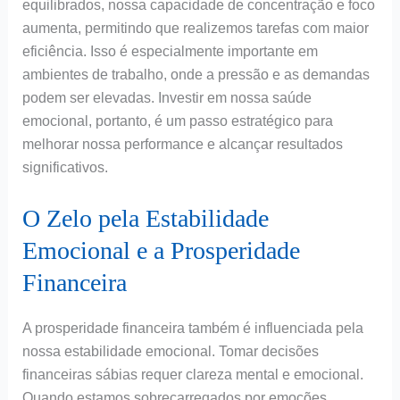
equilibrados, nossa capacidade de concentração e foco
aumenta, permitindo que realizemos tarefas com maior
eficiência. Isso é especialmente importante em
ambientes de trabalho, onde a pressão e as demandas
podem ser elevadas. Investir em nossa saúde
emocional, portanto, é um passo estratégico para
melhorar nossa performance e alcançar resultados
significativos.
O Zelo pela Estabilidade
Emocional e a Prosperidade
Financeira
A prosperidade financeira também é influenciada pela
nossa estabilidade emocional. Tomar decisões
financeiras sábias requer clareza mental e emocional.
Quando estamos sobrecarregados por emoções