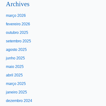
Archives
março 2026
fevereiro 2026
outubro 2025
setembro 2025
agosto 2025
junho 2025
maio 2025
abril 2025
março 2025
janeiro 2025
dezembro 2024