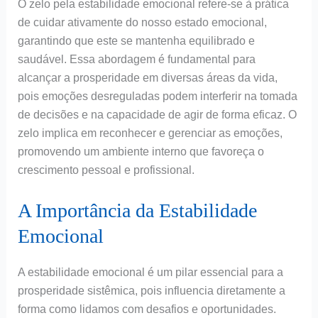
O zelo pela estabilidade emocional refere-se à prática
de cuidar ativamente do nosso estado emocional,
garantindo que este se mantenha equilibrado e
saudável. Essa abordagem é fundamental para
alcançar a prosperidade em diversas áreas da vida,
pois emoções desreguladas podem interferir na tomada
de decisões e na capacidade de agir de forma eficaz. O
zelo implica em reconhecer e gerenciar as emoções,
promovendo um ambiente interno que favoreça o
crescimento pessoal e profissional.
A Importância da Estabilidade
Emocional
A estabilidade emocional é um pilar essencial para a
prosperidade sistêmica, pois influencia diretamente a
forma como lidamos com desafios e oportunidades.