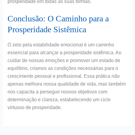
prosperidade em todas as suas formas.
Conclusão: O Caminho para a
Prosperidade Sistêmica
O zelo pela estabilidade emocional é um caminho
essencial para alcançar a prosperidade sistêmica. Ao
cuidar de nossas emoções e promover um estado de
equilíbrio, criamos as condições necessárias para o
crescimento pessoal e profissional. Essa prática não
apenas melhora nossa qualidade de vida, mas também
nos capacita a perseguir nossos objetivos com
determinação e clareza, estabelecendo um ciclo
virtuoso de prosperidade.