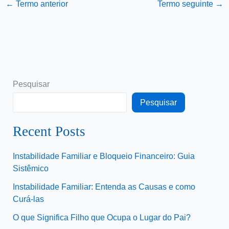
←
Termo anterior
Termo seguinte
→
Pesquisar
Pesquisar
Recent Posts
Instabilidade Familiar e Bloqueio Financeiro: Guia
Sistêmico
Instabilidade Familiar: Entenda as Causas e como
Curá-las
O que Significa Filho que Ocupa o Lugar do Pai?