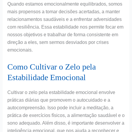
Quando estamos emocionalmente equilibrados, somos
mais propensos a tomar decisões acertadas, a manter
relacionamentos saudáveis e a enfrentar adversidades
com resiliência. Essa estabilidade nos permite focar em
nossos objetivos e trabalhar de forma consistente em
direção a eles, sem sermos desviados por crises
emocionais.
Como Cultivar o Zelo pela
Estabilidade Emocional
Cultivar o zelo pela estabilidade emocional envolve
práticas diárias que promovem o autocuidado e a
autocompreensão. Isso pode incluir a meditação, a
prática de exercícios físicos, a alimentação saudável e o
sono adequado. Além disso, é importante desenvolver a
inteligência emocional, que nos ajuda a reconhecer e