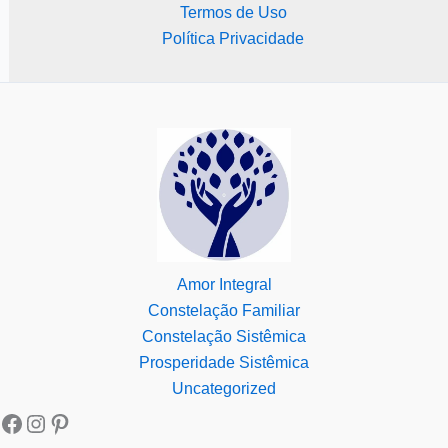
Termos de Uso
Política Privacidade
Amor Integral
Constelação Familiar
Constelação Sistêmica
Prosperidade Sistêmica
Uncategorized