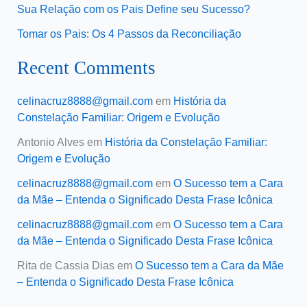
Sua Relação com os Pais Define seu Sucesso?
Tomar os Pais: Os 4 Passos da Reconciliação
Recent Comments
celinacruz8888@gmail.com
em
História da
Constelação Familiar: Origem e Evolução
Antonio Alves
em
História da Constelação Familiar:
Origem e Evolução
celinacruz8888@gmail.com
em
O Sucesso tem a Cara
da Mãe – Entenda o Significado Desta Frase Icônica
celinacruz8888@gmail.com
em
O Sucesso tem a Cara
da Mãe – Entenda o Significado Desta Frase Icônica
Rita de Cassia Dias
em
O Sucesso tem a Cara da Mãe
– Entenda o Significado Desta Frase Icônica