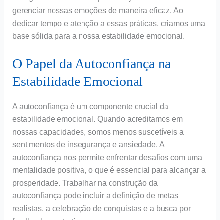
gerenciar nossas emoções de maneira eficaz. Ao
dedicar tempo e atenção a essas práticas, criamos uma
base sólida para a nossa estabilidade emocional.
O Papel da Autoconfiança na
Estabilidade Emocional
A autoconfiança é um componente crucial da
estabilidade emocional. Quando acreditamos em
nossas capacidades, somos menos suscetíveis a
sentimentos de insegurança e ansiedade. A
autoconfiança nos permite enfrentar desafios com uma
mentalidade positiva, o que é essencial para alcançar a
prosperidade. Trabalhar na construção da
autoconfiança pode incluir a definição de metas
realistas, a celebração de conquistas e a busca por