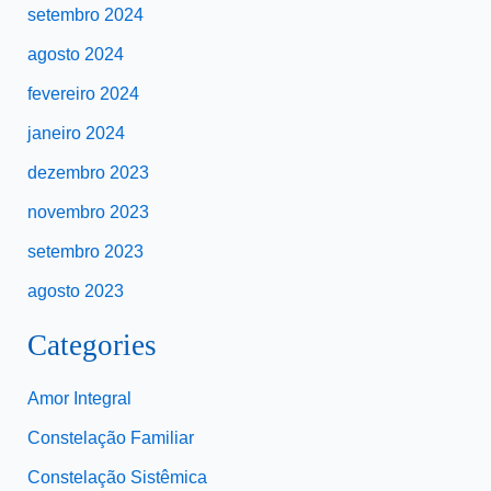
setembro 2024
agosto 2024
fevereiro 2024
janeiro 2024
dezembro 2023
novembro 2023
setembro 2023
agosto 2023
Categories
Amor Integral
Constelação Familiar
Constelação Sistêmica