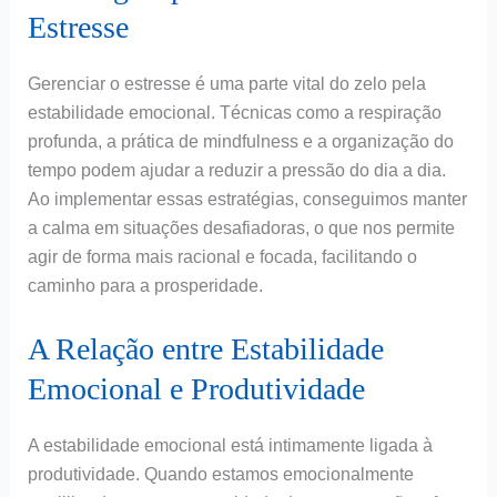
Estresse
Gerenciar o estresse é uma parte vital do zelo pela
estabilidade emocional. Técnicas como a respiração
profunda, a prática de mindfulness e a organização do
tempo podem ajudar a reduzir a pressão do dia a dia.
Ao implementar essas estratégias, conseguimos manter
a calma em situações desafiadoras, o que nos permite
agir de forma mais racional e focada, facilitando o
caminho para a prosperidade.
A Relação entre Estabilidade
Emocional e Produtividade
A estabilidade emocional está intimamente ligada à
produtividade. Quando estamos emocionalmente