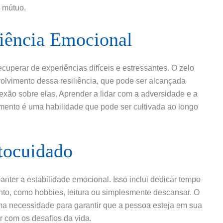
 mútuo.
iência Emocional
cuperar de experiências difíceis e estressantes. O zelo
olvimento dessa resiliência, que pode ser alcançada
lexão sobre elas. Aprender a lidar com a adversidade e a
mento é uma habilidade que pode ser cultivada ao longo
tocuidado
nter a estabilidade emocional. Isso inclui dedicar tempo
nto, como hobbies, leitura ou simplesmente descansar. O
ma necessidade para garantir que a pessoa esteja em sua
r com os desafios da vida.