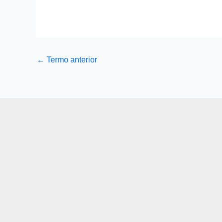
←
Termo anterior