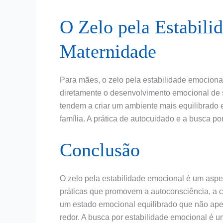
O Zelo pela Estabili
Maternidade
Para mães, o zelo pela estabilidade emociona
diretamente o desenvolvimento emocional de 
tendem a criar um ambiente mais equilibrado e
família. A prática de autocuidado e a busca 
Conclusão
O zelo pela estabilidade emocional é um aspec
práticas que promovem a autoconsciência, a c
um estado emocional equilibrado que não ap
redor. A busca por estabilidade emocional é u