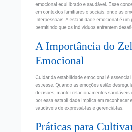
emocional equilibrado e saudável. Esse conce
em contextos familiares e sociais, onde as e
interpessoais. A estabilidade emocional é um 
permitindo que os indivíduos enfrentem desafi
A Importância do Zel
Emocional
Cuidar da estabilidade emocional é essencia
estresse. Quando as emoções estão desregula
decisões, manter relacionamentos saudáveis 
por essa estabilidade implica em reconhecer 
saudáveis de expressá-las e gerenciá-las.
Práticas para Cultiva