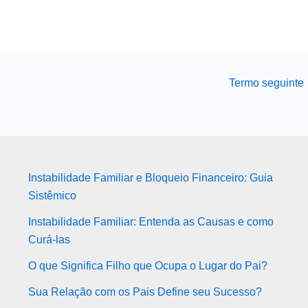
Termo seguinte
Instabilidade Familiar e Bloqueio Financeiro: Guia
Sistêmico
Instabilidade Familiar: Entenda as Causas e como
Curá-las
O que Significa Filho que Ocupa o Lugar do Pai?
Sua Relação com os Pais Define seu Sucesso?