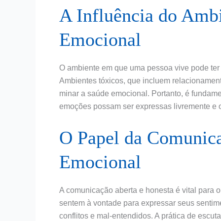
A Influência do Ambi
Emocional
O ambiente em que uma pessoa vive pode ter u
Ambientes tóxicos, que incluem relacionamen
minar a saúde emocional. Portanto, é fundame
emoções possam ser expressas livremente e o
O Papel da Comunica
Emocional
A comunicação aberta e honesta é vital para 
sentem à vontade para expressar seus sentim
conflitos e mal-entendidos. A prática de escut