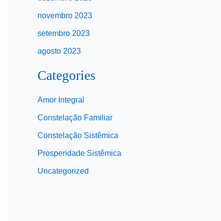
novembro 2023
setembro 2023
agosto 2023
Categories
Amor Integral
Constelação Familiar
Constelação Sistêmica
Prosperidade Sistêmica
Uncategorized