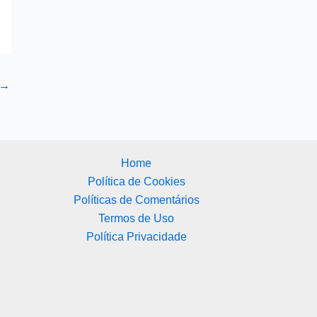
→
Home
Política de Cookies
Políticas de Comentários
Termos de Uso
Política Privacidade