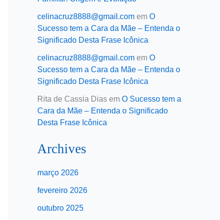
celinacruz8888@gmail.com
em
O
Sucesso tem a Cara da Mãe – Entenda o
Significado Desta Frase Icônica
celinacruz8888@gmail.com
em
O
Sucesso tem a Cara da Mãe – Entenda o
Significado Desta Frase Icônica
Rita de Cassia Dias
em
O Sucesso tem a
Cara da Mãe – Entenda o Significado
Desta Frase Icônica
Archives
março 2026
fevereiro 2026
outubro 2025