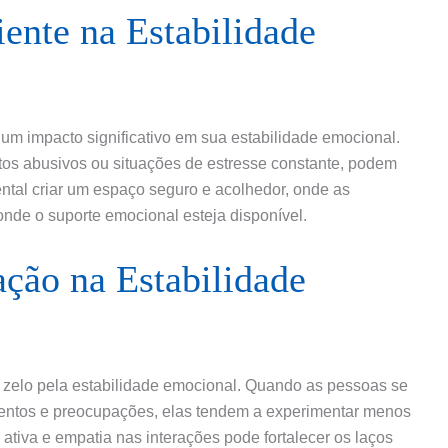
ente na Estabilidade
m impacto significativo em sua estabilidade emocional.
tos abusivos ou situações de estresse constante, podem
ntal criar um espaço seguro e acolhedor, onde as
nde o suporte emocional esteja disponível.
ção na Estabilidade
o zelo pela estabilidade emocional. Quando as pessoas se
entos e preocupações, elas tendem a experimentar menos
a ativa e empatia nas interações pode fortalecer os laços