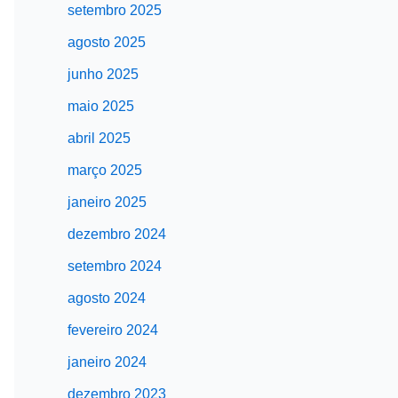
setembro 2025
agosto 2025
junho 2025
maio 2025
abril 2025
março 2025
janeiro 2025
dezembro 2024
setembro 2024
agosto 2024
fevereiro 2024
janeiro 2024
dezembro 2023