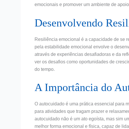
emocionais e promover um ambiente de apoio
Desenvolvendo Resil
Resiliência emocional é a capacidade de se re
pela estabilidade emocional envolve o desenv
através de experiências desafiadoras e da ref
ver os desafios como oportunidades de cresci
do tempo.
A Importância do Au
O autocuidado é uma prática essencial para ma
para atividades que tragam prazer e relaxame
autocuidado não é um ato egoísta, mas sim u
melhor forma emocional e física, capaz de lida