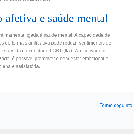
 afetiva e saúde mental
ntimamente ligada à saúde mental. A capacidade de
s de forma significativa pode reduzir sentimentos de
 pessoas da comunidade LGBTQIA+. Ao cultivar um
zada, é possível promover o bem-estar emocional e
lena e satisfatória.
Termo seguinte