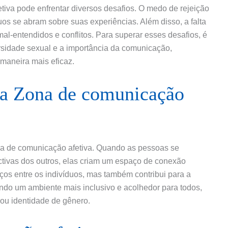
tiva pode enfrentar diversos desafios. O medo de rejeição
uos se abram sobre suas experiências. Além disso, a falta
l-entendidos e conflitos. Para superar esses desafios, é
sidade sexual e a importância da comunicação,
maneira mais eficaz.
na Zona de comunicação
a de comunicação afetiva. Quando as pessoas se
tivas dos outros, elas criam um espaço de conexão
ços entre os indivíduos, mas também contribui para a
ndo um ambiente mais inclusivo e acolhedor para todos,
ou identidade de gênero.