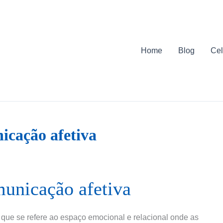
Home
Blog
Cel
icação afetiva
municação afetiva
que se refere ao espaço emocional e relacional onde as