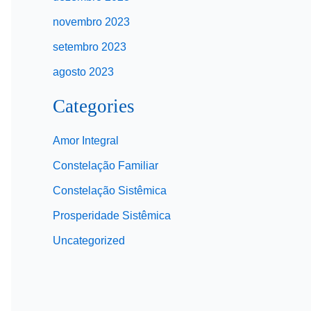
novembro 2023
setembro 2023
agosto 2023
Categories
Amor Integral
Constelação Familiar
Constelação Sistêmica
Prosperidade Sistêmica
Uncategorized