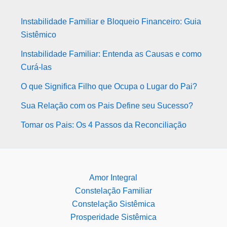
Instabilidade Familiar e Bloqueio Financeiro: Guia
Sistêmico
Instabilidade Familiar: Entenda as Causas e como
Curá-las
O que Significa Filho que Ocupa o Lugar do Pai?
Sua Relação com os Pais Define seu Sucesso?
Tomar os Pais: Os 4 Passos da Reconciliação
Amor Integral
Constelação Familiar
Constelação Sistêmica
Prosperidade Sistêmica