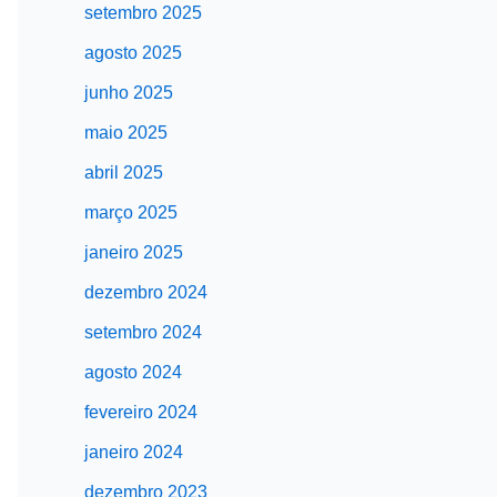
setembro 2025
agosto 2025
junho 2025
maio 2025
abril 2025
março 2025
janeiro 2025
dezembro 2024
setembro 2024
agosto 2024
fevereiro 2024
janeiro 2024
dezembro 2023