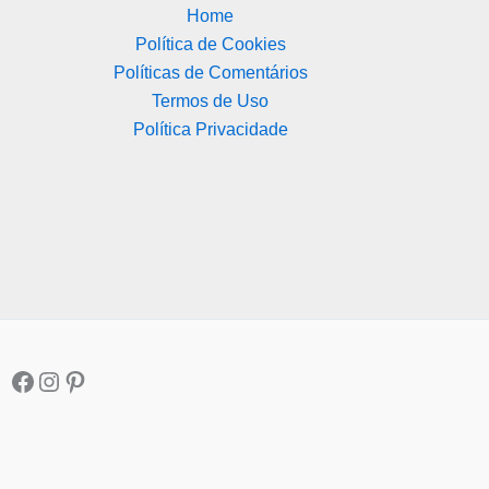
Home
Política de Cookies
Políticas de Comentários
Termos de Uso
Política Privacidade