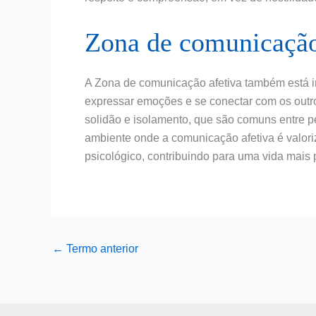
Zona de comunicação
A Zona de comunicação afetiva também está i
expressar emoções e se conectar com os outro
solidão e isolamento, que são comuns entre
ambiente onde a comunicação afetiva é valori
psicológico, contribuindo para uma vida mais p
←
Termo anterior