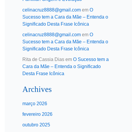
celinacruz8888@gmail.com
em
O
Sucesso tem a Cara da Mãe – Entenda o
Significado Desta Frase Icônica
celinacruz8888@gmail.com
em
O
Sucesso tem a Cara da Mãe – Entenda o
Significado Desta Frase Icônica
Rita de Cassia Dias
em
O Sucesso tem a
Cara da Mãe – Entenda o Significado
Desta Frase Icônica
Archives
março 2026
fevereiro 2026
outubro 2025