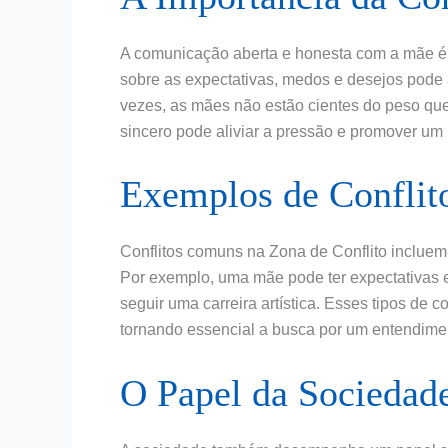
A comunicação aberta e honesta com a mãe é 
sobre as expectativas, medos e desejos pode
vezes, as mães não estão cientes do peso que
sincero pode aliviar a pressão e promover um
Exemplos de Confli
Conflitos comuns na Zona de Conflito incluem 
Por exemplo, uma mãe pode ter expectativas es
seguir uma carreira artística. Esses tipos de 
tornando essencial a busca por um entendime
O Papel da Sociedade