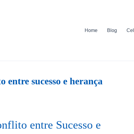
Home
Blog
Cel
to entre sucesso e herança
nflito entre Sucesso e