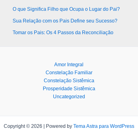
O que Significa Filho que Ocupa o Lugar do Pai?
Sua Relação com os Pais Define seu Sucesso?
Tomar os Pais: Os 4 Passos da Reconciliação
Amor Integral
Constelação Familiar
Constelação Sistêmica
Prosperidade Sistêmica
Uncategorized
Copyright © 2026 | Powered by
Tema Astra para WordPress