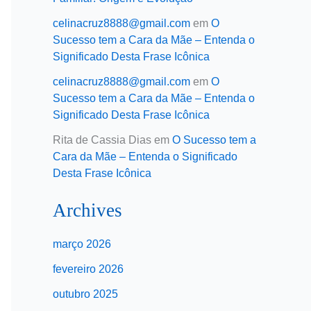
celinacruz8888@gmail.com
em
O
Sucesso tem a Cara da Mãe – Entenda o
Significado Desta Frase Icônica
celinacruz8888@gmail.com
em
O
Sucesso tem a Cara da Mãe – Entenda o
Significado Desta Frase Icônica
Rita de Cassia Dias
em
O Sucesso tem a
Cara da Mãe – Entenda o Significado
Desta Frase Icônica
Archives
março 2026
fevereiro 2026
outubro 2025