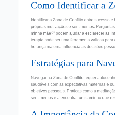
Como Identificar a Z
Identificar a Zona de Conflito entre sucesso 
próprias motivações e sentimentos. Pergunta
minha mãe?” podem ajudar a esclarecer as int
terapia pode ser uma ferramenta valiosa para
herança materna influencia as decisões pesso
Estratégias para Nav
Navegar na Zona de Conflito requer autoconhe
saudáveis com as expectativas maternas e bus
objetivos pessoais. Práticas como a meditação
sentimentos e a encontrar um caminho que res
A Importância da C