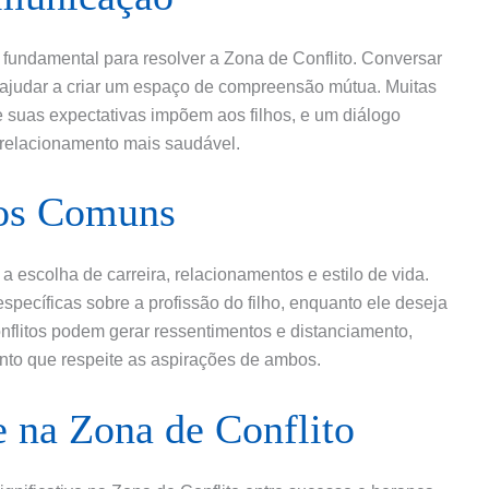
fundamental para resolver a Zona de Conflito. Conversar
 ajudar a criar um espaço de compreensão mútua. Muitas
 suas expectativas impõem aos filhos, e um diálogo
 relacionamento mais saudável.
tos Comuns
a escolha de carreira, relacionamentos e estilo de vida.
pecíficas sobre a profissão do filho, enquanto ele deseja
conflitos podem gerar ressentimentos e distanciamento,
nto que respeite as aspirações de ambos.
 na Zona de Conflito