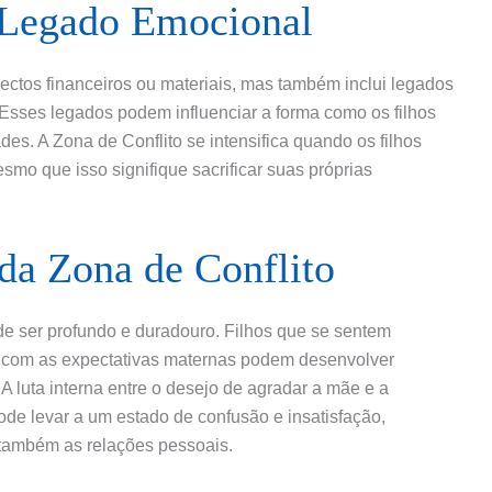
 Legado Emocional
ectos financeiros ou materiais, mas também inclui legados
Esses legados podem influenciar a forma como os filhos
s. A Zona de Conflito se intensifica quando os filhos
mo que isso signifique sacrificar suas próprias
da Zona de Conflito
de ser profundo e duradouro. Filhos que se sentem
o com as expectativas maternas podem desenvolver
A luta interna entre o desejo de agradar a mãe e a
de levar a um estado de confusão e insatisfação,
 também as relações pessoais.