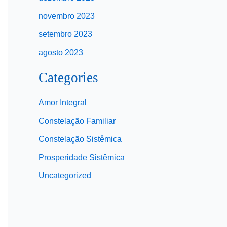
novembro 2023
setembro 2023
agosto 2023
Categories
Amor Integral
Constelação Familiar
Constelação Sistêmica
Prosperidade Sistêmica
Uncategorized