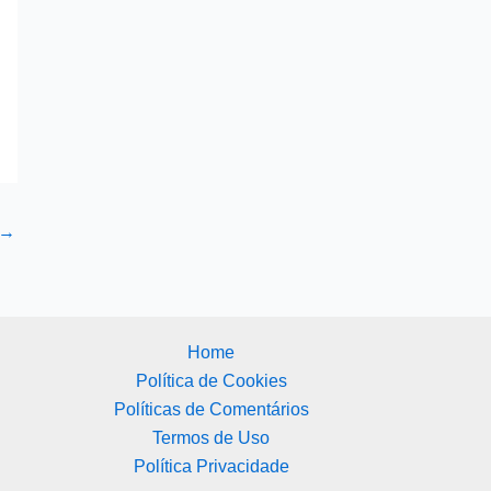
→
Home
Política de Cookies
Políticas de Comentários
Termos de Uso
Política Privacidade