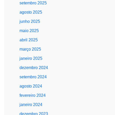
setembro 2025
agosto 2025
junho 2025
maio 2025
abril 2025
março 2025
janeiro 2025
dezembro 2024
setembro 2024
agosto 2024
fevereiro 2024
janeiro 2024
dezembro 2023