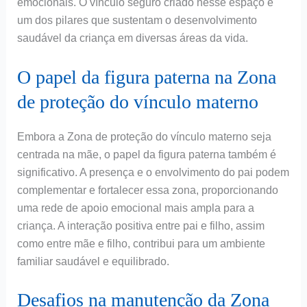
emocionais. O vínculo seguro criado nesse espaço é
um dos pilares que sustentam o desenvolvimento
saudável da criança em diversas áreas da vida.
O papel da figura paterna na Zona
de proteção do vínculo materno
Embora a Zona de proteção do vínculo materno seja
centrada na mãe, o papel da figura paterna também é
significativo. A presença e o envolvimento do pai podem
complementar e fortalecer essa zona, proporcionando
uma rede de apoio emocional mais ampla para a
criança. A interação positiva entre pai e filho, assim
como entre mãe e filho, contribui para um ambiente
familiar saudável e equilibrado.
Desafios na manutenção da Zona