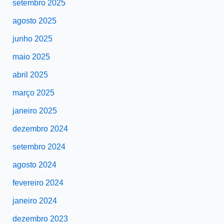
setembro 2025
agosto 2025
junho 2025
maio 2025
abril 2025
março 2025
janeiro 2025
dezembro 2024
setembro 2024
agosto 2024
fevereiro 2024
janeiro 2024
dezembro 2023