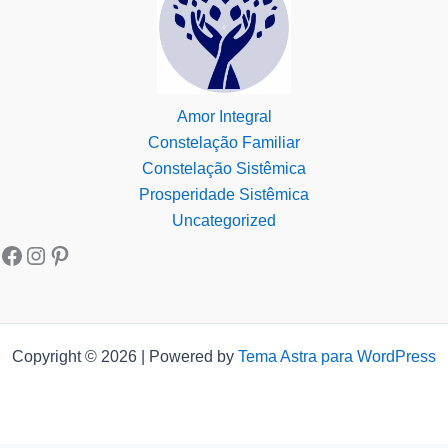
Amor Integral
Constelação Familiar
Constelação Sistêmica
Prosperidade Sistêmica
Uncategorized
Copyright © 2026 | Powered by
Tema Astra para WordPress