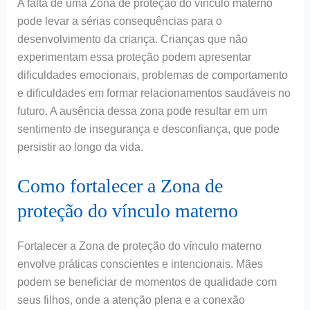
A falta de uma Zona de proteção do vínculo materno
pode levar a sérias consequências para o
desenvolvimento da criança. Crianças que não
experimentam essa proteção podem apresentar
dificuldades emocionais, problemas de comportamento
e dificuldades em formar relacionamentos saudáveis no
futuro. A ausência dessa zona pode resultar em um
sentimento de insegurança e desconfiança, que pode
persistir ao longo da vida.
Como fortalecer a Zona de
proteção do vínculo materno
Fortalecer a Zona de proteção do vínculo materno
envolve práticas conscientes e intencionais. Mães
podem se beneficiar de momentos de qualidade com
seus filhos, onde a atenção plena e a conexão