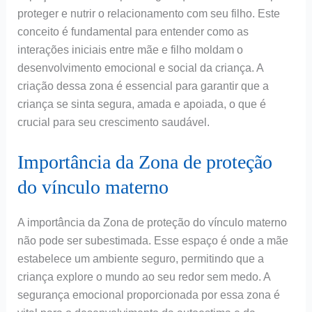
proteger e nutrir o relacionamento com seu filho. Este
conceito é fundamental para entender como as
interações iniciais entre mãe e filho moldam o
desenvolvimento emocional e social da criança. A
criação dessa zona é essencial para garantir que a
criança se sinta segura, amada e apoiada, o que é
crucial para seu crescimento saudável.
Importância da Zona de proteção
do vínculo materno
A importância da Zona de proteção do vínculo materno
não pode ser subestimada. Esse espaço é onde a mãe
estabelece um ambiente seguro, permitindo que a
criança explore o mundo ao seu redor sem medo. A
segurança emocional proporcionada por essa zona é