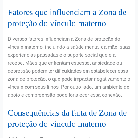
Fatores que influenciam a Zona de
proteção do vínculo materno
Diversos fatores influenciam a Zona de proteção do
vínculo materno, incluindo a saúde mental da mãe, suas
experiências passadas e o suporte social que ela
recebe. Mães que enfrentam estresse, ansiedade ou
depressão podem ter dificuldades em estabelecer essa
zona de proteção, o que pode impactar negativamente o
vínculo com seus filhos. Por outro lado, um ambiente de
apoio e compreensão pode fortalecer essa conexão.
Consequências da falta de Zona de
proteção do vínculo materno