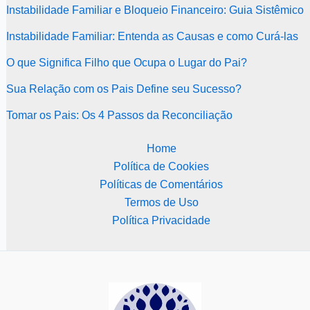
Instabilidade Familiar e Bloqueio Financeiro: Guia Sistêmico
Instabilidade Familiar: Entenda as Causas e como Curá-las
O que Significa Filho que Ocupa o Lugar do Pai?
Sua Relação com os Pais Define seu Sucesso?
Tomar os Pais: Os 4 Passos da Reconciliação
Home
Política de Cookies
Políticas de Comentários
Termos de Uso
Política Privacidade