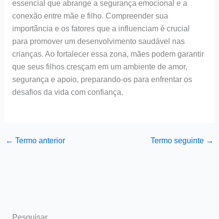
essencial que abrange a segurança emocional e a
conexão entre mãe e filho. Compreender sua
importância e os fatores que a influenciam é crucial
para promover um desenvolvimento saudável nas
crianças. Ao fortalecer essa zona, mães podem garantir
que seus filhos cresçam em um ambiente de amor,
segurança e apoio, preparando-os para enfrentar os
desafios da vida com confiança.
←
Termo anterior
Termo seguinte
→
Pesquisar