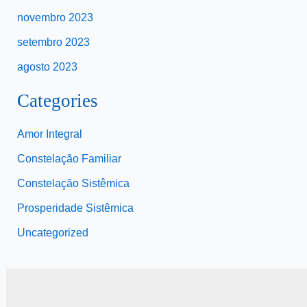
novembro 2023
setembro 2023
agosto 2023
Categories
Amor Integral
Constelação Familiar
Constelação Sistêmica
Prosperidade Sistêmica
Uncategorized