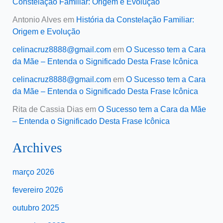
Constelação Familiar: Origem e Evolução
Antonio Alves
em
História da Constelação Familiar:
Origem e Evolução
celinacruz8888@gmail.com
em
O Sucesso tem a Cara
da Mãe – Entenda o Significado Desta Frase Icônica
celinacruz8888@gmail.com
em
O Sucesso tem a Cara
da Mãe – Entenda o Significado Desta Frase Icônica
Rita de Cassia Dias
em
O Sucesso tem a Cara da Mãe
– Entenda o Significado Desta Frase Icônica
Archives
março 2026
fevereiro 2026
outubro 2025