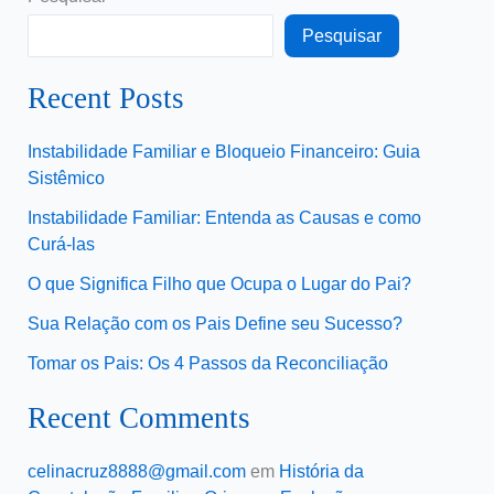
Pesquisar
Recent Posts
Instabilidade Familiar e Bloqueio Financeiro: Guia
Sistêmico
Instabilidade Familiar: Entenda as Causas e como
Curá-las
O que Significa Filho que Ocupa o Lugar do Pai?
Sua Relação com os Pais Define seu Sucesso?
Tomar os Pais: Os 4 Passos da Reconciliação
Recent Comments
celinacruz8888@gmail.com
em
História da