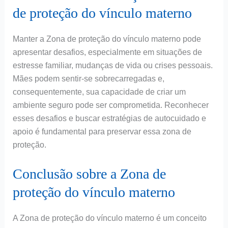
de proteção do vínculo materno
Manter a Zona de proteção do vínculo materno pode
apresentar desafios, especialmente em situações de
estresse familiar, mudanças de vida ou crises pessoais.
Mães podem sentir-se sobrecarregadas e,
consequentemente, sua capacidade de criar um
ambiente seguro pode ser comprometida. Reconhecer
esses desafios e buscar estratégias de autocuidado e
apoio é fundamental para preservar essa zona de
proteção.
Conclusão sobre a Zona de
proteção do vínculo materno
A Zona de proteção do vínculo materno é um conceito