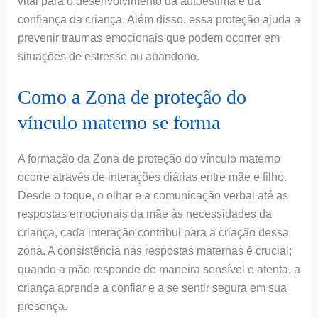
vital para o desenvolvimento da autoestima e da
confiança da criança. Além disso, essa proteção ajuda a
prevenir traumas emocionais que podem ocorrer em
situações de estresse ou abandono.
Como a Zona de proteção do
vínculo materno se forma
A formação da Zona de proteção do vínculo materno
ocorre através de interações diárias entre mãe e filho.
Desde o toque, o olhar e a comunicação verbal até as
respostas emocionais da mãe às necessidades da
criança, cada interação contribui para a criação dessa
zona. A consistência nas respostas maternas é crucial;
quando a mãe responde de maneira sensível e atenta, a
criança aprende a confiar e a se sentir segura em sua
presença.