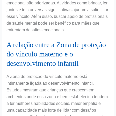
emocional são priorizadas. Atividades como brincar, ler
juntos e ter conversas significativas ajudam a solidificar
esse vínculo. Além disso, buscar apoio de profissionais
de saúde mental pode ser benéfico para mães que
enfrentam desafios emocionais.
A relação entre a Zona de proteção
do vínculo materno e o
desenvolvimento infantil
A Zona de proteção do vínculo materno está
intimamente ligada ao desenvolvimento infantil.
Estudos mostram que crianças que crescem em
ambientes onde essa zona é bem estabelecida tendem
a ter melhores habilidades sociais, maior empatia e
uma capacidade mais forte de lidar com desafios