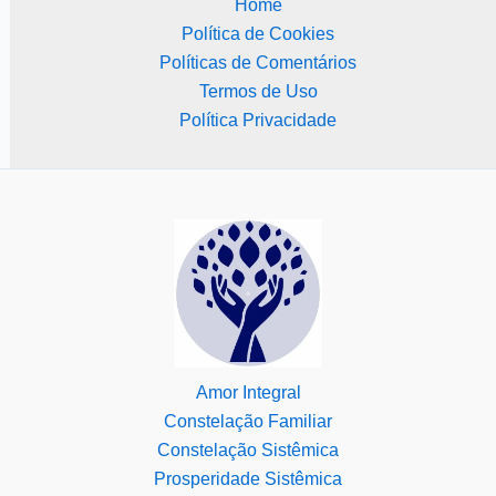
Home
Política de Cookies
Políticas de Comentários
Termos de Uso
Política Privacidade
Amor Integral
Constelação Familiar
Constelação Sistêmica
Prosperidade Sistêmica