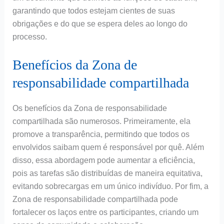
garantindo que todos estejam cientes de suas
obrigações e do que se espera deles ao longo do
processo.
Benefícios da Zona de
responsabilidade compartilhada
Os benefícios da Zona de responsabilidade
compartilhada são numerosos. Primeiramente, ela
promove a transparência, permitindo que todos os
envolvidos saibam quem é responsável por quê. Além
disso, essa abordagem pode aumentar a eficiência,
pois as tarefas são distribuídas de maneira equitativa,
evitando sobrecargas em um único indivíduo. Por fim, a
Zona de responsabilidade compartilhada pode
fortalecer os laços entre os participantes, criando um