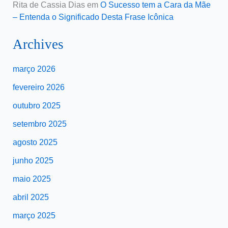
Rita de Cassia Dias
em
O Sucesso tem a Cara da Mãe
– Entenda o Significado Desta Frase Icônica
Archives
março 2026
fevereiro 2026
outubro 2025
setembro 2025
agosto 2025
junho 2025
maio 2025
abril 2025
março 2025