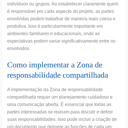
indivíduos ou grupos. Ao estabelecer claramente quem
é responsável por cada aspecto do projeto, as partes
envolvidas podem trabalhar de maneira mais coesa e
produtiva. Isso é particularmente importante em
ambientes familiares e educacionais, onde as
expectativas podem variar significativamente entre os
envolvidos.
Como implementar a Zona de
responsabilidade compartilhada
A implementação da Zona de responsabilidade
compartilhada requer um planejamento cuidadoso e
uma comunicação aberta. É essencial que todas as
partes interessadas se reúnam para discutir e definir
suas responsabilidades. Isso pode incluir a criação de
um documento que delineie as funções de cada um,