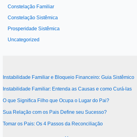
Constelação Familiar
Constelação Sistêmica
Prosperidade Sistêmica
Uncategorized
Instabilidade Familiar e Bloqueio Financeiro: Guia Sistêmico
Instabilidade Familiar: Entenda as Causas e como Curá-las
O que Significa Filho que Ocupa o Lugar do Pai?
Sua Relação com os Pais Define seu Sucesso?
Tomar os Pais: Os 4 Passos da Reconciliação