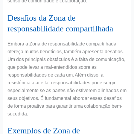
senso de comunidade e colaboração.
Desafios da Zona de
responsabilidade compartilhada
Embora a Zona de responsabilidade compartilhada
ofereça muitos benefícios, também apresenta desafios.
Um dos principais obstáculos é a falta de comunicação,
que pode levar a mal-entendidos sobre as
responsabilidades de cada um. Além disso, a
resistência a aceitar responsabilidades pode surgir,
especialmente se as partes não estiverem alinhadas em
seus objetivos. É fundamental abordar esses desafios
de forma proativa para garantir uma colaboração bem-
sucedida.
Exemplos de Zona de