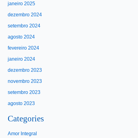
janeiro 2025
dezembro 2024
setembro 2024
agosto 2024
fevereiro 2024
janeiro 2024
dezembro 2023
novembro 2023
setembro 2023
agosto 2023
Categories
Amor Integral