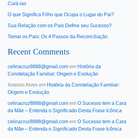
Curá-las
O que Significa Filho que Ocupa o Lugar do Pai?
Sua Relação com os Pais Define seu Sucesso?
Tomar os Pais: Os 4 Passos da Reconciliação
Recent Comments
celinacruz8888@gmail.com
em
História da
Constelação Familiar: Origem e Evolução
Antonio Alves
em
História da Constelação Familiar:
Origem e Evolução
celinacruz8888@gmail.com
em
O Sucesso tem a Cara
da Mãe – Entenda o Significado Desta Frase Icônica
celinacruz8888@gmail.com
em
O Sucesso tem a Cara
da Mãe – Entenda o Significado Desta Frase Icônica