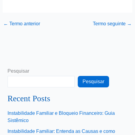
←
Termo anterior
Termo seguinte
→
Pesquisar
Pesquisar
Recent Posts
Instabilidade Familiar e Bloqueio Financeiro: Guia
Sistêmico
Instabilidade Familiar: Entenda as Causas e como