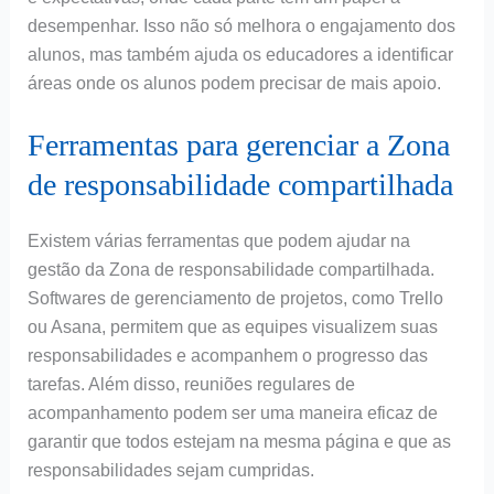
desempenhar. Isso não só melhora o engajamento dos
alunos, mas também ajuda os educadores a identificar
áreas onde os alunos podem precisar de mais apoio.
Ferramentas para gerenciar a Zona
de responsabilidade compartilhada
Existem várias ferramentas que podem ajudar na
gestão da Zona de responsabilidade compartilhada.
Softwares de gerenciamento de projetos, como Trello
ou Asana, permitem que as equipes visualizem suas
responsabilidades e acompanhem o progresso das
tarefas. Além disso, reuniões regulares de
acompanhamento podem ser uma maneira eficaz de
garantir que todos estejam na mesma página e que as
responsabilidades sejam cumpridas.