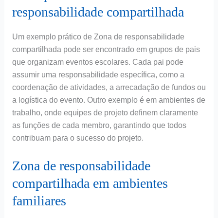
responsabilidade compartilhada
Um exemplo prático de Zona de responsabilidade
compartilhada pode ser encontrado em grupos de pais
que organizam eventos escolares. Cada pai pode
assumir uma responsabilidade específica, como a
coordenação de atividades, a arrecadação de fundos ou
a logística do evento. Outro exemplo é em ambientes de
trabalho, onde equipes de projeto definem claramente
as funções de cada membro, garantindo que todos
contribuam para o sucesso do projeto.
Zona de responsabilidade
compartilhada em ambientes
familiares