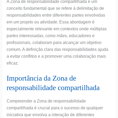
A Zona de responsabilidade compartilhada é um
conceito fundamental que se refere à delimitação de
responsabilidades entre diferentes partes envolvidas
em um projeto ou atividade. Essa abordagem é
especialmente relevante em contextos onde múltiplas
partes interessadas, como mães, educadores e
profissionais, colaboram para alcançar um objetivo
comum. A definição clara das responsabilidades ajuda
a evitar conflitos e a promover uma colaboração mais
eficaz.
Importância da Zona de
responsabilidade compartilhada
Compreender a Zona de responsabilidade
compartilhada é crucial para o sucesso de qualquer
iniciativa que envolva a interação de diferentes