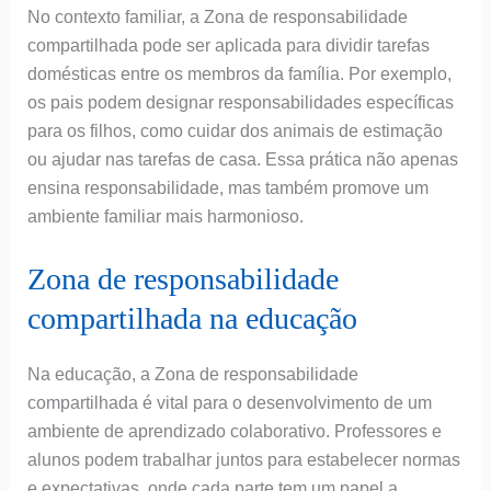
No contexto familiar, a Zona de responsabilidade
compartilhada pode ser aplicada para dividir tarefas
domésticas entre os membros da família. Por exemplo,
os pais podem designar responsabilidades específicas
para os filhos, como cuidar dos animais de estimação
ou ajudar nas tarefas de casa. Essa prática não apenas
ensina responsabilidade, mas também promove um
ambiente familiar mais harmonioso.
Zona de responsabilidade
compartilhada na educação
Na educação, a Zona de responsabilidade
compartilhada é vital para o desenvolvimento de um
ambiente de aprendizado colaborativo. Professores e
alunos podem trabalhar juntos para estabelecer normas
e expectativas, onde cada parte tem um papel a