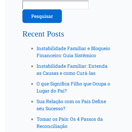
Pesquisar
Recent Posts
Instabilidade Familiar e Bloqueio
Financeiro: Guia Sistêmico
Instabilidade Familiar: Entenda
as Causas e como Curá-las
O que Significa Filho que Ocupa o
Lugar do Pai?
Sua Relação com os Pais Define
seu Sucesso?
Tomar os Pais: Os 4 Passos da
Reconciliação