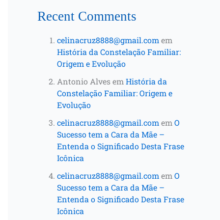
Recent Comments
celinacruz8888@gmail.com
em
História da Constelação Familiar:
Origem e Evolução
Antonio Alves
em
História da
Constelação Familiar: Origem e
Evolução
celinacruz8888@gmail.com
em
O
Sucesso tem a Cara da Mãe –
Entenda o Significado Desta Frase
Icônica
celinacruz8888@gmail.com
em
O
Sucesso tem a Cara da Mãe –
Entenda o Significado Desta Frase
Icônica