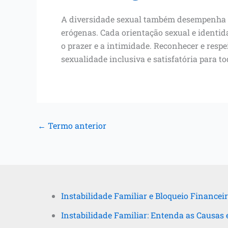
A diversidade sexual também desempenha 
erógenas. Cada orientação sexual e identid
o prazer e a intimidade. Reconhecer e resp
sexualidade inclusiva e satisfatória para to
←
Termo anterior
Instabilidade Familiar e Bloqueio Financeir
Instabilidade Familiar: Entenda as Causas 