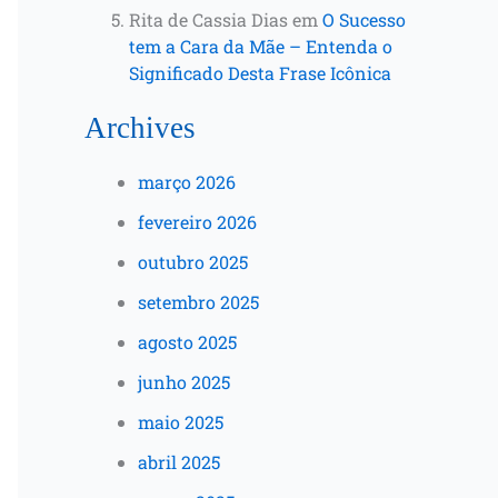
Rita de Cassia Dias
em
O Sucesso
tem a Cara da Mãe – Entenda o
Significado Desta Frase Icônica
Archives
março 2026
fevereiro 2026
outubro 2025
setembro 2025
agosto 2025
junho 2025
maio 2025
abril 2025