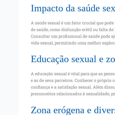
Impacto da saúde sex
A saúde sexual é um fator crucial que pode
de saúde, como disfunção erétil ou falta de
Consultar um profissional de saúde pode aj
vida sexual, permitindo uma melhor explor
Educação sexual e z
A educação sexual é vital para que as pes
e as de seus parceiros. Conhecer o próprio
confiança e a satisfação sexual. Além disso
preconceitos relacionados à sexualidade, 
Zona erógena e diver