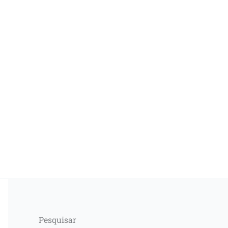
Pesquisar