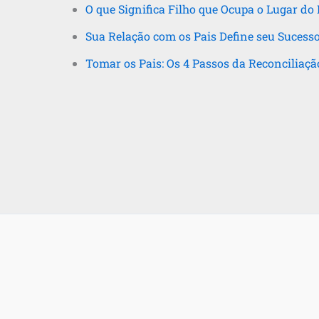
O que Significa Filho que Ocupa o Lugar do 
Sua Relação com os Pais Define seu Sucess
Tomar os Pais: Os 4 Passos da Reconciliaçã