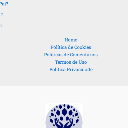
Pai?
o?
o
Home
Política de Cookies
Políticas de Comentários
Termos de Uso
Política Privacidade