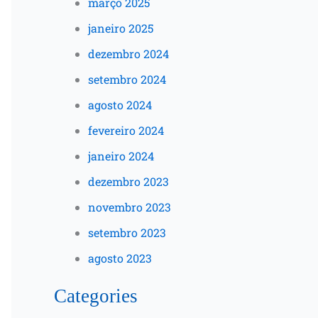
março 2025
janeiro 2025
dezembro 2024
setembro 2024
agosto 2024
fevereiro 2024
janeiro 2024
dezembro 2023
novembro 2023
setembro 2023
agosto 2023
Categories