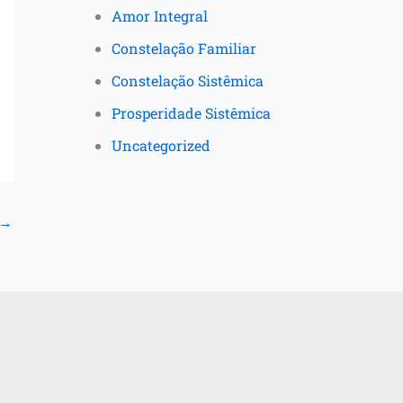
Amor Integral
Constelação Familiar
Constelação Sistêmica
Prosperidade Sistêmica
Uncategorized
→