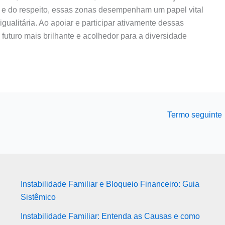
o e do respeito, essas zonas desempenham um papel vital
gualitária. Ao apoiar e participar ativamente dessas
futuro mais brilhante e acolhedor para a diversidade
Termo seguinte
Instabilidade Familiar e Bloqueio Financeiro: Guia
Sistêmico
Instabilidade Familiar: Entenda as Causas e como