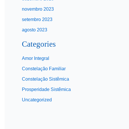
novembro 2023
setembro 2023
agosto 2023
Categories
Amor Integral
Constelação Familiar
Constelação Sistêmica
Prosperidade Sistêmica
Uncategorized