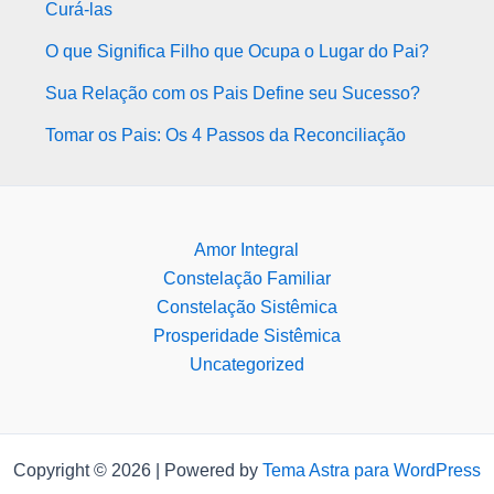
Curá-las
O que Significa Filho que Ocupa o Lugar do Pai?
Sua Relação com os Pais Define seu Sucesso?
Tomar os Pais: Os 4 Passos da Reconciliação
Amor Integral
Constelação Familiar
Constelação Sistêmica
Prosperidade Sistêmica
Uncategorized
Copyright © 2026 | Powered by
Tema Astra para WordPress