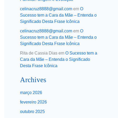
celinacruz8888@gmail.com
em
O
Sucesso tem a Cara da Mãe – Entenda o
Significado Desta Frase Icônica
celinacruz8888@gmail.com
em
O
Sucesso tem a Cara da Mãe – Entenda o
Significado Desta Frase Icônica
Rita de Cassia Dias
em
O Sucesso tem a
Cara da Mãe – Entenda o Significado
Desta Frase Icônica
Archives
março 2026
fevereiro 2026
outubro 2025