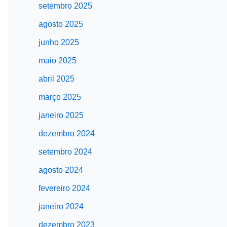
setembro 2025
agosto 2025
junho 2025
maio 2025
abril 2025
março 2025
janeiro 2025
dezembro 2024
setembro 2024
agosto 2024
fevereiro 2024
janeiro 2024
dezembro 2023