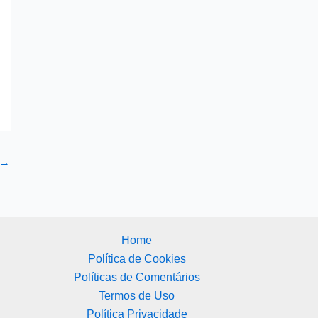
→
Home
Política de Cookies
Políticas de Comentários
Termos de Uso
Política Privacidade