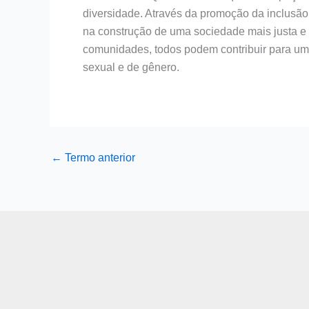
diversidade. Através da promoção da inclusã
na construção de uma sociedade mais justa e i
comunidades, todos podem contribuir para um 
sexual e de gênero.
←
Termo anterior