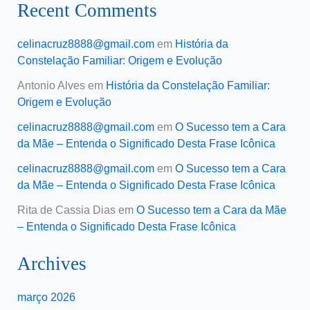
Recent Comments
celinacruz8888@gmail.com
em
História da
Constelação Familiar: Origem e Evolução
Antonio Alves
em
História da Constelação Familiar:
Origem e Evolução
celinacruz8888@gmail.com
em
O Sucesso tem a Cara
da Mãe – Entenda o Significado Desta Frase Icônica
celinacruz8888@gmail.com
em
O Sucesso tem a Cara
da Mãe – Entenda o Significado Desta Frase Icônica
Rita de Cassia Dias
em
O Sucesso tem a Cara da Mãe
– Entenda o Significado Desta Frase Icônica
Archives
março 2026