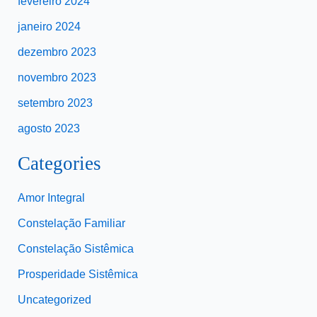
fevereiro 2024
janeiro 2024
dezembro 2023
novembro 2023
setembro 2023
agosto 2023
Categories
Amor Integral
Constelação Familiar
Constelação Sistêmica
Prosperidade Sistêmica
Uncategorized