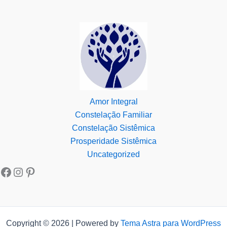
Amor Integral
Constelação Familiar
Constelação Sistêmica
Prosperidade Sistêmica
Uncategorized
Copyright © 2026 | Powered by
Tema Astra para WordPress