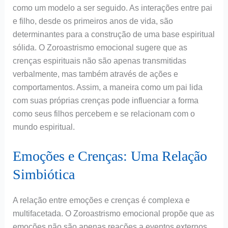
como um modelo a ser seguido. As interações entre pai
e filho, desde os primeiros anos de vida, são
determinantes para a construção de uma base espiritual
sólida. O Zoroastrismo emocional sugere que as
crenças espirituais não são apenas transmitidas
verbalmente, mas também através de ações e
comportamentos. Assim, a maneira como um pai lida
com suas próprias crenças pode influenciar a forma
como seus filhos percebem e se relacionam com o
mundo espiritual.
Emoções e Crenças: Uma Relação
Simbiótica
A relação entre emoções e crenças é complexa e
multifacetada. O Zoroastrismo emocional propõe que as
emoções não são apenas reações a eventos externos,