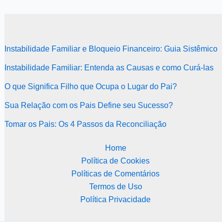
Instabilidade Familiar e Bloqueio Financeiro: Guia Sistêmico
Instabilidade Familiar: Entenda as Causas e como Curá-las
O que Significa Filho que Ocupa o Lugar do Pai?
Sua Relação com os Pais Define seu Sucesso?
Tomar os Pais: Os 4 Passos da Reconciliação
Home
Política de Cookies
Políticas de Comentários
Termos de Uso
Política Privacidade