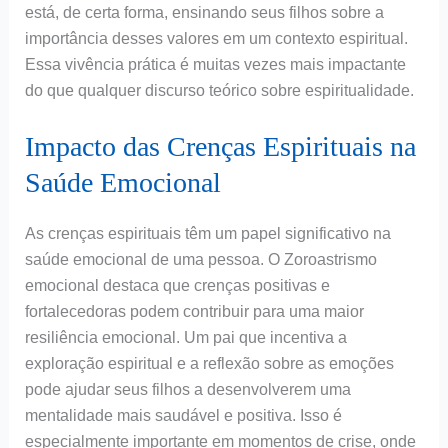
está, de certa forma, ensinando seus filhos sobre a
importância desses valores em um contexto espiritual.
Essa vivência prática é muitas vezes mais impactante
do que qualquer discurso teórico sobre espiritualidade.
Impacto das Crenças Espirituais na
Saúde Emocional
As crenças espirituais têm um papel significativo na
saúde emocional de uma pessoa. O Zoroastrismo
emocional destaca que crenças positivas e
fortalecedoras podem contribuir para uma maior
resiliência emocional. Um pai que incentiva a
exploração espiritual e a reflexão sobre as emoções
pode ajudar seus filhos a desenvolverem uma
mentalidade mais saudável e positiva. Isso é
especialmente importante em momentos de crise, onde