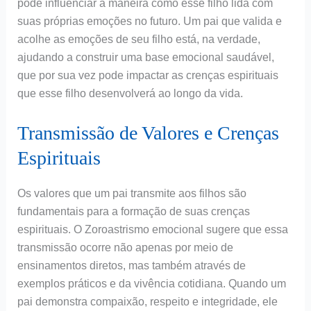
pode influenciar a maneira como esse filho lida com
suas próprias emoções no futuro. Um pai que valida e
acolhe as emoções de seu filho está, na verdade,
ajudando a construir uma base emocional saudável,
que por sua vez pode impactar as crenças espirituais
que esse filho desenvolverá ao longo da vida.
Transmissão de Valores e Crenças
Espirituais
Os valores que um pai transmite aos filhos são
fundamentais para a formação de suas crenças
espirituais. O Zoroastrismo emocional sugere que essa
transmissão ocorre não apenas por meio de
ensinamentos diretos, mas também através de
exemplos práticos e da vivência cotidiana. Quando um
pai demonstra compaixão, respeito e integridade, ele