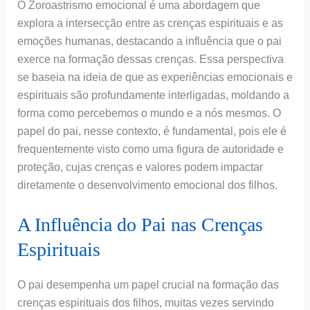
O Zoroastrismo emocional é uma abordagem que
explora a intersecção entre as crenças espirituais e as
emoções humanas, destacando a influência que o pai
exerce na formação dessas crenças. Essa perspectiva
se baseia na ideia de que as experiências emocionais e
espirituais são profundamente interligadas, moldando a
forma como percebemos o mundo e a nós mesmos. O
papel do pai, nesse contexto, é fundamental, pois ele é
frequentemente visto como uma figura de autoridade e
proteção, cujas crenças e valores podem impactar
diretamente o desenvolvimento emocional dos filhos.
A Influência do Pai nas Crenças
Espirituais
O pai desempenha um papel crucial na formação das
crenças espirituais dos filhos, muitas vezes servindo