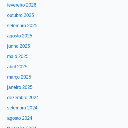
fevereiro 2026
outubro 2025
setembro 2025
agosto 2025
junho 2025
maio 2025
abril 2025
março 2025
janeiro 2025
dezembro 2024
setembro 2024
agosto 2024