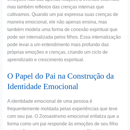
mas também reflexos das crenças internas que
cultivamos. Quando um pai expressa suas crenças de
maneira emocional, ele não apenas ensina, mas
também modela uma forma de conexão espiritual que
pode ser internalizada pelos filhos. Essa internalização
pode levar a um entendimento mais profundo das
próprias emoções e crenças, criando um ciclo de
aprendizado e crescimento espiritual.
O Papel do Pai na Construção da
Identidade Emocional
A identidade emocional de uma pessoa é
frequentemente moldada pelas experiências que teve
com seu pai. O Zoroastrismo emocional enfatiza que a
forma como um pai responde às emoções de seu filho