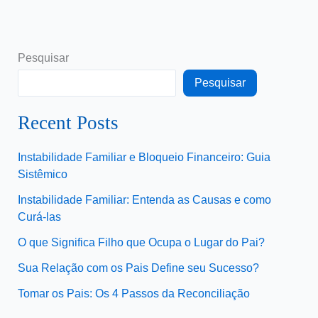
Pesquisar
Pesquisar
Recent Posts
Instabilidade Familiar e Bloqueio Financeiro: Guia
Sistêmico
Instabilidade Familiar: Entenda as Causas e como
Curá-las
O que Significa Filho que Ocupa o Lugar do Pai?
Sua Relação com os Pais Define seu Sucesso?
Tomar os Pais: Os 4 Passos da Reconciliação