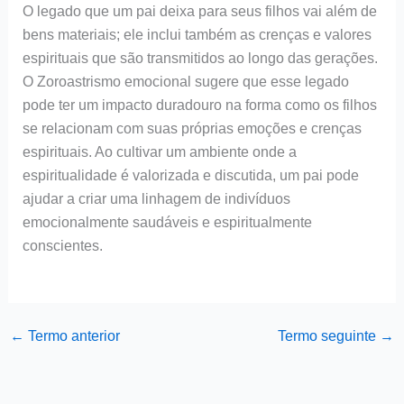
O legado que um pai deixa para seus filhos vai além de
bens materiais; ele inclui também as crenças e valores
espirituais que são transmitidos ao longo das gerações.
O Zoroastrismo emocional sugere que esse legado
pode ter um impacto duradouro na forma como os filhos
se relacionam com suas próprias emoções e crenças
espirituais. Ao cultivar um ambiente onde a
espiritualidade é valorizada e discutida, um pai pode
ajudar a criar uma linhagem de indivíduos
emocionalmente saudáveis e espiritualmente
conscientes.
←
Termo anterior
Termo seguinte
→