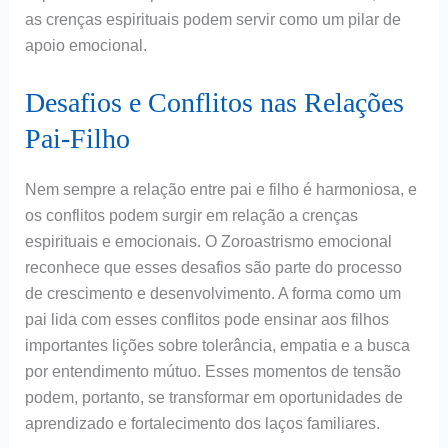
as crenças espirituais podem servir como um pilar de
apoio emocional.
Desafios e Conflitos nas Relações
Pai-Filho
Nem sempre a relação entre pai e filho é harmoniosa, e
os conflitos podem surgir em relação a crenças
espirituais e emocionais. O Zoroastrismo emocional
reconhece que esses desafios são parte do processo
de crescimento e desenvolvimento. A forma como um
pai lida com esses conflitos pode ensinar aos filhos
importantes lições sobre tolerância, empatia e a busca
por entendimento mútuo. Esses momentos de tensão
podem, portanto, se transformar em oportunidades de
aprendizado e fortalecimento dos laços familiares.