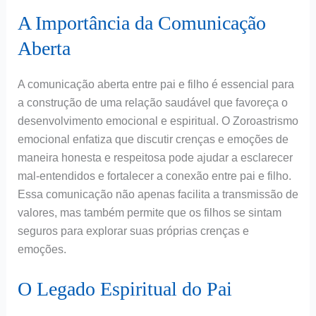
A Importância da Comunicação
Aberta
A comunicação aberta entre pai e filho é essencial para
a construção de uma relação saudável que favoreça o
desenvolvimento emocional e espiritual. O Zoroastrismo
emocional enfatiza que discutir crenças e emoções de
maneira honesta e respeitosa pode ajudar a esclarecer
mal-entendidos e fortalecer a conexão entre pai e filho.
Essa comunicação não apenas facilita a transmissão de
valores, mas também permite que os filhos se sintam
seguros para explorar suas próprias crenças e
emoções.
O Legado Espiritual do Pai