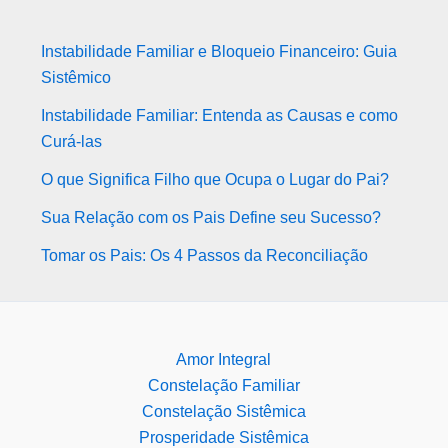
Instabilidade Familiar e Bloqueio Financeiro: Guia
Sistêmico
Instabilidade Familiar: Entenda as Causas e como
Curá-las
O que Significa Filho que Ocupa o Lugar do Pai?
Sua Relação com os Pais Define seu Sucesso?
Tomar os Pais: Os 4 Passos da Reconciliação
Amor Integral
Constelação Familiar
Constelação Sistêmica
Prosperidade Sistêmica