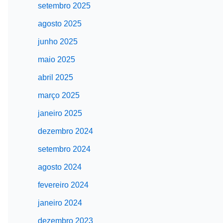
setembro 2025
agosto 2025
junho 2025
maio 2025
abril 2025
março 2025
janeiro 2025
dezembro 2024
setembro 2024
agosto 2024
fevereiro 2024
janeiro 2024
dezembro 2023