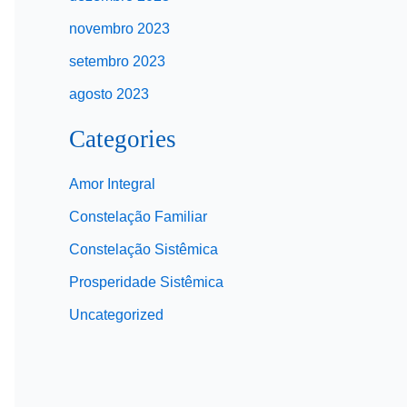
novembro 2023
setembro 2023
agosto 2023
Categories
Amor Integral
Constelação Familiar
Constelação Sistêmica
Prosperidade Sistêmica
Uncategorized