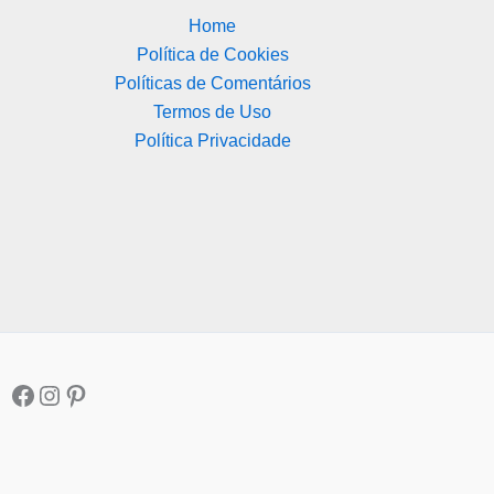
Home
Política de Cookies
Políticas de Comentários
Termos de Uso
Política Privacidade