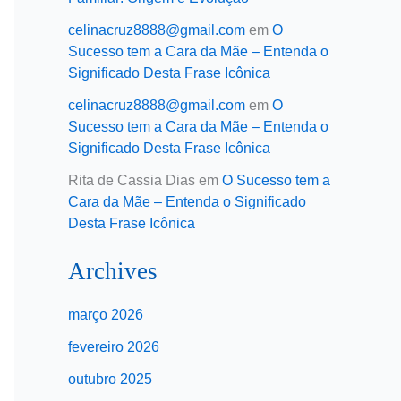
celinacruz8888@gmail.com
em
O
Sucesso tem a Cara da Mãe – Entenda o
Significado Desta Frase Icônica
celinacruz8888@gmail.com
em
O
Sucesso tem a Cara da Mãe – Entenda o
Significado Desta Frase Icônica
Rita de Cassia Dias
em
O Sucesso tem a
Cara da Mãe – Entenda o Significado
Desta Frase Icônica
Archives
março 2026
fevereiro 2026
outubro 2025