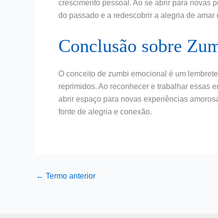
crescimento pessoal. Ao se abrir para novas p
do passado e a redescobrir a alegria de amar
Conclusão sobre Zu
O conceito de zumbi emocional é um lembrete
reprimidos. Ao reconhecer e trabalhar essas e
abrir espaço para novas experiências amorosa
fonte de alegria e conexão.
←
Termo anterior