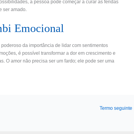
ossibilidades, a pessoa pode começar a curar as feridas
 e ser amado.
mbi Emocional
 poderoso da importância de lidar com sentimentos
moções, é possível transformar a dor em crescimento e
s. O amor não precisa ser um fardo; ele pode ser uma
Termo seguinte