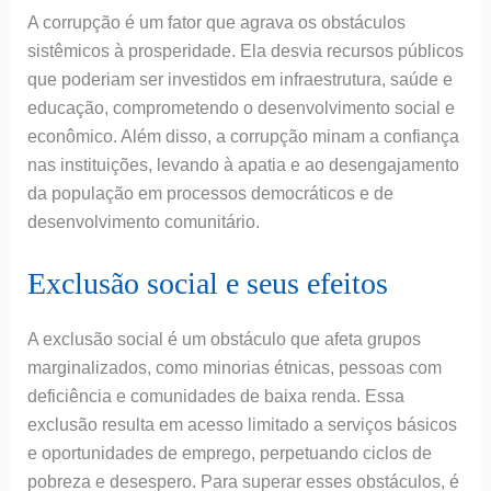
A corrupção é um fator que agrava os obstáculos
sistêmicos à prosperidade. Ela desvia recursos públicos
que poderiam ser investidos em infraestrutura, saúde e
educação, comprometendo o desenvolvimento social e
econômico. Além disso, a corrupção minam a confiança
nas instituições, levando à apatia e ao desengajamento
da população em processos democráticos e de
desenvolvimento comunitário.
Exclusão social e seus efeitos
A exclusão social é um obstáculo que afeta grupos
marginalizados, como minorias étnicas, pessoas com
deficiência e comunidades de baixa renda. Essa
exclusão resulta em acesso limitado a serviços básicos
e oportunidades de emprego, perpetuando ciclos de
pobreza e desespero. Para superar esses obstáculos, é