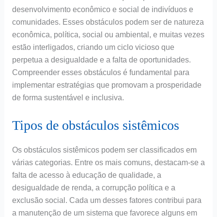
desenvolvimento econômico e social de indivíduos e
comunidades. Esses obstáculos podem ser de natureza
econômica, política, social ou ambiental, e muitas vezes
estão interligados, criando um ciclo vicioso que
perpetua a desigualdade e a falta de oportunidades.
Compreender esses obstáculos é fundamental para
implementar estratégias que promovam a prosperidade
de forma sustentável e inclusiva.
Tipos de obstáculos sistêmicos
Os obstáculos sistêmicos podem ser classificados em
várias categorias. Entre os mais comuns, destacam-se a
falta de acesso à educação de qualidade, a
desigualdade de renda, a corrupção política e a
exclusão social. Cada um desses fatores contribui para
a manutenção de um sistema que favorece alguns em