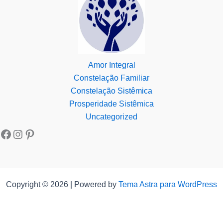
Amor Integral
Constelação Familiar
Constelação Sistêmica
Prosperidade Sistêmica
Uncategorized
Copyright © 2026 | Powered by
Tema Astra para WordPress