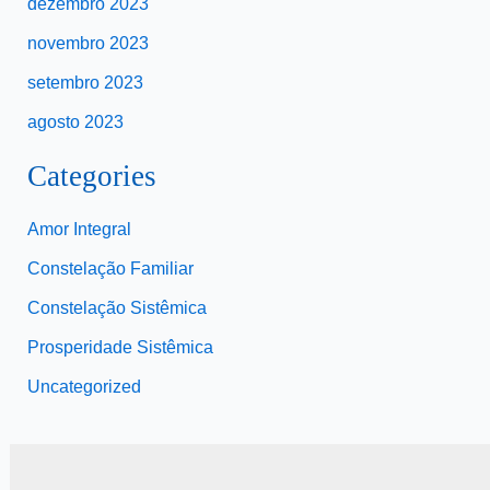
dezembro 2023
novembro 2023
setembro 2023
agosto 2023
Categories
Amor Integral
Constelação Familiar
Constelação Sistêmica
Prosperidade Sistêmica
Uncategorized