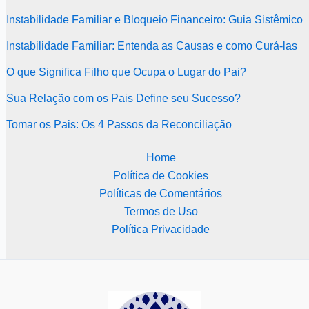
Instabilidade Familiar e Bloqueio Financeiro: Guia Sistêmico
Instabilidade Familiar: Entenda as Causas e como Curá-las
O que Significa Filho que Ocupa o Lugar do Pai?
Sua Relação com os Pais Define seu Sucesso?
Tomar os Pais: Os 4 Passos da Reconciliação
Home
Política de Cookies
Políticas de Comentários
Termos de Uso
Política Privacidade