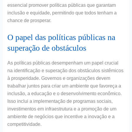
essencial promover políticas públicas que garantam
inclusão e equidade, permitindo que todos tenham a
chance de prosperar.
O papel das políticas públicas na
superação de obstáculos
As políticas públicas desempenham um papel crucial
na identificação e superação dos obstáculos sistêmicos
à prosperidade. Governos e organizações devem
trabalhar juntos para criar um ambiente que favoreça a
inclusão, a educação e o desenvolvimento econômico.
Isso inclui a implementação de programas sociais,
investimentos em infraestrutura e a promoção de um
ambiente de negócios que incentive a inovação e a
competitividade.