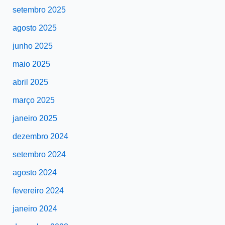
setembro 2025
agosto 2025
junho 2025
maio 2025
abril 2025
março 2025
janeiro 2025
dezembro 2024
setembro 2024
agosto 2024
fevereiro 2024
janeiro 2024