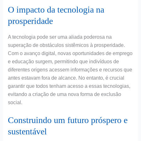
O impacto da tecnologia na
prosperidade
A tecnologia pode ser uma aliada poderosa na
superação de obstáculos sistêmicos à prosperidade.
Com o avanço digital, novas oportunidades de emprego
e educação surgem, permitindo que indivíduos de
diferentes origens acessem informações e recursos que
antes estavam fora de alcance. No entanto, é crucial
garantir que todos tenham acesso a essas tecnologias,
evitando a criação de uma nova forma de exclusão
social.
Construindo um futuro próspero e
sustentável