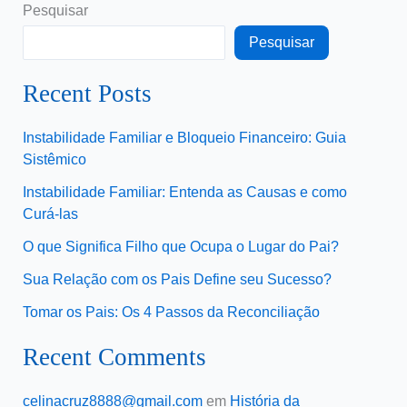
Pesquisar
Pesquisar
Recent Posts
Instabilidade Familiar e Bloqueio Financeiro: Guia
Sistêmico
Instabilidade Familiar: Entenda as Causas e como
Curá-las
O que Significa Filho que Ocupa o Lugar do Pai?
Sua Relação com os Pais Define seu Sucesso?
Tomar os Pais: Os 4 Passos da Reconciliação
Recent Comments
celinacruz8888@gmail.com
em
História da