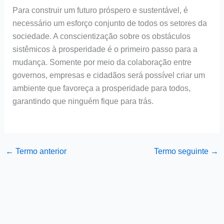
Para construir um futuro próspero e sustentável, é
necessário um esforço conjunto de todos os setores da
sociedade. A conscientização sobre os obstáculos
sistêmicos à prosperidade é o primeiro passo para a
mudança. Somente por meio da colaboração entre
governos, empresas e cidadãos será possível criar um
ambiente que favoreça a prosperidade para todos,
garantindo que ninguém fique para trás.
←
Termo anterior
Termo seguinte
→