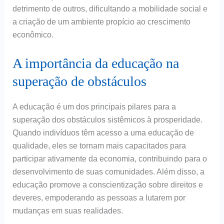
detrimento de outros, dificultando a mobilidade social e
a criação de um ambiente propício ao crescimento
econômico.
A importância da educação na
superação de obstáculos
A educação é um dos principais pilares para a
superação dos obstáculos sistêmicos à prosperidade.
Quando indivíduos têm acesso a uma educação de
qualidade, eles se tornam mais capacitados para
participar ativamente da economia, contribuindo para o
desenvolvimento de suas comunidades. Além disso, a
educação promove a conscientização sobre direitos e
deveres, empoderando as pessoas a lutarem por
mudanças em suas realidades.