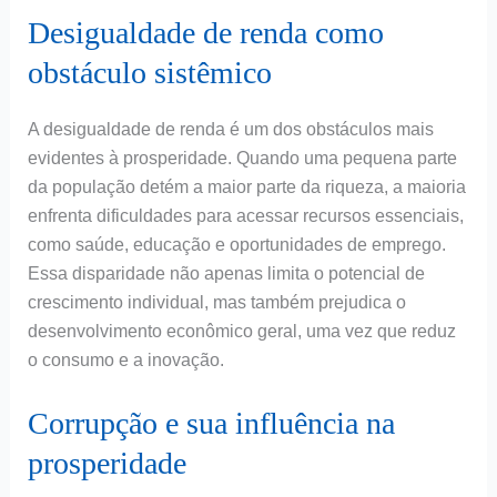
Desigualdade de renda como
obstáculo sistêmico
A desigualdade de renda é um dos obstáculos mais
evidentes à prosperidade. Quando uma pequena parte
da população detém a maior parte da riqueza, a maioria
enfrenta dificuldades para acessar recursos essenciais,
como saúde, educação e oportunidades de emprego.
Essa disparidade não apenas limita o potencial de
crescimento individual, mas também prejudica o
desenvolvimento econômico geral, uma vez que reduz
o consumo e a inovação.
Corrupção e sua influência na
prosperidade